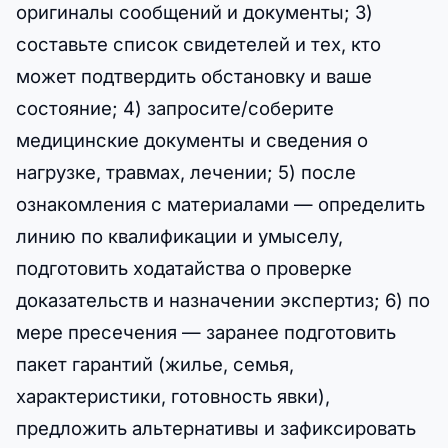
оригиналы сообщений и документы; 3)
составьте список свидетелей и тех, кто
может подтвердить обстановку и ваше
состояние; 4) запросите/соберите
медицинские документы и сведения о
нагрузке, травмах, лечении; 5) после
ознакомления с материалами — определить
линию по квалификации и умыселу,
подготовить ходатайства о проверке
доказательств и назначении экспертиз; 6) по
мере пресечения — заранее подготовить
пакет гарантий (жилье, семья,
характеристики, готовность явки),
предложить альтернативы и зафиксировать