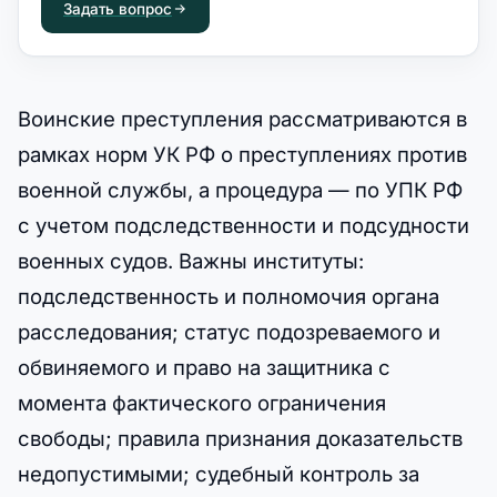
Задать вопрос
Воинские преступления рассматриваются в
рамках норм УК РФ о преступлениях против
военной службы, а процедура — по УПК РФ
с учетом подследственности и подсудности
военных судов. Важны институты:
подследственность и полномочия органа
расследования; статус подозреваемого и
обвиняемого и право на защитника с
момента фактического ограничения
свободы; правила признания доказательств
недопустимыми; судебный контроль за