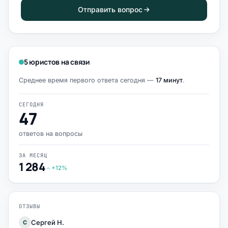
Отправить вопрос
5 юристов на связи
Среднее время первого ответа сегодня —
17 минут
.
СЕГОДНЯ
47
ответов на вопросы
ЗА МЕСЯЦ
1 284
+12%
ОТЗЫВЫ
Сергей Н.
С