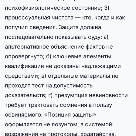
психофизиологическое состояние; 3)
процессуальная чистота — кто, когда и как
получил сведения. Защита должна
последовательно показывать суду: а)
альтернативное объяснение фактов не
опровергнуто; б) ключевые элементы
квалификации не доказаны надлежащими
средствами; в) отдельные материалы не
проходят тест на допустимость
доказательств; г) презумпция невиновности
требует трактовать сомнения в пользу
обвиняемого. «Позиция защиты»
оформляется не лозунгом, а системой:
возражения на протоколы, ходатайства,