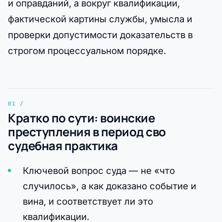
и оправданий, а вокруг квалификации,
фактической картины службы, умысла и
проверки допустимости доказательств в
строгом процессуальном порядке.
Кратко по сути: воинские
преступления в период сво
судебная практика
Ключевой вопрос суда — не «что
случилось», а как доказано событие и
вина, и соответствует ли это
квалификации.