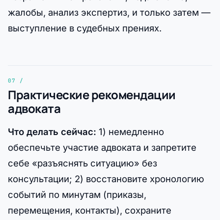
жалобы, анализ экспертиз, и только затем —
выступление в судебных прениях.
Практические рекомендации
адвоката
Что делать сейчас:
1) немедленно
обеспечьте участие адвоката и запретите
себе «разъяснять ситуацию» без
консультации; 2) восстановите хронологию
событий по минутам (приказы,
перемещения, контакты), сохраните