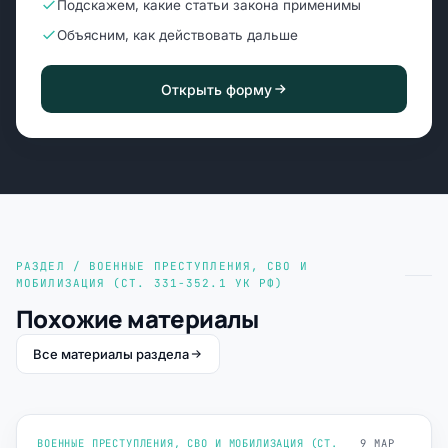
Подскажем, какие статьи закона применимы
Объясним, как действовать дальше
Открыть форму
РАЗДЕЛ / ВОЕННЫЕ ПРЕСТУПЛЕНИЯ, СВО И
МОБИЛИЗАЦИЯ (СТ. 331-352.1 УК РФ)
Похожие материалы
Все материалы раздела
ВОЕННЫЕ ПРЕСТУПЛЕНИЯ, СВО И МОБИЛИЗАЦИЯ (СТ.
9 МАР