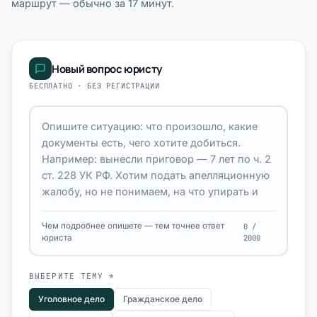
маршрут — обычно за 17 минут.
Новый вопрос юристу
БЕСПЛАТНО · БЕЗ РЕГИСТРАЦИИ
Чем подробнее опишете — тем точнее ответ
0 /
юриста
2000
ВЫБЕРИТЕ ТЕМУ *
Уголовное дело
Гражданское дело