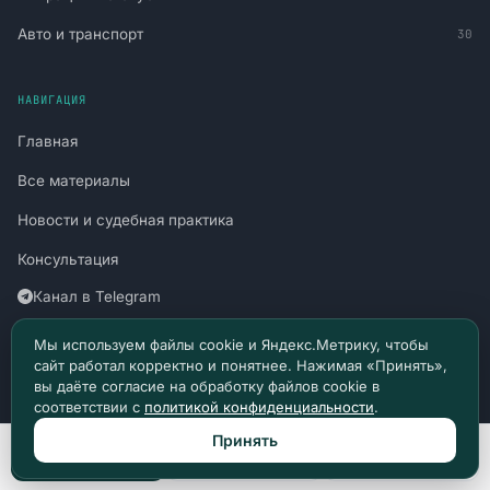
Авто и транспорт
30
НАВИГАЦИЯ
Главная
Все материалы
Новости и судебная практика
Консультация
Канал в Telegram
Канал в Max
Мы используем файлы cookie и Яндекс.Метрику, чтобы
сайт работал корректно и понятнее. Нажимая «Принять»,
Политика конфиденциальности
вы даёте согласие на обработку файлов cookie в
соответствии с
политикой конфиденциальности
.
Пользовательское соглашение
Принять
Позвонить
Max
Telegram