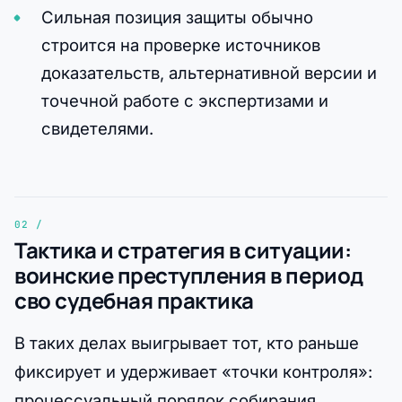
Сильная позиция защиты обычно
строится на проверке источников
доказательств, альтернативной версии и
точечной работе с экспертизами и
свидетелями.
Тактика и стратегия в ситуации:
воинские преступления в период
сво судебная практика
В таких делах выигрывает тот, кто раньше
фиксирует и удерживает «точки контроля»:
процессуальный порядок собирания