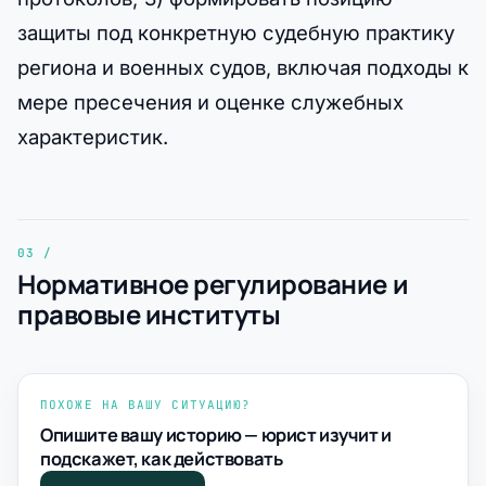
защиты под конкретную судебную практику
региона и военных судов, включая подходы к
мере пресечения и оценке служебных
характеристик.
Нормативное регулирование и
правовые институты
ПОХОЖЕ НА ВАШУ СИТУАЦИЮ?
Опишите вашу историю — юрист изучит и
подскажет, как действовать