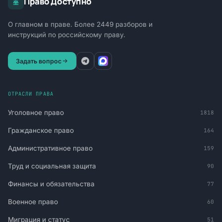
Право Доступно
О главном в праве. Более 2449 разборов и
инструкций по российскому праву.
Задать вопрос
ОТРАСЛИ ПРАВА
Уголовное право
1818
Гражданское право
164
Административное право
159
Труд и социальная защита
90
Финансы и обязательства
77
Военное право
60
Миграция и статус
51