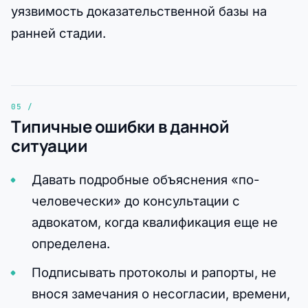
уязвимость доказательственной базы на
ранней стадии.
Типичные ошибки в данной
ситуации
Давать подробные объяснения «по-
человечески» до консультации с
адвокатом, когда квалификация еще не
определена.
Подписывать протоколы и рапорты, не
внося замечания о несогласии, времени,