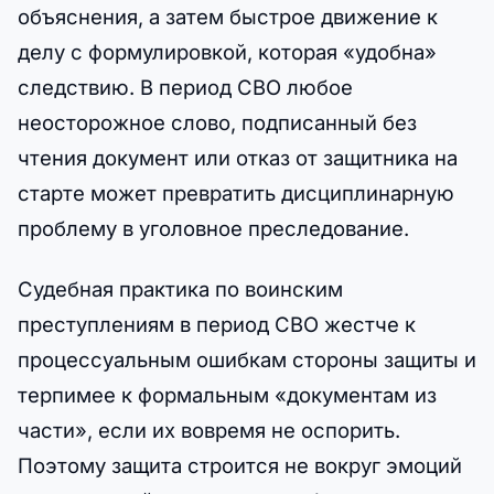
объяснения, а затем быстрое движение к
делу с формулировкой, которая «удобна»
следствию. В период СВО любое
неосторожное слово, подписанный без
чтения документ или отказ от защитника на
старте может превратить дисциплинарную
проблему в уголовное преследование.
Судебная практика по воинским
преступлениям в период СВО жестче к
процессуальным ошибкам стороны защиты и
терпимее к формальным «документам из
части», если их вовремя не оспорить.
Поэтому защита строится не вокруг эмоций