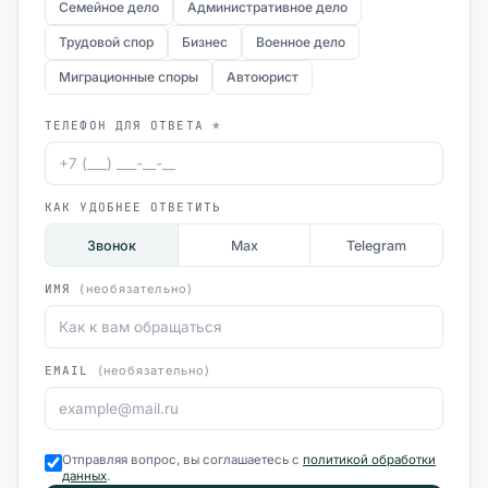
Семейное дело
Административное дело
Трудовой спор
Бизнес
Военное дело
Миграционные споры
Автоюрист
ТЕЛЕФОН ДЛЯ ОТВЕТА *
КАК УДОБНЕЕ ОТВЕТИТЬ
Звонок
Max
Telegram
ИМЯ
(необязательно)
EMAIL
(необязательно)
Отправляя вопрос, вы соглашаетесь с
политикой обработки
данных
.