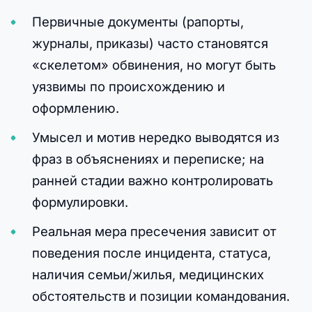
Первичные документы (рапорты,
журналы, приказы) часто становятся
«скелетом» обвинения, но могут быть
уязвимы по происхождению и
оформлению.
Умысел и мотив нередко выводятся из
фраз в объяснениях и переписке; на
ранней стадии важно контролировать
формулировки.
Реальная мера пресечения зависит от
поведения после инцидента, статуса,
наличия семьи/жилья, медицинских
обстоятельств и позиции командования.