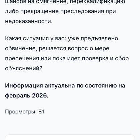
шансов на смягчение, переквалификацию
либо прекращение преследования при
недоказанности.
Какая ситуация у вас: уже предъявлено
обвинение, решается вопрос о мере
пресечения или пока идет проверка и сбор
объяснений?
Информация актуальна по состоянию на
февраль 2026.
Просмотры:
81