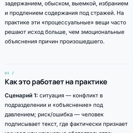
задержанием, обыском, выемкой, избранием
и продлением содержания под стражей. На
практике эти «процессуальные» вещи часто
решают исход больше, чем эмоциональные
объяснения причин произошедшего.
Как это работает на практике
Сценарий 1:
ситуация — конфликт в
подразделении и «объяснение» под
давлением; риск/ошибка — человек
подписывает текст, где фактически признает