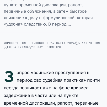
пункте временной дислокации, рапорт,
первичные объяснения, а затем быстрое
движение к делу с формулировкой, которая
«удобна» следствию. В период …
ПРОВЕРЯЕТСЯ · ОБНОВЛЕНО 24 МАРТА 2026
5 МИН ЧТЕНИЯ
ЕЛЕНА ШИЛИНА
19 037 ПРОСМОТРОВ
З
апрос «воинские преступления в
период сво судебная практика» почти
всегда возникает уже на фоне кризиса:
задержание в части или на пункте
временной дислокации, рапорт, первичные