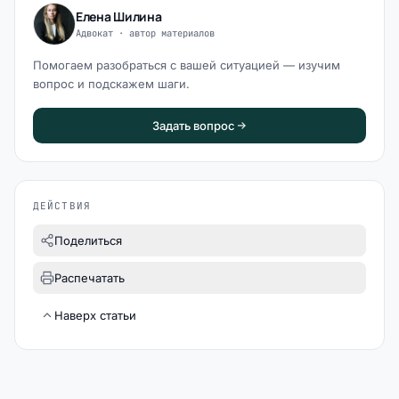
Елена Шилина
Адвокат · автор материалов
Помогаем разобраться с вашей ситуацией — изучим
вопрос и подскажем шаги.
Задать вопрос
ДЕЙСТВИЯ
Поделиться
Распечатать
Наверх статьи