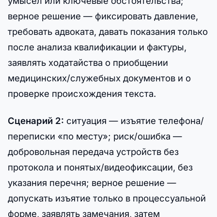
умысел или ключевые обстоятельства;
верное решение — фиксировать давление,
требовать адвоката, давать показания только
после анализа квалификации и фактуры,
заявлять ходатайства о приобщении
медицинских/служебных документов и о
проверке происхождения текста.
Сценарий 2:
ситуация — изъятие телефона/
переписки «по месту»; риск/ошибка —
добровольная передача устройств без
протокола и понятых/видеофиксации, без
указания перечня; верное решение —
допускать изъятие только в процессуальной
форме, заявлять замечания, затем