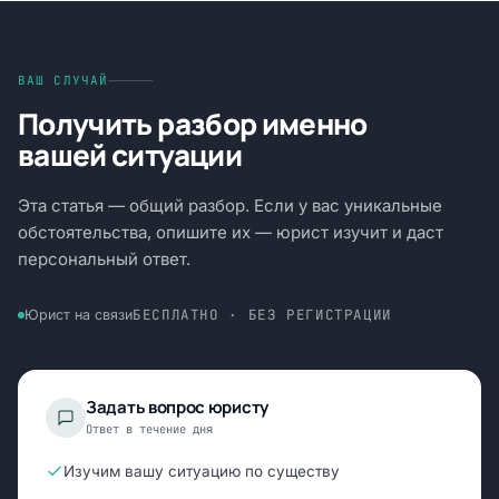
ВАШ СЛУЧАЙ
Получить разбор именно
вашей ситуации
Эта статья — общий разбор. Если у вас уникальные
обстоятельства, опишите их — юрист изучит и даст
персональный ответ.
БЕСПЛАТНО · БЕЗ РЕГИСТРАЦИИ
Юрист на связи
Задать вопрос юристу
Ответ в течение дня
Изучим вашу ситуацию по существу