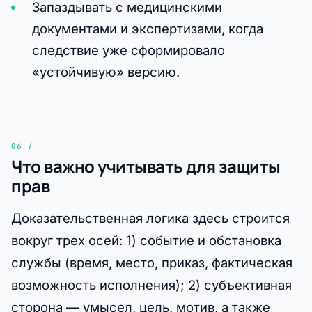
Запаздывать с медицинскими
документами и экспертизами, когда
следствие уже сформировало
«устойчивую» версию.
Что важно учитывать для защиты
прав
Доказательственная логика здесь строится
вокруг трех осей: 1) событие и обстановка
службы (время, место, приказ, фактическая
возможность исполнения); 2) субъективная
сторона — умысел, цель, мотив, а также