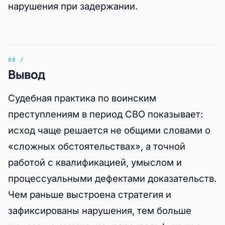
нарушения при задержании.
Вывод
Судебная практика по воинским
преступлениям в период СВО показывает:
исход чаще решается не общими словами о
«сложных обстоятельствах», а точной
работой с квалификацией, умыслом и
процессуальными дефектами доказательств.
Чем раньше выстроена стратегия и
зафиксированы нарушения, тем больше