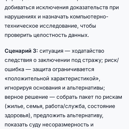
добиваться исключения доказательств при
нарушениях и назначать компьютерно-
техническое исследование, чтобы
проверить целостность данных.
Сценарий 3:
ситуация — ходатайство
следствия о заключении под стражу; риск/
ошибка — защита ограничивается
«положительной характеристикой»,
игнорируя основания и альтернативы;
верное решение — собрать пакет по рискам
(жилье, семья, работа/служба, состояние
здоровья), предложить альтернативу,
показать суду несоразмерность и