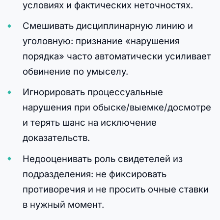
условиях и фактических неточностях.
Смешивать дисциплинарную линию и
уголовную: признание «нарушения
порядка» часто автоматически усиливает
обвинение по умыселу.
Игнорировать процессуальные
нарушения при обыске/выемке/досмотре
и терять шанс на исключение
доказательств.
Недооценивать роль свидетелей из
подразделения: не фиксировать
противоречия и не просить очные ставки
в нужный момент.