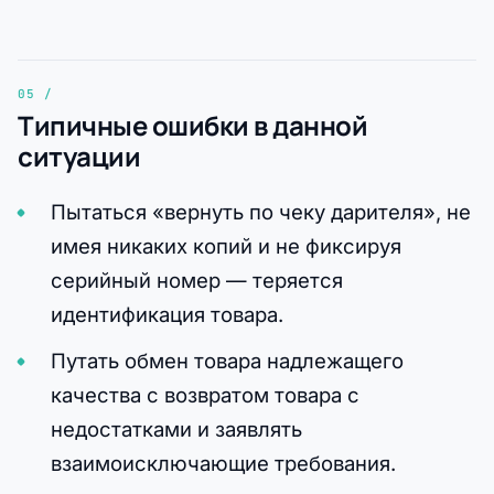
Типичные ошибки в данной
ситуации
Пытаться «вернуть по чеку дарителя», не
имея никаких копий и не фиксируя
серийный номер — теряется
идентификация товара.
Путать обмен товара надлежащего
качества с возвратом товара с
недостатками и заявлять
взаимоисключающие требования.