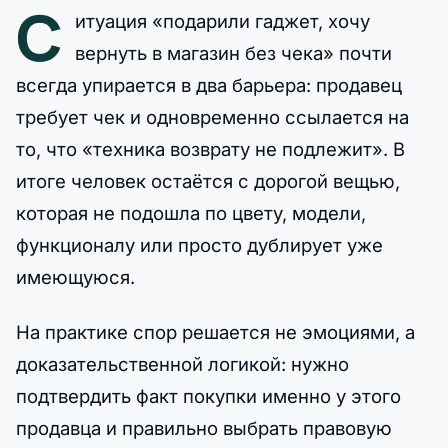
С
итуация «подарили гаджет, хочу
вернуть в магазин без чека» почти
всегда упирается в два барьера: продавец
требует чек и одновременно ссылается на
то, что «техника возврату не подлежит». В
итоге человек остаётся с дорогой вещью,
которая не подошла по цвету, модели,
функционалу или просто дублирует уже
имеющуюся.
На практике спор решается не эмоциями, а
доказательственной логикой: нужно
подтвердить факт покупки именно у этого
продавца и правильно выбрать правовую