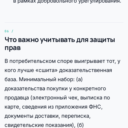
в рамках добровольного урегулирования.
Что важно учитывать для защиты
прав
В потребительском споре выигрывает тот, у
кого лучше «сшита» доказательственная
база. Минимальный набор: (а)
доказательства покупки у конкретного
продавца (электронный чек, выписка по
карте, сведения из приложения ФНС,
документы доставки, переписка,
свидетельские показания), (б)