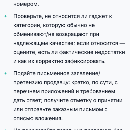
номером.
Проверьте, не относится ли гаджет к
категории, которую обычно не
обменивают/не возвращают при
надлежащем качестве; если относится —
оцените, есть ли фактические недостатки
и как их корректно зафиксировать.
Подайте письменное заявление/
претензию продавцу: кратко, по сути, с
перечнем приложений и требованием
дать ответ; получите отметку о принятии
или отправьте заказным письмом с
описью вложения.