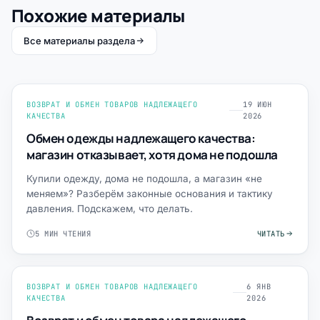
Похожие материалы
Все материалы раздела
ВОЗВРАТ И ОБМЕН ТОВАРОВ НАДЛЕЖАЩЕГО
19 ИЮН
КАЧЕСТВА
2026
Обмен одежды надлежащего качества:
магазин отказывает, хотя дома не подошла
Купили одежду, дома не подошла, а магазин «не
меняем»? Разберём законные основания и тактику
давления. Подскажем, что делать.
5 МИН ЧТЕНИЯ
ЧИТАТЬ
ВОЗВРАТ И ОБМЕН ТОВАРОВ НАДЛЕЖАЩЕГО
6 ЯНВ
КАЧЕСТВА
2026