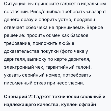
Ситуация: вы приносите гаджет в идеальном
состоянии. Риск/ошибка: требовать «возврат
денег» сразу и спорить устно; продавец
отвечает «без чека не принимаем». Верное
решение: просить обмен как базовое
требование, приложить любые
доказательства покупки (фото чека у
дарителя, выписку по карте дарителя,
электронный чек, гарантийный талон),
указать серийный номер, потребовать
письменный отказ при несогласии.
Сценарий 2: Гаджет технически сложный и
надлежащего качества, куплен офлайн