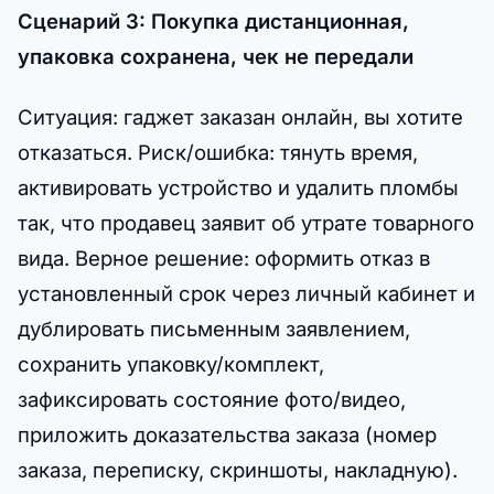
Сценарий 3: Покупка дистанционная,
упаковка сохранена, чек не передали
Ситуация: гаджет заказан онлайн, вы хотите
отказаться. Риск/ошибка: тянуть время,
активировать устройство и удалить пломбы
так, что продавец заявит об утрате товарного
вида. Верное решение: оформить отказ в
установленный срок через личный кабинет и
дублировать письменным заявлением,
сохранить упаковку/комплект,
зафиксировать состояние фото/видео,
приложить доказательства заказа (номер
заказа, переписку, скриншоты, накладную).