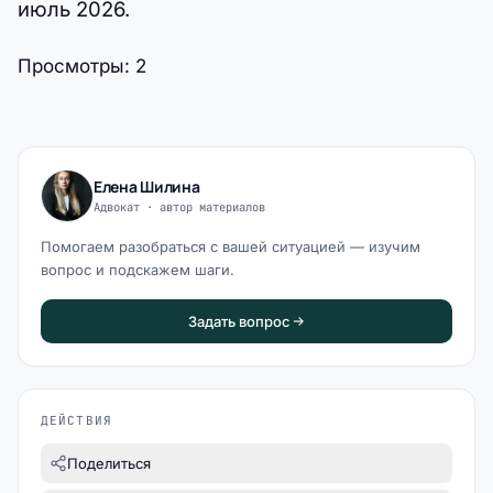
июль 2026.
Просмотры:
2
Елена Шилина
Адвокат · автор материалов
Помогаем разобраться с вашей ситуацией — изучим
вопрос и подскажем шаги.
Задать вопрос
ДЕЙСТВИЯ
Поделиться