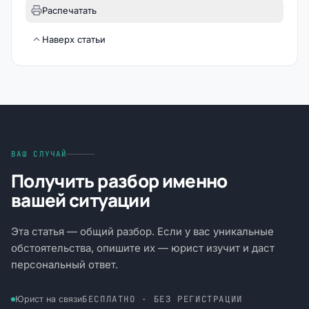
Распечатать
Наверх статьи
ВАШ СЛУЧАЙ
Получить разбор именно
вашей ситуации
Эта статья — общий разбор. Если у вас уникальные
обстоятельства, опишите их — юрист изучит и даст
персональный ответ.
БЕСПЛАТНО · БЕЗ РЕГИСТРАЦИИ
Юрист на связи