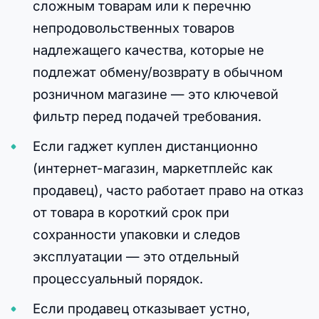
сложным товарам или к перечню
непродовольственных товаров
надлежащего качества, которые не
подлежат обмену/возврату в обычном
розничном магазине — это ключевой
фильтр перед подачей требования.
Если гаджет куплен дистанционно
(интернет-магазин, маркетплейс как
продавец), часто работает право на отказ
от товара в короткий срок при
сохранности упаковки и следов
эксплуатации — это отдельный
процессуальный порядок.
Если продавец отказывает устно,