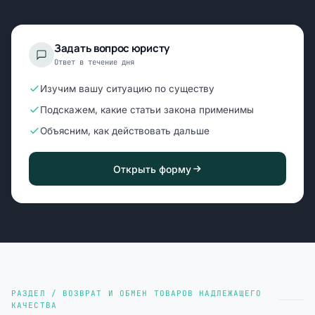
Задать вопрос юристу
Ответ в течение дня
Изучим вашу ситуацию по существу
Подскажем, какие статьи закона применимы
Объясним, как действовать дальше
Открыть форму
РАЗДЕЛ / ВОЗВРАТ И ОБМЕН ТОВАРОВ НАДЛЕЖАЩЕГО
КАЧЕСТВА