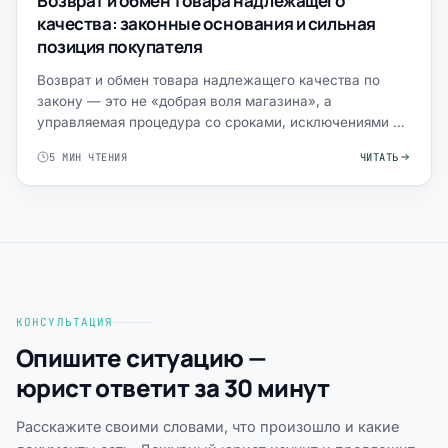
Возврат и обмен товара надлежащего
качества: законные основания и сильная
позиция покупателя
Возврат и обмен товара надлежащего качества по
закону — это не «добрая воля магазина», а
управляемая процедура со сроками, исключениями и
требованиями к дока…
5 МИН ЧТЕНИЯ
ЧИТАТЬ
КОНСУЛЬТАЦИЯ
Опишите ситуацию —
юрист ответит за 30 минут
Расскажите своими словами, что произошло и какие