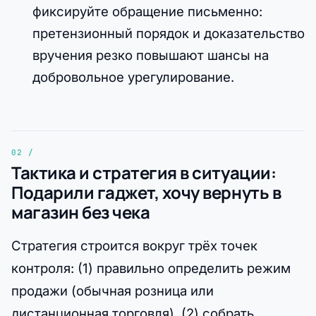
фиксируйте обращение письменно:
претензионный порядок и доказательство
вручения резко повышают шансы на
добровольное урегулирование.
Тактика и стратегия в ситуации:
Подарили гаджет, хочу вернуть в
магазин без чека
Стратегия строится вокруг трёх точек
контроля: (1) правильно определить режим
продажи (обычная розница или
дистанционная торговля), (2) собрать