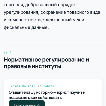
торговля, добровольный порядок
урегулирования, сохранение товарного вида
и комплектности, электронный чек и
фискальные данные.
Нормативное регулирование и
правовые институты
ПОХОЖЕ НА ВАШУ СИТУАЦИЮ?
Опишите вашу историю — юрист изучит и
подскажет, как действовать
Задать вопрос