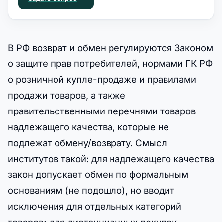
В РФ возврат и обмен регулируются Законом
о защите прав потребителей, нормами ГК РФ
о розничной купле-продаже и правилами
продажи товаров, а также
правительственными перечнями товаров
надлежащего качества, которые не
подлежат обмену/возврату. Смысл
институтов такой: для надлежащего качества
закон допускает обмен по формальным
основаниям (не подошло), но вводит
исключения для отдельных категорий
товаров; для дистанционных покупок