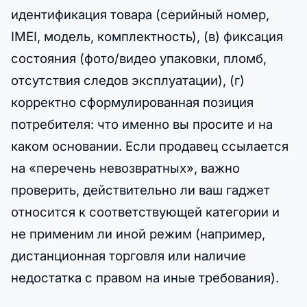
идентификация товара (серийный номер,
IMEI, модель, комплектность), (в) фиксация
состояния (фото/видео упаковки, пломб,
отсутствия следов эксплуатации), (г)
корректно сформулированная позиция
потребителя: что именно вы просите и на
каком основании. Если продавец ссылается
на «перечень невозвратных», важно
проверить, действительно ли ваш гаджет
относится к соответствующей категории и
не применим ли иной режим (например,
дистанционная торговля или наличие
недостатка с правом на иные требования).