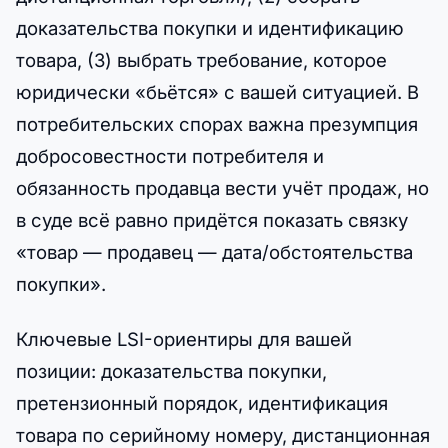
доказательства покупки и идентификацию
товара, (3) выбрать требование, которое
юридически «бьётся» с вашей ситуацией. В
потребительских спорах важна презумпция
добросовестности потребителя и
обязанность продавца вести учёт продаж, но
в суде всё равно придётся показать связку
«товар — продавец — дата/обстоятельства
покупки».
Ключевые LSI-ориентиры для вашей
позиции: доказательства покупки,
претензионный порядок, идентификация
товара по серийному номеру, дистанционная