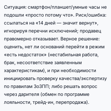
Ситуация: смартфон/планшет/умные часы не
подошли «просто потому что». Риск/ошибка:
ссылаться на «14 дней — значит вернут»,
игнорируя перечни исключений; продавец
правомерно отказывает. Верное решение:
оценить, нет ли оснований перейти в режим
«есть недостаток» (нестабильная работа,
брак, несоответствие заявленным
характеристикам), и при необходимости
инициировать проверку качества/экспертизу
по правилам ЗоЗПП; либо решать вопрос
через дарителя (обмен по программе
лояльности, трейд-ин, перепродажа).