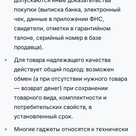
покупки (выписка банка, электронный
чек, данные в приложении ФНС,
свидетели, отметки в гарантийном
талоне, серийный номер в базе
продавца).
Для товара надлежащего качества
действует общий подход: возможен
обмен (а при отсутствии нужного товара
— возврат денег) при сохранении
товарного вида, комплектности и
потребительских свойств, в
установленный срок.
Многие гаджеты относятся к технически