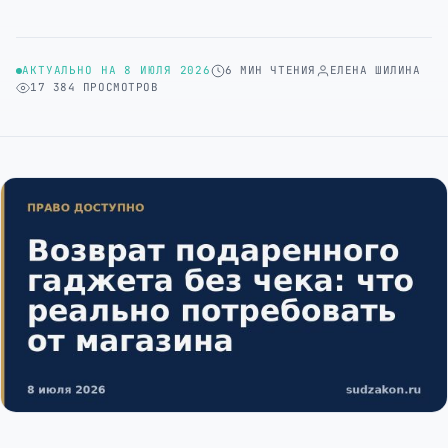
АКТУАЛЬНО НА 8 ИЮЛЯ 2026
6 МИН ЧТЕНИЯ
ЕЛЕНА ШИЛИНА
17 384 ПРОСМОТРОВ