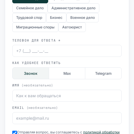
Семейное дело
Административное дело
Трудовой спор
Бизнес
Военное дело
Миграционные споры
Автоюрист
ТЕЛЕФОН ДЛЯ ОТВЕТА *
КАК УДОБНЕЕ ОТВЕТИТЬ
Звонок
Max
Telegram
ИМЯ
(необязательно)
EMAIL
(необязательно)
Отправляя вопрос, вы соглашаетесь с
политикой обработки