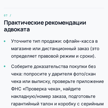
Практические рекомендации
адвоката
Уточните тип продажи: офлайн-касса в
магазине или дистанционный заказ (это
определяет правовой режим и сроки).
Соберите доказательства покупки без
чека: попросите у дарителя фото/скан
чека или выписку, проверьте приложение
ФНС «Проверка чека», найдите
накладную/номер заказа, подготовьте
гарантийный талон и коробку с серийным