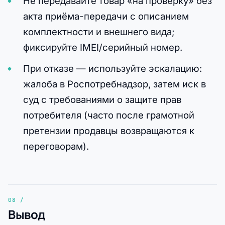
Не передавайте товар «на проверку» без
акта приёма-передачи с описанием
комплектности и внешнего вида;
фиксируйте IMEI/серийный номер.
При отказе — используйте эскалацию:
жалоба в Роспотребнадзор, затем иск в
суд с требованиями о защите прав
потребителя (часто после грамотной
претензии продавцы возвращаются к
переговорам).
Вывод