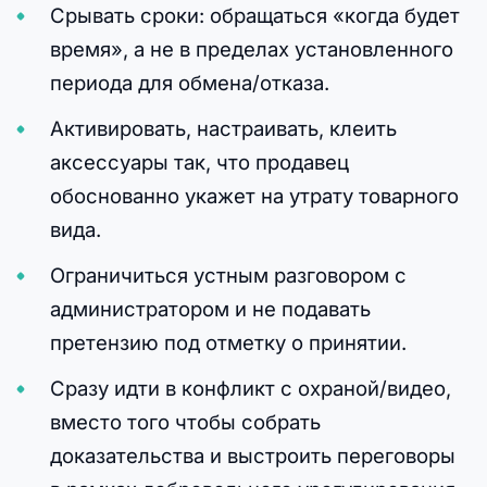
Срывать сроки: обращаться «когда будет
время», а не в пределах установленного
периода для обмена/отказа.
Активировать, настраивать, клеить
аксессуары так, что продавец
обоснованно укажет на утрату товарного
вида.
Ограничиться устным разговором с
администратором и не подавать
претензию под отметку о принятии.
Сразу идти в конфликт с охраной/видео,
вместо того чтобы собрать
доказательства и выстроить переговоры