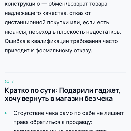
конструкцию — обмен/возврат товара
надлежащего качества, отказ от
дистанционной покупки или, если есть
нюансы, переход в плоскость недостатков.
Ошибка в квалификации требования часто
приводит к формальному отказу.
Кратко по сути: Подарили гаджет,
хочу вернуть в магазин без чека
Отсутствие чека само по себе не лишает
права обратиться к продавцу:
допускаются иные доказательства