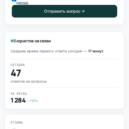
данных
.
Отправить вопрос
5 юристов на связи
Среднее время первого ответа сегодня —
17 минут
.
СЕГОДНЯ
47
ответов на вопросы
ЗА МЕСЯЦ
1 284
+12%
ОТЗЫВЫ