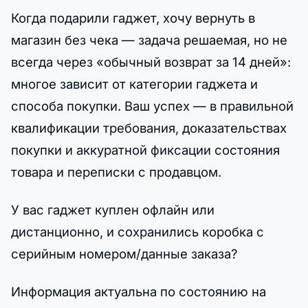
Когда подарили гаджет, хочу вернуть в
магазин без чека — задача решаемая, но не
всегда через «обычный возврат за 14 дней»:
многое зависит от категории гаджета и
способа покупки. Ваш успех — в правильной
квалификации требования, доказательствах
покупки и аккуратной фиксации состояния
товара и переписки с продавцом.
У вас гаджет куплен офлайн или
дистанционно, и сохранились коробка с
серийным номером/данные заказа?
Информация актуальна по состоянию на