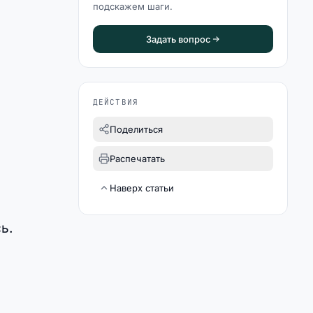
подскажем шаги.
Задать вопрос
ДЕЙСТВИЯ
Поделиться
Распечатать
Наверх статьи
ь.