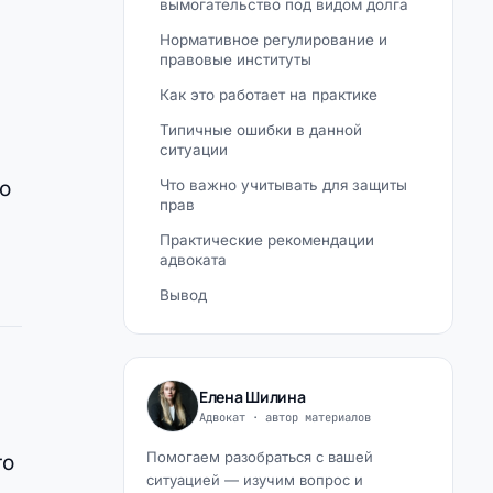
вымогательство под видом долга
Нормативное регулирование и
правовые институты
Как это работает на практике
Типичные ошибки в данной
ситуации
то
Что важно учитывать для защиты
прав
Практические рекомендации
адвоката
Вывод
Елена Шилина
Адвокат · автор материалов
Помогаем разобраться с вашей
го
ситуацией — изучим вопрос и