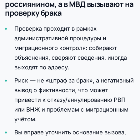
россиянином, а в МВД вызывают на
проверку брака
Проверка проходит в рамках
административной процедуры и
миграционного контроля: собирают
объяснения, сверяют сведения, иногда
выходят по адресу.
Риск — не «штраф за брак», а негативный
вывод о фиктивности, что может
привести к отказу/аннулированию РВП
или ВНЖ и проблемам с миграционным
учётом.
Вы вправе уточнить основание вызова,