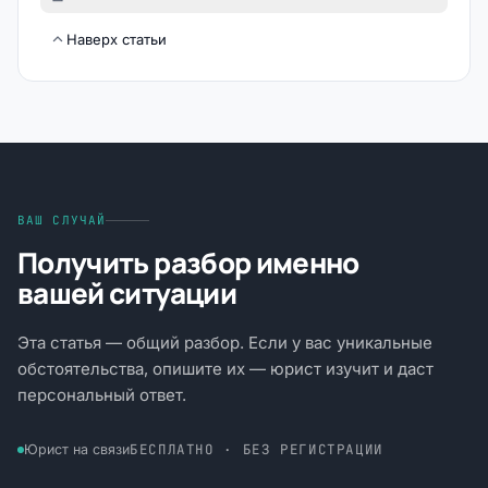
Наверх статьи
ВАШ СЛУЧАЙ
Получить разбор именно
вашей ситуации
Эта статья — общий разбор. Если у вас уникальные
обстоятельства, опишите их — юрист изучит и даст
персональный ответ.
БЕСПЛАТНО · БЕЗ РЕГИСТРАЦИИ
Юрист на связи