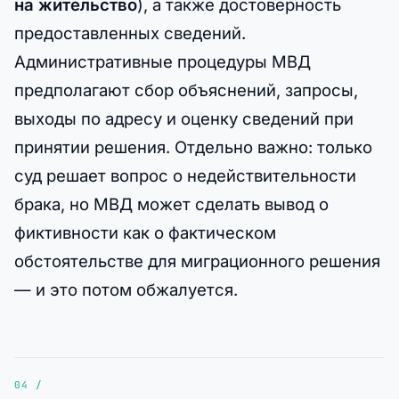
на жительство
), а также достоверность
предоставленных сведений.
Административные процедуры МВД
предполагают сбор объяснений, запросы,
выходы по адресу и оценку сведений при
принятии решения. Отдельно важно: только
суд решает вопрос о недействительности
брака, но МВД может сделать вывод о
фиктивности как о фактическом
обстоятельстве для миграционного решения
— и это потом обжалуется.