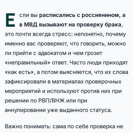
Е
сли вы
расписались с россиянином, а
в МВД вызывают на проверку брака
,
это почти всегда стресс: непонятно, почему
именно вас проверяют, что говорить, можно
ли прийти с адвокатом и чем грозит
«неправильный» ответ. Часто люди приходят
«как есть», а потом выясняется, что их слова
зафиксировали в материалах проверочных
мероприятий и используют против них при
решении по РВП/ВНЖ или при
аннулировании уже выданного статуса.
Важно понимать: сама по себе проверка не