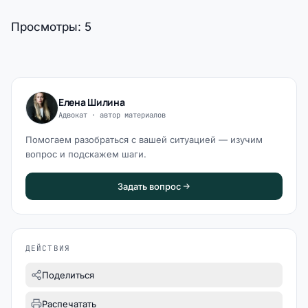
Просмотры:
5
Елена Шилина
Адвокат · автор материалов
Помогаем разобраться с вашей ситуацией — изучим
вопрос и подскажем шаги.
Задать вопрос
ДЕЙСТВИЯ
Поделиться
Распечатать