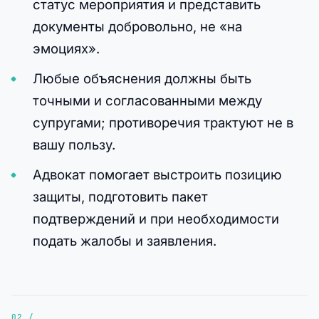
статус мероприятия и представить
документы добровольно, не «на
эмоциях».
Любые объяснения должны быть
точными и согласованными между
супругами; противоречия трактуют не в
вашу пользу.
Адвокат помогает выстроить позицию
защиты, подготовить пакет
подтверждений и при необходимости
подать жалобы и заявления.