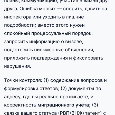
планы, коммуникацию, участие в жизни друг
друга. Ошибка многих — спорить, давить на
инспектора или уходить в лишние
подробности; вместо этого нужен
спокойный процессуальный порядок:
запросить информацию о вызове,
подготовить письменные объяснения,
приложить подтверждения и фиксировать
нарушения.
Точки контроля: (1) содержание вопросов и
формулировки ответов; (2) документы по
адресу, где вы реально проживаете, и
корректность
миграционного учёта
; (3)
связка вашего статуса (РВП/ВНЖ/патент) с