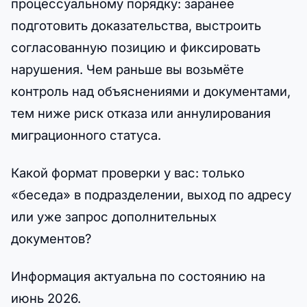
процессуальному порядку: заранее
подготовить доказательства, выстроить
согласованную позицию и фиксировать
нарушения. Чем раньше вы возьмёте
контроль над объяснениями и документами,
тем ниже риск отказа или аннулирования
миграционного статуса.
Какой формат проверки у вас: только
«беседа» в подразделении, выход по адресу
или уже запрос дополнительных
документов?
Информация актуальна по состоянию на
июнь 2026.