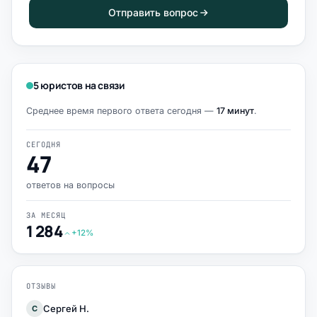
Отправить вопрос
5 юристов на связи
Среднее время первого ответа сегодня —
17 минут
.
СЕГОДНЯ
47
ответов на вопросы
ЗА МЕСЯЦ
1 284
+12%
ОТЗЫВЫ
Сергей Н.
С