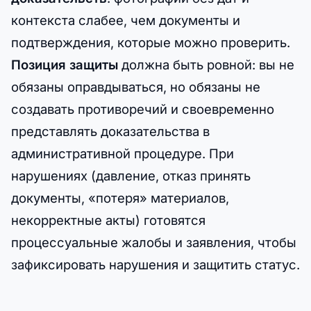
контекста слабее, чем документы и
подтверждения, которые можно проверить.
Позиция защиты
должна быть ровной: вы не
обязаны оправдываться, но обязаны не
создавать противоречий и своевременно
представлять доказательства в
административной процедуре. При
нарушениях (давление, отказ принять
документы, «потеря» материалов,
некорректные акты) готовятся
процессуальные жалобы и заявления, чтобы
зафиксировать нарушения и защитить статус.