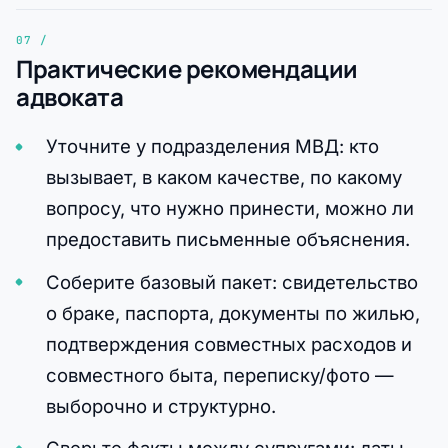
Практические рекомендации
адвоката
Уточните у подразделения МВД: кто
вызывает, в каком качестве, по какому
вопросу, что нужно принести, можно ли
предоставить письменные объяснения.
Соберите базовый пакет: свидетельство
о браке, паспорта, документы по жилью,
подтверждения совместных расходов и
совместного быта, переписку/фото —
выборочно и структурно.
Сверьте факты между супругами: даты