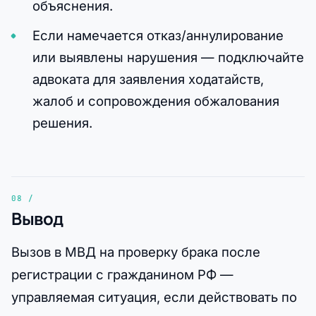
объяснения.
Если намечается отказ/аннулирование
или выявлены нарушения — подключайте
адвоката для заявления ходатайств,
жалоб и сопровождения обжалования
решения.
Вывод
Вызов в МВД на проверку брака после
регистрации с гражданином РФ —
управляемая ситуация, если действовать по