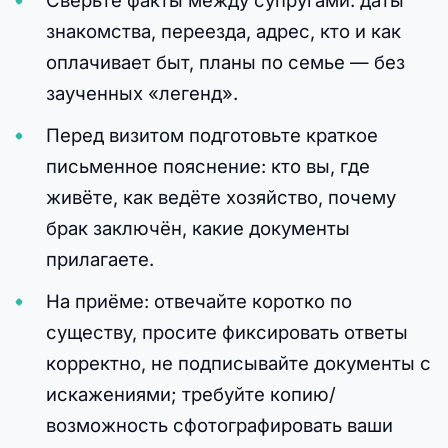
знакомства, переезда, адрес, кто и как
оплачивает быт, планы по семье — без
заученных «легенд».
Перед визитом подготовьте краткое
письменное пояснение: кто вы, где
живёте, как ведёте хозяйство, почему
брак заключён, какие документы
прилагаете.
На приёме: отвечайте коротко по
существу, просите фиксировать ответы
корректно, не подписывайте документы с
искажениями; требуйте копию/
возможность сфотографировать ваши