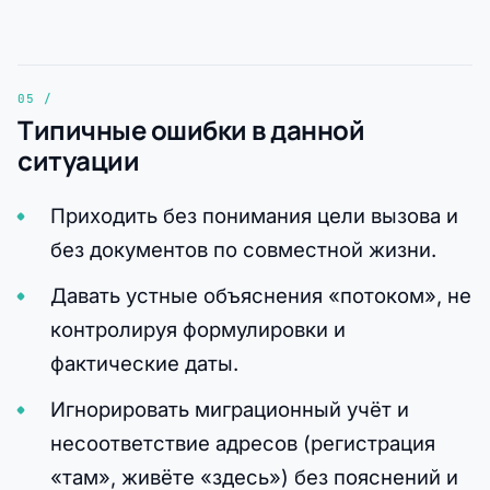
Типичные ошибки в данной
ситуации
Приходить без понимания цели вызова и
без документов по совместной жизни.
Давать устные объяснения «потоком», не
контролируя формулировки и
фактические даты.
Игнорировать миграционный учёт и
несоответствие адресов (регистрация
«там», живёте «здесь») без пояснений и