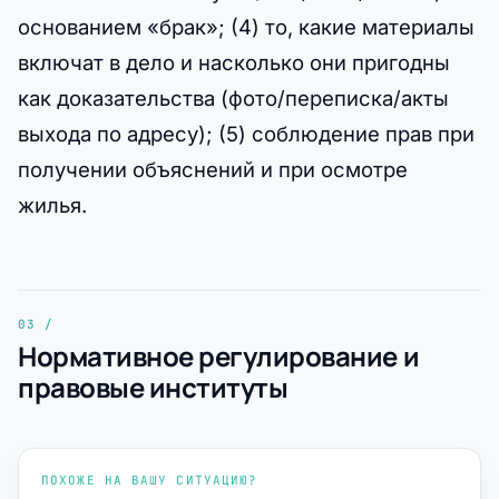
основанием «брак»; (4) то, какие материалы
включат в дело и насколько они пригодны
как доказательства (фото/переписка/акты
выхода по адресу); (5) соблюдение прав при
получении объяснений и при осмотре
жилья.
Нормативное регулирование и
правовые институты
ПОХОЖЕ НА ВАШУ СИТУАЦИЮ?