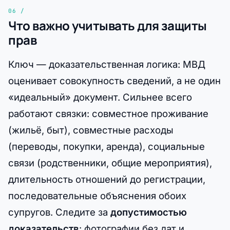
Что важно учитывать для защиты
прав
Ключ — доказательственная логика: МВД
оценивает совокупность сведений, а не один
«идеальный» документ. Сильнее всего
работают связки: совместное проживание
(жильё, быт), совместные расходы
(переводы, покупки, аренда), социальные
связи (родственники, общие мероприятия),
длительность отношений до регистрации,
последовательные объяснения обоих
супругов. Следите за
допустимостью
доказательств
: фотографии без дат и