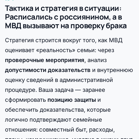
Тактика и стратегия в ситуации:
Расписались с россиянином, а в
МВД вызывают на проверку брака
Стратегия строится вокруг того, как МВД
оценивает «реальность» семьи: через
проверочные мероприятия
, анализ
допустимости доказательств
и внутреннюю
оценку сведений в административной
процедуре. Ваша задача — заранее
сформировать
позицию защиты
и
обеспечить доказательства, которые
логично подтверждают семейные
отношения: совместный быт, расходы,