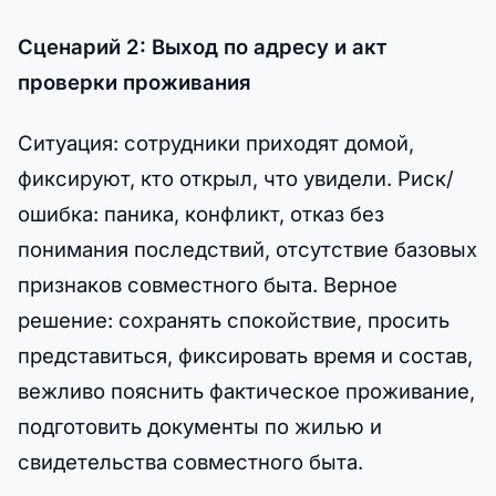
Сценарий 2: Выход по адресу и акт
проверки проживания
Ситуация: сотрудники приходят домой,
фиксируют, кто открыл, что увидели. Риск/
ошибка: паника, конфликт, отказ без
понимания последствий, отсутствие базовых
признаков совместного быта. Верное
решение: сохранять спокойствие, просить
представиться, фиксировать время и состав,
вежливо пояснить фактическое проживание,
подготовить документы по жилью и
свидетельства совместного быта.