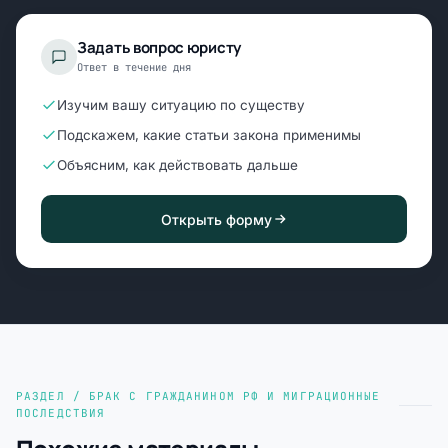
Задать вопрос юристу
Ответ в течение дня
Изучим вашу ситуацию по существу
Подскажем, какие статьи закона применимы
Объясним, как действовать дальше
Открыть форму
РАЗДЕЛ / БРАК С ГРАЖДАНИНОМ РФ И МИГРАЦИОННЫЕ
ПОСЛЕДСТВИЯ