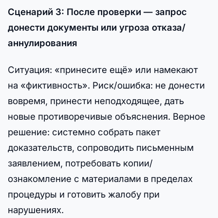
Сценарий 3: После проверки — запрос
донести документы или угроза отказа/
аннулирования
Ситуация: «принесите ещё» или намекают
на «фиктивность». Риск/ошибка: не донести
вовремя, принести неподходящее, дать
новые противоречивые объяснения. Верное
решение: системно собрать пакет
доказательств, сопроводить письменным
заявлением, потребовать копии/
ознакомление с материалами в пределах
процедуры и готовить жалобу при
нарушениях.