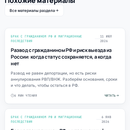
Похожие материалы
Все материалы раздела
БРАК С ГРАЖДАНИНОМ РФ И МИГРАЦИОННЫЕ
11 ИЮЛ
ПОСЛЕДСТВИЯ
2026
Развод с гражданином РФ и риск выезда из
России: когда статус сохраняется, а когда
нет
Развод не равен депортации, но есть риски
аннулирования РВП/ВНЖ. Разберём основания, сроки
и что делать, чтобы остаться в РФ.
6 МИН ЧТЕНИЯ
ЧИТАТЬ
БРАК С ГРАЖДАНИНОМ РФ И МИГРАЦИОННЫЕ
6 ЯНВ
ПОСЛЕДСТВИЯ
2026