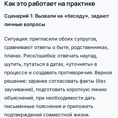
Как это работает на практике
Сценарий 1: Вызвали на «беседу», задают
личные вопросы
Ситуация: пригласили обоих супругов,
сравнивают ответы о быте, родственниках,
планах. Риск/ошибка: отвечать наугад,
шутить, путаться в датах, «уточнять» в
процессе и создавать противоречия. Верное
решение: заранее согласовать факты (без
заучивания), подготовить короткую линию
объяснений, при необходимости дать
письменные пояснения и приложить
подтверждения совместной жизни.