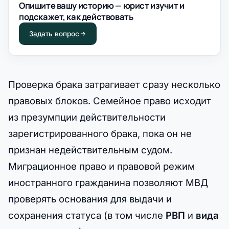
Опишите вашу историю — юрист изучит и
подскажет, как действовать
Задать вопрос
Проверка брака затрагивает сразу несколько
правовых блоков. Семейное право исходит
из презумпции действительности
зарегистрированного брака, пока он не
признан недействительным судом.
Миграционное право и правовой режим
иностранного гражданина позволяют МВД
проверять основания для выдачи и
сохранения статуса (в том числе
РВП
и
вида