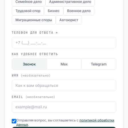
Семейное дело
Административное дело
Трудовой спор
Бизнес
Военное дело
Миграционные споры
Автоюрист
ТЕЛЕФОН ДЛЯ ОТВЕТА *
КАК УДОБНЕЕ ОТВЕТИТЬ
Звонок
Max
Telegram
ИМЯ
(необязательно)
EMAIL
(необязательно)
Отправляя вопрос, вы соглашаетесь с
политикой обработки
данных
.