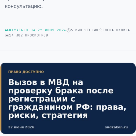
консультацию.
АКТУАЛЬНО НА 22 ИЮНЯ 2026
6 МИН ЧТЕНИЯ
ЕЛЕНА ШИЛИНА
14 302 ПРОСМОТРОВ