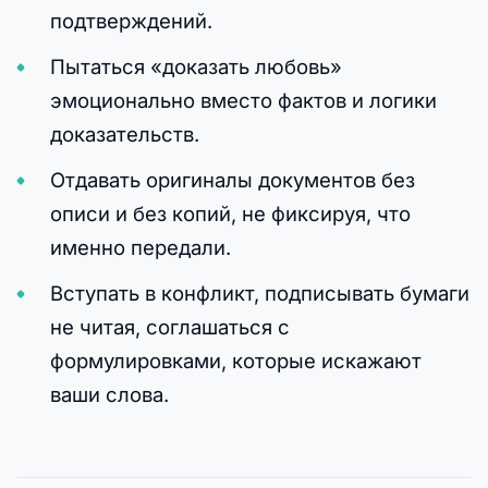
подтверждений.
Пытаться «доказать любовь»
эмоционально вместо фактов и логики
доказательств.
Отдавать оригиналы документов без
описи и без копий, не фиксируя, что
именно передали.
Вступать в конфликт, подписывать бумаги
не читая, соглашаться с
формулировками, которые искажают
ваши слова.