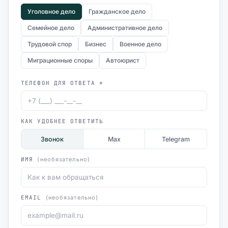
Уголовное дело
Гражданское дело
Семейное дело
Административное дело
Трудовой спор
Бизнес
Военное дело
Миграционные споры
Автоюрист
ТЕЛЕФОН ДЛЯ ОТВЕТА *
КАК УДОБНЕЕ ОТВЕТИТЬ
Звонок
Max
Telegram
ИМЯ
(необязательно)
EMAIL
(необязательно)