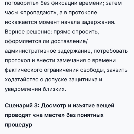
поговорить» без фиксации времени; затем
часы «пропадают», а в протоколе
искажается момент начала задержания.
Верное решение: прямо спросить,
оформляется ли доставление/
административное задержание, потребовать
протокол и внести замечания о времени
фактического ограничения свободы, заявить
ходатайство о допуске защитника и
уведомлении близких.
Сценарий 3: Досмотр и изъятие вещей
проводят «на месте» без понятных
процедур