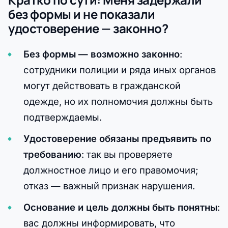
без формы и не показали
удостоверение — законно?
Без формы — возможно законно
:
сотрудники полиции и ряда иных органов
могут действовать в гражданской
одежде, но их полномочия должны быть
подтверждаемы.
Удостоверение обязаны предъявить по
требованию
: так вы проверяете
должностное лицо и его правомочия;
отказ — важный признак нарушения.
Основание и цель должны быть понятны
:
вас должны информировать, что