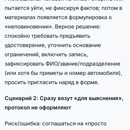
пытается уйти, не фиксируя фактов; потом в
материалах появляется формулировка о
«неповиновении». Верное решение:
спокойно требовать предъявить
удостоверение, уточнить основание
ограничений, включить запись,
зафиксировать ФИО/звание/подразделение
(или хотя бы приметы и номер автомобиля),
просить пригласить наряд в форме.
Сценарий 2: Сразу везут «для выяснения»,
протокол не оформляют
Риск/ошибка: соглашаться на «просто