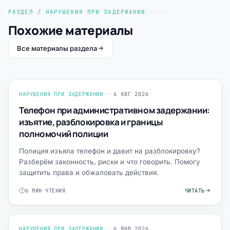
РАЗДЕЛ / НАРУШЕНИЯ ПРИ ЗАДЕРЖАНИИ
Похожие материалы
Все материалы раздела
НАРУШЕНИЯ ПРИ ЗАДЕРЖАНИИ
6 АВГ 2026
Телефон при административном задержании:
изъятие, разблокировка и границы
полномочий полиции
Полиция изъяла телефон и давит на разблокировку?
Разберём законность, риски и что говорить. Помогу
защитить права и обжаловать действия.
6 МИН ЧТЕНИЯ
ЧИТАТЬ
НАРУШЕНИЯ ПРИ ЗАДЕРЖАНИИ
6 ЯНВ 2026