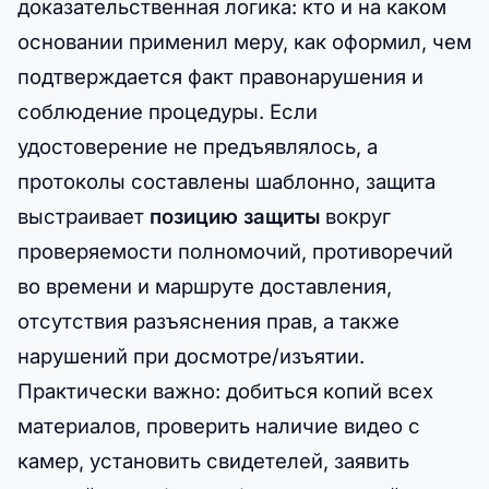
доказательственная логика: кто и на каком
основании применил меру, как оформил, чем
подтверждается факт правонарушения и
соблюдение процедуры. Если
удостоверение не предъявлялось, а
протоколы составлены шаблонно, защита
выстраивает
позицию защиты
вокруг
проверяемости полномочий, противоречий
во времени и маршруте доставления,
отсутствия разъяснения прав, а также
нарушений при досмотре/изъятии.
Практически важно: добиться копий всех
материалов, проверить наличие видео с
камер, установить свидетелей, заявить