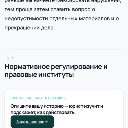
тем проще затем ставить вопрос о
недопустимости отдельных материалов и о
прекращении дела.
Нормативное регулирование и
правовые институты
ПОХОЖЕ НА ВАШУ СИТУАЦИЮ?
Опишите вашу историю — юрист изучит и
подскажет, как действовать
Задать вопрос