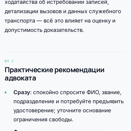
ходатайства об истребовании записей,
детализации вызовов и данных служебного
транспорта — всё это влияет на оценку и
допустимость доказательств.
Практические рекомендации
адвоката
Сразу
: спокойно спросите ФИО, звание,
подразделение и потребуйте предъявить
удостоверение; уточните основание
ограничения свободы.