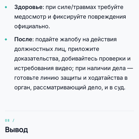
Здоровье
: при силе/травмах требуйте
медосмотр и фиксируйте повреждения
официально.
После
: подайте жалобу на действия
должностных лиц, приложите
доказательства, добивайтесь проверки и
истребования видео; при наличии дела —
готовьте линию защиты и ходатайства в
орган, рассматривающий дело, и в суд.
Вывод