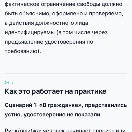
фактическое ограничение свободы должно
быть объяснимо, оформлено и проверяемо,
а действия должностного лица —
идентифицируемы (в том числе через
предъявление удостоверения по
требованию).
Как это работает на практике
Сценарий 1: «В гражданке», представились
устно, удостоверение не показали
Риск/ошибка: человек начинает спорить или