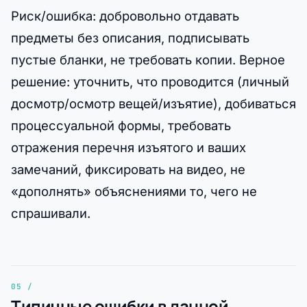
Риск/ошибка: добровольно отдавать
предметы без описания, подписывать
пустые бланки, не требовать копии. Верное
решение: уточнить, что проводится (личный
досмотр/осмотр вещей/изъятие), добиваться
процессуальной формы, требовать
отражения перечня изъятого и ваших
замечаний, фиксировать на видео, не
«дополнять» объяснениями то, чего не
спрашивали.
Типичные ошибки в данной