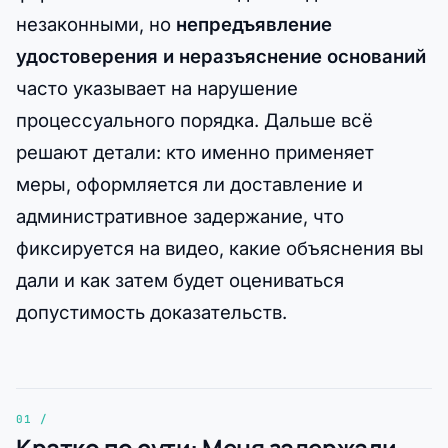
незаконными, но
непредъявление
удостоверения и неразъяснение оснований
часто указывает на нарушение
процессуального порядка. Дальше всё
решают детали: кто именно применяет
меры, оформляется ли доставление и
административное задержание, что
фиксируется на видео, какие объяснения вы
дали и как затем будет оцениваться
допустимость доказательств.
Кратко по сути: Меня задержали