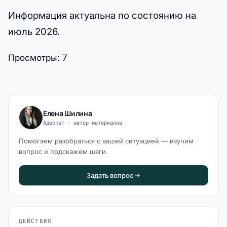
Информация актуальна по состоянию на
июль 2026.
Просмотры:
7
Елена Шилина
Адвокат · автор материалов
Помогаем разобраться с вашей ситуацией — изучим
вопрос и подскажем шаги.
Задать вопрос
ДЕЙСТВИЯ