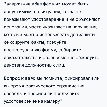
Задержание «без формы» может быть
допустимым, но ситуация, когда не
показывают удостоверение и не объясняют
основания, часто указывает на нарушения,
которые можно использовать для защиты:
фиксируйте факты, требуйте
процессуальную форму, собирайте
доказательства и своевременно обжалуйте
действия должностных лиц.
Вопрос к вам:
вы помните, фиксировали ли
вы время фактического ограничения
свободы и просили ли предъявить
удостоверение на камеру?