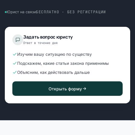
БЕСПЛАТНО · БЕЗ РЕГИСТРАЦИИ
Юрист на связи
Задать вопрос юристу
Ответ в течение дня
Изучим вашу ситуацию по существу
Подскажем, какие статьи закона применимы
Объясним, как действовать дальше
Открыть форму