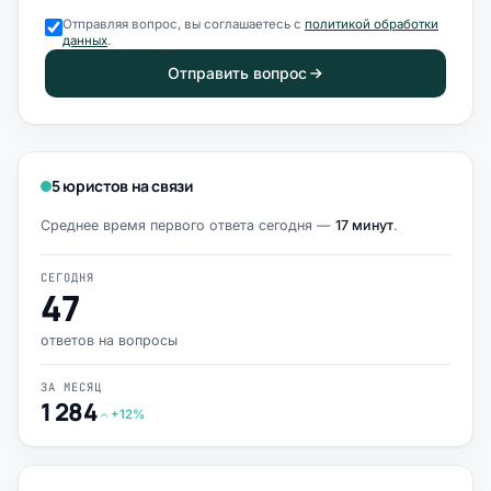
Отправляя вопрос, вы соглашаетесь с
политикой обработки
данных
.
Отправить вопрос
5 юристов на связи
Среднее время первого ответа сегодня —
17 минут
.
СЕГОДНЯ
47
ответов на вопросы
ЗА МЕСЯЦ
1 284
+12%