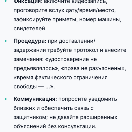
Фиксация
: включите видеозапись,
проговорите вслух дату/время/место,
зафиксируйте приметы, номер машины,
свидетелей.
Процедура
: при доставлении/
задержании требуйте протокол и внесите
замечания: «удостоверение не
предъявлялось», «права не разъяснены»,
«время фактического ограничения
свободы — …».
Коммуникация
: попросите уведомить
близких и обеспечить связь с
защитником; не давайте расширенных
объяснений без консультации.