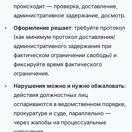
происходит — проверка, доставление,
административное задержание, досмотр.
Оформление решает
: требуйте протокол
(как минимум протокол доставления/
административного задержания при
фактическом ограничении свободы) и
фиксируйте время фактического
ограничения.
Нарушения можно и нужно обжаловать
:
действия должностных лиц
оспариваются в ведомственном порядке,
прокуратуре и суде, параллельно —
через жалобы на процессуальные
нарушения.