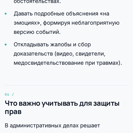
обстоятельствах.
Давать подробные объяснения «на
эмоциях», формируя неблагоприятную
версию событий.
Откладывать жалобы и сбор
доказательств (видео, свидетели,
медосвидетельствование при травмах).
Что важно учитывать для защиты
прав
В административных делах решает