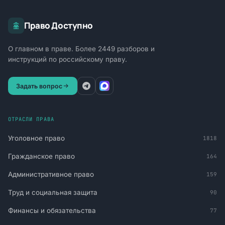
Право Доступно
О главном в праве. Более 2449 разборов и
инструкций по российскому праву.
Задать вопрос
ОТРАСЛИ ПРАВА
Уголовное право
1818
Гражданское право
164
Административное право
159
Труд и социальная защита
90
Финансы и обязательства
77