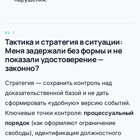
Тактика и стратегия в ситуации:
Меня задержали без формы и не
показали удостоверение —
законно?
Стратегия — сохранить контроль над
доказательственной базой и не дать
сформировать «удобную» версию событий.
Ключевые точки контроля:
процессуальный
порядок
(как оформляют ограничение
свободы), идентификация должностного