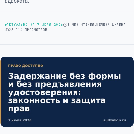
адвоката.
АКТУАЛЬНО НА 7 ИЮЛЯ 2026
5 МИН ЧТЕНИЯ
ЕЛЕНА ШИЛИНА
23 114 ПРОСМОТРОВ