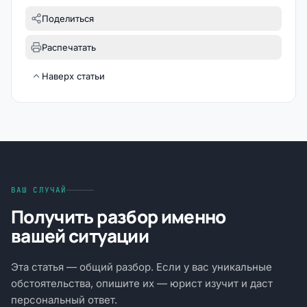
Поделиться
Распечатать
Наверх статьи
ВАШ СЛУЧАЙ
Получить разбор именно
вашей ситуации
Эта статья — общий разбор. Если у вас уникальные
обстоятельства, опишите их — юрист изучит и даст
персональный ответ.