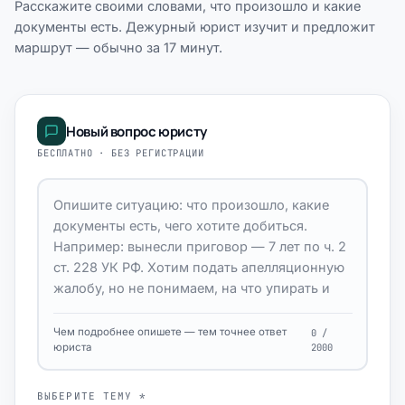
Расскажите своими словами, что произошло и какие
документы есть. Дежурный юрист изучит и предложит
маршрут — обычно за 17 минут.
Новый вопрос юристу
БЕСПЛАТНО · БЕЗ РЕГИСТРАЦИИ
Чем подробнее опишете — тем точнее ответ
0 /
юриста
2000
ВЫБЕРИТЕ ТЕМУ *