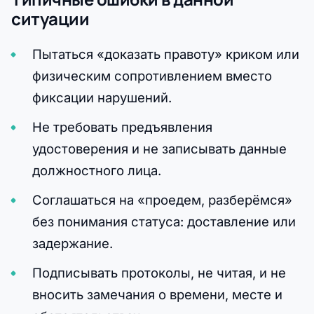
ситуации
Пытаться «доказать правоту» криком или
физическим сопротивлением вместо
фиксации нарушений.
Не требовать предъявления
удостоверения и не записывать данные
должностного лица.
Соглашаться на «проедем, разберёмся»
без понимания статуса: доставление или
задержание.
Подписывать протоколы, не читая, и не
вносить замечания о времени, месте и