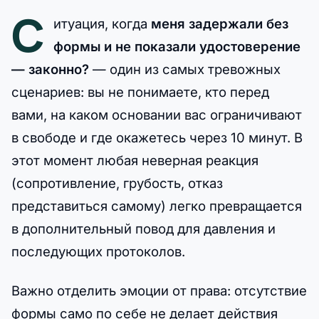
С
итуация, когда
меня задержали без
формы и не показали удостоверение
— законно?
— один из самых тревожных
сценариев: вы не понимаете, кто перед
вами, на каком основании вас ограничивают
в свободе и где окажетесь через 10 минут. В
этот момент любая неверная реакция
(сопротивление, грубость, отказ
представиться самому) легко превращается
в дополнительный повод для давления и
последующих протоколов.
Важно отделить эмоции от права: отсутствие
формы само по себе не делает действия