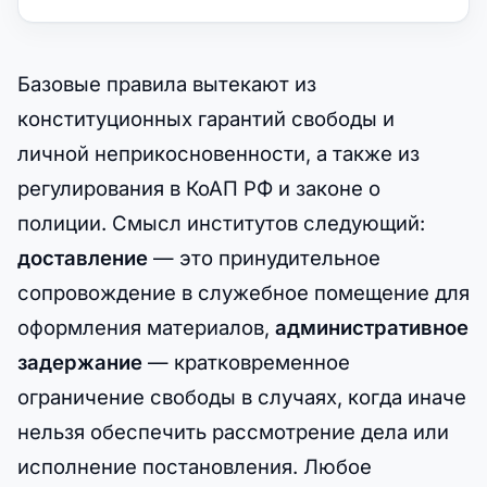
Базовые правила вытекают из
конституционных гарантий свободы и
личной неприкосновенности, а также из
регулирования в КоАП РФ и законе о
полиции. Смысл институтов следующий:
доставление
— это принудительное
сопровождение в служебное помещение для
оформления материалов,
административное
задержание
— кратковременное
ограничение свободы в случаях, когда иначе
нельзя обеспечить рассмотрение дела или
исполнение постановления. Любое