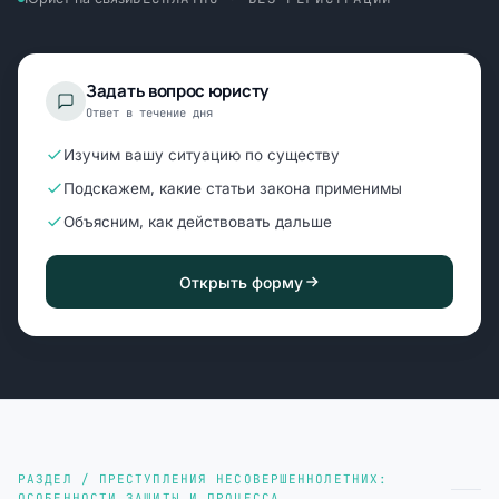
Задать вопрос юристу
Ответ в течение дня
Изучим вашу ситуацию по существу
Подскажем, какие статьи закона применимы
Объясним, как действовать дальше
Открыть форму
РАЗДЕЛ / ПРЕСТУПЛЕНИЯ НЕСОВЕРШЕННОЛЕТНИХ:
ОСОБЕННОСТИ ЗАЩИТЫ И ПРОЦЕССА