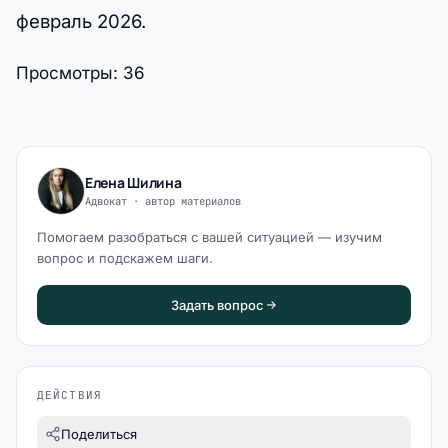
февраль 2026.
Просмотры:
36
Елена Шилина
Адвокат · автор материалов
Помогаем разобраться с вашей ситуацией — изучим
вопрос и подскажем шаги.
Задать вопрос
ДЕЙСТВИЯ
Поделиться