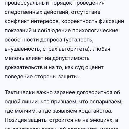
процессуальный порядок проведения
следственных действий, отсутствие
конфликт интересов, корректность фиксации
показаний и соблюдение психологические
особенности допроса (усталость,
внушаемость, страх авторитета). Любая
мелочь влияет на допустимость
доказательств и на то, как суд оценит
поведение стороны защиты.
Тактически важно заранее договориться об
одной линии: что признаем, что оспариваем,
где молчим, а где заявляем ходатайства.
Позиция защиты строится не на эмоциях, а
на доказательственной логике: что именно