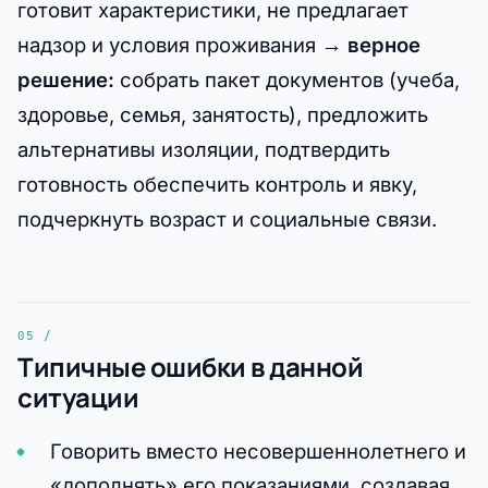
готовит характеристики, не предлагает
надзор и условия проживания →
верное
решение:
собрать пакет документов (учеба,
здоровье, семья, занятость), предложить
альтернативы изоляции, подтвердить
готовность обеспечить контроль и явку,
подчеркнуть возраст и социальные связи.
Типичные ошибки в данной
ситуации
Говорить вместо несовершеннолетнего и
«дополнять» его показаниями, создавая