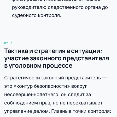
руководителю следственного органа до
судебного контроля.
Тактика и стратегия в ситуации:
участие законного представителя
в уголовном процессе
Стратегически законный представитель —
это «контур безопасности» вокруг
несовершеннолетнего: он следит за
соблюдением прав, но не перехватывает
управление делом. Главные точки контроля: