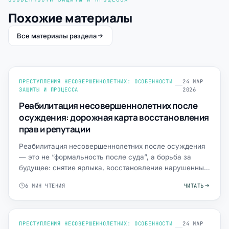
Похожие материалы
Все материалы раздела
ПРЕСТУПЛЕНИЯ НЕСОВЕРШЕННОЛЕТНИХ: ОСОБЕННОСТИ
24 МАР
ЗАЩИТЫ И ПРОЦЕССА
2026
Реабилитация несовершеннолетних после
осуждения: дорожная карта восстановления
прав и репутации
Реабилитация несовершеннолетних после осуждения
— это не “формальность после суда”, а борьба за
будущее: снятие ярлыка, восстановление нарушенных
прав, перес…
6 МИН ЧТЕНИЯ
ЧИТАТЬ
ПРЕСТУПЛЕНИЯ НЕСОВЕРШЕННОЛЕТНИХ: ОСОБЕННОСТИ
24 МАР