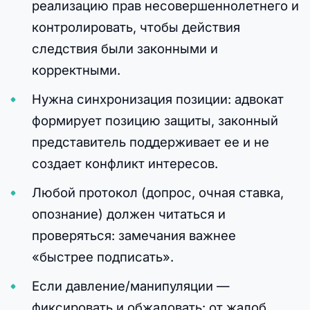
реализацию прав несовершеннолетнего и
контролировать, чтобы действия
следствия были законными и
корректными.
Нужна синхронизация позиции: адвокат
формирует позицию защиты, законный
представитель поддерживает ее и не
создает конфликт интересов.
Любой протокол (допрос, очная ставка,
опознание) должен читаться и
проверяться: замечания важнее
«быстрее подписать».
Если давление/манипуляции —
фиксировать и обжаловать: от жалоб