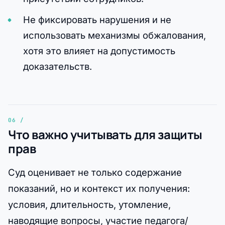
Не фиксировать нарушения и не
использовать механизмы обжалования,
хотя это влияет на допустимость
доказательств.
Что важно учитывать для защиты
прав
Суд оценивает не только содержание
показаний, но и контекст их получения:
условия, длительность, утомление,
наводящие вопросы, участие педагога/