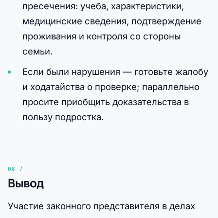
пресечения: учеба, характеристики,
медицинские сведения, подтверждение
проживания и контроля со стороны
семьи.
Если были нарушения — готовьте жалобу
и ходатайства о проверке; параллельно
просите приобщить доказательства в
пользу подростка.
Вывод
Участие законного представителя в делах