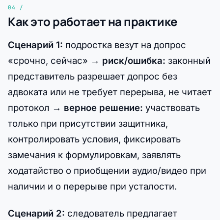
Как это работает на практике
Сценарий 1:
подростка везут на допрос
«срочно, сейчас» →
риск/ошибка:
законный
представитель разрешает допрос без
адвоката или не требует перерыва, не читает
протокол →
верное решение:
участвовать
только при присутствии защитника,
контролировать условия, фиксировать
замечания к формулировкам, заявлять
ходатайство о приобщении аудио/видео при
наличии и о перерыве при усталости.
Сценарий 2:
следователь предлагает