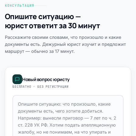
КОНСУЛЬТАЦИЯ
Опишите ситуацию —
юрист ответит за 30 минут
Расскажите своими словами, что произошло и какие
документы есть. Дежурный юрист изучит и предложит
маршрут — обычно за 17 минут.
Новый вопрос юристу
БЕСПЛАТНО · БЕЗ РЕГИСТРАЦИИ