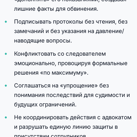
лишние факты для обвинения.
Подписывать протоколы без чтения, без
замечаний и без указания на давление/
наводящие вопросы.
Конфликтовать со следователем
эмоционально, провоцируя формальные
решения «по максимуму».
Соглашаться на «упрощение» без
понимания последствий для судимости и
будущих ограничений.
Не координировать действия с адвокатом
и разрушать единую линию защиты в
присутствии сотрудников.