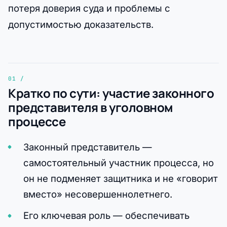
потеря доверия суда и проблемы с
допустимостью доказательств.
Кратко по сути: участие законного
представителя в уголовном
процессе
Законный представитель —
самостоятельный участник процесса, но
он не подменяет защитника и не «говорит
вместо» несовершеннолетнего.
Его ключевая роль — обеспечивать