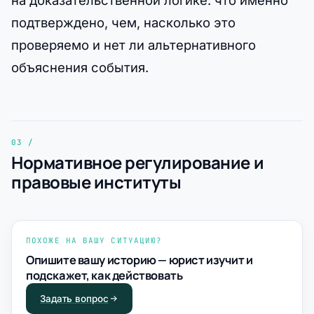
подтверждено, чем, насколько это
проверяемо и нет ли альтернативного
объяснения события.
Нормативное регулирование и
правовые институты
ПОХОЖЕ НА ВАШУ СИТУАЦИЮ?
Опишите вашу историю — юрист изучит и
подскажет, как действовать
Задать вопрос