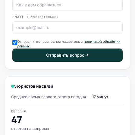
EMAIL
(необязательно)
Отправляя вопрос, вы соглашаетесь с
политикой обработки
данных
.
Отправить вопрос
5 юристов на связи
Среднее время первого ответа сегодня —
17 минут
.
СЕГОДНЯ
47
ответов на вопросы