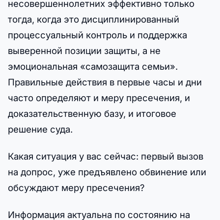
несовершеннолетних эффективно только
тогда, когда это дисциплинированный
процессуальный контроль и поддержка
выверенной позиции защиты, а не
эмоциональная «самозащита семьи».
Правильные действия в первые часы и дни
часто определяют и меру пресечения, и
доказательственную базу, и итоговое
решение суда.
Какая ситуация у вас сейчас: первый вызов
на допрос, уже предъявлено обвинение или
обсуждают меру пресечения?
Информация актуальна по состоянию на