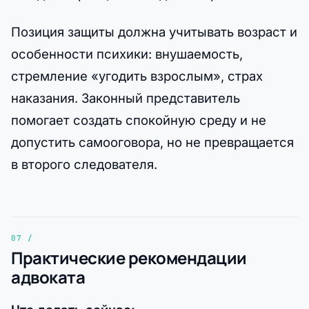
Позиция защиты должна учитывать возраст и
особенности психики: внушаемость,
стремление «угодить взрослым», страх
наказания. Законный представитель
помогает создать спокойную среду и не
допустить самооговора, но не превращается
в второго следователя.
Практические рекомендации
адвоката