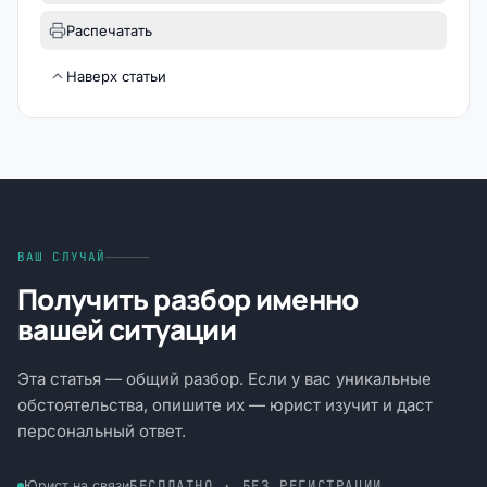
Распечатать
Наверх статьи
ВАШ СЛУЧАЙ
Получить разбор именно
вашей ситуации
Эта статья — общий разбор. Если у вас уникальные
обстоятельства, опишите их — юрист изучит и даст
персональный ответ.
БЕСПЛАТНО · БЕЗ РЕГИСТРАЦИИ
Юрист на связи