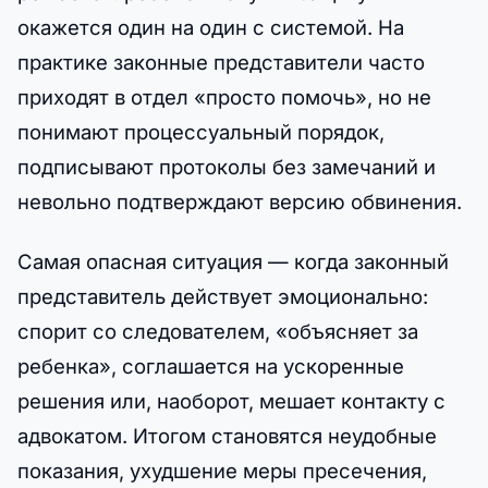
окажется один на один с системой. На
практике законные представители часто
приходят в отдел «просто помочь», но не
понимают процессуальный порядок,
подписывают протоколы без замечаний и
невольно подтверждают версию обвинения.
Самая опасная ситуация — когда законный
представитель действует эмоционально:
спорит со следователем, «объясняет за
ребенка», соглашается на ускоренные
решения или, наоборот, мешает контакту с
адвокатом. Итогом становятся неудобные
показания, ухудшение меры пресечения,