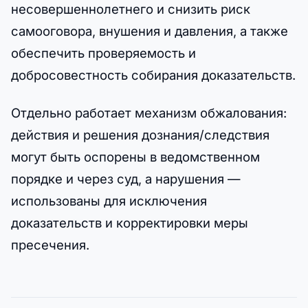
несовершеннолетнего и снизить риск
самооговора, внушения и давления, а также
обеспечить проверяемость и
добросовестность собирания доказательств.
Отдельно работает механизм обжалования:
действия и решения дознания/следствия
могут быть оспорены в ведомственном
порядке и через суд, а нарушения —
использованы для исключения
доказательств и корректировки меры
пресечения.