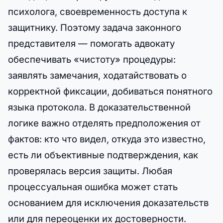
психолога, своевременность доступа к
защитнику. Поэтому задача законного
представителя — помогать адвокату
обеспечивать «чистоту» процедуры:
заявлять замечания, ходатайствовать о
корректной фиксации, добиваться понятного
языка протокола. В доказательственной
логике важно отделять предположения от
фактов: кто что видел, откуда это известно,
есть ли объективные подтверждения, как
проверялась версия защиты. Любая
процессуальная ошибка может стать
основанием для исключения доказательств
или для переоценки их достоверности.