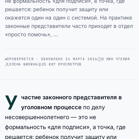
не формальность «для подписи», а точка, где
решается: ребенок получит защиту или
окажется один на один с системой. На практике
законные представители часто приходят в отдел
«просто помочь», …
ПРОВЕРЯЕТСЯ · ОБНОВЛЕНО 24 МАРТА 2026
5 МИН ЧТЕНИЯ
ЕЛЕНА ШИЛИНА
25 887 ПРОСМОТРОВ
У
частие законного представителя в
уголовном процессе
по делу
несовершеннолетнего — это не
формальность «для подписи», а точка, где
решается: ребенок получит защиту или