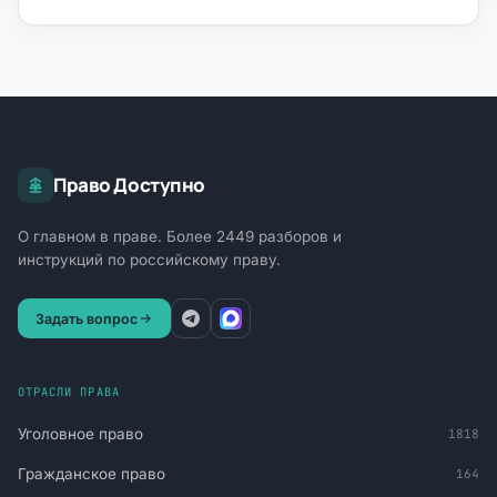
Право Доступно
О главном в праве. Более 2449 разборов и
инструкций по российскому праву.
Задать вопрос
ОТРАСЛИ ПРАВА
Уголовное право
1818
Гражданское право
164