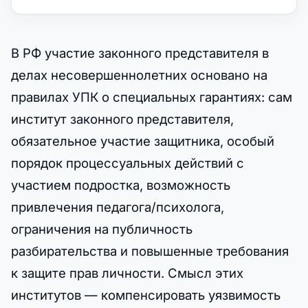
В РФ участие законного представителя в
делах несовершеннолетних основано на
правилах УПК о специальных гарантиях: сам
институт законного представителя,
обязательное участие защитника, особый
порядок процессуальных действий с
участием подростка, возможность
привлечения педагога/психолога,
ограничения на публичность
разбирательства и повышенные требования
к защите прав личности. Смысл этих
институтов — компенсировать уязвимость