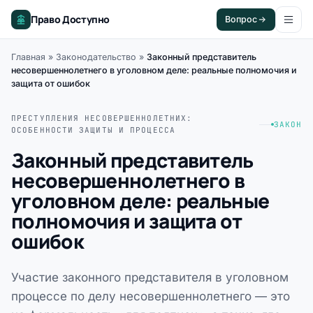
Право Доступно
Вопрос
Главная
»
Законодательство
»
Законный представитель
несовершеннолетнего в уголовном деле: реальные полномочия и
защита от ошибок
ПРЕСТУПЛЕНИЯ НЕСОВЕРШЕННОЛЕТНИХ:
ЗАКОН
ОСОБЕННОСТИ ЗАЩИТЫ И ПРОЦЕССА
Законный представитель
несовершеннолетнего в
уголовном деле: реальные
полномочия и защита от
ошибок
Участие законного представителя в уголовном
процессе по делу несовершеннолетнего — это