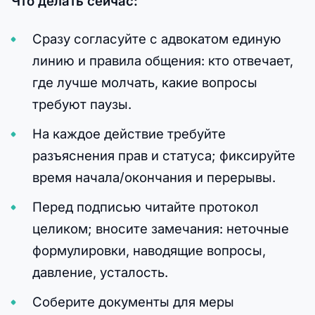
Что делать сейчас:
Сразу согласуйте с адвокатом единую
линию и правила общения: кто отвечает,
где лучше молчать, какие вопросы
требуют паузы.
На каждое действие требуйте
разъяснения прав и статуса; фиксируйте
время начала/окончания и перерывы.
Перед подписью читайте протокол
целиком; вносите замечания: неточные
формулировки, наводящие вопросы,
давление, усталость.
Соберите документы для меры