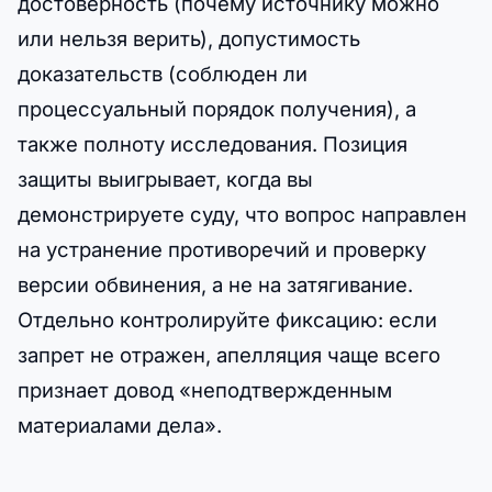
достоверность (почему источнику можно
или нельзя верить), допустимость
доказательств (соблюден ли
процессуальный порядок получения), а
также полноту исследования. Позиция
защиты выигрывает, когда вы
демонстрируете суду, что вопрос направлен
на устранение противоречий и проверку
версии обвинения, а не на затягивание.
Отдельно контролируйте фиксацию: если
запрет не отражен, апелляция чаще всего
признает довод «неподтвержденным
материалами дела».