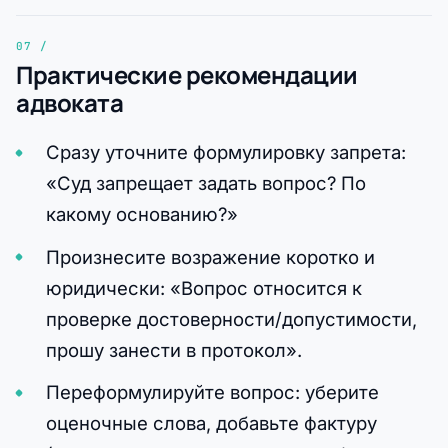
Практические рекомендации
адвоката
Сразу уточните формулировку запрета:
«Суд запрещает задать вопрос? По
какому основанию?»
Произнесите возражение коротко и
юридически: «Вопрос относится к
проверке достоверности/допустимости,
прошу занести в протокол».
Переформулируйте вопрос: уберите
оценочные слова, добавьте фактуру