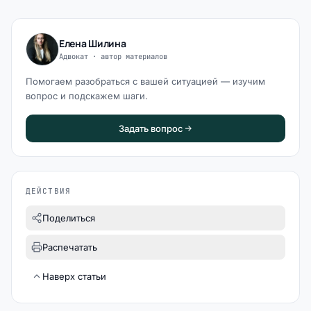
Елена Шилина
Адвокат · автор материалов
Помогаем разобраться с вашей ситуацией — изучим
вопрос и подскажем шаги.
Задать вопрос
ДЕЙСТВИЯ
Поделиться
Распечатать
Наверх статьи