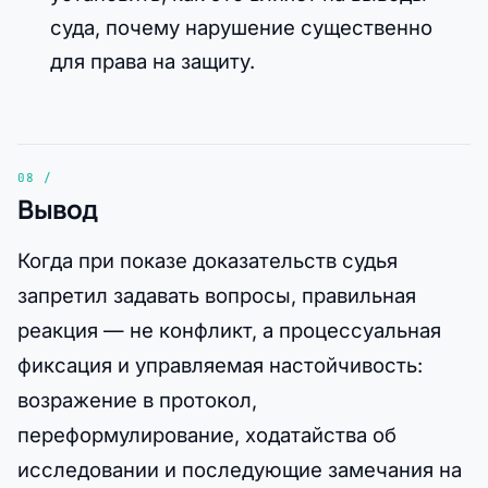
суда, почему нарушение существенно
для права на защиту.
Вывод
Когда при показе доказательств судья
запретил задавать вопросы, правильная
реакция — не конфликт, а процессуальная
фиксация и управляемая настойчивость:
возражение в протокол,
переформулирование, ходатайства об
исследовании и последующие замечания на