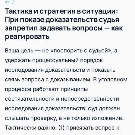
Тактика и стратегия в ситуации:
При показе доказательств судья
запретил задавать вопросы — как
реагировать
Ваша цель — не «поспорить с судьей», а
удержать процессуальный порядок
исследования доказательств и показать
связь вопроса с доказыванием. В уголовном
процессе работают принципы
состязательности и непосредственности
исследования доказательств: суд должен
слышать проверку, а не только изложение.
Тактически важно: (1) привязать вопрос к