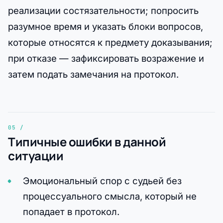
реализации состязательности; попросить
разумное время и указать блоки вопросов,
которые относятся к предмету доказывания;
при отказе — зафиксировать возражение и
затем подать замечания на протокол.
Типичные ошибки в данной
ситуации
Эмоциональный спор с судьей без
процессуального смысла, который не
попадает в протокол.