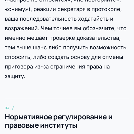
«сниму»), реакции секретаря в протоколе,
ваша последовательность ходатайств и
возражений. Чем точнее вы обозначите, что
именно мешает проверке доказательства,
тем выше шанс либо получить возможность
спросить, либо создать основу для отмены
приговора из-за ограничения права на
защиту.
Нормативное регулирование и
правовые институты