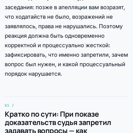
заседания: позже в апелляции вам возразят,
что ходатайств не было, возражений не
заявлялось, права не нарушались. Поэтому
реакция должна быть одновременно
корректной и процессуально жесткой:
зафиксировать, что именно запретили, зачем
вопрос был нужен, и какой процессуальный
порядок нарушается.
Кратко по сути: При показе
доказательств судья запретил
задавать вопросы — как