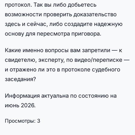
протокол. Так вы либо добьетесь
возможности проверить доказательство
здесь и сейчас, либо создадите надежную
основу для пересмотра приговора.
Какие именно вопросы вам запретили — к
свидетелю, эксперту, по видео/переписке —
и отражено ли это в протоколе судебного
заседания?
Информация актуальна по состоянию на
июнь 2026.
Просмотры:
3