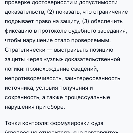
проверке достоверности и допустимости
доказательств, (2) показать, что ограничение
подрывает право на защиту, (3) обеспечить
фиксацию в протоколе судебного заседания,
чтобы нарушение стало проверяемым.
Стратегически — выстраивать позицию
защиты через «узлы» доказательственной
логики: происхождение сведений,
непротиворечивость, заинтересованность
источника, условия получения и
сохранность, а также процессуальные
нарушения при сборе.
Точки контроля: формулировки суда
(«вопрос не относится», «не повторяйте»,