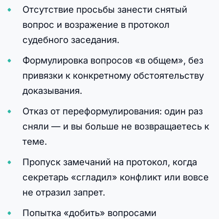
Отсутствие просьбы занести снятый
вопрос и возражение в протокол
судебного заседания.
Формулировка вопросов «в общем», без
привязки к конкретному обстоятельству
доказывания.
Отказ от переформулирования: один раз
сняли — и вы больше не возвращаетесь к
теме.
Пропуск замечаний на протокол, когда
секретарь «сгладил» конфликт или вовсе
не отразил запрет.
Попытка «добить» вопросами