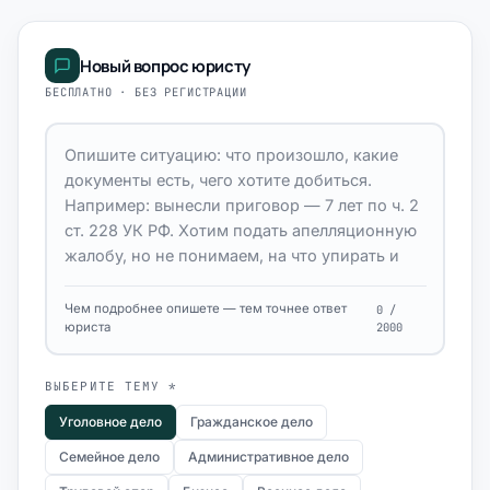
Новый вопрос юристу
БЕСПЛАТНО · БЕЗ РЕГИСТРАЦИИ
Чем подробнее опишете — тем точнее ответ
0 /
юриста
2000
ВЫБЕРИТЕ ТЕМУ *
Уголовное дело
Гражданское дело
Семейное дело
Административное дело