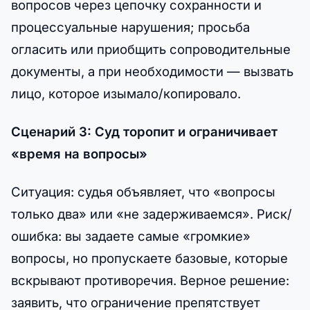
вопросов через цепочку сохранности и
процессуальные нарушения; просьба
огласить или приобщить сопроводительные
документы, а при необходимости — вызвать
лицо, которое изымало/копировало.
Сценарий 3: Суд торопит и ограничивает
«время на вопросы»
Ситуация: судья объявляет, что «вопросы
только два» или «не задерживаемся». Риск/
ошибка: вы задаете самые «громкие»
вопросы, но пропускаете базовые, которые
вскрывают противоречия. Верное решение:
заявить, что ограничение препятствует