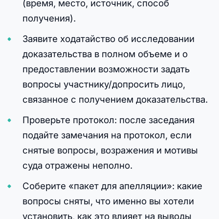
(время, место, источник, способ
получения).
Заявите ходатайство об исследовании
доказательства в полном объеме и о
предоставлении возможности задать
вопросы участнику/допросить лицо,
связанное с получением доказательства.
Проверьте протокол: после заседания
подайте замечания на протокол, если
снятые вопросы, возражения и мотивы
суда отражены неполно.
Соберите «пакет для апелляции»: какие
вопросы сняты, что именно вы хотели
установить, как это влияет на выводы