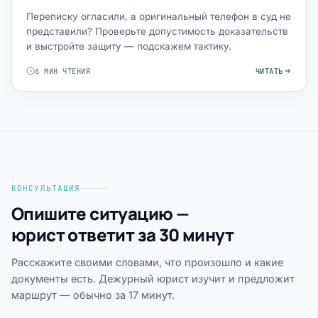
Переписку огласили, а оригинальный телефон в суд не
представили? Проверьте допустимость доказательств
и выстройте защиту — подскажем тактику.
6 МИН ЧТЕНИЯ
ЧИТАТЬ
КОНСУЛЬТАЦИЯ
Опишите ситуацию —
юрист ответит за 30 минут
Расскажите своими словами, что произошло и какие
документы есть. Дежурный юрист изучит и предложит
маршрут — обычно за 17 минут.