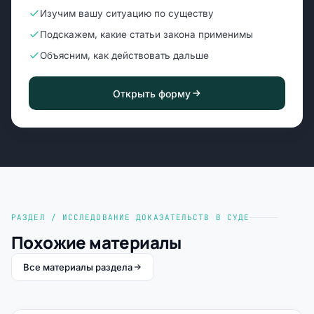
Изучим вашу ситуацию по существу
Подскажем, какие статьи закона применимы
Объясним, как действовать дальше
Открыть форму
РАЗДЕЛ / ИССЛЕДОВАНИЕ ДОКАЗАТЕЛЬСТВ В СУДЕ
Похожие материалы
Все материалы раздела