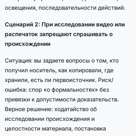
освещения, последовательности действий.
Сценарий 2: При исследовании видео или
распечаток запрещают спрашивать о
происхождении
Ситуация: вы задаете вопросы о том, кто
получил носитель, как копировали, где
хранили, есть ли первоисточник. Риск/
ошибка: спор «о формальностях» без
привязки к допустимости доказательств.
Верное решение: ходатайство об
исследовании происхождения и
целостности материала, постановка