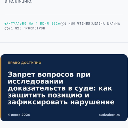
апелляцию.
АКТУАЛЬНО НА 4 ИЮНЯ 2026
6 МИН ЧТЕНИЯ
ЕЛЕНА ШИЛИНА
21 825 ПРОСМОТРОВ