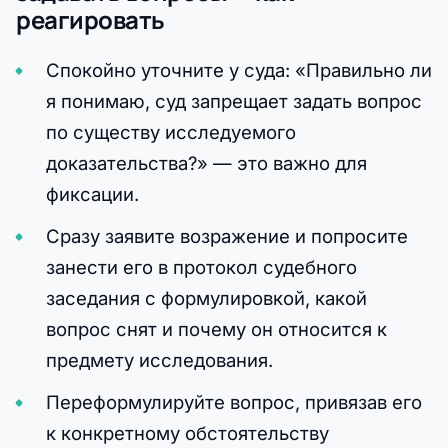
реагировать
Спокойно уточните у суда: «Правильно ли
я понимаю, суд запрещает задать вопрос
по существу исследуемого
доказательства?» — это важно для
фиксации.
Сразу заявите возражение и попросите
занести его в протокол судебного
заседания с формулировкой, какой
вопрос снят и почему он относится к
предмету исследования.
Переформулируйте вопрос, привязав его
к конкретному обстоятельству