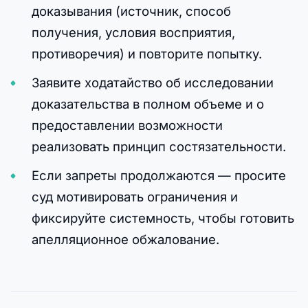
доказывания (источник, способ
получения, условия восприятия,
противоречия) и повторите попытку.
Заявите ходатайство об исследовании
доказательства в полном объеме и о
предоставлении возможности
реализовать принцип состязательности.
Если запреты продолжаются — просите
суд мотивировать ограничения и
фиксируйте системность, чтобы готовить
апелляционное обжалование.