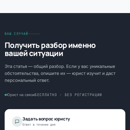
ВАШ СЛУЧАЙ
Получить разбор именно
вашей ситуации
Эта статья — общий разбор. Если у вас уникальные
обстоятельства, опишите их — юрист изучит и даст
персональный ответ.
БЕСПЛАТНО · БЕЗ РЕГИСТРАЦИИ
Юрист на связи
Задать вопрос юристу
Ответ в течение дня