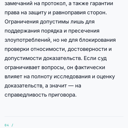
замечаний на протокол, а также гарантии
права на защиту и равноправия сторон.
Ограничения допустимы лишь для
поддержания порядка и пресечения
злоупотреблений, но не для блокирования
проверки относимости, достоверности и
допустимости доказательств. Если суд
ограничивает вопросы, он фактически
влияет на полноту исследования и оценку
доказательств, а значит — на
справедливость приговора.