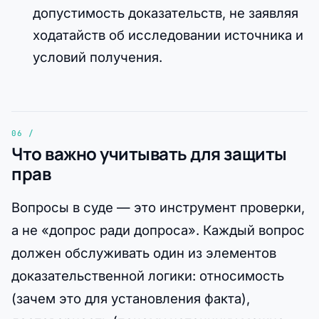
допустимость доказательств, не заявляя
ходатайств об исследовании источника и
условий получения.
Что важно учитывать для защиты
прав
Вопросы в суде — это инструмент проверки,
а не «допрос ради допроса». Каждый вопрос
должен обслуживать один из элементов
доказательственной логики: относимость
(зачем это для установления факта),