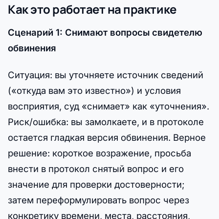
Как это работает на практике
Сценарий 1: Снимают вопросы свидетелю
обвинения
Ситуация: вы уточняете источник сведений
(«откуда вам это известно») и условия
восприятия, суд «снимает» как «уточнения».
Риск/ошибка: вы замолкаете, и в протоколе
остается гладкая версия обвинения. Верное
решение: короткое возражение, просьба
внести в протокол снятый вопрос и его
значение для проверки достоверности;
затем переформулировать вопрос через
конкретику времени, места, расстояния,