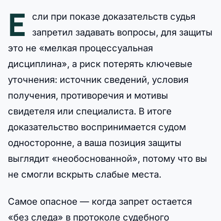
Е
сли при показе доказательств судья
запретил задавать вопросы, для защиты
это не «мелкая процессуальная
дисциплина», а риск потерять ключевые
уточнения: источник сведений, условия
получения, противоречия и мотивы
свидетеля или специалиста. В итоге
доказательство воспринимается судом
односторонне, а ваша позиция защиты
выглядит «необоснованной», потому что вы
не смогли вскрыть слабые места.
Самое опасное — когда запрет остается
«без следа» в протоколе судебного