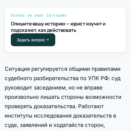
ПОХОЖЕ НА ВАШУ СИТУАЦИЮ?
Опишите вашу историю — юрист изучит и
подскажет, как действовать
Задать вопрос
Ситуация регулируется общими правилами
судебного разбирательства по УПК РФ: суд
руководит заседанием, но не вправе
произвольно лишать стороны возможности
проверять доказательства. Работают
институты исследования доказательств в
суде, заявлений и ходатайств сторон,