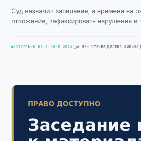
Суд назначил заседание, а времени на о
отложение, зафиксировать нарушения и 
АКТУАЛЬНО НА 9 ИЮНЯ 2026
6 МИН ЧТЕНИЯ
ЕЛЕНА ШИЛИНА