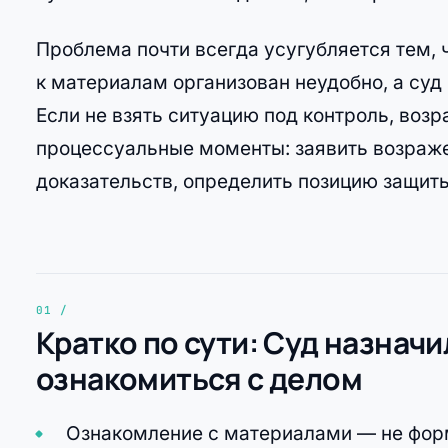
Проблема почти всегда усугубляется тем, 
к материалам организован неудобно, а суд 
Если не взять ситуацию под контроль, воз
процессуальные моменты: заявить возраже
доказательств, определить позицию защиты
Кратко по сути: Суд назначи
ознакомиться с делом
Ознакомление с материалами — не форм