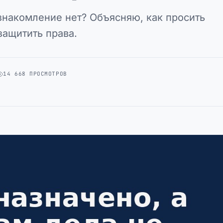
знакомление нет? Объясняю, как просить
защитить права.
14 668 ПРОСМОТРОВ