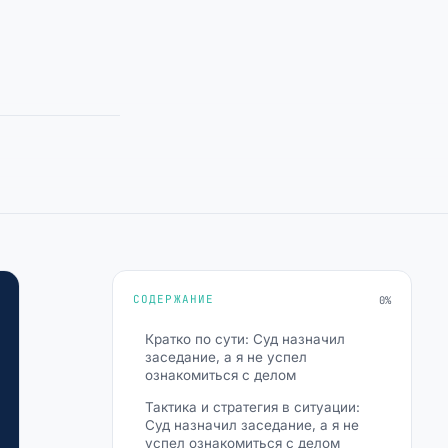
СОДЕРЖАНИЕ
0%
Кратко по сути: Суд назначил
заседание, а я не успел
ознакомиться с делом
Тактика и стратегия в ситуации:
Суд назначил заседание, а я не
успел ознакомиться с делом