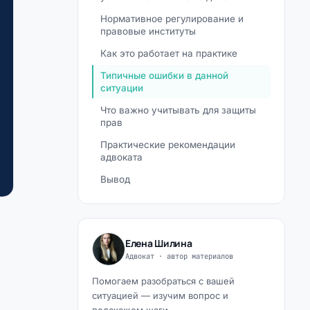
Нормативное регулирование и
правовые институты
Как это работает на практике
Типичные ошибки в данной
ситуации
Что важно учитывать для защиты
прав
Практические рекомендации
адвоката
Вывод
Елена Шилина
Адвокат · автор материалов
Помогаем разобраться с вашей
ситуацией — изучим вопрос и