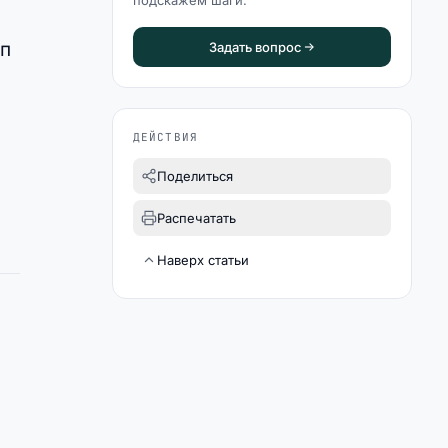
подскажем шаги.
уп
Задать вопрос
ДЕЙСТВИЯ
Поделиться
Распечатать
Наверх статьи