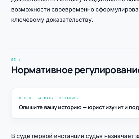
возможности своевременно сформулироват
ключевому доказательству.
Нормативное регулирование
ПОХОЖЕ НА ВАШУ СИТУАЦИЮ?
Опишите вашу историю — юрист изучит и под
В суде первой инстанции судья назначает 