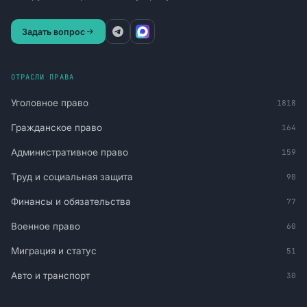
Задать вопрос
ОТРАСЛИ ПРАВА
Уголовное право
1818
Гражданское право
164
Административное право
159
Труд и социальная защита
90
Финансы и обязательства
77
Военное право
60
Миграция и статус
51
Авто и транспорт
30