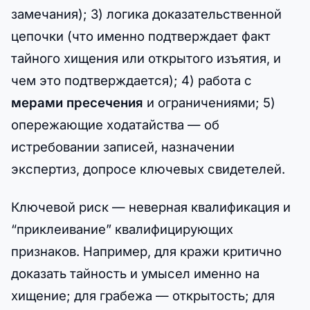
замечания); 3) логика доказательственной
цепочки (что именно подтверждает факт
тайного хищения или открытого изъятия, и
чем это подтверждается); 4) работа с
мерами пресечения
и ограничениями; 5)
опережающие ходатайства — об
истребовании записей, назначении
экспертиз, допросе ключевых свидетелей.
Ключевой риск — неверная квалификация и
“приклеивание” квалифицирующих
признаков. Например, для кражи критично
доказать тайность и умысел именно на
хищение; для грабежа — открытость; для