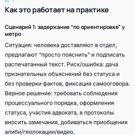
Как это работает на практике
Сценарий 1: задержание “по ориентировке” у
метро
Ситуация: человека доставляют в отдел,
предлагают “просто пояснить” и подписать
распечатанный текст. Риск/ошибка: дача
признательных объяснений без статуса и
без проверки фактов, фиксация самооговора.
Верное решение: требовать соблюдения
процессуального порядка, оформления
статуса, участия адвоката, в протоколы
вносить замечания, добиваться приобщения
алиби/геолокации/видео.