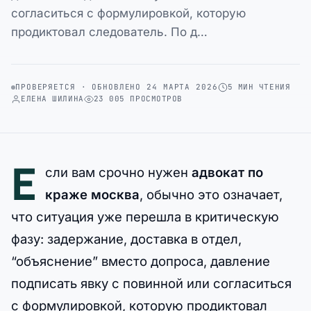
согласиться с формулировкой, которую
продиктовал следователь. По д…
ПРОВЕРЯЕТСЯ · ОБНОВЛЕНО 24 МАРТА 2026
5 МИН ЧТЕНИЯ
ЕЛЕНА ШИЛИНА
23 005 ПРОСМОТРОВ
Е
сли вам срочно нужен
адвокат по
краже москва
, обычно это означает,
что ситуация уже перешла в критическую
фазу: задержание, доставка в отдел,
“объяснение” вместо допроса, давление
подписать явку с повинной или согласиться
с формулировкой, которую продиктовал