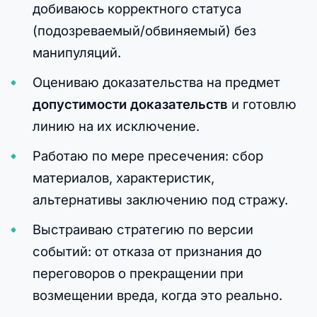
добиваюсь корректного статуса
(подозреваемый/обвиняемый) без
манипуляций.
Оцениваю доказательства на предмет
допустимости доказательств
и готовлю
линию на их исключение.
Работаю по мере пресечения: сбор
материалов, характеристик,
альтернативы заключению под стражу.
Выстраиваю стратегию по версии
событий: от отказа от признания до
переговоров о прекращении при
возмещении вреда, когда это реально.