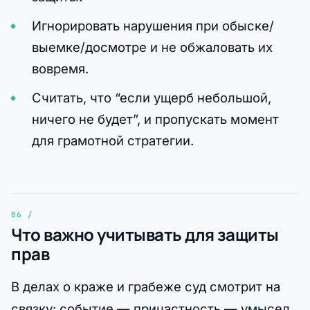
Игнорировать нарушения при обыске/
выемке/досмотре и не обжаловать их
вовремя.
Считать, что “если ущерб небольшой,
ничего не будет”, и пропускать момент
для грамотной стратегии.
Что важно учитывать для защиты
прав
В делах о краже и грабеже суд смотрит на
связку: событие — причастность — умысел