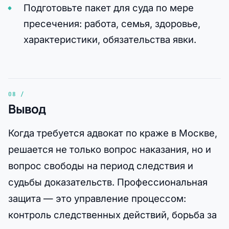
Подготовьте пакет для суда по мере
пресечения: работа, семья, здоровье,
характеристики, обязательства явки.
Вывод
Когда требуется адвокат по краже в Москве,
решается не только вопрос наказания, но и
вопрос свободы на период следствия и
судьбы доказательств. Профессиональная
защита — это управление процессом:
контроль следственных действий, борьба за