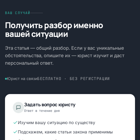
ВАШ СЛУЧАЙ
Получить разбор именно
вашей ситуации
Эта статья — общий разбор. Если у вас уникальные
обстоятельства, опишите их — юрист изучит и даст
персональный ответ.
БЕСПЛАТНО · БЕЗ РЕГИСТРАЦИИ
Юрист на связи
Задать вопрос юристу
Ответ в течение дня
Изучим вашу ситуацию по существу
Подскажем, какие статьи закона применимы