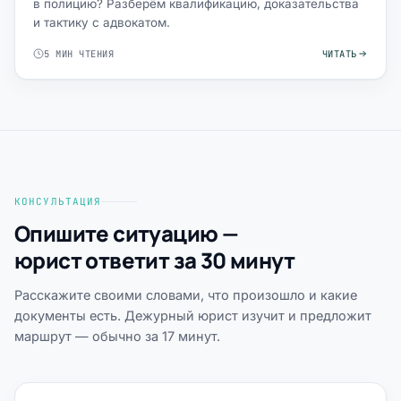
в полицию? Разберём квалификацию, доказательства
и тактику с адвокатом.
5 МИН ЧТЕНИЯ
ЧИТАТЬ
КОНСУЛЬТАЦИЯ
Опишите ситуацию —
юрист ответит за 30 минут
Расскажите своими словами, что произошло и какие
документы есть. Дежурный юрист изучит и предложит
маршрут — обычно за 17 минут.