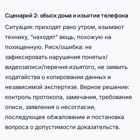
Сценарий 2: обыск дома и изъятие телефона
Ситуация: приходят рано утром, изымают
технику, “находят” вещь, похожую на
похищенную. Риск/ошибка: не
зафиксировать нарушения понятых/
видеозаписи/перечня изъятого, не заявить
ходатайства о копировании данных и
независимой экспертизе. Верное решение:
контроль протокола, замечания, требование
описи, заявления о несогласии,
последующее обжалование и постановка
вопроса о допустимости доказательств.