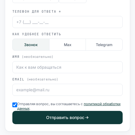
ТЕЛЕФОН ДЛЯ ОТВЕТА *
КАК УДОБНЕЕ ОТВЕТИТЬ
Звонок
Max
Telegram
ИМЯ
(необязательно)
EMAIL
(необязательно)
Отправляя вопрос, вы соглашаетесь с
политикой обработки
данных
.
Отправить вопрос