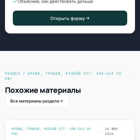
Объясним, как действовать дальше
Открыть форму
РАЗДЕЛ / КРАЖА, ГРАБЕЖ, РАЗБОЙ (СТ. 158–163 УК
РФ)
Похожие материалы
Все материалы раздела
КРАЖА, ГРАБЕЖ, РАЗБОЙ (СТ. 158–163 УК
16 ИЮН
РФ)
2026