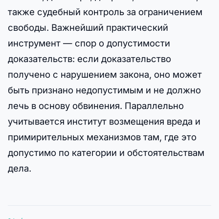
также судебный контроль за ограничением
свободы. Важнейший практический
инструмент — спор о допустимости
доказательств: если доказательство
получено с нарушением закона, оно может
быть признано недопустимым и не должно
лечь в основу обвинения. Параллельно
учитывается институт возмещения вреда и
примирительных механизмов там, где это
допустимо по категории и обстоятельствам
дела.