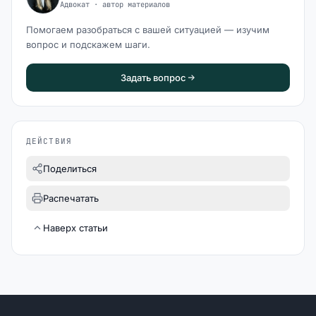
Адвокат · автор материалов
Помогаем разобраться с вашей ситуацией — изучим
вопрос и подскажем шаги.
Задать вопрос
ДЕЙСТВИЯ
Поделиться
Распечатать
Наверх статьи