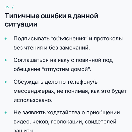
Типичные ошибки в данной
ситуации
Подписывать “объяснения” и протоколы
без чтения и без замечаний.
Соглашаться на явку с повинной под
обещание “отпустим домой”.
Обсуждать дело по телефону/в
мессенджерах, не понимая, как это будет
использовано.
Не заявлять ходатайства о приобщении
видео, чеков, геолокации, свидетелей
защиты.