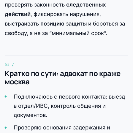
проверять законность
следственных
действий
, фиксировать нарушения,
выстраивать
позицию защиты
и бороться за
свободу, а не за “минимальный срок”.
Кратко по сути: адвокат по краже
москва
Подключаюсь с первого контакта: выезд
в отдел/ИВС, контроль общения и
документов.
Проверяю основания задержания и