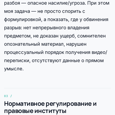
разбоя — опасное насилие/угроза. При этом
моя задача — не просто спорить с
формулировкой, а показать, где у обвинения
разрыв: нет непрерывного владения
предметом, не доказан ущерб, сомнителен
опознательный материал, нарушен
процессуальный порядок получения видео/
переписки, отсутствуют данные о прямом
умысле.
Нормативное регулирование и
правовые институты