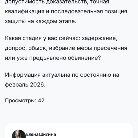
допустимость доказательств, точная
квалификация и последовательная позиция
защиты на каждом этапе.
Какая стадия у вас сейчас: задержание,
допрос, обыск, избрание меры пресечения
или уже предъявлено обвинение?
Информация актуальна по состоянию на
февраль 2026.
Просмотры:
42
Елена Шилина