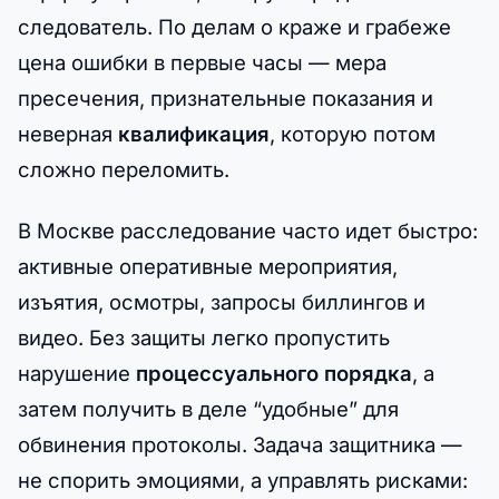
следователь. По делам о краже и грабеже
цена ошибки в первые часы — мера
пресечения, признательные показания и
неверная
квалификация
, которую потом
сложно переломить.
В Москве расследование часто идет быстро:
активные оперативные мероприятия,
изъятия, осмотры, запросы биллингов и
видео. Без защиты легко пропустить
нарушение
процессуального порядка
, а
затем получить в деле “удобные” для
обвинения протоколы. Задача защитника —
не спорить эмоциями, а управлять рисками: