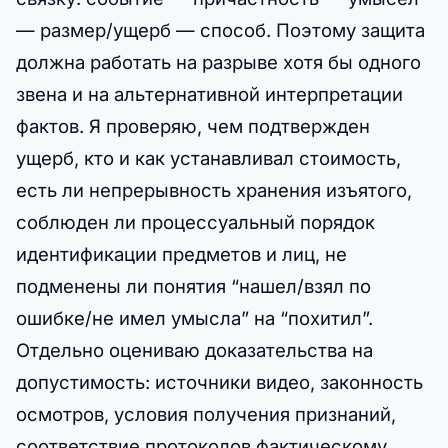
— размер/ущерб — способ. Поэтому защита
должна работать на разрыве хотя бы одного
звена и на альтернативной интерпретации
фактов. Я проверяю, чем подтвержден
ущерб, кто и как устанавливал стоимость,
есть ли непрерывность хранения изъятого,
соблюден ли процессуальный порядок
идентификации предметов и лиц, не
подменены ли понятия “нашел/взял по
ошибке/не имел умысла” на “похитил”.
Отдельно оцениваю доказательства на
допустимость: источники видео, законность
осмотров, условия получения признаний,
соответствие протоколов фактическому