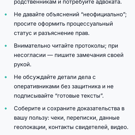
родственникам и потребуйте адвоката.
Не давайте объяснений “неофициально”;
просите оформить процессуальный
статус и разъяснение прав.
Внимательно читайте протоколы; при
несогласии — пишите замечания своей
рукой.
Не обсуждайте детали дела с
оперативниками без защитника и не
подписывайте “готовые тексты”.
Соберите и сохраните доказательства в
вашу пользу: чеки, переписки, данные
геолокации, контакты свидетелей, видео.