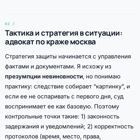
Тактика и стратегия в ситуации:
адвокат по краже москва
Стратегия защиты начинается с управления
фактами и документами. Я исхожу из
презумпции невиновности
, но понимаю
практику: следствие собирает “картинку”, и
если ее не оспаривать с первого дня, суд
воспринимает ее как базовую. Поэтому
контрольные точки такие: 1) законность
задержания и уведомлений; 2) корректность
протоколов (время, место, права,