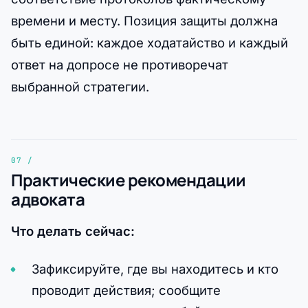
времени и месту. Позиция защиты должна
быть единой: каждое ходатайство и каждый
ответ на допросе не противоречат
выбранной стратегии.
Практические рекомендации
адвоката
Что делать сейчас:
Зафиксируйте, где вы находитесь и кто
проводит действия; сообщите