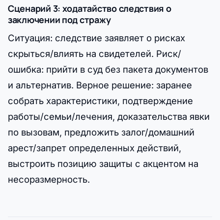
Сценарий 3: ходатайство следствия о
заключении под стражу
Ситуация: следствие заявляет о рисках
скрыться/влиять на свидетелей. Риск/
ошибка: прийти в суд без пакета документов
и альтернатив. Верное решение: заранее
собрать характеристики, подтверждение
работы/семьи/лечения, доказательства явки
по вызовам, предложить залог/домашний
арест/запрет определенных действий,
выстроить позицию защиты с акцентом на
несоразмерность.