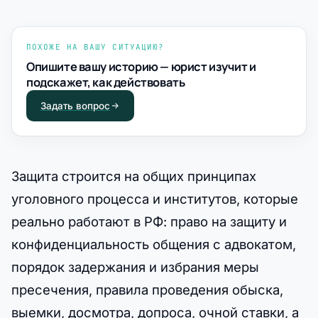
ПОХОЖЕ НА ВАШУ СИТУАЦИЮ?
Опишите вашу историю — юрист изучит и
подскажет, как действовать
Задать вопрос
Защита строится на общих принципах
уголовного процесса и институтов, которые
реально работают в РФ: право на защиту и
конфиденциальность общения с адвокатом,
порядок задержания и избрания меры
пресечения, правила проведения обыска,
выемки, досмотра, допроса, очной ставки, а