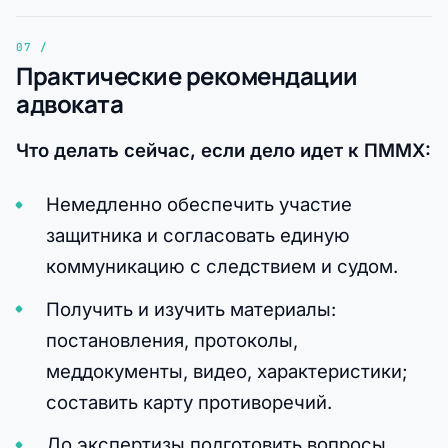
Практические рекомендации
адвоката
Что делать сейчас, если дело идет к ПММХ:
Немедленно обеспечить участие
защитника и согласовать единую
коммуникацию с следствием и судом.
Получить и изучить материалы:
постановления, протоколы,
меддокументы, видео, характеристики;
составить карту противоречий.
До экспертизы подготовить вопросы