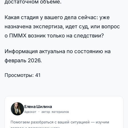
достаточном объеме.
Какая стадия у вашего дела сейчас: уже
назначена экспертиза, идет суд, или вопрос
о ПММХ возник только на следствии?
Информация актуальна по состоянию на
февраль 2026.
Просмотры:
41
Елена Шилина
Адвокат · автор материалов
Помогаем разобраться с вашей ситуацией — изучим