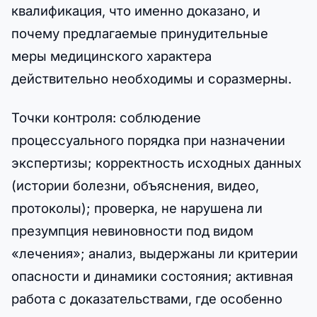
квалификация, что именно доказано, и
почему предлагаемые принудительные
меры медицинского характера
действительно необходимы и соразмерны.
Точки контроля: соблюдение
процессуального порядка при назначении
экспертизы; корректность исходных данных
(истории болезни, объяснения, видео,
протоколы); проверка, не нарушена ли
презумпция невиновности под видом
«лечения»; анализ, выдержаны ли критерии
опасности и динамики состояния; активная
работа с доказательствами, где особенно