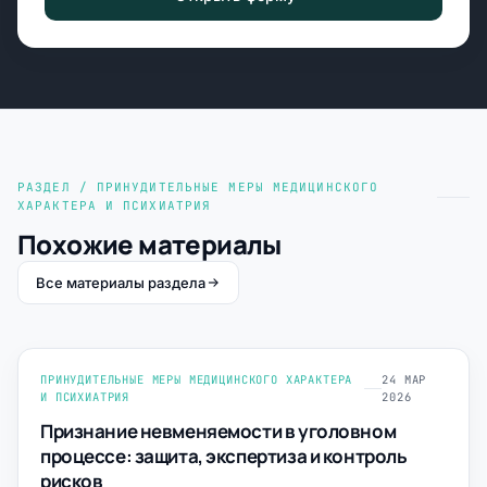
РАЗДЕЛ / ПРИНУДИТЕЛЬНЫЕ МЕРЫ МЕДИЦИНСКОГО
ХАРАКТЕРА И ПСИХИАТРИЯ
Похожие материалы
Все материалы раздела
ПРИНУДИТЕЛЬНЫЕ МЕРЫ МЕДИЦИНСКОГО ХАРАКТЕРА
24 МАР
И ПСИХИАТРИЯ
2026
Признание невменяемости в уголовном
процессе: защита, экспертиза и контроль
рисков