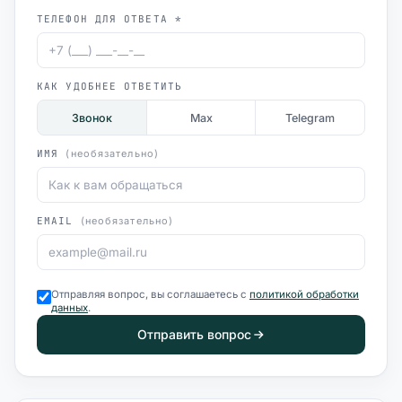
ТЕЛЕФОН ДЛЯ ОТВЕТА *
КАК УДОБНЕЕ ОТВЕТИТЬ
Звонок
Max
Telegram
ИМЯ
(необязательно)
EMAIL
(необязательно)
Отправляя вопрос, вы соглашаетесь с
политикой обработки
данных
.
Отправить вопрос