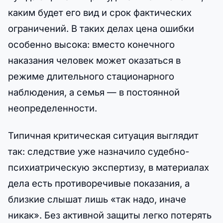
каким будет его вид и срок фактических
ограничений. В таких делах цена ошибки
особенно высока: вместо конечного
наказания человек может оказаться в
режиме длительного стационарного
наблюдения, а семья — в постоянной
неопределенности.
Типичная критическая ситуация выглядит
так: следствие уже назначило судебно-
психиатрическую экспертизу, в материалах
дела есть противоречивые показания, а
близкие слышат лишь «так надо, иначе
никак». Без активной защиты легко потерять