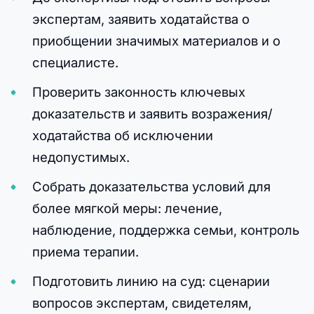
экспертам, заявить ходатайства о
приобщении значимых материалов и о
специалисте.
Проверить законность ключевых
доказательств и заявить возражения/
ходатайства об исключении
недопустимых.
Собрать доказательства условий для
более мягкой меры: лечение,
наблюдение, поддержка семьи, контроль
приема терапии.
Подготовить линию на суд: сценарии
вопросов экспертам, свидетелям,