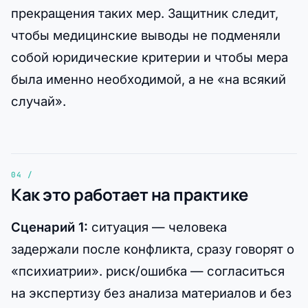
прекращения таких мер. Защитник следит,
чтобы медицинские выводы не подменяли
собой юридические критерии и чтобы мера
была именно необходимой, а не «на всякий
случай».
Как это работает на практике
Сценарий 1:
ситуация — человека
задержали после конфликта, сразу говорят о
«психиатрии». риск/ошибка — согласиться
на экспертизу без анализа материалов и без