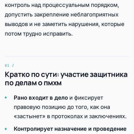
контроль над процессуальным порядком,
допустить закрепление неблагоприятных
выводов и не заметить нарушения, которые
потом трудно исправить.
Кратко по сути: участие защитника
по делам о пмхм
Рано входит в дело
и фиксирует
правовую позицию до того, как она
«застынет» в протоколах и заключениях.
Контролирует назначение и проведение