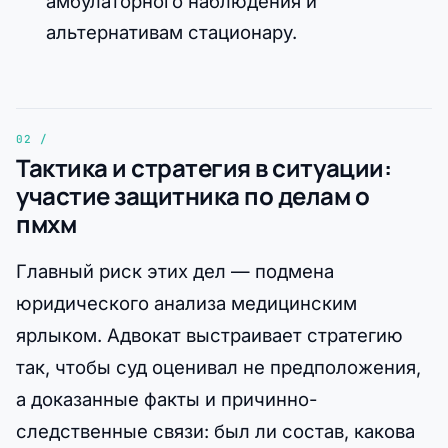
амбулаторного наблюдения и
альтернативам стационару.
Тактика и стратегия в ситуации:
участие защитника по делам о
пмхм
Главный риск этих дел — подмена
юридического анализа медицинским
ярлыком. Адвокат выстраивает стратегию
так, чтобы суд оценивал не предположения,
а доказанные факты и причинно-
следственные связи: был ли состав, какова