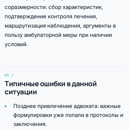
соразмерности: сбор характеристик,
подтверждение контроля лечения,
маршрутизация наблюдения, аргументы в
пользу амбулаторной меры при наличии
условий.
Типичные ошибки в данной
ситуации
Позднее привлечение адвоката: важные
формулировки уже попали в протоколы и
заключения.