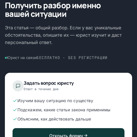
Получить разбор именно
вашей ситуации
Эта статья — общий разбор. Если у вас уникальные
обстоятельства, опишите их — юрист изучит и даст
персональный ответ.
БЕСПЛАТНО · БЕЗ РЕГИСТРАЦИИ
Юрист на связи
Задать вопрос юристу
Ответ в течение дня
Изучим вашу ситуацию по существу
Подскажем, какие статьи закона применимы
Объясним, как действовать дальше
Открыть форму