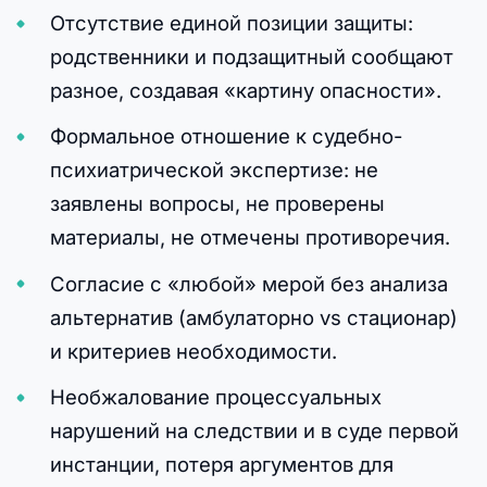
Отсутствие единой позиции защиты:
родственники и подзащитный сообщают
разное, создавая «картину опасности».
Формальное отношение к судебно-
психиатрической экспертизе: не
заявлены вопросы, не проверены
материалы, не отмечены противоречия.
Согласие с «любой» мерой без анализа
альтернатив (амбулаторно vs стационар)
и критериев необходимости.
Необжалование процессуальных
нарушений на следствии и в суде первой
инстанции, потеря аргументов для