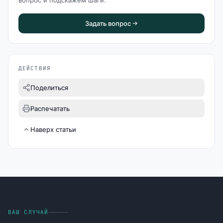
вопрос и подскажем шаги.
Задать вопрос
ДЕЙСТВИЯ
Поделиться
Распечатать
Наверх статьи
ВАШ СЛУЧАЙ