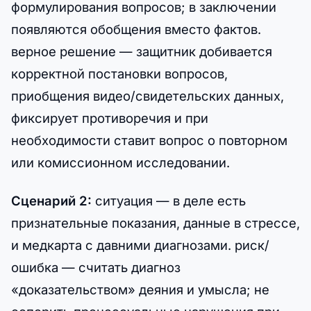
формулирования вопросов; в заключении
появляются обобщения вместо фактов.
верное решение — защитник добивается
корректной постановки вопросов,
приобщения видео/свидетельских данных,
фиксирует противоречия и при
необходимости ставит вопрос о повторном
или комиссионном исследовании.
Сценарий 2:
ситуация — в деле есть
признательные показания, данные в стрессе,
и медкарта с давними диагнозами. риск/
ошибка — считать диагноз
«доказательством» деяния и умысла; не