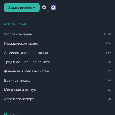
Задать вопрос
ОТРАСЛИ ПРАВА
Уголовное право
1818
Гражданское право
164
Административное право
159
Труд и социальная защита
90
Финансы и обязательства
77
Военное право
60
Миграция и статус
51
Авто и транспорт
30
НАВИГАЦИЯ