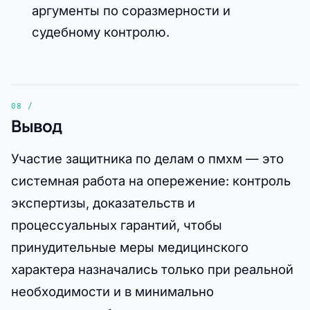
аргументы по соразмерности и
судебному контролю.
Вывод
Участие защитника по делам о пмхм — это
системная работа на опережение: контроль
экспертизы, доказательств и
процессуальных гарантий, чтобы
принудительные меры медицинского
характера назначались только при реальной
необходимости и в минимально