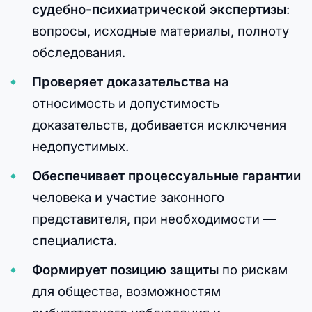
судебно-психиатрической экспертизы
:
вопросы, исходные материалы, полноту
обследования.
Проверяет доказательства
на
относимость и допустимость
доказательств, добивается исключения
недопустимых.
Обеспечивает процессуальные гарантии
человека и участие законного
представителя, при необходимости —
специалиста.
Формирует позицию защиты
по рискам
для общества, возможностям