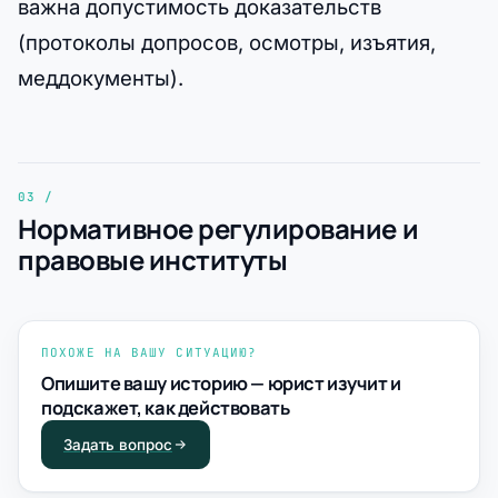
важна допустимость доказательств
(протоколы допросов, осмотры, изъятия,
меддокументы).
Нормативное регулирование и
правовые институты
ПОХОЖЕ НА ВАШУ СИТУАЦИЮ?
Опишите вашу историю — юрист изучит и
подскажет, как действовать
Задать вопрос