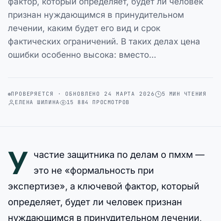
фактор, который определяет, будет ли человек
признан нуждающимся в принудительном
лечении, каким будет его вид и срок
фактических ограничений. В таких делах цена
ошибки особенно высока: вместо…
ПРОВЕРЯЕТСЯ · ОБНОВЛЕНО 24 МАРТА 2026
5 МИН ЧТЕНИЯ
ЕЛЕНА ШИЛИНА
15 884 ПРОСМОТРОВ
У
частие защитника по делам о пмхм —
это не «формальность при
экспертизе», а ключевой фактор, который
определяет, будет ли человек признан
нуждающимся в принудительном лечении,