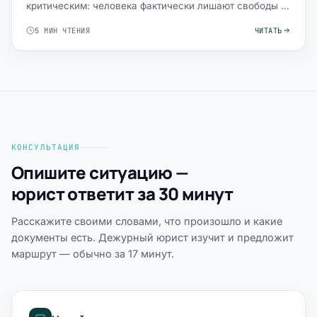
критическим: человека фактически лишают свободы и
привычной жизни, …
5 МИН ЧТЕНИЯ
ЧИТАТЬ
КОНСУЛЬТАЦИЯ
Опишите ситуацию —
юрист ответит за 30 минут
Расскажите своими словами, что произошло и какие
документы есть. Дежурный юрист изучит и предложит
маршрут — обычно за 17 минут.