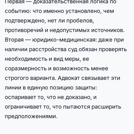
Первая — доказательственная логика по
событию: что именно установлено, чем
подтверждено, нет ли пробелов,
противоречий и недопустимых источников.
Вторая — юридико-медицинская: даже при
наличии расстройства суд обязан проверять
необходимость и вид меры, ее
соразмерность и возможность менее
строгого варианта. Адвокат связывает эти
линии в единую позицию защиты:
оспаривает то, что не доказано, и
ограничивает то, что пытаются расширить
предположениями.