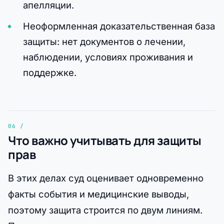
апелляции.
Неоформленная доказательственная база
защиты: нет документов о лечении,
наблюдении, условиях проживания и
поддержке.
Что важно учитывать для защиты
прав
В этих делах суд оценивает одновременно
факты события и медицинские выводы,
поэтому защита строится по двум линиям.