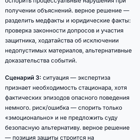
оспорить процессуальные нарушения при
получении объяснений. верное решение —
разделить медфакты и юридические факты:
проверка законности допросов и участия
защитника, ходатайства об исключении
недопустимых материалов, альтернативные
доказательства событий.
Сценарий 3:
ситуация — экспертиза
признает необходимость стационара, хотя
фактических эпизодов опасного поведения
немного. риск/ошибка — спорить только
«эмоционально» и не предложить суду
безопасную альтернативу. верное решение
— позиция защиты строится на