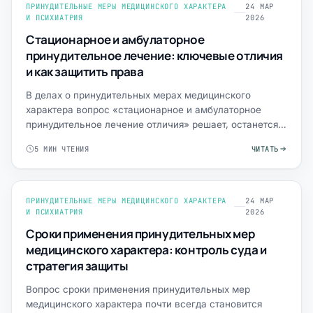
ПРИНУДИТЕЛЬНЫЕ МЕРЫ МЕДИЦИНСКОГО ХАРАКТЕРА
24 МАР
И ПСИХИАТРИЯ
2026
Стационарное и амбулаторное
принудительное лечение: ключевые отличия
и как защитить права
В делах о принудительных мерах медицинского
характера вопрос «стационарное и амбулаторное
принудительное лечение отличия» решает, останется
ли человек в обще…
5 МИН ЧТЕНИЯ
ЧИТАТЬ
ПРИНУДИТЕЛЬНЫЕ МЕРЫ МЕДИЦИНСКОГО ХАРАКТЕРА
24 МАР
И ПСИХИАТРИЯ
2026
Сроки применения принудительных мер
медицинского характера: контроль суда и
стратегия защиты
Вопрос сроки применения принудительных мер
медицинского характера почти всегда становится