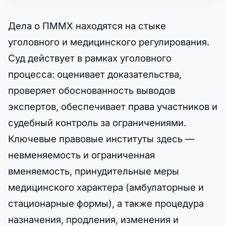
Дела о ПММХ находятся на стыке
уголовного и медицинского регулирования.
Суд действует в рамках уголовного
процесса: оценивает доказательства,
проверяет обоснованность выводов
экспертов, обеспечивает права участников и
судебный контроль за ограничениями.
Ключевые правовые институты здесь —
невменяемость и ограниченная
вменяемость, принудительные меры
медицинского характера (амбулаторные и
стационарные формы), а также процедура
назначения, продления, изменения и