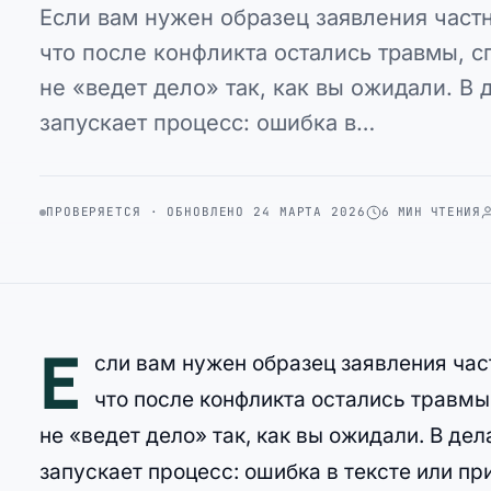
Если вам нужен образец заявления частно
что после конфликта остались травмы, с
не «ведет дело» так, как вы ожидали. В
запускает процесс: ошибка в…
ПРОВЕРЯЕТСЯ · ОБНОВЛЕНО 24 МАРТА 2026
6 МИН ЧТЕНИЯ
Е
сли вам нужен образец заявления част
что после конфликта остались травмы
не «ведет дело» так, как вы ожидали. В д
запускает процесс: ошибка в тексте или п