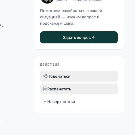
Помогаем разобраться с вашей
ситуацией — изучим вопрос и
подскажем шаги.
я.
Задать вопрос
ДЕЙСТВИЯ
Поделиться
Распечатать
Наверх статьи