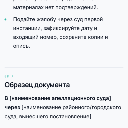
материалах нет подтверждений.
Подайте жалобу через суд первой
инстанции, зафиксируйте дату и
входящий номер, сохраните копии и
опись.
Образец документа
В [наименование апелляционного суда]
через
[наименование районного/городского
суда, вынесшего постановление]