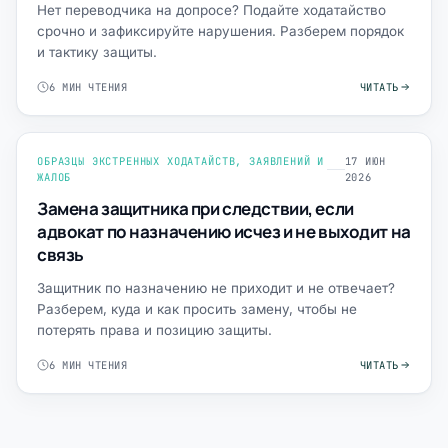
Нет переводчика на допросе? Подайте ходатайство
срочно и зафиксируйте нарушения. Разберем порядок
и тактику защиты.
6 МИН ЧТЕНИЯ
ЧИТАТЬ
ОБРАЗЦЫ ЭКСТРЕННЫХ ХОДАТАЙСТВ, ЗАЯВЛЕНИЙ И
17 ИЮН
ЖАЛОБ
2026
Замена защитника при следствии, если
адвокат по назначению исчез и не выходит на
связь
Защитник по назначению не приходит и не отвечает?
Разберем, куда и как просить замену, чтобы не
потерять права и позицию защиты.
6 МИН ЧТЕНИЯ
ЧИТАТЬ