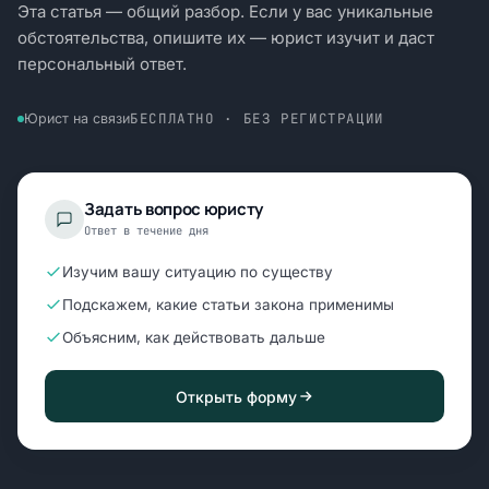
Эта статья — общий разбор. Если у вас уникальные
обстоятельства, опишите их — юрист изучит и даст
персональный ответ.
БЕСПЛАТНО · БЕЗ РЕГИСТРАЦИИ
Юрист на связи
Задать вопрос юристу
Ответ в течение дня
Изучим вашу ситуацию по существу
Подскажем, какие статьи закона применимы
Объясним, как действовать дальше
Открыть форму