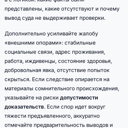
представлены, какие отсутствуют и почему
вывод суда не выдерживает проверки.
Дополнительно усиливайте жалобу
«внешними опорами»: стабильные
социальные связи, адрес проживания,
работа, иждивенцы, состояние здоровья,
добровольная явка, отсутствие попыток
скрыться. Если следствие опирается на
материалы сомнительного происхождения,
указывайте на риски
допустимости
доказательств
. Если спор идет вокруг
тяжести предъявленного, аккуратно
отмечайте предварительность выводов и