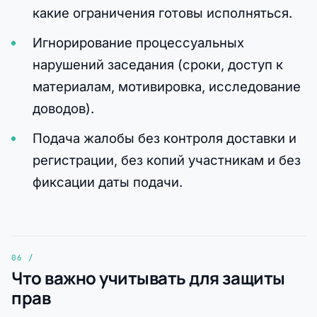
какие ограничения готовы исполняться.
Игнорирование процессуальных
нарушений заседания (сроки, доступ к
материалам, мотивировка, исследование
доводов).
Подача жалобы без контроля доставки и
регистрации, без копий участникам и без
фиксации даты подачи.
Что важно учитывать для защиты
прав