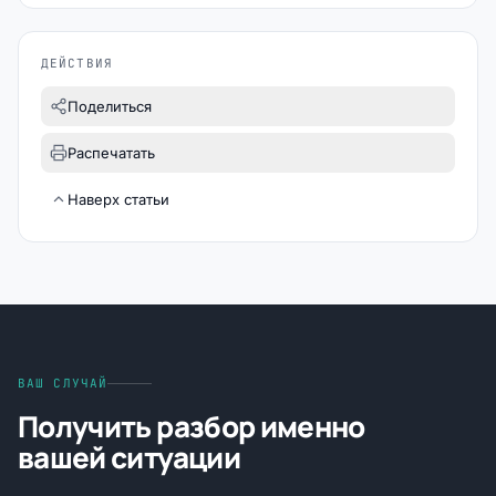
ДЕЙСТВИЯ
Поделиться
Распечатать
Наверх статьи
ВАШ СЛУЧАЙ
Получить разбор именно
вашей ситуации