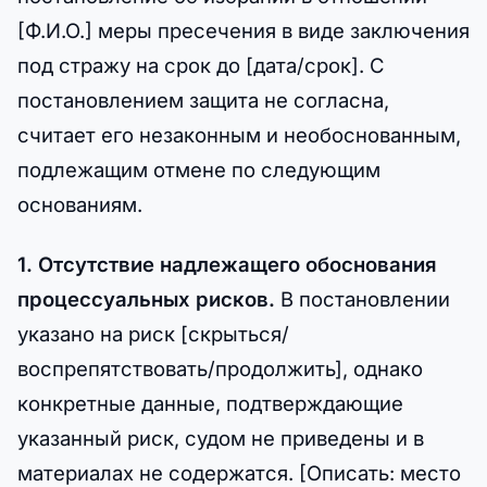
[Ф.И.О.] меры пресечения в виде заключения
под стражу на срок до [дата/срок]. С
постановлением защита не согласна,
считает его незаконным и необоснованным,
подлежащим отмене по следующим
основаниям.
1. Отсутствие надлежащего обоснования
процессуальных рисков.
В постановлении
указано на риск [скрыться/
воспрепятствовать/продолжить], однако
конкретные данные, подтверждающие
указанный риск, судом не приведены и в
материалах не содержатся. [Описать: место