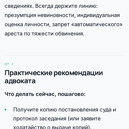
сведениях. Всегда держите линию:
презумпция невиновности, индивидуальная
оценка личности, запрет «автоматического»
ареста по тяжести обвинения.
Практические рекомендации
адвоката
Что делать сейчас, пошагово:
Получите копию постановления суда и
протокол заседания (или заявите
ходатайство о выдаче копий).