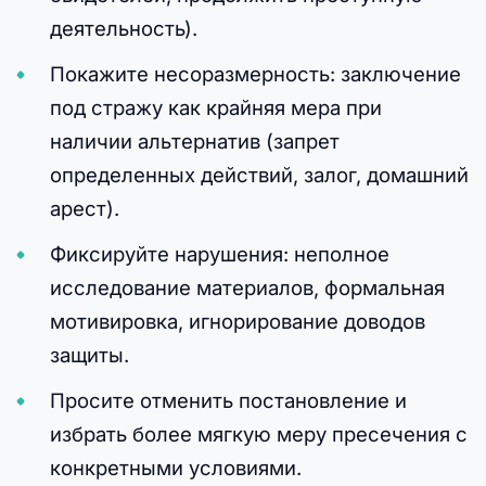
деятельность).
Покажите несоразмерность: заключение
под стражу как крайняя мера при
наличии альтернатив (запрет
определенных действий, залог, домашний
арест).
Фиксируйте нарушения: неполное
исследование материалов, формальная
мотивировка, игнорирование доводов
защиты.
Просите отменить постановление и
избрать более мягкую меру пресечения с
конкретными условиями.