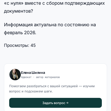
«с нуля» вместе с сбором подтверждающих
документов?
Информация актуальна по состоянию на
февраль 2026.
Просмотры:
45
Елена Шилина
Адвокат · автор материалов
Помогаем разобраться с вашей ситуацией — изучим
вопрос и подскажем шаги.
Задать вопрос