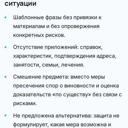
ситуации
Шаблонные фразы без привязки к
материалам и без опровержения
конкретных рисков.
Отсутствие приложений: справок,
характеристик, подтверждения адреса,
занятости, семьи, лечения.
Смешение предмета: вместо меры
пресечения спор о виновности и оценка
доказательств «по существу» без связи с
рисками.
Не предложена альтернатива: защита не
формулирует, какая мера возможна и