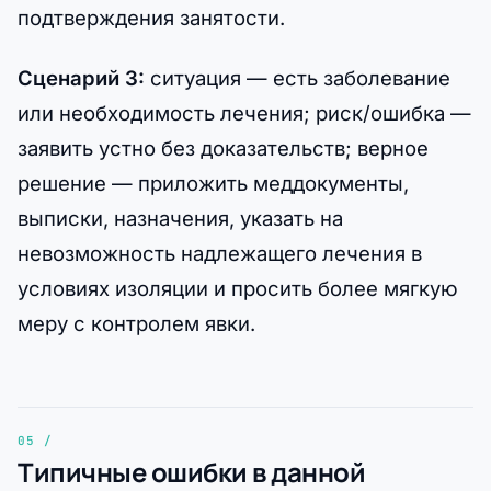
подтверждения занятости.
Сценарий 3:
ситуация — есть заболевание
или необходимость лечения; риск/ошибка —
заявить устно без доказательств; верное
решение — приложить меддокументы,
выписки, назначения, указать на
невозможность надлежащего лечения в
условиях изоляции и просить более мягкую
меру с контролем явки.
Типичные ошибки в данной