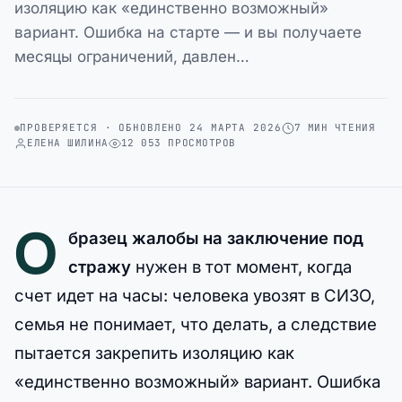
изоляцию как «единственно возможный»
вариант. Ошибка на старте — и вы получаете
месяцы ограничений, давлен…
ПРОВЕРЯЕТСЯ · ОБНОВЛЕНО 24 МАРТА 2026
7 МИН ЧТЕНИЯ
ЕЛЕНА ШИЛИНА
12 053 ПРОСМОТРОВ
О
бразец жалобы на заключение под
стражу
нужен в тот момент, когда
счет идет на часы: человека увозят в СИЗО,
семья не понимает, что делать, а следствие
пытается закрепить изоляцию как
«единственно возможный» вариант. Ошибка