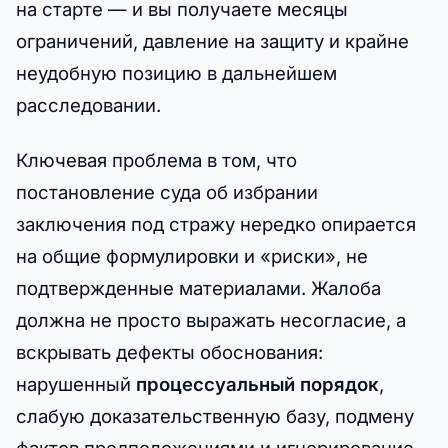
на старте — и вы получаете месяцы
ограничений, давление на защиту и крайне
неудобную позицию в дальнейшем
расследовании.
Ключевая проблема в том, что
постановление суда об избрании
заключения под стражу нередко опирается
на общие формулировки и «риски», не
подтвержденные материалами. Жалоба
должна не просто выражать несогласие, а
вскрывать дефекты обоснования:
нарушенный
процессуальный порядок
,
слабую доказательственную базу, подмену