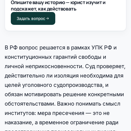
Опишите вашу историю — юрист изучит и
подскажет, как действовать
Задать вопрос
В РФ вопрос решается в рамках УПК РФ и
конституционных гарантий свободы и
личной неприкосновенности. Суд проверяет,
действительно ли изоляция необходима для
целей уголовного судопроизводства, и
обязан мотивировать решение конкретными
обстоятельствами. Важно понимать смысл
институтов: мера пресечения — это не
наказание, а временное ограничение ради