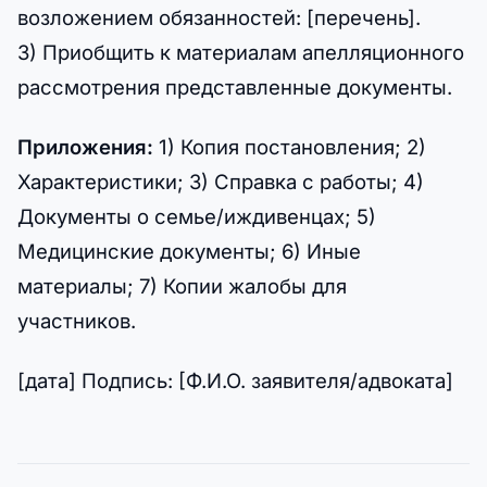
возложением обязанностей: [перечень].
3) Приобщить к материалам апелляционного
рассмотрения представленные документы.
Приложения:
1) Копия постановления; 2)
Характеристики; 3) Справка с работы; 4)
Документы о семье/иждивенцах; 5)
Медицинские документы; 6) Иные
материалы; 7) Копии жалобы для
участников.
[дата] Подпись: [Ф.И.О. заявителя/адвоката]