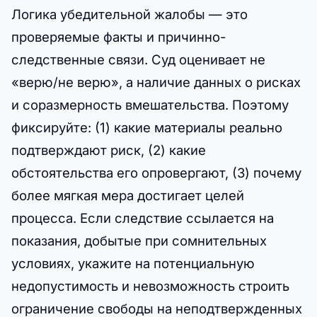
Логика убедительной жалобы — это
проверяемые факты и причинно-
следственные связи. Суд оценивает не
«верю/не верю», а наличие данных о рисках
и соразмерность вмешательства. Поэтому
фиксируйте: (1) какие материалы реально
подтверждают риск, (2) какие
обстоятельства его опровергают, (3) почему
более мягкая мера достигает целей
процесса. Если следствие ссылается на
показания, добытые при сомнительных
условиях, укажите на потенциальную
недопустимость и невозможность строить
ограничение свободы на неподтвержденных