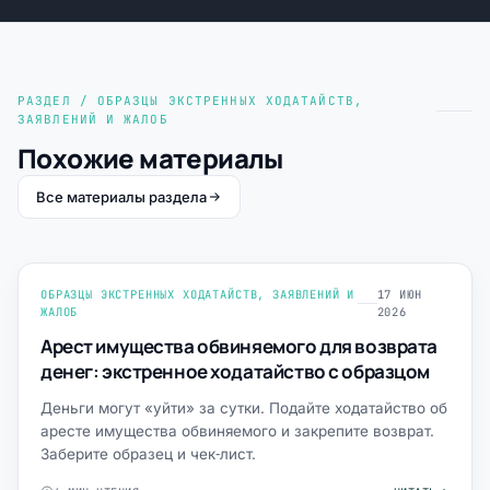
РАЗДЕЛ / ОБРАЗЦЫ ЭКСТРЕННЫХ ХОДАТАЙСТВ,
ЗАЯВЛЕНИЙ И ЖАЛОБ
Похожие материалы
Все материалы раздела
ОБРАЗЦЫ ЭКСТРЕННЫХ ХОДАТАЙСТВ, ЗАЯВЛЕНИЙ И
17 ИЮН
ЖАЛОБ
2026
Арест имущества обвиняемого для возврата
денег: экстренное ходатайство с образцом
Деньги могут «уйти» за сутки. Подайте ходатайство об
аресте имущества обвиняемого и закрепите возврат.
Заберите образец и чек‑лист.