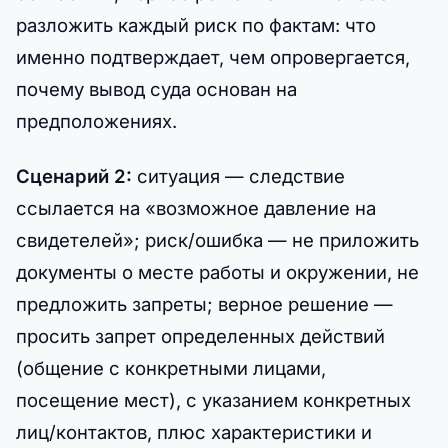
разложить каждый риск по фактам: что
именно подтверждает, чем опровергается,
почему вывод суда основан на
предположениях.
Сценарий 2:
ситуация — следствие
ссылается на «возможное давление на
свидетелей»; риск/ошибка — не приложить
документы о месте работы и окружении, не
предложить запреты; верное решение —
просить запрет определенных действий
(общение с конкретными лицами,
посещение мест), с указанием конкретных
лиц/контактов, плюс характеристики и