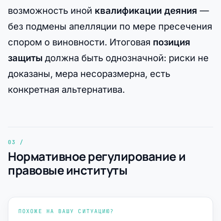
возможность иной
квалификации деяния
—
без подмены апелляции по мере пресечения
спором о виновности. Итоговая
позиция
защиты
должна быть однозначной: риски не
доказаны, мера несоразмерна, есть
конкретная альтернатива.
Нормативное регулирование и
правовые институты
ПОХОЖЕ НА ВАШУ СИТУАЦИЮ?