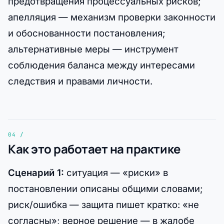
предотвращения процессуальных рисков;
апелляция — механизм проверки законности
и обоснованности постановления;
альтернативные меры — инструмент
соблюдения баланса между интересами
следствия и правами личности.
Как это работает на практике
Сценарий 1:
ситуация — «риски» в
постановлении описаны общими словами;
риск/ошибка — защита пишет кратко: «не
согласны»; верное решение — в жалобе