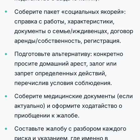
Соберите пакет «социальных якорей»:
справка с работы, характеристики,
документы о семье/иждивенцах, договор
аренды/собственность, регистрация.
Подготовьте альтернативу: конкретно
просите домашний арест, залог или
запрет определенных действий,
перечислив условия соблюдения.
Соберите медицинские документы (если
актуально) и оформите ходатайство о
приобщении к жалобе.
Составьте жалобу с разбором каждого
риска и указанием, где именно в