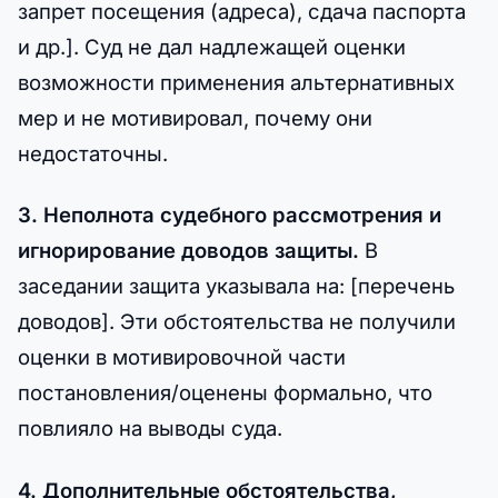
запрет посещения (адреса), сдача паспорта
и др.]. Суд не дал надлежащей оценки
возможности применения альтернативных
мер и не мотивировал, почему они
недостаточны.
3. Неполнота судебного рассмотрения и
игнорирование доводов защиты.
В
заседании защита указывала на: [перечень
доводов]. Эти обстоятельства не получили
оценки в мотивировочной части
постановления/оценены формально, что
повлияло на выводы суда.
4. Дополнительные обстоятельства,