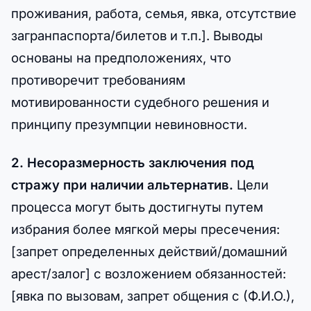
проживания, работа, семья, явка, отсутствие
загранпаспорта/билетов и т.п.]. Выводы
основаны на предположениях, что
противоречит требованиям
мотивированности судебного решения и
принципу презумпции невиновности.
2. Несоразмерность заключения под
стражу при наличии альтернатив.
Цели
процесса могут быть достигнуты путем
избрания более мягкой меры пресечения:
[запрет определенных действий/домашний
арест/залог] с возложением обязанностей:
[явка по вызовам, запрет общения с (Ф.И.О.),