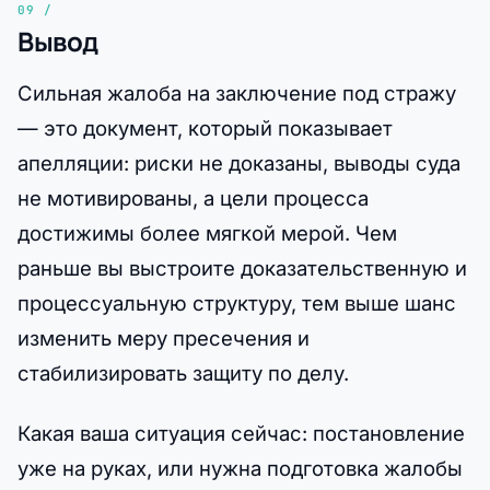
Вывод
Сильная жалоба на заключение под стражу
— это документ, который показывает
апелляции: риски не доказаны, выводы суда
не мотивированы, а цели процесса
достижимы более мягкой мерой. Чем
раньше вы выстроите доказательственную и
процессуальную структуру, тем выше шанс
изменить меру пресечения и
стабилизировать защиту по делу.
Какая ваша ситуация сейчас: постановление
уже на руках, или нужна подготовка жалобы