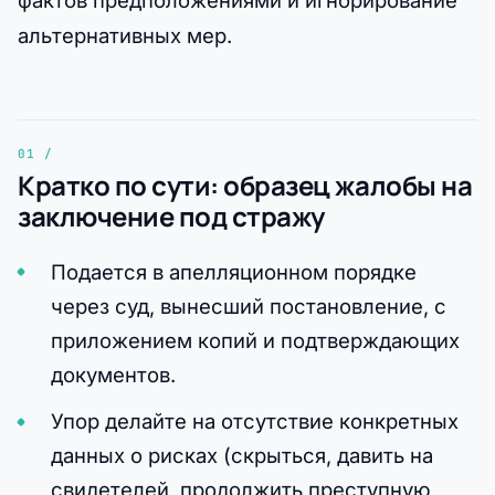
фактов предположениями и игнорирование
альтернативных мер.
Кратко по сути: образец жалобы на
заключение под стражу
Подается в апелляционном порядке
через суд, вынесший постановление, с
приложением копий и подтверждающих
документов.
Упор делайте на отсутствие конкретных
данных о рисках (скрыться, давить на
свидетелей, продолжить преступную