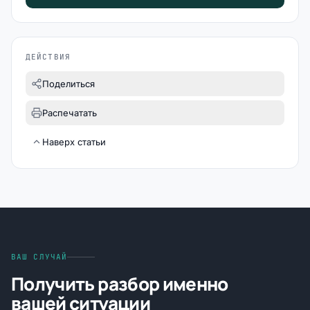
ДЕЙСТВИЯ
Поделиться
Распечатать
Наверх статьи
ВАШ СЛУЧАЙ
Получить разбор именно
вашей ситуации