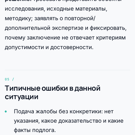
исследования, исходные материалы,
методику; заявлять о повторной/
дополнительной экспертизе и фиксировать,
почему заключение не отвечает критериям
допустимости и достоверности.
Типичные ошибки в данной
ситуации
Подача жалобы без конкретики: нет
указания, какое доказательство и какие
факты подлога.