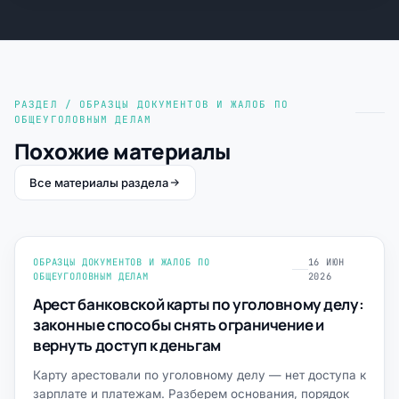
РАЗДЕЛ / ОБРАЗЦЫ ДОКУМЕНТОВ И ЖАЛОБ ПО
ОБЩЕУГОЛОВНЫМ ДЕЛАМ
Похожие материалы
Все материалы раздела
ОБРАЗЦЫ ДОКУМЕНТОВ И ЖАЛОБ ПО
16 ИЮН
ОБЩЕУГОЛОВНЫМ ДЕЛАМ
2026
Арест банковской карты по уголовному делу:
законные способы снять ограничение и
вернуть доступ к деньгам
Карту арестовали по уголовному делу — нет доступа к
зарплате и платежам. Разберем основания, порядок