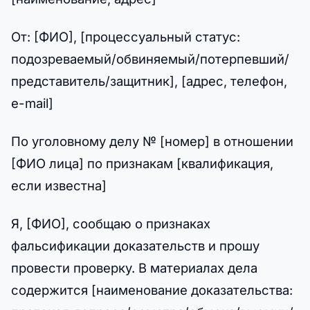
От: [ФИО], [процессуальный статус:
подозреваемый/обвиняемый/потерпевший/
представитель/защитник], [адрес, телефон,
e-mail]
По уголовному делу № [номер] в отношении
[ФИО лица] по признакам [квалификация,
если известна]
Я, [ФИО], сообщаю о признаках
фальсификации доказательств и прошу
провести проверку. В материалах дела
содержится [наименование доказательства: