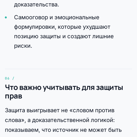
доказательства.
Самооговор и эмоциональные
формулировки, которые ухудшают
позицию защиты и создают лишние
риски.
Что важно учитывать для защиты
прав
Защита выигрывает не «словом против
слова», а доказательственной логикой:
показываем, что источник не может быть