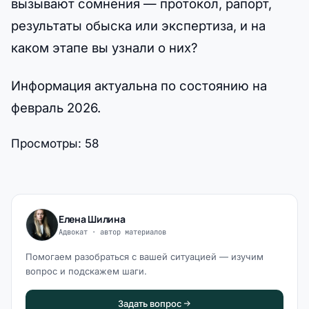
вызывают сомнения — протокол, рапорт,
результаты обыска или экспертиза, и на
каком этапе вы узнали о них?
Информация актуальна по состоянию на
февраль 2026.
Просмотры:
58
Елена Шилина
Адвокат · автор материалов
Помогаем разобраться с вашей ситуацией — изучим
вопрос и подскажем шаги.
Задать вопрос