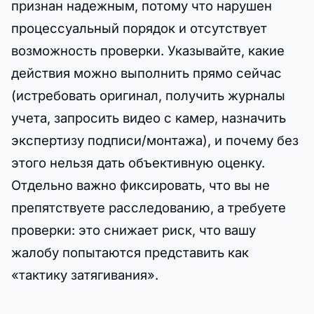
признан надежным, потому что нарушен
процессуальный порядок и отсутствует
возможность проверки. Указывайте, какие
действия можно выполнить прямо сейчас
(истребовать оригинал, получить журналы
учета, запросить видео с камер, назначить
экспертизу подписи/монтажа), и почему без
этого нельзя дать объективную оценку.
Отдельно важно фиксировать, что вы не
препятствуете расследованию, а требуете
проверки: это снижает риск, что вашу
жалобу попытаются представить как
«тактику затягивания».