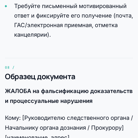
Требуйте письменный мотивированный
ответ и фиксируйте его получение (почта,
ГАС/электронная приемная, отметка
канцелярии).
Образец документа
ЖАЛОБА на фальсификацию доказательств
и процессуальные нарушения
Кому: [Руководителю следственного органа /
Начальнику органа дознания / Прокурору]
[наименование, адрес]