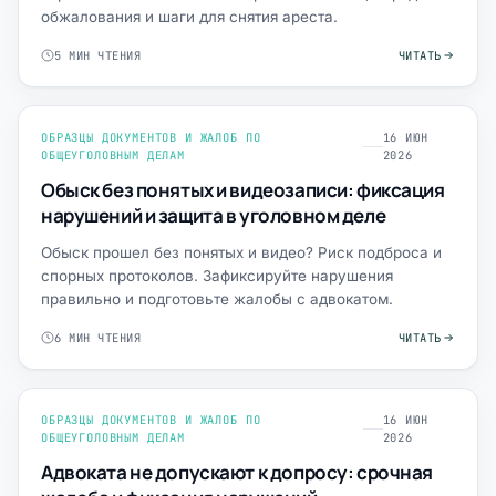
обжалования и шаги для снятия ареста.
5 МИН ЧТЕНИЯ
ЧИТАТЬ
ОБРАЗЦЫ ДОКУМЕНТОВ И ЖАЛОБ ПО
16 ИЮН
ОБЩЕУГОЛОВНЫМ ДЕЛАМ
2026
Обыск без понятых и видеозаписи: фиксация
нарушений и защита в уголовном деле
Обыск прошел без понятых и видео? Риск подброса и
спорных протоколов. Зафиксируйте нарушения
правильно и подготовьте жалобы с адвокатом.
6 МИН ЧТЕНИЯ
ЧИТАТЬ
ОБРАЗЦЫ ДОКУМЕНТОВ И ЖАЛОБ ПО
16 ИЮН
ОБЩЕУГОЛОВНЫМ ДЕЛАМ
2026
Адвоката не допускают к допросу: срочная