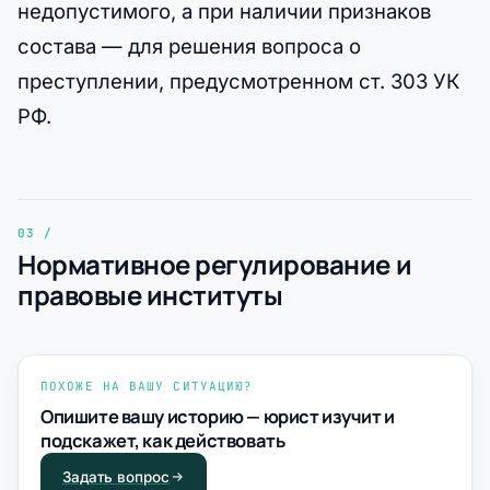
недопустимого, а при наличии признаков
состава — для решения вопроса о
преступлении, предусмотренном ст. 303 УК
РФ.
Нормативное регулирование и
правовые институты
ПОХОЖЕ НА ВАШУ СИТУАЦИЮ?
Опишите вашу историю — юрист изучит и
подскажет, как действовать
Задать вопрос