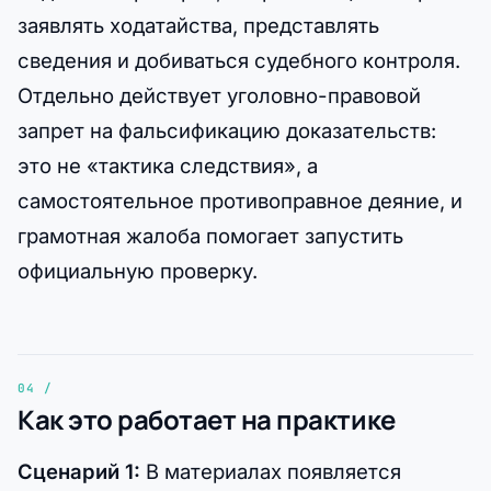
заявлять ходатайства, представлять
сведения и добиваться судебного контроля.
Отдельно действует уголовно-правовой
запрет на фальсификацию доказательств:
это не «тактика следствия», а
самостоятельное противоправное деяние, и
грамотная жалоба помогает запустить
официальную проверку.
Как это работает на практике
Сценарий 1:
В материалах появляется