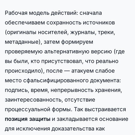
Рабочая модель действий: сначала
обеспечиваем сохранность источников
(оригиналы носителей, журналы, треки,
метаданные), затем формируем
проверяемую альтернативную версию (где
вы были, кто присутствовал, что реально
происходило), после — атакуем слабое
место сфальсифицированного документа:
подпись, время, непрерывность хранения,
заинтересованность, отсутствие
процессуальной формы. Так выстраивается
позиция защиты
и закладывается основание
для исключения доказательства как