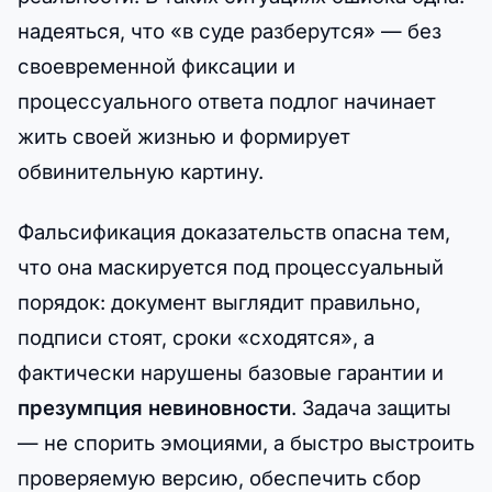
надеяться, что «в суде разберутся» — без
своевременной фиксации и
процессуального ответа подлог начинает
жить своей жизнью и формирует
обвинительную картину.
Фальсификация доказательств опасна тем,
что она маскируется под процессуальный
порядок: документ выглядит правильно,
подписи стоят, сроки «сходятся», а
фактически нарушены базовые гарантии и
презумпция невиновности
. Задача защиты
— не спорить эмоциями, а быстро выстроить
проверяемую версию, обеспечить сбор