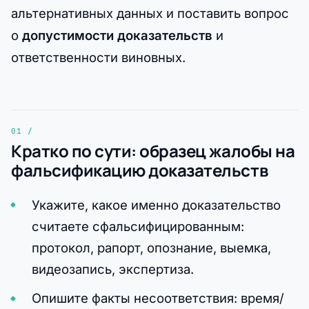
альтернативных данных и поставить вопрос
о
допустимости доказательств
и
ответственности виновных.
Кратко по сути: образец жалобы на
фальсификацию доказательств
Укажите, какое именно доказательство
считаете сфальсифицированным:
протокол, рапорт, опознание, выемка,
видеозапись, экспертиза.
Опишите факты несоответствия: время/