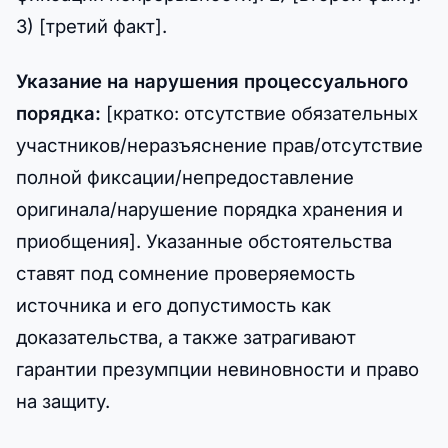
3) [третий факт].
Указание на нарушения процессуального
порядка:
[кратко: отсутствие обязательных
участников/неразъяснение прав/отсутствие
полной фиксации/непредоставление
оригинала/нарушение порядка хранения и
приобщения]. Указанные обстоятельства
ставят под сомнение проверяемость
источника и его допустимость как
доказательства, а также затрагивают
гарантии презумпции невиновности и право
на защиту.