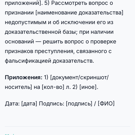
приложений]. 5) Рассмотреть вопрос о
признании [наименование доказательства]
недопустимым и об исключении его из
доказательственной базы; при наличии
оснований — решить вопрос о проверке
признаков преступления, связанного с
фальсификацией доказательств.
Приложения:
1) [документ/скриншот/
носитель] на [кол-во] л. 2) [иное].
Дата: [дата] Подпись: [подпись] / [ФИО]