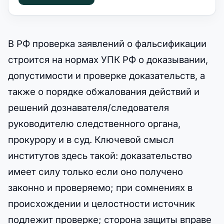
В РФ проверка заявлений о фальсификации
строится на нормах УПК РФ о доказывании,
допустимости и проверке доказательств, а
также о порядке обжалования действий и
решений дознавателя/следователя
руководителю следственного органа,
прокурору и в суд. Ключевой смысл
институтов здесь такой: доказательство
имеет силу только если оно получено
законно и проверяемо; при сомнениях в
происхождении и целостности источник
подлежит проверке; сторона защиты вправе