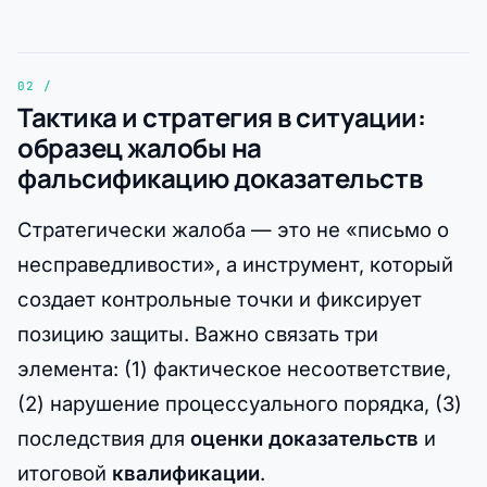
Тактика и стратегия в ситуации:
образец жалобы на
фальсификацию доказательств
Стратегически жалоба — это не «письмо о
несправедливости», а инструмент, который
создает контрольные точки и фиксирует
позицию защиты. Важно связать три
элемента: (1) фактическое несоответствие,
(2) нарушение процессуального порядка, (3)
последствия для
оценки доказательств
и
итоговой
квалификации
.