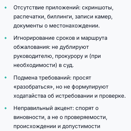
Отсутствие приложений: скриншоты,
распечатки, биллинги, записи камер,
документы о местонахождении.
Игнорирование сроков и маршрута
обжалования: не дублируют
руководителю, прокурору и (при
необходимости) в суд.
Подмена требований: просят
«разобраться», но не формулируют
ходатайства об истребовании и проверке.
Неправильный акцент: спорят о
виновности, а не о проверяемости,
происхождении и допустимости