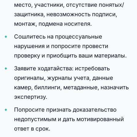
место, участники, отсутствие понятых/
защитника, невозможность подписи,
монтаж, подмена носителя.
Сошлитесь на процессуальные
нарушения и попросите провести
проверку и приобщить ваши материалы.
Заявите ходатайства: истребовать
оригиналы, журналы учета, данные
камер, биллинги, метаданные, назначить
экспертизу.
Попросите признать доказательство
недопустимым и дать мотивированный
ответ в срок.