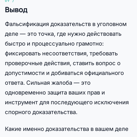
Вывод
Фальсификация доказательств в уголовном
деле — это точка, где нужно действовать
быстро и процессуально грамотно:
фиксировать несоответствия, требовать
проверочные действия, ставить вопрос о
допустимости и добиваться официального
ответа. Сильная жалоба — это
одновременно защита ваших прав и
инструмент для последующего исключения
спорного доказательства.
Какие именно доказательства в вашем деле