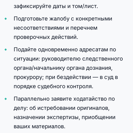
зафиксируйте даты и том/лист.
Подготовьте жалобу с конкретными
несоответствиями и перечнем
проверочных действий.
Подайте одновременно адресатам по
ситуации: руководителю следственного
органа/начальнику органа дознания,
прокурору; при бездействии — в суд в
порядке судебного контроля.
Параллельно заявите ходатайство по
делу: об истребовании оригиналов,
назначении экспертизы, приобщении
ваших материалов.