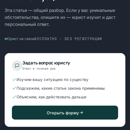
Эта статья — общий разбор. Если у вас уникальные
обстоятельства, опишите их — юрист изучит и даст
персональный ответ.
БЕСПЛАТНО · БЕЗ РЕГИСТРАЦИИ
Юрист на связи
Задать вопрос юристу
Ответ в течение дня
Изучим вашу ситуацию по существу
Подскажем, какие статьи закона применимы
Объясним, как действовать дальше
Открыть форму