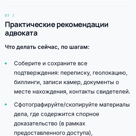
Практические рекомендации
адвоката
Что делать сейчас, по шагам:
Соберите и сохраните все
подтверждения: переписку, геолокацию,
биллинги, записи камер, документы о
месте нахождения, контакты свидетелей.
Сфотографируйте/скопируйте материалы
дела, где содержится спорное
доказательство (в рамках
предоставленного доступа),