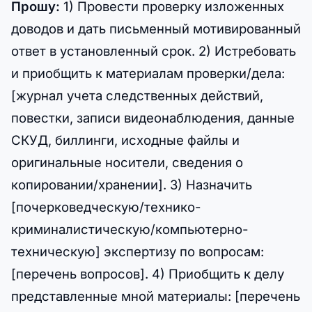
Прошу:
1) Провести проверку изложенных
доводов и дать письменный мотивированный
ответ в установленный срок. 2) Истребовать
и приобщить к материалам проверки/дела:
[журнал учета следственных действий,
повестки, записи видеонаблюдения, данные
СКУД, биллинги, исходные файлы и
оригинальные носители, сведения о
копировании/хранении]. 3) Назначить
[почерковедческую/технико-
криминалистическую/компьютерно-
техническую] экспертизу по вопросам:
[перечень вопросов]. 4) Приобщить к делу
представленные мной материалы: [перечень