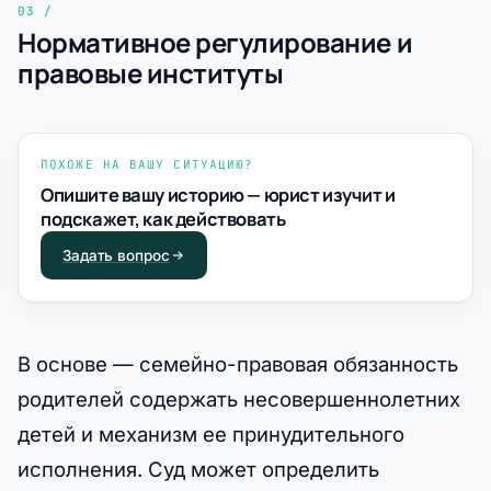
Нормативное регулирование и
правовые институты
ПОХОЖЕ НА ВАШУ СИТУАЦИЮ?
Опишите вашу историю — юрист изучит и
подскажет, как действовать
Задать вопрос
В основе — семейно-правовая обязанность
родителей содержать несовершеннолетних
детей и механизм ее принудительного
исполнения. Суд может определить