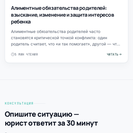
Алиментные обязательства родителей:
взыскание, изменение и защита интересов
ребенка
Алиментные обязательства родителей часто
становятся критической точкой конфликта: один
родитель считает, что «и так помогает», другой — что
ребенок фактическ…
5 МИН ЧТЕНИЯ
ЧИТАТЬ
КОНСУЛЬТАЦИЯ
Опишите ситуацию —
юрист ответит за 30 минут