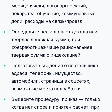
месяцев: чеки, договоры секций,
лекарства, обучение, коммунальные
доли, расходы на связь/проезд.
Определите цель: доля от дохода или
твердая денежная сумма; при
«безработице» чаще рациональнее
твердая сумма с индексацией.
Подготовьте сведения о плательщике:
адреса, телефоны, имущество,
автомобили, страницы в соцсетях,
возможные места подработки.
Выберите процедуру: приказ — только
когда нет спора и понятен расчет; при