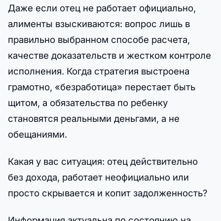
Даже если отец не работает официально,
алименты взыскиваются: вопрос лишь в
правильно выбранном способе расчета,
качестве доказательств и жестком контроле
исполнения. Когда стратегия выстроена
грамотно, «безработица» перестает быть
щитом, а обязательства по ребенку
становятся реальными деньгами, а не
обещаниями.
Какая у вас ситуация: отец действительно
без дохода, работает неофициально или
просто скрывается и копит задолженность?
Информация актуальна по состоянию на