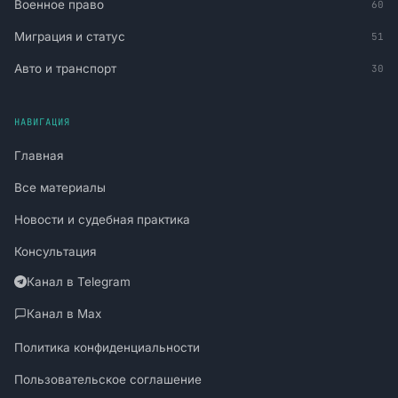
Военное право
60
Миграция и статус
51
Авто и транспорт
30
НАВИГАЦИЯ
Главная
Все материалы
Новости и судебная практика
Консультация
Канал в Telegram
Канал в Max
Политика конфиденциальности
Пользовательское соглашение