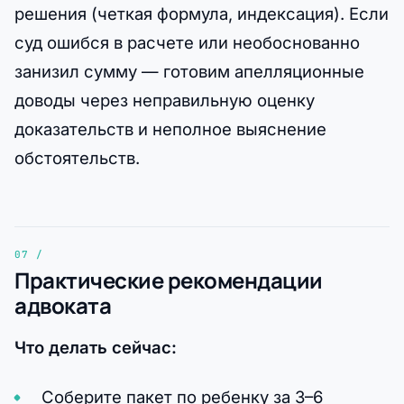
решения (четкая формула, индексация). Если
суд ошибся в расчете или необоснованно
занизил сумму — готовим апелляционные
доводы через неправильную оценку
доказательств и неполное выяснение
обстоятельств.
Практические рекомендации
адвоката
Что делать сейчас:
Соберите пакет по ребенку за 3–6