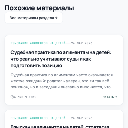
Похожие материалы
Все материалы раздела
ВЗЫСКАНИЕ АЛИМЕНТОВ НА ДЕТЕЙ
24 МАР 2026
Судебная практика по алиментам на детей:
что реально учитывают суды и как
подготовить позицию
Судебная практика по алиментам часто оказывается
жестче ожиданий: родитель уверен, что «и так всё
понятно», но в заседании внезапно выясняется, что
нет доказ…
6 МИН ЧТЕНИЯ
ЧИТАТЬ
ВЗЫСКАНИЕ АЛИМЕНТОВ НА ДЕТЕЙ
24 МАР 2026
Взыскание алиментов на детей: стратегия,