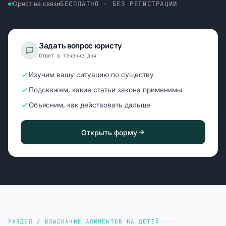
БЕСПЛАТНО · БЕЗ РЕГИСТРАЦИИ
Юрист на связи
Задать вопрос юристу
Ответ в течение дня
Изучим вашу ситуацию по существу
Подскажем, какие статьи закона применимы
Объясним, как действовать дальше
Открыть форму
РАЗДЕЛ / ВЗЫСКАНИЕ АЛИМЕНТОВ НА ДЕТЕЙ