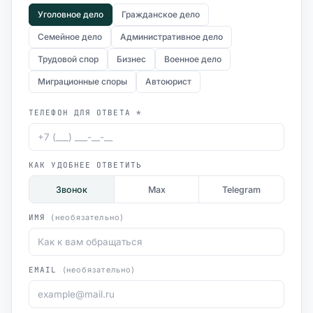
Уголовное дело
Гражданское дело
Семейное дело
Административное дело
Трудовой спор
Бизнес
Военное дело
Миграционные споры
Автоюрист
ТЕЛЕФОН ДЛЯ ОТВЕТА *
КАК УДОБНЕЕ ОТВЕТИТЬ
Звонок
Max
Telegram
ИМЯ
(необязательно)
EMAIL
(необязательно)