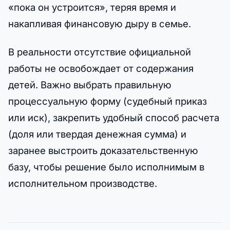
«пока он устроится», теряя время и
накапливая финансовую дыру в семье.
В реальности отсутствие официальной
работы не освобождает от содержания
детей. Важно выбрать правильную
процессуальную форму (судебный приказ
или иск), закрепить удобный способ расчета
(доля или твердая денежная сумма) и
заранее выстроить доказательственную
базу, чтобы решение было исполнимым в
исполнительном производстве.