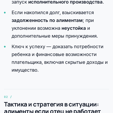
запуск
исполнительного производства
.
Если накопился долг, взыскивается
задолженность по алиментам
; при
уклонении возможна
неустойка
и
дополнительные меры принуждения.
Ключ к успеху — доказать потребности
ребенка и финансовые возможности
плательщика, включая скрытые доходы и
имущество.
Тактика и стратегия в ситуации:
алименты если отец не работает