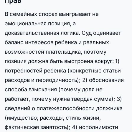
В семейных спорах выигрывает не
эмоциональная позиция, а
доказательственная логика. Суд оценивает
баланс интересов ребенка и реальных
возможностей плательщика, поэтому
позиция должна быть выстроена вокруг: 1)
потребностей ребенка (конкретные статьи
расходов и периодичность); 2) обоснования
способа взыскания (почему доля не
работает, почему нужна твердая сумма); 3)
сведений о платежеспособности должника
(имущество, расходы, стиль жизни,
фактическая занятость); 4) исполнимости