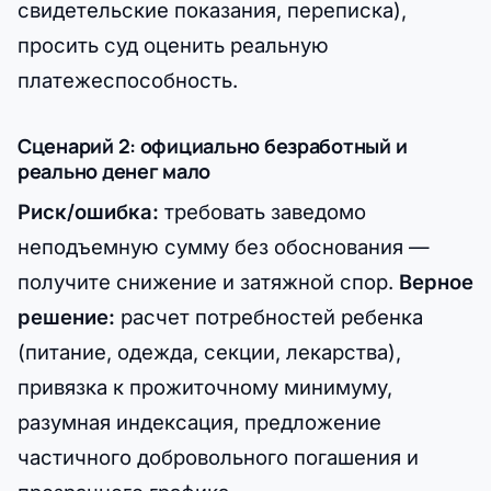
свидетельские показания, переписка),
просить суд оценить реальную
платежеспособность.
Сценарий 2: официально безработный и
реально денег мало
Риск/ошибка:
требовать заведомо
неподъемную сумму без обоснования —
получите снижение и затяжной спор.
Верное
решение:
расчет потребностей ребенка
(питание, одежда, секции, лекарства),
привязка к прожиточному минимуму,
разумная индексация, предложение
частичного добровольного погашения и