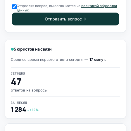
Отправляя вопрос, вы соглашаетесь с
политикой обработки
данных
.
Отправить вопрос
5 юристов на связи
Среднее время первого ответа сегодня —
17 минут
.
СЕГОДНЯ
47
ответов на вопросы
ЗА МЕСЯЦ
1 284
+12%