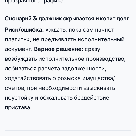
прозрачного графика.
Сценарий 3: должник скрывается и копит долг
Риск/ошибка:
«ждать, пока сам начнет
платить», не предъявлять исполнительный
документ.
Верное решение:
сразу
возбуждать исполнительное производство,
добиваться расчета задолженности,
ходатайствовать о розыске имущества/
счетов, при необходимости взыскивать
неустойку и обжаловать бездействие
пристава.