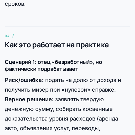
сроков.
Как это работает на практике
Сценарий 1: отец «безработный», но
фактически подрабатывает
Риск/ошибка:
подать на долю от дохода и
получить мизер при «нулевой» справке.
Верное решение:
заявлять твердую
денежную сумму, собирать косвенные
доказательства уровня расходов (аренда
авто, объявления услуг, переводы,