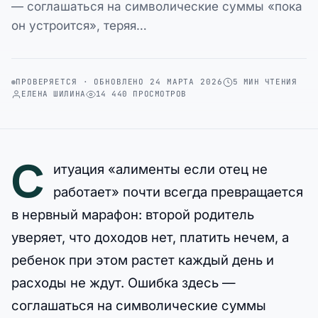
— соглашаться на символические суммы «пока
он устроится», теряя…
ПРОВЕРЯЕТСЯ · ОБНОВЛЕНО 24 МАРТА 2026
5 МИН ЧТЕНИЯ
ЕЛЕНА ШИЛИНА
14 440 ПРОСМОТРОВ
С
итуация «алименты если отец не
работает» почти всегда превращается
в нервный марафон: второй родитель
уверяет, что доходов нет, платить нечем, а
ребенок при этом растет каждый день и
расходы не ждут. Ошибка здесь —
соглашаться на символические суммы