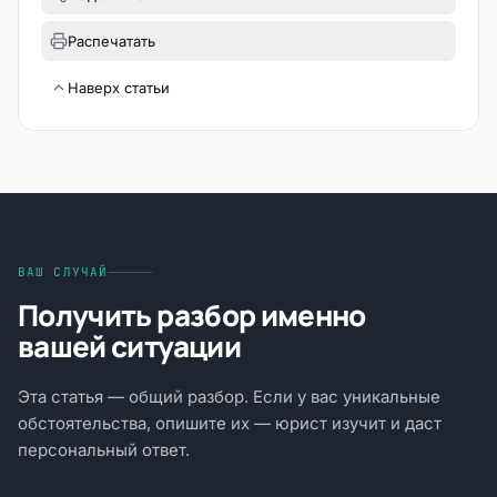
Распечатать
Наверх статьи
ВАШ СЛУЧАЙ
Получить разбор именно
вашей ситуации
Эта статья — общий разбор. Если у вас уникальные
обстоятельства, опишите их — юрист изучит и даст
персональный ответ.