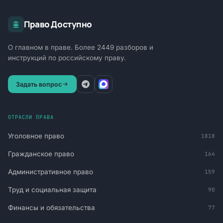
Право Доступно
О главном в праве. Более 2449 разборов и
инструкций по российскому праву.
Задать вопрос
ОТРАСЛИ ПРАВА
Уголовное право
1818
Гражданское право
164
Административное право
159
Труд и социальная защита
90
Финансы и обязательства
77