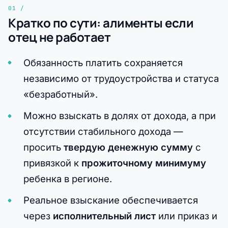
Кратко по сути: алименты если
отец не работает
Обязанность платить сохраняется
независимо от трудоустройства и статуса
«безработный».
Можно взыскать в долях от дохода, а при
отсутствии стабильного дохода —
просить
твердую денежную сумму
с
привязкой к
прожиточному минимуму
ребенка в регионе.
Реальное взыскание обеспечивается
через
исполнительный лист
или приказ и