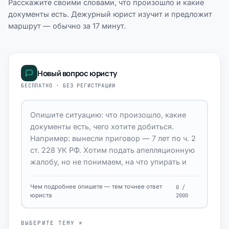
Расскажите своими словами, что произошло и какие
документы есть. Дежурный юрист изучит и предложит
маршрут — обычно за 17 минут.
Новый вопрос юристу
БЕСПЛАТНО · БЕЗ РЕГИСТРАЦИИ
Чем подробнее опишете — тем точнее ответ
0 /
юриста
2000
ВЫБЕРИТЕ ТЕМУ *