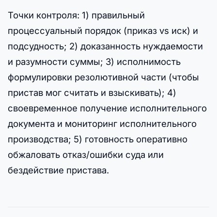
Точки контроля: 1) правильный
процессуальный порядок (приказ vs иск) и
подсудность; 2) доказанность нуждаемости
и разумности суммы; 3) исполнимость
формулировки резолютивной части (чтобы
пристав мог считать и взыскивать); 4)
своевременное получение исполнительного
документа и мониторинг исполнительного
производства; 5) готовность оперативно
обжаловать отказ/ошибки суда или
бездействие пристава.