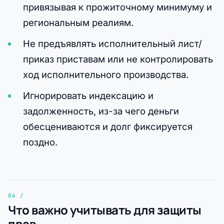
привязывая к прожиточному минимуму и
региональным реалиям.
Не предъявлять исполнительный лист/
приказ приставам или не контролировать
ход исполнительного производства.
Игнорировать индексацию и
задолженность, из-за чего деньги
обесцениваются и долг фиксируется
поздно.
Что важно учитывать для защиты
прав