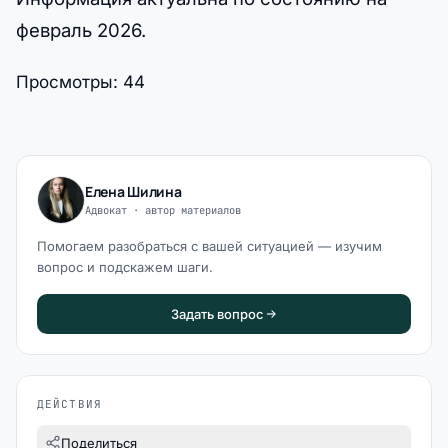
февраль 2026.
Просмотры:
44
Елена Шилина
Адвокат · автор материалов
Помогаем разобраться с вашей ситуацией — изучим
вопрос и подскажем шаги.
Задать вопрос
ДЕЙСТВИЯ
Поделиться