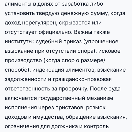
алименты в долях от заработка либо
установить твердую денежную сумму, когда
доход нерегулярен, скрывается или
отсутствует официально. Важны также
институты: судебный приказ (упрощенное
взыскание при отсутствии спора), исковое
производство (когда спор о размере/
способе), индексация алиментов, взыскание
задолженности и гражданско-правовая
ответственность за просрочку. После суда
включается государственный механизм
исполнения через приставов: розыск
доходов и имущества, обращение взыскания,
ограничения для должника и контроль