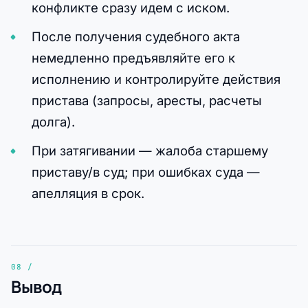
конфликте сразу идем с иском.
После получения судебного акта
немедленно предъявляйте его к
исполнению и контролируйте действия
пристава (запросы, аресты, расчеты
долга).
При затягивании — жалоба старшему
приставу/в суд; при ошибках суда —
апелляция в срок.
Вывод