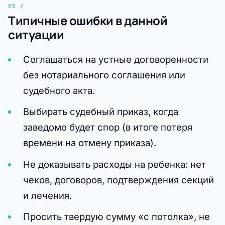
Типичные ошибки в данной
ситуации
Соглашаться на устные договоренности
без нотариального соглашения или
судебного акта.
Выбирать судебный приказ, когда
заведомо будет спор (в итоге потеря
времени на отмену приказа).
Не доказывать расходы на ребенка: нет
чеков, договоров, подтверждения секций
и лечения.
Просить твердую сумму «с потолка», не