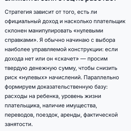
Стратегия зависит от того, есть ли
официальный доход и насколько плательщик
склонен манипулировать «нулевыми
справками». Я обычно начинаю с выбора
наиболее управляемой конструкции: если
дохода нет или он «скачет» — просим
твердую денежную сумму, чтобы снизить
риск «нулевых» начислений. Параллельно
формируем доказательственную базу:
расходы на ребенка, уровень жизни
плательщика, наличие имущества,
переводов, поездок, аренды, фактической
занятости.