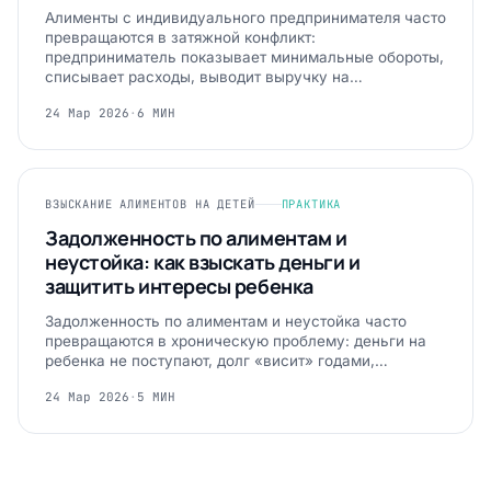
Алименты с индивидуального предпринимателя часто
превращаются в затяжной конфликт:
предприниматель показывает минимальные обороты,
списывает расходы, выводит выручку на…
24 Мар 2026
·
6 МИН
ВЗЫСКАНИЕ АЛИМЕНТОВ НА ДЕТЕЙ
ПРАКТИКА
Задолженность по алиментам и
неустойка: как взыскать деньги и
защитить интересы ребенка
Задолженность по алиментам и неустойка часто
превращаются в хроническую проблему: деньги на
ребенка не поступают, долг «висит» годами,…
24 Мар 2026
·
5 МИН