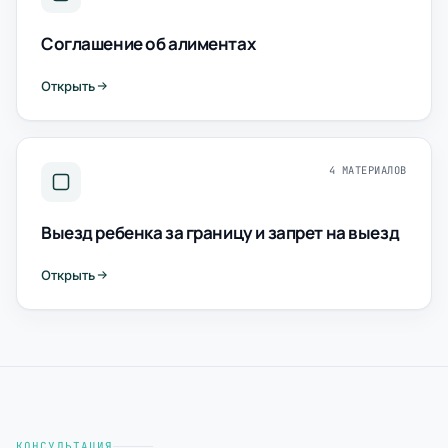
Соглашение об алиментах
Открыть
4 МАТЕРИАЛОВ
Выезд ребенка за границу и запрет на выезд
Открыть
КОНСУЛЬТАЦИЯ