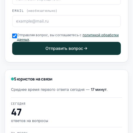
EMAIL
(необязательно)
Отправляя вопрос, вы соглашаетесь с
политикой обработки
данных
.
Отправить вопрос
5 юристов на связи
Среднее время первого ответа сегодня —
17 минут
.
СЕГОДНЯ
47
ответов на вопросы