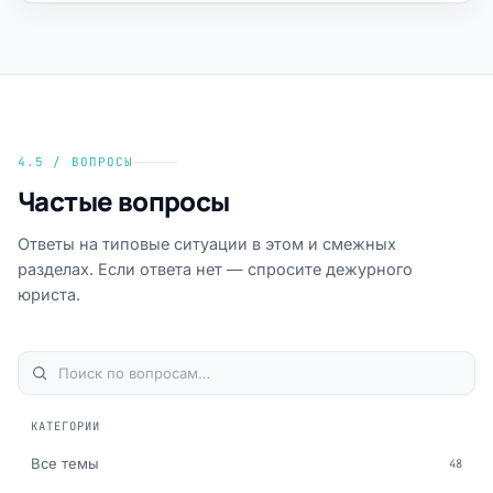
4.5 / ВОПРОСЫ
Частые вопросы
Ответы на типовые ситуации в этом и смежных
разделах. Если ответа нет — спросите дежурного
юриста.
КАТЕГОРИИ
Все темы
48