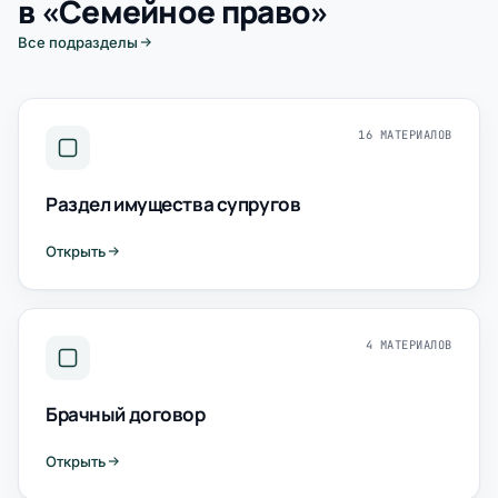
в «Семейное право»
Все подразделы
16 МАТЕРИАЛОВ
Раздел имущества супругов
Открыть
4 МАТЕРИАЛОВ
Брачный договор
Открыть