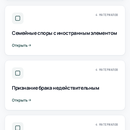
4 МАТЕРИАЛОВ
Семейные споры с иностранным элементом
Открыть
4 МАТЕРИАЛОВ
Признание брака недействительным
Открыть
4 МАТЕРИАЛОВ