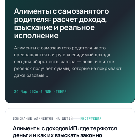
Алименты с самозанятого
родителя: расчет дохода,
взыскание и реальное
исполнение
Алименты с самозанятого родителя часто
превращаются в игру в «невидимый доход»:
сегодня оборот есть, завтра — ноль, и в итоге
ребенок получает суммы, которые не покрывают
даже базовые…
24 Мар 2026
·
6 МИН ЧТЕНИЯ
ВЗЫСКАНИЕ АЛИМЕНТОВ НА ДЕТЕЙ
ИНСТРУКЦИЯ
Алименты с доходов ИП: где теряются
деньги и как их взыскать законно