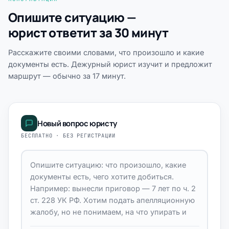
Опишите ситуацию —
юрист ответит за 30 минут
Расскажите своими словами, что произошло и какие
документы есть. Дежурный юрист изучит и предложит
маршрут — обычно за 17 минут.
Новый вопрос юристу
БЕСПЛАТНО · БЕЗ РЕГИСТРАЦИИ