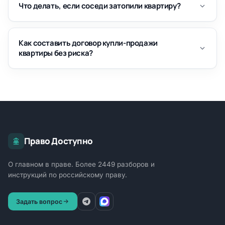
Что делать, если соседи затопили квартиру?
Как составить договор купли-продажи
квартиры без риска?
Право Доступно
О главном в праве. Более 2449 разборов и
инструкций по российскому праву.
Задать вопрос