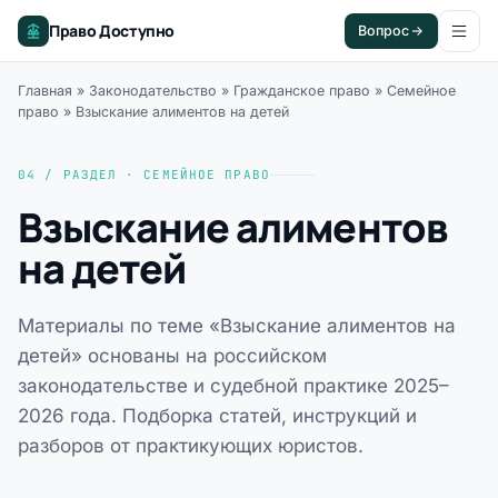
Право Доступно
Вопрос
Главная
»
Законодательство
»
Гражданское право
»
Семейное
право
»
Взыскание алиментов на детей
04 / РАЗДЕЛ · СЕМЕЙНОЕ ПРАВО
Взыскание алиментов
на детей
Материалы по теме «Взыскание алиментов на
детей» основаны на российском
законодательстве и судебной практике 2025–
2026 года. Подборка статей, инструкций и
разборов от практикующих юристов.