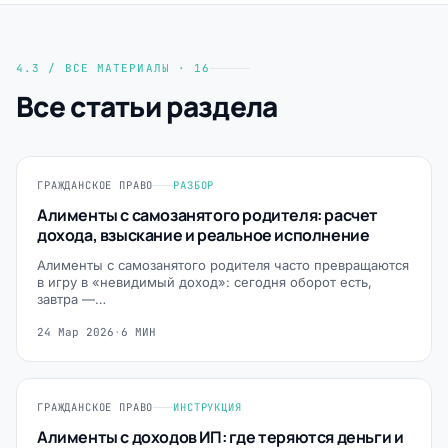
4.3 / ВСЕ МАТЕРИАЛЫ · 16
Все статьи раздела
ГРАЖДАНСКОЕ ПРАВО
РАЗБОР
Алименты с самозанятого родителя: расчет
дохода, взыскание и реальное исполнение
Алименты с самозанятого родителя часто превращаются
в игру в «невидимый доход»: сегодня оборот есть,
завтра —…
24 Мар 2026
·
6 МИН
ГРАЖДАНСКОЕ ПРАВО
ИНСТРУКЦИЯ
Алименты с доходов ИП: где теряются деньги и