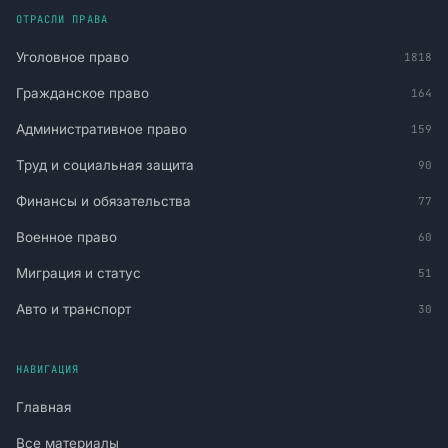
ОТРАСЛИ ПРАВА
Уголовное право
1818
Гражданское право
164
Административное право
159
Труд и социальная защита
90
Финансы и обязательства
77
Военное право
60
Миграция и статус
51
Авто и транспорт
30
НАВИГАЦИЯ
Главная
Все материалы