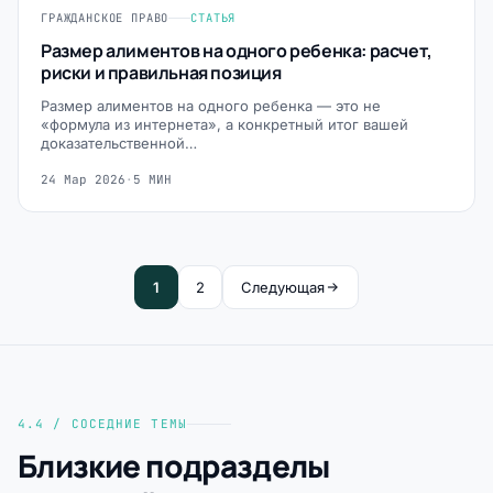
ГРАЖДАНСКОЕ ПРАВО
СТАТЬЯ
Размер алиментов на одного ребенка: расчет,
риски и правильная позиция
Размер алиментов на одного ребенка — это не
«формула из интернета», а конкретный итог вашей
доказательственной…
24 Мар 2026
·
5 МИН
1
2
Следующая
4.4 / СОСЕДНИЕ ТЕМЫ
Близкие подразделы