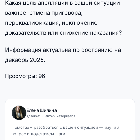
Какая цель апелляции в вашей ситуации
важнее: отмена приговора,
переквалификация, исключение
доказательств или снижение наказания?
Информация актуальна по состоянию на
декабрь 2025.
Просмотры:
96
Елена Шилина
Адвокат · автор материалов
Помогаем разобраться с вашей ситуацией — изучим
вопрос и подскажем шаги.