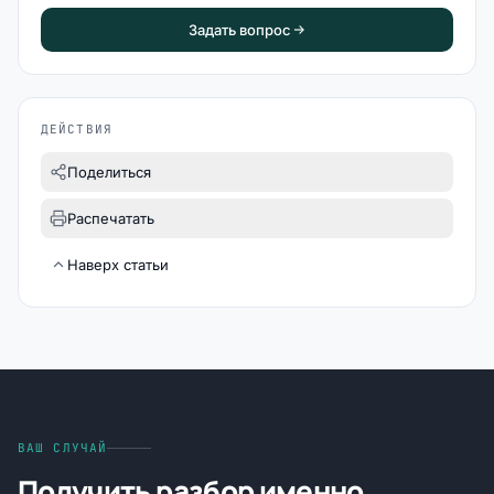
Задать вопрос
ДЕЙСТВИЯ
Поделиться
Распечатать
Наверх статьи
ВАШ СЛУЧАЙ
Получить разбор именно