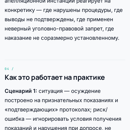
апелляционной инстанции реагирует на
конкретику — где нарушены процедуры, где
выводы не подтверждены, где применен
неверный уголовно-правовой запрет, где
наказание не соразмерно установленному.
Как это работает на практике
Сценарий 1:
ситуация — осуждение
построено на признательных показаниях и
«подтверждающих» протоколах; риск/
ошибка — игнорировать условия получения
показаний и нарушения при допросе, не