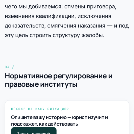
чего мы добиваемся: отмены приговора,
изменения квалификации, исключения
доказательств, смягчения наказания — и под
эту цель строить структуру жалобы.
Нормативное регулирование и
правовые институты
ПОХОЖЕ НА ВАШУ СИТУАЦИЮ?
Опишите вашу историю — юрист изучит и
подскажет, как действовать
Задать вопрос