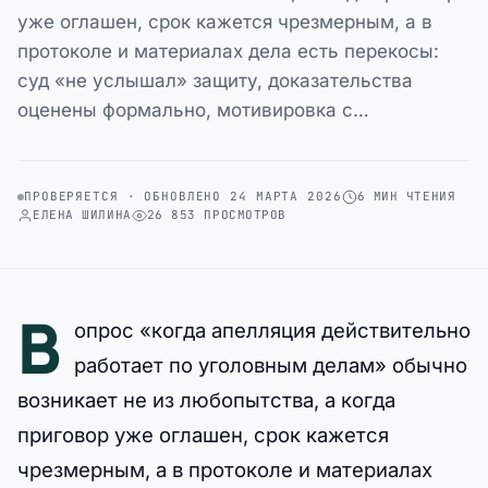
уже оглашен, срок кажется чрезмерным, а в
протоколе и материалах дела есть перекосы:
суд «не услышал» защиту, доказательства
оценены формально, мотивировка с…
ПРОВЕРЯЕТСЯ · ОБНОВЛЕНО 24 МАРТА 2026
6 МИН ЧТЕНИЯ
ЕЛЕНА ШИЛИНА
26 853 ПРОСМОТРОВ
В
опрос «когда апелляция действительно
работает по уголовным делам» обычно
возникает не из любопытства, а когда
приговор уже оглашен, срок кажется
чрезмерным, а в протоколе и материалах