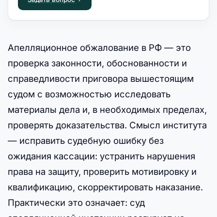
Апелляционное обжалование в РФ — это
проверка законности, обоснованности и
справедливости приговора вышестоящим
судом с возможностью исследовать
материалы дела и, в необходимых пределах,
проверять доказательства. Смысл института
— исправить судебную ошибку без
ожидания кассации: устранить нарушения
права на защиту, проверить мотивировку и
квалификацию, скорректировать наказание.
Практически это означает: суд