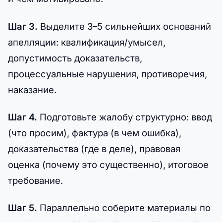
Шаг 3.
Выделите 3–5 сильнейших оснований
апелляции: квалификация/умысел,
допустимость доказательств,
процессуальные нарушения, противоречия,
наказание.
Шаг 4.
Подготовьте жалобу структурно: ввод
(что просим), фактура (в чем ошибка),
доказательства (где в деле), правовая
оценка (почему это существенно), итоговое
требование.
Шаг 5.
Параллельно соберите материалы по