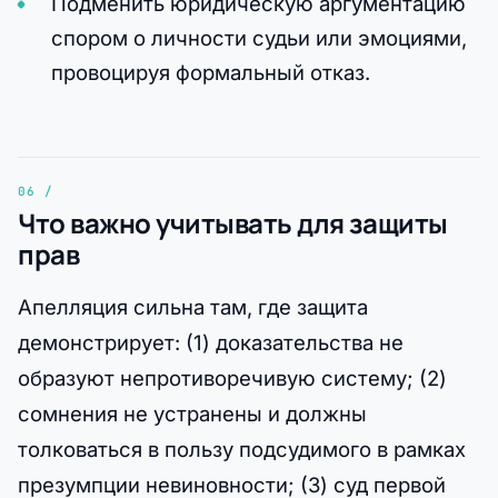
Подменить юридическую аргументацию
спором о личности судьи или эмоциями,
провоцируя формальный отказ.
Что важно учитывать для защиты
прав
Апелляция сильна там, где защита
демонстрирует: (1) доказательства не
образуют непротиворечивую систему; (2)
сомнения не устранены и должны
толковаться в пользу подсудимого в рамках
презумпции невиновности; (3) суд первой