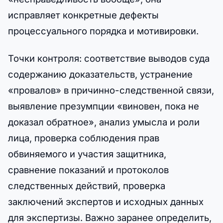
исправляет конкретные дефекты
процессуального порядка и мотивировки.
Точки контроля: соответствие выводов суда
содержанию доказательств, устранение
«провалов» в причинно-следственной связи,
выявление презумпции «виновен, пока не
доказал обратное», анализ умысла и роли
лица, проверка соблюдения прав
обвиняемого и участия защитника,
сравнение показаний и протоколов
следственных действий, проверка
заключений экспертов и исходных данных
для экспертизы. Важно заранее определить,