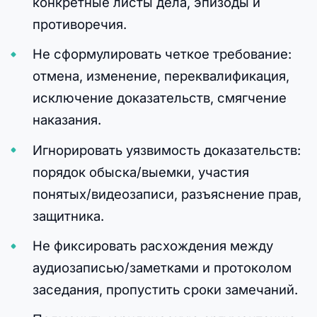
конкретные листы дела, эпизоды и
противоречия.
Не сформулировать четкое требование:
отмена, изменение, переквалификация,
исключение доказательств, смягчение
наказания.
Игнорировать уязвимость доказательств:
порядок обыска/выемки, участия
понятых/видеозаписи, разъяснение прав,
защитника.
Не фиксировать расхождения между
аудиозаписью/заметками и протоколом
заседания, пропустить сроки замечаний.