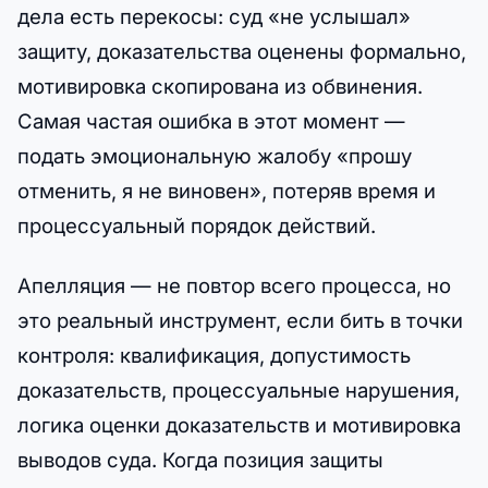
дела есть перекосы: суд «не услышал»
защиту, доказательства оценены формально,
мотивировка скопирована из обвинения.
Самая частая ошибка в этот момент —
подать эмоциональную жалобу «прошу
отменить, я не виновен», потеряв время и
процессуальный порядок действий.
Апелляция — не повтор всего процесса, но
это реальный инструмент, если бить в точки
контроля: квалификация, допустимость
доказательств, процессуальные нарушения,
логика оценки доказательств и мотивировка
выводов суда. Когда позиция защиты