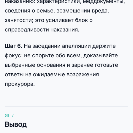
наказанию: характеристики, меддокументы,
сведения о семье, возмещении вреда,
занятости; это усиливает блок о
справедливости наказания.
Шаг 6.
На заседании апелляции держите
фокус: не спорьте обо всем, доказывайте
выбранные основания и заранее готовьте
ответы на ожидаемые возражения
прокурора.
Вывод