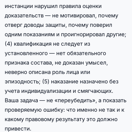
инстанции нарушил правила оценки
доказательств — не мотивировал, почему
отверг доводы защиты, почему поверил
одним показаниям и проигнорировал другие;
(4) квалификация не следует из
установленного — нет обязательного
признака состава, не доказан умысел,
неверно описана роль лица или
эпизодность; (5) наказание назначено без
учета индивидуализации и смягчающих.
Ваша задача — не «переубедить», а показать
проверяемую ошибку: что именно не так и к
какому правовому результату это должно
привести.