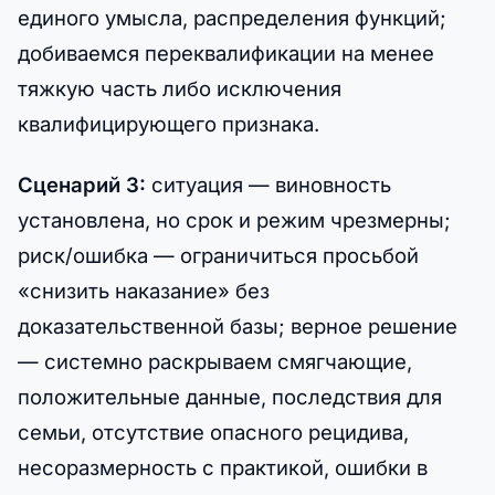
единого умысла, распределения функций;
добиваемся переквалификации на менее
тяжкую часть либо исключения
квалифицирующего признака.
Сценарий 3:
ситуация — виновность
установлена, но срок и режим чрезмерны;
риск/ошибка — ограничиться просьбой
«снизить наказание» без
доказательственной базы; верное решение
— системно раскрываем смягчающие,
положительные данные, последствия для
семьи, отсутствие опасного рецидива,
несоразмерность с практикой, ошибки в