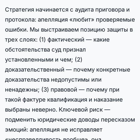
Стратегия начинается с аудита приговора и
протокола: апелляция «любит» проверяемые
ошибки. Мы выстраиваем позицию защиты в
трех слоях: (1) фактический — какие
обстоятельства суд признал
установленными и чем; (2)
доказательственный — почему конкретные
доказательства недопустимы или
ненадежны; (3) правовой — почему при
такой фактуре квалификация и наказание
выбраны неверно. Ключевой риск —
подменить юридические доводы пересказом
эмоций: апелляция не исправляет
«несправедливость вообще», она