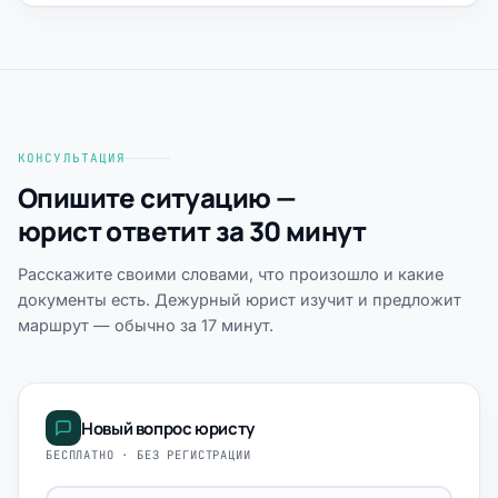
КОНСУЛЬТАЦИЯ
Опишите ситуацию —
юрист ответит за 30 минут
Расскажите своими словами, что произошло и какие
документы есть. Дежурный юрист изучит и предложит
маршрут — обычно за 17 минут.
Новый вопрос юристу
БЕСПЛАТНО · БЕЗ РЕГИСТРАЦИИ