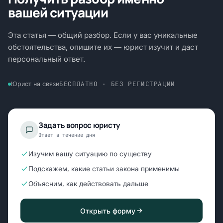
вашей ситуации
Эта статья — общий разбор. Если у вас уникальные
обстоятельства, опишите их — юрист изучит и даст
персональный ответ.
БЕСПЛАТНО · БЕЗ РЕГИСТРАЦИИ
Юрист на связи
Задать вопрос юристу
Ответ в течение дня
Изучим вашу ситуацию по существу
Подскажем, какие статьи закона применимы
Объясним, как действовать дальше
Открыть форму