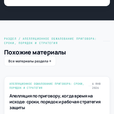
РАЗДЕЛ / АПЕЛЛЯЦИОННОЕ ОБЖАЛОВАНИЕ ПРИГОВОРА:
СРОКИ, ПОРЯДОК И СТРАТЕГИЯ
Похожие материалы
Все материалы раздела
АПЕЛЛЯЦИОННОЕ ОБЖАЛОВАНИЕ ПРИГОВОРА: СРОКИ,
6 ЯНВ
ПОРЯДОК И СТРАТЕГИЯ
2026
Апелляция по приговору, когда время на
исходе: сроки, порядок и рабочая стратегия
защиты