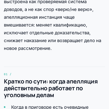
выстроена как проверяемая система
доводов, а не как спор «верю/не верю»,
апелляционная инстанция чаще
вмешивается: меняет квалификацию,
исключает отдельные доказательства,
снижает наказание или возвращает дело на
новое рассмотрение.
Кратко по сути: когда апелляция
действительно работает по
уголовным делам
Когда в приговоре есть очевидные