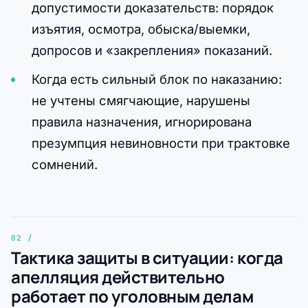
допустимости доказательств: порядок
изъятия, осмотра, обыска/выемки,
допросов и «закрепления» показаний.
Когда есть сильный блок по наказанию:
не учтены смягчающие, нарушены
правила назначения, игнорирована
презумпция невиновности при трактовке
сомнений.
Тактика защиты в ситуации: когда
апелляция действительно
работает по уголовным делам