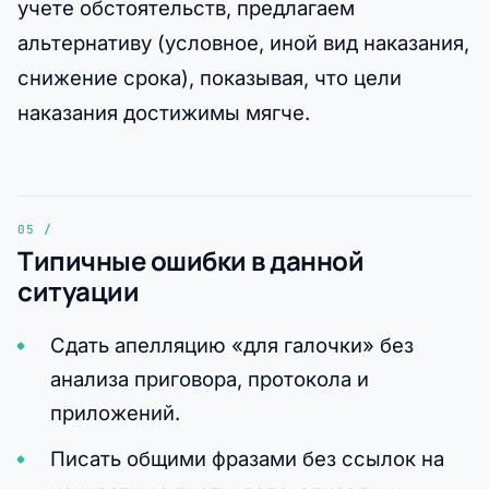
учете обстоятельств, предлагаем
альтернативу (условное, иной вид наказания,
снижение срока), показывая, что цели
наказания достижимы мягче.
Типичные ошибки в данной
ситуации
Сдать апелляцию «для галочки» без
анализа приговора, протокола и
приложений.
Писать общими фразами без ссылок на