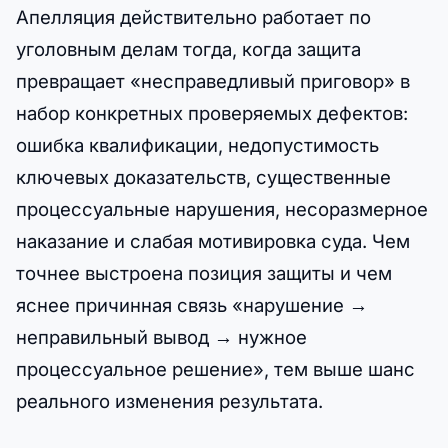
Апелляция действительно работает по
уголовным делам тогда, когда защита
превращает «несправедливый приговор» в
набор конкретных проверяемых дефектов:
ошибка квалификации, недопустимость
ключевых доказательств, существенные
процессуальные нарушения, несоразмерное
наказание и слабая мотивировка суда. Чем
точнее выстроена позиция защиты и чем
яснее причинная связь «нарушение →
неправильный вывод → нужное
процессуальное решение», тем выше шанс
реального изменения результата.