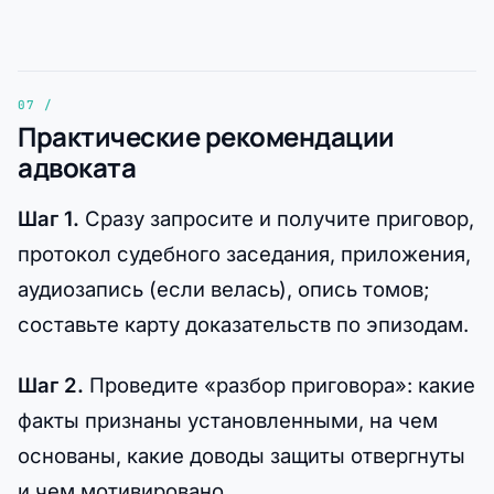
Практические рекомендации
адвоката
Шаг 1.
Сразу запросите и получите приговор,
протокол судебного заседания, приложения,
аудиозапись (если велась), опись томов;
составьте карту доказательств по эпизодам.
Шаг 2.
Проведите «разбор приговора»: какие
факты признаны установленными, на чем
основаны, какие доводы защиты отвергнуты
и чем мотивировано.