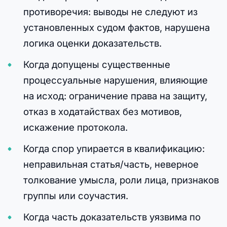
противоречия: выводы не следуют из
установленных судом фактов, нарушена
логика оценки доказательств.
Когда допущены существенные
процессуальные нарушения, влияющие
на исход: ограничение права на защиту,
отказ в ходатайствах без мотивов,
искажение протокола.
Когда спор упирается в квалификацию:
неправильная статья/часть, неверное
толкование умысла, роли лица, признаков
группы или соучастия.
Когда часть доказательств уязвима по