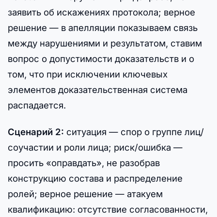
заявить об искажениях протокола; верное
решение — в апелляции показываем связь
между нарушениями и результатом, ставим
вопрос о допустимости доказательств и о
том, что при исключении ключевых
элементов доказательственная система
распадается.
Сценарий 2:
ситуация — спор о группе лиц/
соучастии и роли лица; риск/ошибка —
просить «оправдать», не разобрав
конструкцию состава и распределение
ролей; верное решение — атакуем
квалификацию: отсутствие согласованности,