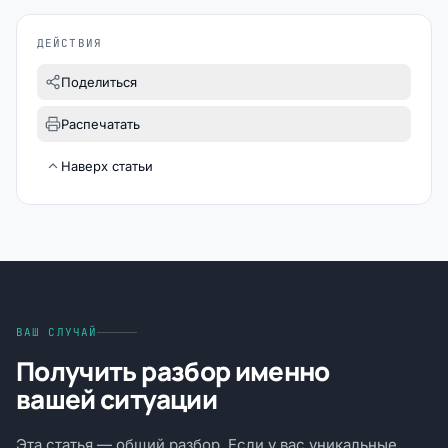
ДЕЙСТВИЯ
Поделиться
Распечатать
Наверх статьи
ВАШ СЛУЧАЙ
Получить разбор именно
вашей ситуации
Эта статья — общий разбор. Если у вас уникальные