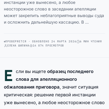
инстанции уже вынесено, а любое
неосторожное слово в заседании апелляции
может закрепить неблагоприятные выводы суда
и осложнить дальнейшую кассацию. В …
ПРОВЕРЯЕТСЯ · ОБНОВЛЕНО 24 МАРТА 2026
6 МИН ЧТЕНИЯ
ЕЛЕНА ШИЛИНА
14 074 ПРОСМОТРОВ
Е
сли вы ищете
образец последнего
слова для апелляционного
обжалования приговора
, значит ситуация
критическая: решение первой инстанции
уже вынесено, а любое неосторожное слово