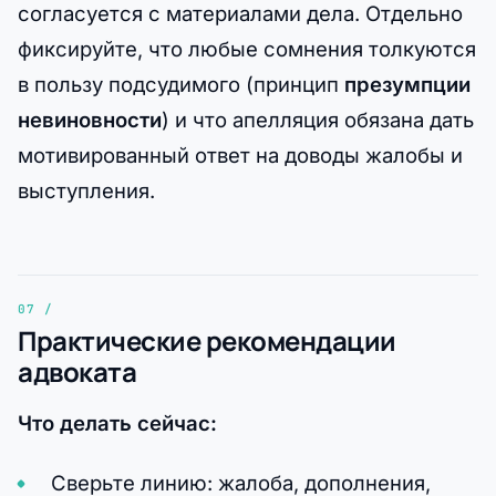
согласуется с материалами дела. Отдельно
фиксируйте, что любые сомнения толкуются
в пользу подсудимого (принцип
презумпции
невиновности
) и что апелляция обязана дать
мотивированный ответ на доводы жалобы и
выступления.
Практические рекомендации
адвоката
Что делать сейчас:
Сверьте линию: жалоба, дополнения,