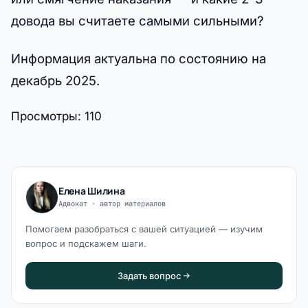
довода вы считаете самыми сильными?
Информация актуальна по состоянию на
декабрь 2025.
Просмотры:
110
Елена Шилина
Адвокат · автор материалов
Помогаем разобраться с вашей ситуацией — изучим
вопрос и подскажем шаги.
Задать вопрос