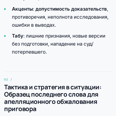
Акценты
:
допустимость доказательств
,
противоречия, неполнота исследования,
ошибки в выводах.
Табу
: лишние признания, новые версии
без подготовки, нападение на суд/
потерпевшего.
Тактика и стратегия в ситуации:
Образец последнего слова для
апелляционного обжалования
приговора