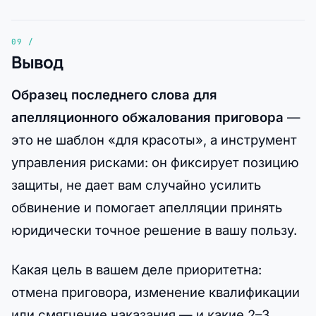
Вывод
Образец последнего слова для
апелляционного обжалования приговора
—
это не шаблон «для красоты», а инструмент
управления рисками: он фиксирует позицию
защиты, не дает вам случайно усилить
обвинение и помогает апелляции принять
юридически точное решение в вашу пользу.
Какая цель в вашем деле приоритетна:
отмена приговора, изменение квалификации
или смягчение наказания — и какие 2–3