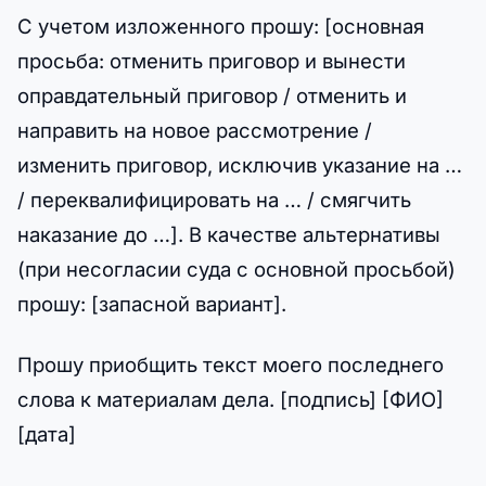
С учетом изложенного прошу: [основная
просьба: отменить приговор и вынести
оправдательный приговор / отменить и
направить на новое рассмотрение /
изменить приговор, исключив указание на …
/ переквалифицировать на … / смягчить
наказание до …]. В качестве альтернативы
(при несогласии суда с основной просьбой)
прошу: [запасной вариант].
Прошу приобщить текст моего последнего
слова к материалам дела. [подпись] [ФИО]
[дата]