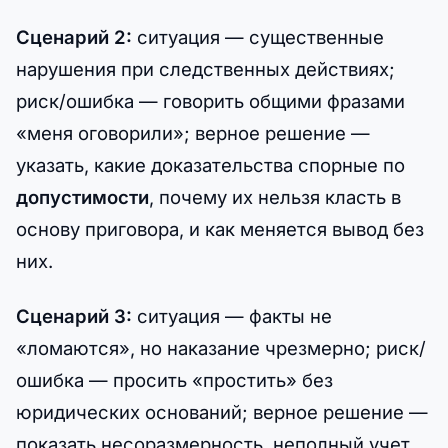
Сценарий 2:
ситуация — существенные
нарушения при следственных действиях;
риск/ошибка — говорить общими фразами
«меня оговорили»; верное решение —
указать, какие доказательства спорные по
допустимости
, почему их нельзя класть в
основу приговора, и как меняется вывод без
них.
Сценарий 3:
ситуация — факты не
«ломаются», но наказание чрезмерно; риск/
ошибка — просить «простить» без
юридических оснований; верное решение —
показать несоразмерность, неполный учет