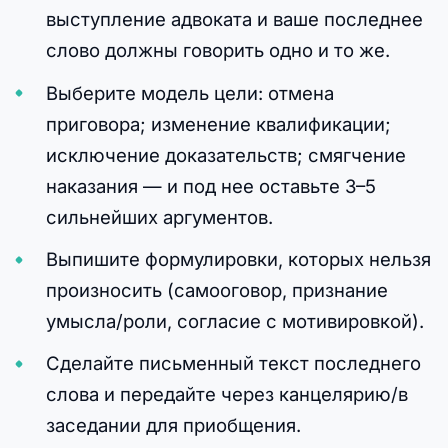
выступление адвоката и ваше последнее
слово должны говорить одно и то же.
Выберите модель цели: отмена
приговора; изменение квалификации;
исключение доказательств; смягчение
наказания — и под нее оставьте 3–5
сильнейших аргументов.
Выпишите формулировки, которых нельзя
произносить (самооговор, признание
умысла/роли, согласие с мотивировкой).
Сделайте письменный текст последнего
слова и передайте через канцелярию/в
заседании для приобщения.