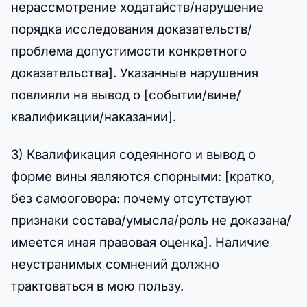
нерассмотрение ходатайств/нарушение
порядка исследования доказательств/
проблема допустимости конкретного
доказательства]. Указанные нарушения
повлияли на вывод о [событии/вине/
квалификации/наказании].
3) Квалификация содеянного и вывод о
форме вины являются спорными: [кратко,
без самооговора: почему отсутствуют
признаки состава/умысла/роль не доказана/
имеется иная правовая оценка]. Наличие
неустранимых сомнений должно
трактоваться в мою пользу.