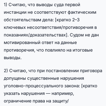
1) Считаю, что выводы суда первой
инстанции не соответствуют фактическим
обстоятельствам дела: [кратко 2–3
ключевых несоответствия/противоречия в
показаниях/доказательствах]. Судом не дан
мотивированный ответ на данные
противоречия, что повлияло на итоговые
выводы.
2) Считаю, что при постановлении приговора
допущены существенные нарушения
уголовно-процессуального закона: [кратко
указать нарушения — например,
ограничение права на защиту/