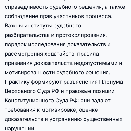
справедливость судебного решения, а также
соблюдение прав участников процесса.
Важны институты судебного
разбирательства и протоколирования,
порядок исследования доказательств и
рассмотрения ходатайств, правила
признания доказательств недопустимыми и
мотивированности судебного решения.
Практику формируют разъяснения Пленума
Верховного Суда РФ и правовые позиции
Конституционного Суда РФ: они задают
требования к мотивировке, оценке
доказательств и устранению существенных
нарушений.