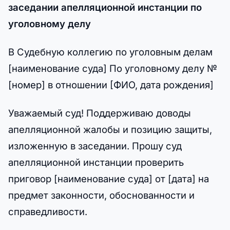
заседании апелляционной инстанции по
уголовному делу
В Судебную коллегию по уголовным делам
[наименование суда] По уголовному делу №
[номер] в отношении [ФИО, дата рождения]
Уважаемый суд! Поддерживаю доводы
апелляционной жалобы и позицию защиты,
изложенную в заседании. Прошу суд
апелляционной инстанции проверить
приговор [наименование суда] от [дата] на
предмет законности, обоснованности и
справедливости.