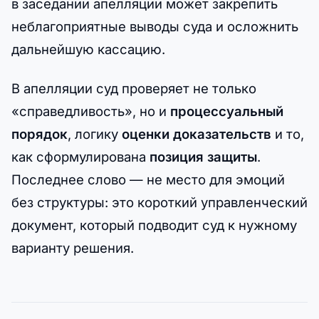
в заседании апелляции может закрепить
неблагоприятные выводы суда и осложнить
дальнейшую кассацию.
В апелляции суд проверяет не только
«справедливость», но и
процессуальный
порядок
, логику
оценки доказательств
и то,
как сформулирована
позиция защиты
.
Последнее слово — не место для эмоций
без структуры: это короткий управленческий
документ, который подводит суд к нужному
варианту решения.