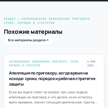
РАЗДЕЛ / АПЕЛЛЯЦИОННОЕ ОБЖАЛОВАНИЕ ПРИГОВОРА:
СРОКИ, ПОРЯДОК И СТРАТЕГИЯ
Похожие материалы
Все материалы раздела
АПЕЛЛЯЦИОННОЕ ОБЖАЛОВАНИЕ ПРИГОВОРА: СРОКИ,
6 ЯНВ
ПОРЯДОК И СТРАТЕГИЯ
2026
Апелляция по приговору, когда время на
исходе: сроки, порядок и рабочая стратегия
защиты
Если вы ищете ответ на вопрос про срок подачи
апелляции на приговор и что делать если осталось
мало времени, значит ситуация критическая: приговор
уже оглашё…