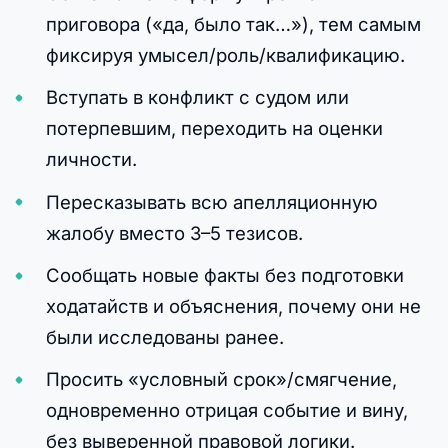
приговора («да, было так…»), тем самым
фиксируя умысел/роль/квалификацию.
Вступать в конфликт с судом или
потерпевшим, переходить на оценки
личности.
Пересказывать всю апелляционную
жалобу вместо 3–5 тезисов.
Сообщать новые факты без подготовки
ходатайств и объяснения, почему они не
были исследованы ранее.
Просить «условный срок»/смягчение,
одновременно отрицая событие и вину,
без выверенной правовой логики.