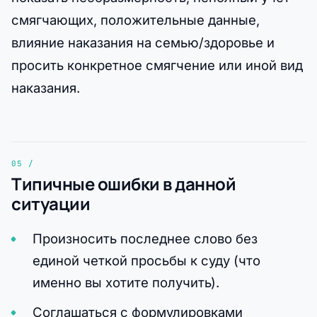
смягчающих, положительные данные,
влияние наказания на семью/здоровье и
просить конкретное смягчение или иной вид
наказания.
Типичные ошибки в данной
ситуации
Произносить последнее слово без
единой четкой просьбы к суду (что
именно вы хотите получить).
Соглашаться с формулировками