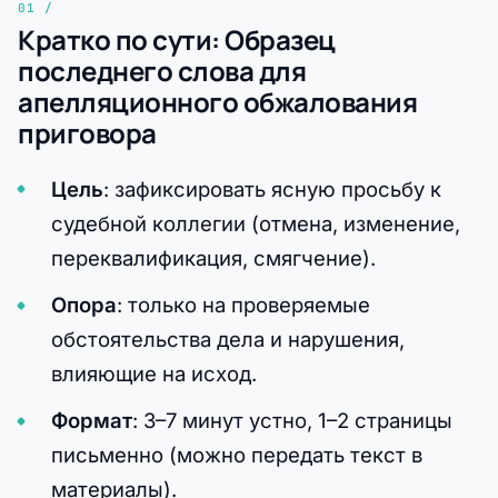
Кратко по сути: Образец
последнего слова для
апелляционного обжалования
приговора
Цель
: зафиксировать ясную просьбу к
судебной коллегии (отмена, изменение,
переквалификация, смягчение).
Опора
: только на проверяемые
обстоятельства дела и нарушения,
влияющие на исход.
Формат
: 3–7 минут устно, 1–2 страницы
письменно (можно передать текст в
материалы).