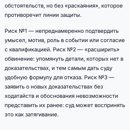
обстоятельств, но без «раскаяния», которое
противоречит линии защиты.
Риск №1 — непреднамеренно подтвердить
умысел, мотив, роль в событии или согласие
с квалификацией. Риск №2 — «расширить»
обвинение: упомянуть детали, которых нет в
доказательствах, и тем самым дать суду
удобную формулу для отказа. Риск №3 —
заявить о новых доказательствах без
ходатайств и обоснования невозможности
представить их ранее: суд может воспринять
это как затягивание.