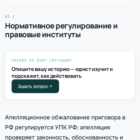
Нормативное регулирование и
правовые институты
ПОХОЖЕ НА ВАШУ СИТУАЦИЮ?
Опишите вашу историю — юрист изучит и
подскажет, как действовать
Задать вопрос
Апелляционное обжалование приговора в
РФ регулируется УПК РФ: апелляция
проверяет законность, обоснованность и