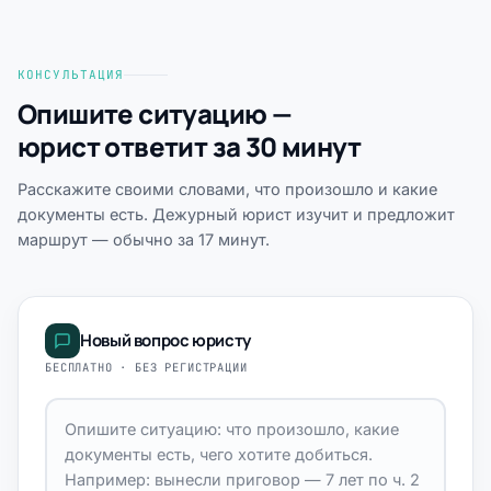
КОНСУЛЬТАЦИЯ
Опишите ситуацию —
юрист ответит за 30 минут
Расскажите своими словами, что произошло и какие
документы есть. Дежурный юрист изучит и предложит
маршрут — обычно за 17 минут.
Новый вопрос юристу
БЕСПЛАТНО · БЕЗ РЕГИСТРАЦИИ