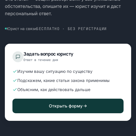
обстоятельства, опишите их — юрист изучит и даст
персональный ответ.
БЕСПЛАТНО · БЕЗ РЕГИСТРАЦИИ
Юрист на связи
Задать вопрос юристу
Ответ в течение дня
Изучим вашу ситуацию по существу
Подскажем, какие статьи закона применимы
Объясним, как действовать дальше
Открыть форму