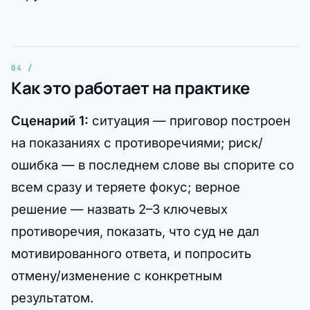
Как это работает на практике
Сценарий 1:
ситуация — приговор построен
на показаниях с противоречиями; риск/
ошибка — в последнем слове вы спорите со
всем сразу и теряете фокус; верное
решение — назвать 2–3 ключевых
противоречия, показать, что суд не дал
мотивированного ответа, и попросить
отмену/изменение с конкретным
результатом.