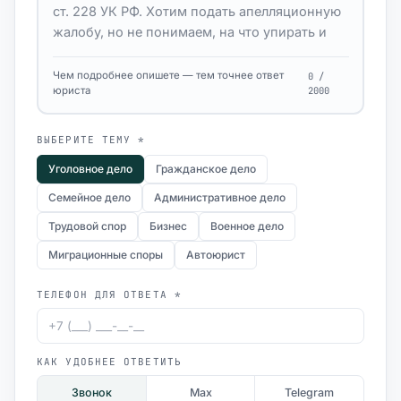
Чем подробнее опишете — тем точнее ответ
0 /
юриста
2000
ВЫБЕРИТЕ ТЕМУ *
Уголовное дело
Гражданское дело
Семейное дело
Административное дело
Трудовой спор
Бизнес
Военное дело
Миграционные споры
Автоюрист
ТЕЛЕФОН ДЛЯ ОТВЕТА *
КАК УДОБНЕЕ ОТВЕТИТЬ
Звонок
Max
Telegram