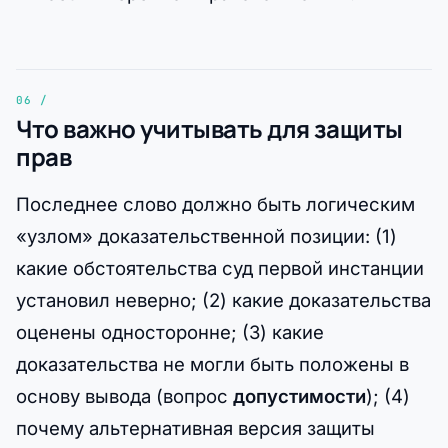
Что важно учитывать для защиты
прав
Последнее слово должно быть логическим
«узлом» доказательственной позиции: (1)
какие обстоятельства суд первой инстанции
установил неверно; (2) какие доказательства
оценены односторонне; (3) какие
доказательства не могли быть положены в
основу вывода (вопрос
допустимости
); (4)
почему альтернативная версия защиты