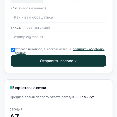
ИМЯ
(необязательно)
EMAIL
(необязательно)
Отправляя вопрос, вы соглашаетесь с
политикой обработки
данных
.
Отправить вопрос
5 юристов на связи
Среднее время первого ответа сегодня —
17 минут
.
СЕГОДНЯ
47