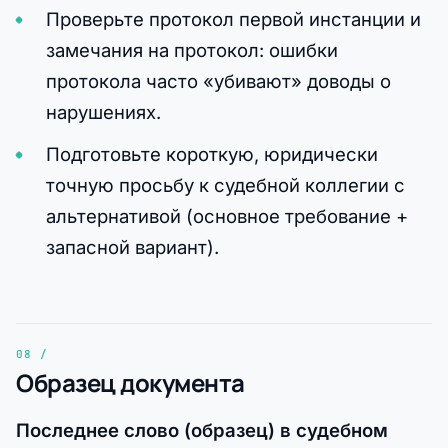
Проверьте протокол первой инстанции и
замечания на протокол: ошибки
протокола часто «убивают» доводы о
нарушениях.
Подготовьте короткую, юридически
точную просьбу к судебной коллегии с
альтернативой (основное требование +
запасной вариант).
Образец документа
Последнее слово (образец) в судебном