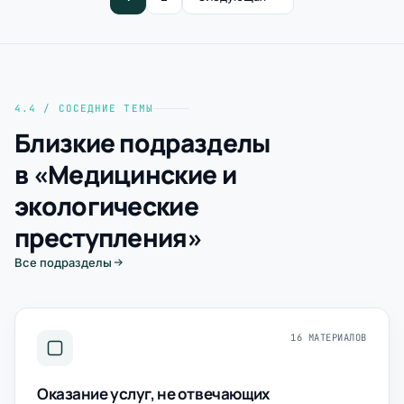
4.4 / СОСЕДНИЕ ТЕМЫ
Близкие подразделы
в «Медицинские и
экологические
преступления»
Все подразделы
16 МАТЕРИАЛОВ
Оказание услуг, не отвечающих