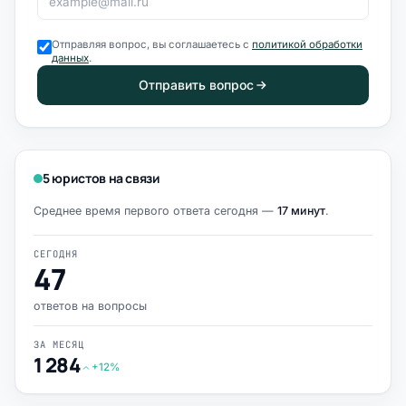
Отправляя вопрос, вы соглашаетесь с
политикой обработки
данных
.
Отправить вопрос
5 юристов на связи
Среднее время первого ответа сегодня —
17 минут
.
СЕГОДНЯ
47
ответов на вопросы
ЗА МЕСЯЦ
1 284
+12%