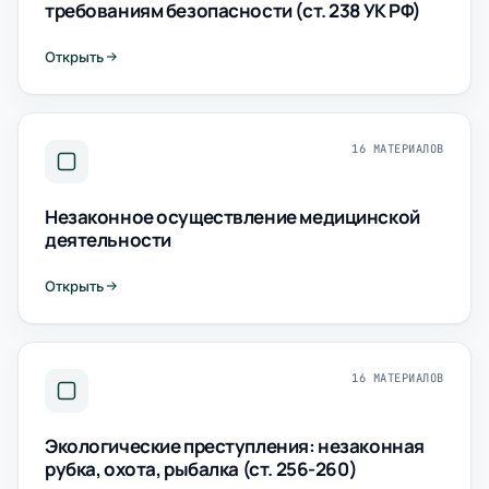
требованиям безопасности (ст. 238 УК РФ)
Открыть
16 МАТЕРИАЛОВ
Незаконное осуществление медицинской
деятельности
Открыть
16 МАТЕРИАЛОВ
Экологические преступления: незаконная
рубка, охота, рыбалка (ст. 256-260)