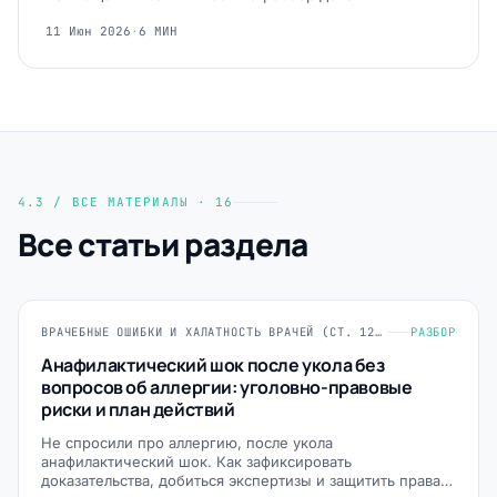
11 Июн 2026
·
6 МИН
4.3 / ВСЕ МАТЕРИАЛЫ · 16
Все статьи раздела
ВРАЧЕБНЫЕ ОШИБКИ И ХАЛАТНОСТЬ ВРАЧЕЙ (СТ. 124, 235, 293 УК РФ)
РАЗБОР
Анафилактический шок после укола без
вопросов об аллергии: уголовно-правовые
риски и план действий
Не спросили про аллергию, после укола
анафилактический шок. Как зафиксировать
доказательства, добиться экспертизы и защитить права…