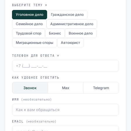
ВЫБЕРИТЕ ТЕМУ *
Уголовное дело
Гражданское дело
Семейное дело
Административное дело
Трудовой спор
Бизнес
Военное дело
Миграционные споры
Автоюрист
ТЕЛЕФОН ДЛЯ ОТВЕТА *
КАК УДОБНЕЕ ОТВЕТИТЬ
Звонок
Max
Telegram
ИМЯ
(необязательно)
EMAIL
(необязательно)