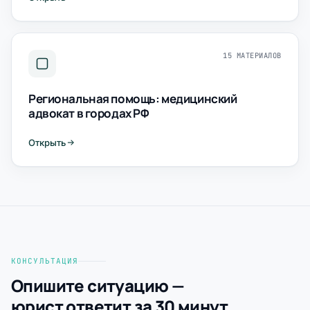
15 МАТЕРИАЛОВ
Региональная помощь: медицинский
адвокат в городах РФ
Открыть
КОНСУЛЬТАЦИЯ
Опишите ситуацию —
юрист ответит за 30 минут