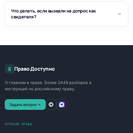
Что делать, если вызвали на допрос как
свидетеля?
Право Доступно
О главном в праве. Более 2449 разборов и
инструкций по российскому праву.
Задать вопрос
ОТРАСЛИ ПРАВА