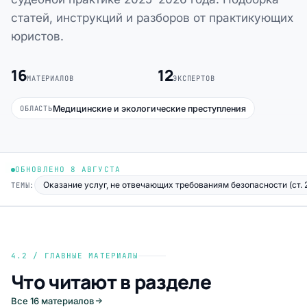
статей, инструкций и разборов от практикующих
юристов.
16
12
МАТЕРИАЛОВ
ЭКСПЕРТОВ
Медицинские и экологические преступления
ОБЛАСТЬ
ОБНОВЛЕНО 8 АВГУСТА
Оказание услуг, не отвечающих требованиям безопасности (ст. 
ТЕМЫ:
4.2 / ГЛАВНЫЕ МАТЕРИАЛЫ
Что читают в разделе
Все 16 материалов