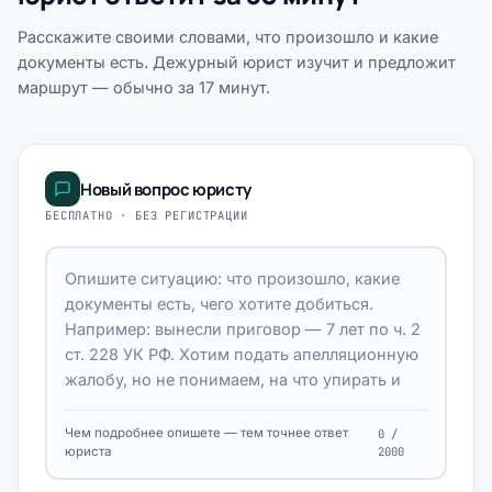
Расскажите своими словами, что произошло и какие
документы есть. Дежурный юрист изучит и предложит
маршрут — обычно за 17 минут.
Новый вопрос юристу
БЕСПЛАТНО · БЕЗ РЕГИСТРАЦИИ
Чем подробнее опишете — тем точнее ответ
0 /
юриста
2000