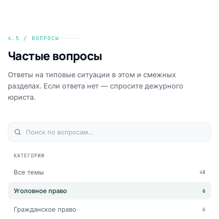
4.5 / ВОПРОСЫ
Частые вопросы
Ответы на типовые ситуации в этом и смежных
разделах. Если ответа нет — спросите дежурного
юриста.
КАТЕГОРИИ
Все темы
48
Уголовное право
6
Гражданское право
6