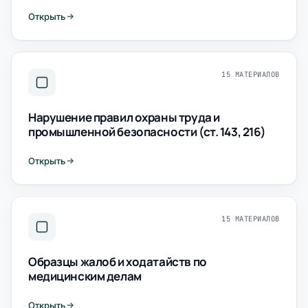
Открыть
15 МАТЕРИАЛОВ
Нарушение правил охраны труда и
промышленной безопасности (ст. 143, 216)
Открыть
15 МАТЕРИАЛОВ
Образцы жалоб и ходатайств по
медицинским делам
Открыть