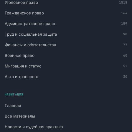
Уголовное право
1818
Гражданское право
164
Административное право
159
Труд и социальная защита
90
Финансы и обязательства
77
Военное право
60
Миграция и статус
51
Авто и транспорт
30
НАВИГАЦИЯ
Главная
Все материалы
Новости и судебная практика