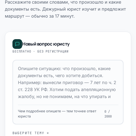
Расскажите своими словами, что произошло и какие
документы есть. Дежурный юрист изучит и предложит
маршрут — обычно за 17 минут.
Новый вопрос юристу
БЕСПЛАТНО · БЕЗ РЕГИСТРАЦИИ
Чем подробнее опишете — тем точнее ответ
0 /
юриста
2000
ВЫБЕРИТЕ ТЕМУ *