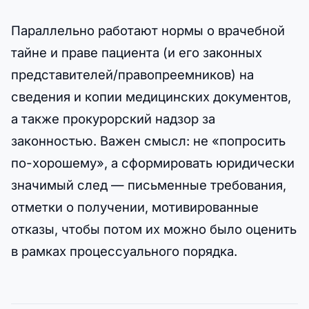
Параллельно работают нормы о врачебной
тайне и праве пациента (и его законных
представителей/правопреемников) на
сведения и копии медицинских документов,
а также прокурорский надзор за
законностью. Важен смысл: не «попросить
по-хорошему», а сформировать юридически
значимый след — письменные требования,
отметки о получении, мотивированные
отказы, чтобы потом их можно было оценить
в рамках процессуального порядка.