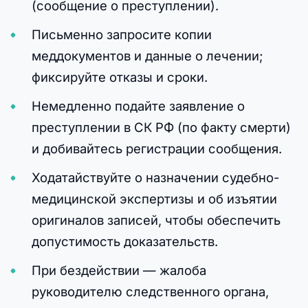
(сообщение о преступлении).
Письменно запросите копии
меддокументов и данные о лечении;
фиксируйте отказы и сроки.
Немедленно подайте заявление о
преступлении в СК РФ (по факту смерти)
и добивайтесь регистрации сообщения.
Ходатайствуйте о назначении судебно-
медицинской экспертизы и об изъятии
оригиналов записей, чтобы обеспечить
допустимость доказательств.
При бездействии — жалоба
руководителю следственного органа,