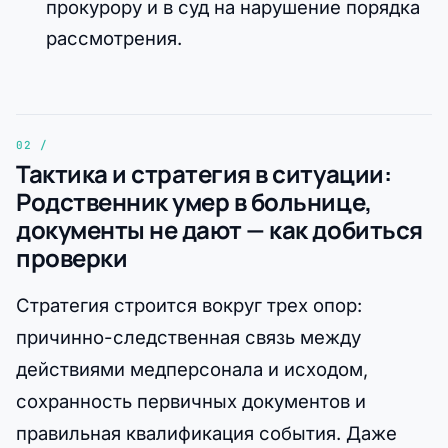
прокурору и в суд на нарушение порядка
рассмотрения.
Тактика и стратегия в ситуации:
Родственник умер в больнице,
документы не дают — как добиться
проверки
Стратегия строится вокруг трех опор:
причинно-следственная связь между
действиями медперсонала и исходом,
сохранность первичных документов и
правильная квалификация события. Даже