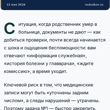
С
итуация, когда родственник умер в
больнице, документы не дают — как
добиться проверки, почти всегда начинается
с шока и ощущения беспомощности: вам
отвечают «информация служебная»,
«история болезни у главврача», «ждите
комиссию», а время уходит.
Ключевой риск в том, что медицинские
записи могут быть «уточнены задним
числом», а следы нарушений — утрачены.
Поэтому задача №1 — быстро закрепить