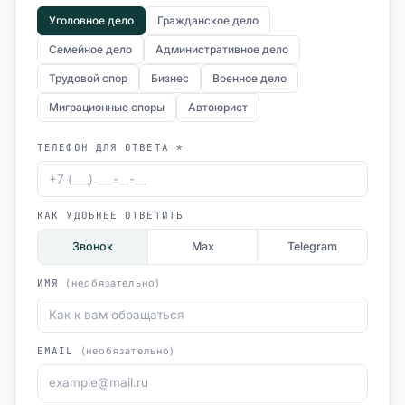
Уголовное дело
Гражданское дело
Семейное дело
Административное дело
Трудовой спор
Бизнес
Военное дело
Миграционные споры
Автоюрист
ТЕЛЕФОН ДЛЯ ОТВЕТА *
КАК УДОБНЕЕ ОТВЕТИТЬ
Звонок
Max
Telegram
ИМЯ
(необязательно)
EMAIL
(необязательно)