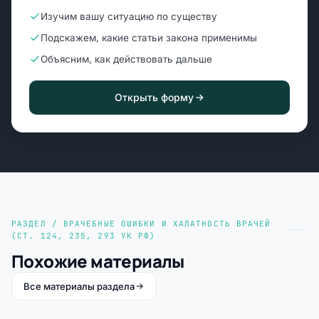
Изучим вашу ситуацию по существу
Подскажем, какие статьи закона применимы
Объясним, как действовать дальше
Открыть форму
РАЗДЕЛ / ВРАЧЕБНЫЕ ОШИБКИ И ХАЛАТНОСТЬ ВРАЧЕЙ
(СТ. 124, 235, 293 УК РФ)
Похожие материалы
Все материалы раздела