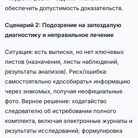
обеспечить допустимость доказательств.
Сценарий 2: Подозрение на запоздалую
диагностику и неправильное лечение
Ситуация: есть выписки, но нет ключевых
листов (назначения, листы наблюдений,
результаты анализов). Риск/ошибка:
самостоятельно «дособирать» информацию
через знакомых, получая неофициальные
фото. Верное решение: ходатайство
следователю об истребовании полного
комплекта, включая электронные журналы и
результаты исследований; формулировка