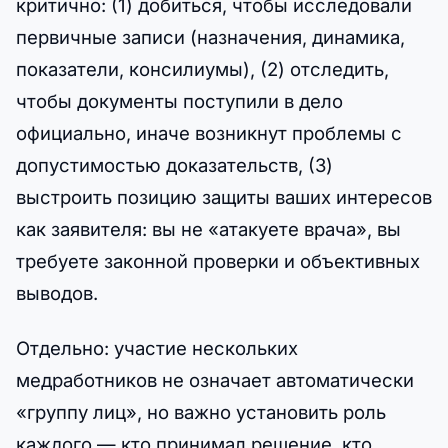
критично: (1) добиться, чтобы исследовали
первичные записи (назначения, динамика,
показатели, консилиумы), (2) отследить,
чтобы документы поступили в дело
официально, иначе возникнут проблемы с
допустимостью доказательств, (3)
выстроить позицию защиты ваших интересов
как заявителя: вы не «атакуете врача», вы
требуете законной проверки и объективных
выводов.
Отдельно: участие нескольких
медработников не означает автоматически
«группу лиц», но важно установить роль
каждого — кто принимал решение, кто