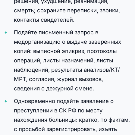
решения, ухудшение, реанимация,
смерть; сохраните переписки, звонки,
контакты свидетелей.
Подайте письменный запрос в
медорганизацию о выдаче заверенных
копий: выписной эпикриз, протоколы
операций, листы назначений, листы
наблюдений, результаты анализов/КТ/
МРТ, согласия, журнал вызовов,
сведения о дежурной смене.
Одновременно подайте заявление о
преступлении в СК РФ по месту
нахождения больницы: кратко, по фактам,
с просьбой зарегистрировать, изъять