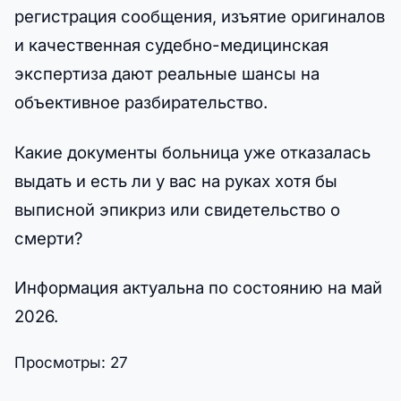
регистрация сообщения, изъятие оригиналов
и качественная судебно-медицинская
экспертиза дают реальные шансы на
объективное разбирательство.
Какие документы больница уже отказалась
выдать и есть ли у вас на руках хотя бы
выписной эпикриз или свидетельство о
смерти?
Информация актуальна по состоянию на май
2026.
Просмотры:
27