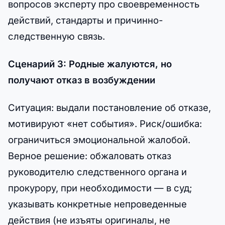
вопросов эксперту про своевременность
действий, стандарты и причинно-
следственную связь.
Сценарий 3: Родные жалуются, но
получают отказ в возбуждении
Ситуация: выдали постановление об отказе,
мотивируют «нет события». Риск/ошибка:
ограничиться эмоциональной жалобой.
Верное решение: обжаловать отказ
руководителю следственного органа и
прокурору, при необходимости — в суд;
указывать конкретные непроведенные
действия (не изъяты оригиналы, не