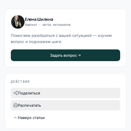
Елена Шилина
Адвокат · автор материалов
Помогаем разобраться с вашей ситуацией — изучим
вопрос и подскажем шаги.
Задать вопрос
ДЕЙСТВИЯ
Поделиться
Распечатать
Наверх статьи