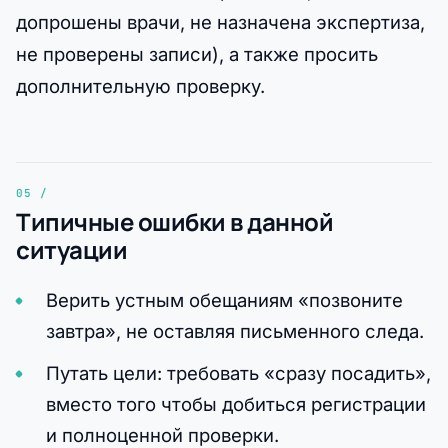
допрошены врачи, не назначена экспертиза,
не проверены записи), а также просить
дополнительную проверку.
Типичные ошибки в данной
ситуации
Верить устным обещаниям «позвоните
завтра», не оставляя письменного следа.
Путать цели: требовать «сразу посадить»,
вместо того чтобы добиться регистрации
и полноценной проверки.