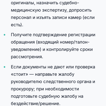
оригиналы, назначить судебно-
медицинскую экспертизу, допросить
персонал и изъять записи камер (если
есть).
Получите подтверждение регистрации
обращения (входящий номер/талон-
уведомление) и контролируйте сроки
рассмотрения.
Если документы не дают или проверка
«стоит» — направьте жалобу
руководителю следственного органа и
прокурору; при необходимости
подготовьте судебную жалобу на
бездействие/решение.