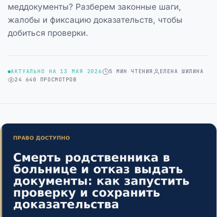
меддокументы? Разберем законные шаги,
жалобы и фиксацию доказательств, чтобы
добиться проверки.
АКТУАЛЬНО НА 13 МАЯ 2026
5 МИН ЧТЕНИЯ
ЕЛЕНА ШИЛИНА
24 640 ПРОСМОТРОВ