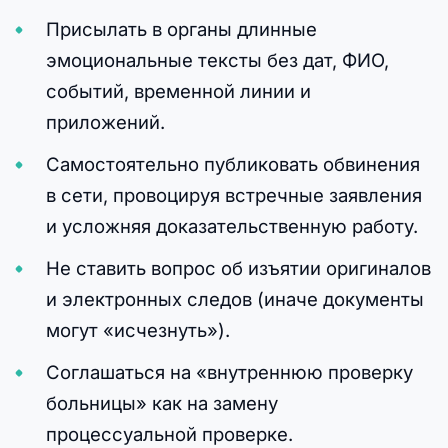
Присылать в органы длинные
эмоциональные тексты без дат, ФИО,
событий, временной линии и
приложений.
Самостоятельно публиковать обвинения
в сети, провоцируя встречные заявления
и усложняя доказательственную работу.
Не ставить вопрос об изъятии оригиналов
и электронных следов (иначе документы
могут «исчезнуть»).
Соглашаться на «внутреннюю проверку
больницы» как на замену
процессуальной проверке.