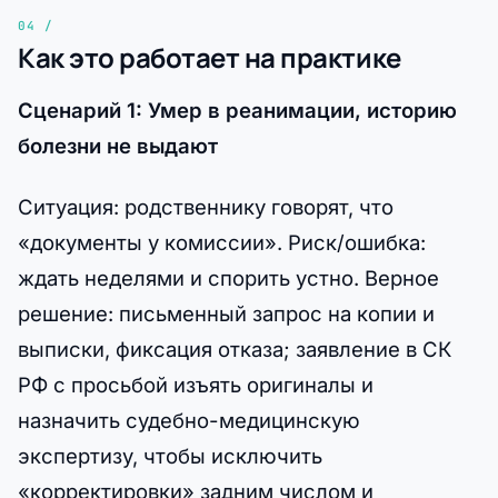
Как это работает на практике
Сценарий 1: Умер в реанимации, историю
болезни не выдают
Ситуация: родственнику говорят, что
«документы у комиссии». Риск/ошибка:
ждать неделями и спорить устно. Верное
решение: письменный запрос на копии и
выписки, фиксация отказа; заявление в СК
РФ с просьбой изъять оригиналы и
назначить судебно-медицинскую
экспертизу, чтобы исключить
«корректировки» задним числом и