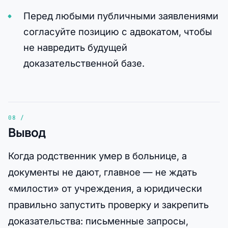
Перед любыми публичными заявлениями
согласуйте позицию с адвокатом, чтобы
не навредить будущей
доказательственной базе.
Вывод
Когда родственник умер в больнице, а
документы не дают, главное — не ждать
«милости» от учреждения, а юридически
правильно запустить проверку и закрепить
доказательства: письменные запросы,