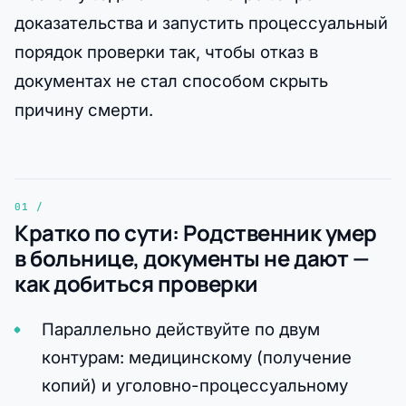
доказательства и запустить процессуальный
порядок проверки так, чтобы отказ в
документах не стал способом скрыть
причину смерти.
Кратко по сути: Родственник умер
в больнице, документы не дают —
как добиться проверки
Параллельно действуйте по двум
контурам: медицинскому (получение
копий) и уголовно-процессуальному