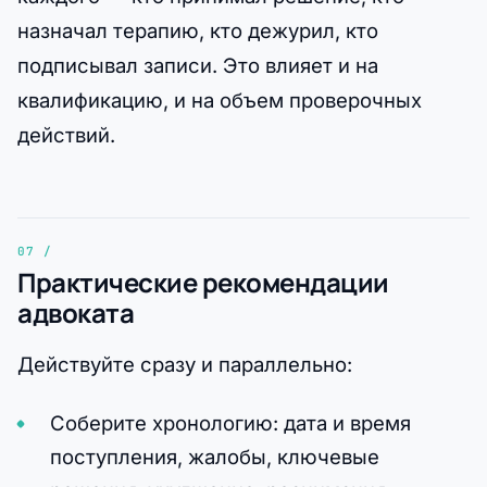
назначал терапию, кто дежурил, кто
подписывал записи. Это влияет и на
квалификацию, и на объем проверочных
действий.
Практические рекомендации
адвоката
Действуйте сразу и параллельно:
Соберите хронологию: дата и время
поступления, жалобы, ключевые