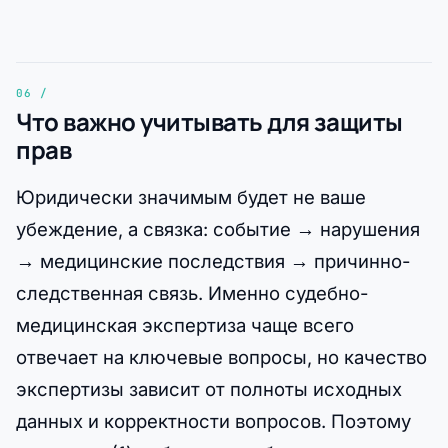
Что важно учитывать для защиты
прав
Юридически значимым будет не ваше
убеждение, а связка: событие → нарушения
→ медицинские последствия → причинно-
следственная связь. Именно судебно-
медицинская экспертиза чаще всего
отвечает на ключевые вопросы, но качество
экспертизы зависит от полноты исходных
данных и корректности вопросов. Поэтому