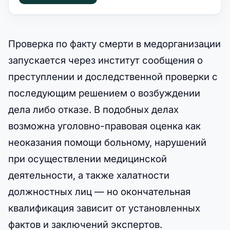
Проверка по факту смерти в медорганизации
запускается через институт сообщения о
преступлении и доследственной проверки с
последующим решением о возбуждении
дела либо отказе. В подобных делах
возможна уголовно-правовая оценка как
неоказания помощи больному, нарушений
при осуществлении медицинской
деятельности, а также халатности
должностных лиц — но окончательная
квалификация зависит от установленных
фактов и заключений экспертов.