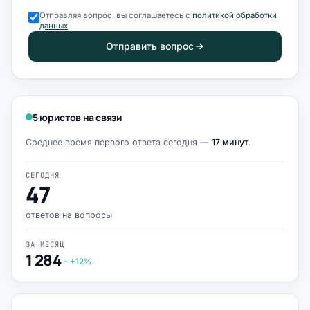
Отправляя вопрос, вы соглашаетесь с
политикой обработки
данных
.
Отправить вопрос
5 юристов на связи
Среднее время первого ответа сегодня —
17 минут
.
СЕГОДНЯ
47
ответов на вопросы
ЗА МЕСЯЦ
1 284
+12%