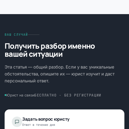
ВАШ СЛУЧАЙ
Получить разбор именно
вашей ситуации
Эта статья — общий разбор. Если у вас уникальные
обстоятельства, опишите их — юрист изучит и даст
персональный ответ.
БЕСПЛАТНО · БЕЗ РЕГИСТРАЦИИ
Юрист на связи
Задать вопрос юристу
Ответ в течение дня