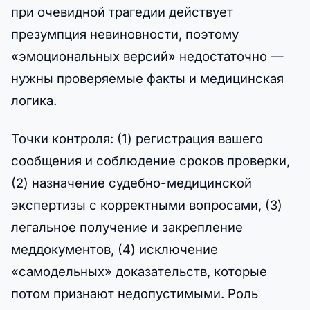
при очевидной трагедии действует
презумпция невиновности, поэтому
«эмоциональных версий» недостаточно —
нужны проверяемые факты и медицинская
логика.
Точки контроля: (1) регистрация вашего
сообщения и соблюдение сроков проверки,
(2) назначение судебно-медицинской
экспертизы с корректными вопросами, (3)
легальное получение и закрепление
меддокументов, (4) исключение
«самодельных» доказательств, которые
потом признают недопустимыми. Роль