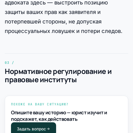
адвоката здесь — выстроить позицию
защиты ваших прав как заявителя и
потерпевшей стороны, не допуская
процессуальных ловушек и потери следов.
Нормативное регулирование и
правовые институты
ПОХОЖЕ НА ВАШУ СИТУАЦИЮ?
Опишите вашу историю — юрист изучит и
подскажет, как действовать
Задать вопрос