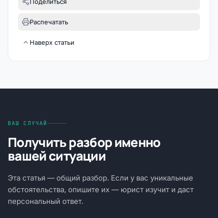
Поделиться
Распечатать
Наверх статьи
ВАШ СЛУЧАЙ
Получить разбор именно
вашей ситуации
Эта статья — общий разбор. Если у вас уникальные
обстоятельства, опишите их — юрист изучит и даст
персональный ответ.