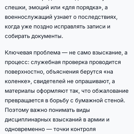
спешки, эмоций или «для порядка», а
военнослужащий узнает о последствиях,
когда уже поздно исправлять записи и
собирать документы.
Ключевая проблема — не само взыскание, а
процесс: служебная проверка проводится
поверхностно, объяснения берутся «на
коленке», свидетелей не опрашивают, а
материалы оформляют так, что обжалование
превращается в борьбу с бумажной стеной.
Поэтому важно понимать виды
дисциплинарных взысканий в армии и
одновременно — точки контроля