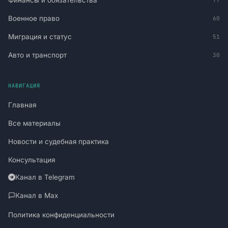
Финансы и обязательства
Военное право
60
Миграция и статус
51
Авто и транспорт
30
НАВИГАЦИЯ
Главная
Все материалы
Новости и судебная практика
Консультация
Канал в Telegram
Канал в Max
Политика конфиденциальности