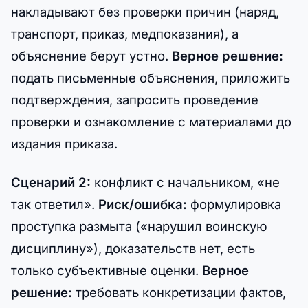
накладывают без проверки причин (наряд,
транспорт, приказ, медпоказания), а
объяснение берут устно.
Верное решение:
подать письменные объяснения, приложить
подтверждения, запросить проведение
проверки и ознакомление с материалами до
издания приказа.
Сценарий 2:
конфликт с начальником, «не
так ответил».
Риск/ошибка:
формулировка
проступка размыта («нарушил воинскую
дисциплину»), доказательств нет, есть
только субъективные оценки.
Верное
решение:
требовать конкретизации фактов,