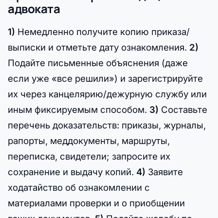
адвоката
1)
Немедленно получите копию приказа/
выписки и отметьте дату ознакомления.
2)
Подайте письменные объяснения (даже
если уже «все решили») и зарегистрируйте
их через канцелярию/дежурную службу или
иным фиксируемым способом.
3)
Составьте
перечень доказательств: приказы, журналы,
рапорты, меддокументы, маршруты,
переписка, свидетели; запросите их
сохранение и выдачу копий.
4)
Заявите
ходатайство об ознакомлении с
материалами проверки и о приобщении