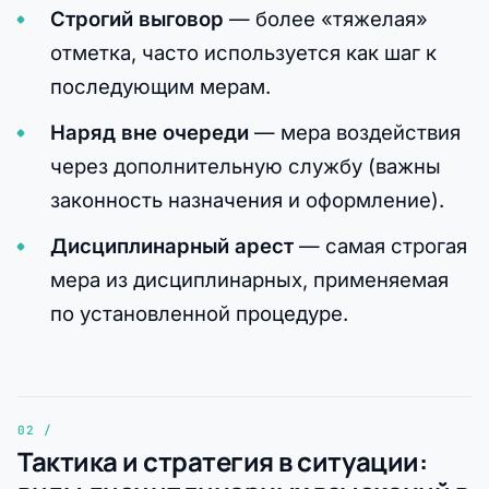
Строгий выговор
— более «тяжелая»
отметка, часто используется как шаг к
последующим мерам.
Наряд вне очереди
— мера воздействия
через дополнительную службу (важны
законность назначения и оформление).
Дисциплинарный арест
— самая строгая
мера из дисциплинарных, применяемая
по установленной процедуре.
Тактика и стратегия в ситуации: