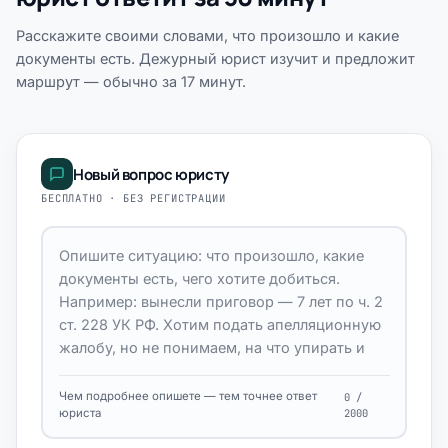
Расскажите своими словами, что произошло и какие
документы есть. Дежурный юрист изучит и предложит
маршрут — обычно за 17 минут.
Новый вопрос юристу
БЕСПЛАТНО · БЕЗ РЕГИСТРАЦИИ
Чем подробнее опишете — тем точнее ответ
0 /
юриста
2000