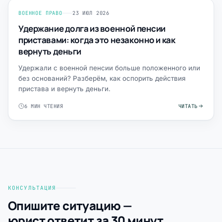
ВОЕННОЕ ПРАВО
23 ИЮЛ 2026
Удержание долга из военной пенсии
приставами: когда это незаконно и как
вернуть деньги
Удержали с военной пенсии больше положенного или
без оснований? Разберём, как оспорить действия
пристава и вернуть деньги.
6 МИН ЧТЕНИЯ
ЧИТАТЬ
КОНСУЛЬТАЦИЯ
Опишите ситуацию —
юрист ответит за 30 минут