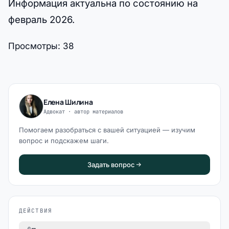
Информация актуальна по состоянию на
февраль 2026.
Просмотры:
38
Елена Шилина
Адвокат · автор материалов
Помогаем разобраться с вашей ситуацией — изучим
вопрос и подскажем шаги.
Задать вопрос
ДЕЙСТВИЯ