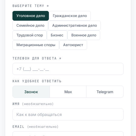
ВЫБЕРИТЕ ТЕМУ *
Уголовное дело
Гражданское дело
Семейное дело
Административное дело
Трудовой спор
Бизнес
Военное дело
Миграционные споры
Автоюрист
ТЕЛЕФОН ДЛЯ ОТВЕТА *
КАК УДОБНЕЕ ОТВЕТИТЬ
Звонок
Max
Telegram
ИМЯ
(необязательно)
EMAIL
(необязательно)