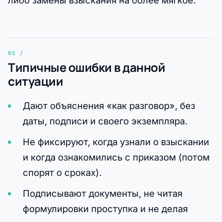
Типичные ошибки в данной
ситуации
Дают объяснения «как разговор», без
даты, подписи и своего экземпляра.
Не фиксируют, когда узнали о взыскании
и когда ознакомились с приказом (потом
спорят о сроках).
Подписывают документы, не читая
формулировки проступка и не делая