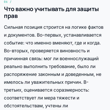
Что важно учитывать для защиты
прав
Сильная позиция строится на логике фактов
и документов. Во-первых, устанавливается
событие: что именно вменяют, где и когда.
Во-вторых, проверяется виновность и
причинная связь: мог ли военнослужащий
реально выполнить требование, было ли
распоряжение законным и доведенным, не
имелось ли уважительных причин. В-
третьих, оценивается соразмерность:
соответствует ли мера тяжести и
обстоятельствам, учтены ли