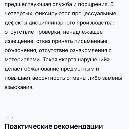
предшествующая служба и поощрения. В-
четвертых, фиксируются процессуальные
дефекты дисциплинарного производства:
отсутствие проверки, ненадлежащее
извещение, отказ принять письменные
объяснения, отсутствие ознакомления с
материалами. Такая «карта нарушений»
делает обжалование предметным и
повышает вероятность отмены либо замены
взыскания.
Практические рекомендации