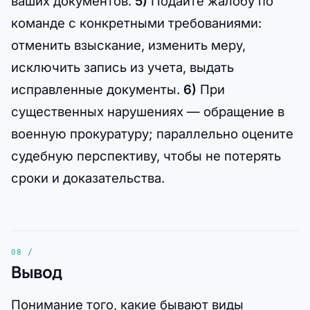
ваших документов.
5)
Подайте жалобу по
команде с конкретными требованиями:
отменить взыскание, изменить меру,
исключить запись из учета, выдать
исправленные документы.
6)
При
существенных нарушениях — обращение в
военную прокуратуру; параллельно оцените
судебную перспективу, чтобы не потерять
сроки и доказательства.
Вывод
Понимание того, какие бывают виды