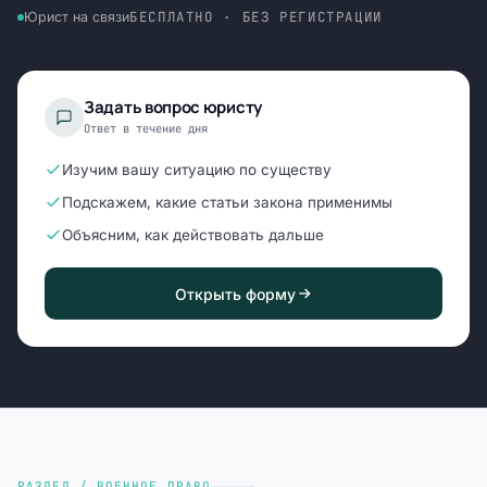
БЕСПЛАТНО · БЕЗ РЕГИСТРАЦИИ
Юрист на связи
Задать вопрос юристу
Ответ в течение дня
Изучим вашу ситуацию по существу
Подскажем, какие статьи закона применимы
Объясним, как действовать дальше
Открыть форму
РАЗДЕЛ / ВОЕННОЕ ПРАВО