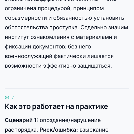
ограничена процедурой, принципом
соразмерности и обязанностью установить
обстоятельства проступка. Отдельно значим
институт ознакомления с материалами и
фиксации документов: без него
военнослужащий фактически лишается
возможности эффективно защищаться.
Как это работает на практике
Сценарий 1:
опоздание/нарушение
распорядка.
Риск/ошибка:
взыскание