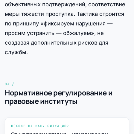
объективных подтверждений, соответствие
меры тяжести проступка. Тактика строится
по принципу «фиксируем нарушения —
просим устранить — обжалуем», не
создавая дополнительных рисков для
службы.
Нормативное регулирование и
правовые институты
ПОХОЖЕ НА ВАШУ СИТУАЦИЮ?