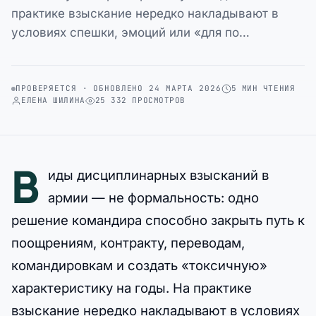
практике взыскание нередко накладывают в
условиях спешки, эмоций или «для по…
ПРОВЕРЯЕТСЯ · ОБНОВЛЕНО 24 МАРТА 2026
5 МИН ЧТЕНИЯ
ЕЛЕНА ШИЛИНА
25 332 ПРОСМОТРОВ
В
иды дисциплинарных взысканий в
армии — не формальность: одно
решение командира способно закрыть путь к
поощрениям, контракту, переводам,
командировкам и создать «токсичную»
характеристику на годы. На практике
взыскание нередко накладывают в условиях