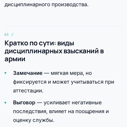
дисциплинарного производства.
Кратко по сути: виды
дисциплинарных взысканий в
армии
Замечание
— мягкая мера, но
фиксируется и может учитываться при
аттестации.
Выговор
— усиливает негативные
последствия, влияет на поощрения и
оценку службы.