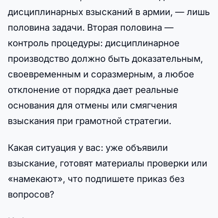
дисциплинарных взысканий в армии, — лишь
половина задачи. Вторая половина —
контроль процедуры: дисциплинарное
производство должно быть доказательным,
своевременным и соразмерным, а любое
отклонение от порядка дает реальные
основания для отмены или смягчения
взыскания при грамотной стратегии.
Какая ситуация у вас: уже объявили
взыскание, готовят материалы проверки или
«намекают», что подпишете приказ без
вопросов?