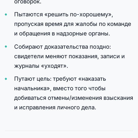
оговорок.
Пытаются «решить по-хорошему»,
пропуская время для жалобы по команде
и обращения в надзорные органы.
Собирают доказательства поздно:
свидетели меняют показания, записи и
журналы «уходят».
Путают цель: требуют «наказать
начальника», вместо того чтобы
добиваться отмены/изменения взыскания
и исправления личного дела.