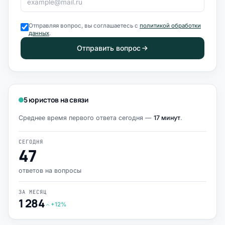
Отправляя вопрос, вы соглашаетесь с
политикой обработки
данных
.
Отправить вопрос
5 юристов на связи
Среднее время первого ответа сегодня —
17 минут
.
СЕГОДНЯ
47
ответов на вопросы
ЗА МЕСЯЦ
1 284
+12%