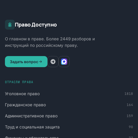
Право Доступно
О главном в праве. Более 2449 разборов и
инструкций по российскому праву.
Задать вопрос
ОТРАСЛИ ПРАВА
Уголовное право
1818
Гражданское право
164
Административное право
159
Труд и социальная защита
90
77