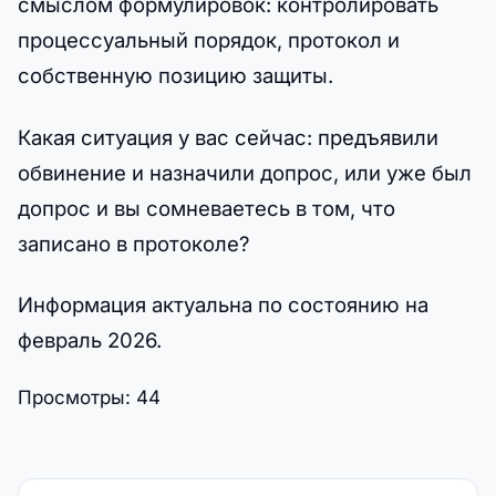
смыслом формулировок: контролировать
процессуальный порядок, протокол и
собственную позицию защиты.
Какая ситуация у вас сейчас: предъявили
обвинение и назначили допрос, или уже был
допрос и вы сомневаетесь в том, что
записано в протоколе?
Информация актуальна по состоянию на
февраль 2026.
Просмотры:
44