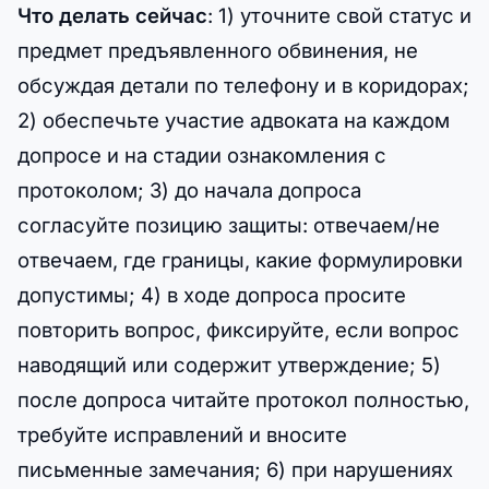
Что делать сейчас
: 1) уточните свой статус и
предмет предъявленного обвинения, не
обсуждая детали по телефону и в коридорах;
2) обеспечьте участие адвоката на каждом
допросе и на стадии ознакомления с
протоколом; 3) до начала допроса
согласуйте позицию защиты: отвечаем/не
отвечаем, где границы, какие формулировки
допустимы; 4) в ходе допроса просите
повторить вопрос, фиксируйте, если вопрос
наводящий или содержит утверждение; 5)
после допроса читайте протокол полностью,
требуйте исправлений и вносите
письменные замечания; 6) при нарушениях