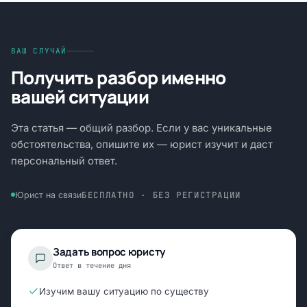
ВАШ СЛУЧАЙ
Получить разбор именно
вашей ситуации
Эта статья — общий разбор. Если у вас уникальные
обстоятельства, опишите их — юрист изучит и даст
персональный ответ.
БЕСПЛАТНО · БЕЗ РЕГИСТРАЦИИ
Юрист на связи
Задать вопрос юристу
Ответ в течение дня
Изучим вашу ситуацию по существу