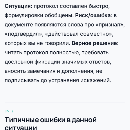
Ситуация
: протокол составлен быстро,
формулировки обобщены.
Риск/ошибка
: в
документе появляются слова про «признал»,
«подтвердил», «действовал совместно»,
которых вы не говорили.
Верное решение
:
читать протокол полностью, требовать
дословной фиксации значимых ответов,
вносить замечания и дополнения, не
подписывать до устранения искажений.
Типичные ошибки в данной
ситуации