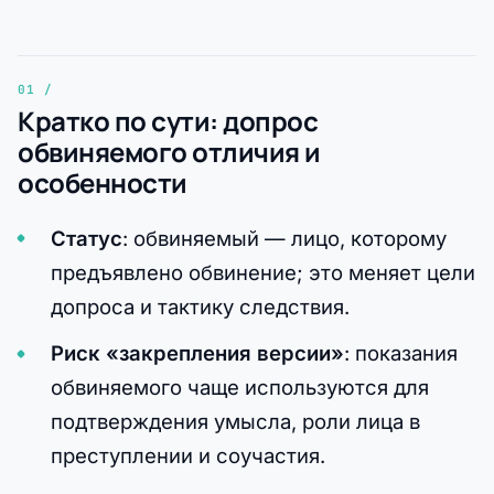
Кратко по сути: допрос
обвиняемого отличия и
особенности
Статус
: обвиняемый — лицо, которому
предъявлено обвинение; это меняет цели
допроса и тактику следствия.
Риск «закрепления версии»
: показания
обвиняемого чаще используются для
подтверждения умысла, роли лица в
преступлении и соучастия.