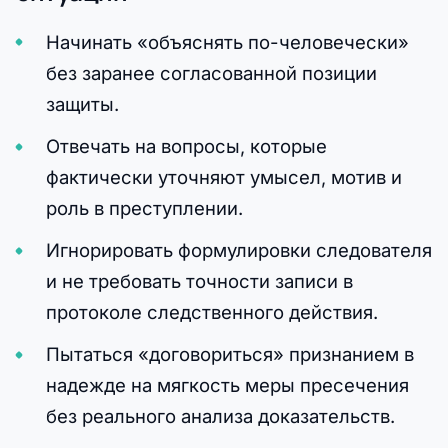
Начинать «объяснять по-человечески»
без заранее согласованной позиции
защиты.
Отвечать на вопросы, которые
фактически уточняют умысел, мотив и
роль в преступлении.
Игнорировать формулировки следователя
и не требовать точности записи в
протоколе следственного действия.
Пытаться «договориться» признанием в
надежде на мягкость меры пресечения
без реального анализа доказательств.