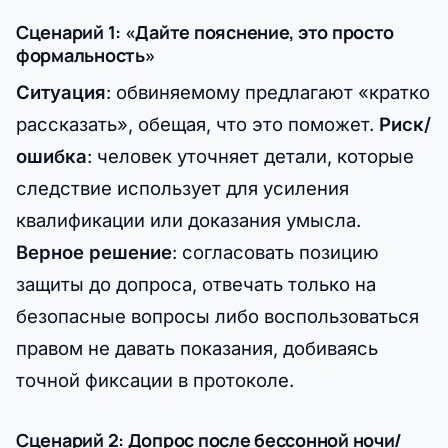
Сценарий 1: «Дайте пояснение, это просто
формальность»
Ситуация
: обвиняемому предлагают «кратко
рассказать», обещая, что это поможет.
Риск/
ошибка
: человек уточняет детали, которые
следствие использует для усиления
квалификации или доказания умысла.
Верное решение
: согласовать позицию
защиты до допроса, отвечать только на
безопасные вопросы либо воспользоваться
правом не давать показания, добиваясь
точной фиксации в протоколе.
Сценарий 2: Допрос после бессонной ночи/