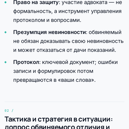
Право на защиту
: участие адвоката — не
формальность, а инструмент управления
протоколом и вопросами.
Презумпция невиновности
: обвиняемый
не обязан доказывать свою невиновность
и может отказаться от дачи показаний.
Протокол
: ключевой документ; ошибки
записи и формулировок потом
превращаются в «ваши слова».
Тактика и стратегия в ситуации:
допрос обвиняемого отличия и