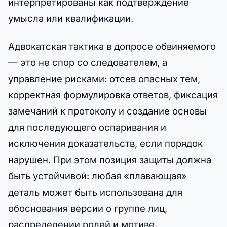
интерпретированы как подтверждение
умысла или квалификации.
Адвокатская тактика в допросе обвиняемого
— это не спор со следователем, а
управление рисками: отсев опасных тем,
корректная формулировка ответов, фиксация
замечаний к протоколу и создание основы
для последующего оспаривания и
исключения доказательств, если порядок
нарушен. При этом позиция защиты должна
быть устойчивой: любая «плавающая»
деталь может быть использована для
обоснования версии о группе лиц,
распределении ролей и мотиве.