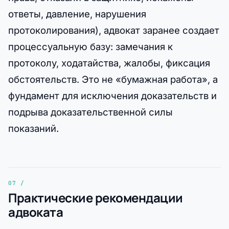
ответы, давление, нарушения
протоколирования), адвокат заранее создает
процессуальную базу: замечания к
протоколу, ходатайства, жалобы, фиксация
обстоятельств. Это не «бумажная работа», а
фундамент для исключения доказательств и
подрыва доказательственной силы
показаний.
Практические рекомендации
адвоката