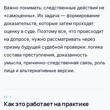
Важно понимать: следственные действия не
«самоценны». Их задача — формирование
доказательств, которые затем проходят
оценку в суде. Поэтому все, что происходит
на допросе, нужно рассматривать через
призму будущей судебной проверки: логика
состава преступления, доказанность
умысла, причинно-следственная связь, роль
лица и альтернативные версии.
Как это работает на практике