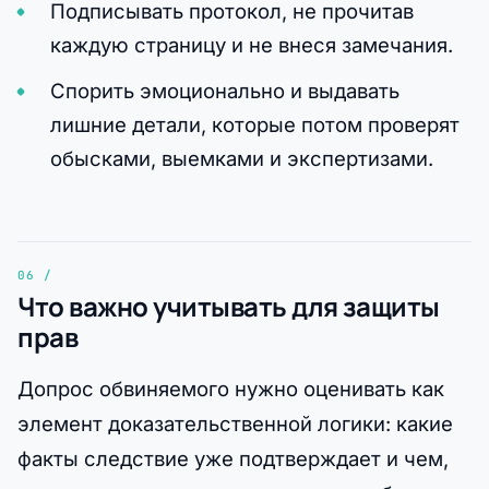
Подписывать протокол, не прочитав
каждую страницу и не внеся замечания.
Спорить эмоционально и выдавать
лишние детали, которые потом проверят
обысками, выемками и экспертизами.
Что важно учитывать для защиты
прав
Допрос обвиняемого нужно оценивать как
элемент доказательственной логики: какие
факты следствие уже подтверждает и чем,