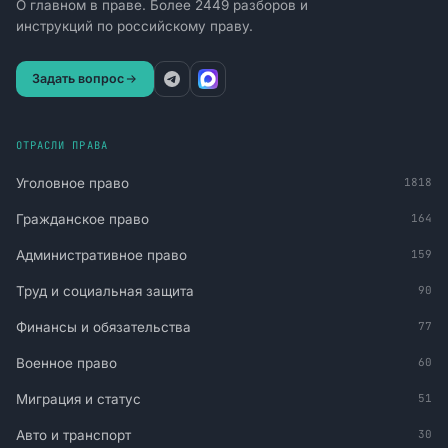
О главном в праве. Более 2449 разборов и
инструкций по российскому праву.
Задать вопрос
ОТРАСЛИ ПРАВА
Уголовное право
1818
Гражданское право
164
Административное право
159
Труд и социальная защита
90
Финансы и обязательства
77
Военное право
60
Миграция и статус
51
Авто и транспорт
30