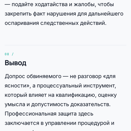
— подайте ходатайства и жалобы, чтобы
закрепить факт нарушения для дальнейшего
оспаривания следственных действий.
Вывод
Допрос обвиняемого — не разговор «для
ясности», а процессуальный инструмент,
который влияет на квалификацию, оценку
умысла и допустимость доказательств.
Профессиональная защита здесь
заключается в управлении процедурой и