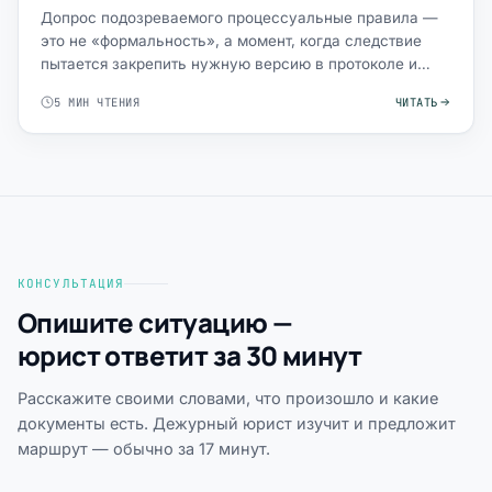
Допрос подозреваемого процессуальные правила —
это не «формальность», а момент, когда следствие
пытается закрепить нужную версию в протоколе и
затем преврати…
5 МИН ЧТЕНИЯ
ЧИТАТЬ
КОНСУЛЬТАЦИЯ
Опишите ситуацию —
юрист ответит за 30 минут
Расскажите своими словами, что произошло и какие
документы есть. Дежурный юрист изучит и предложит
маршрут — обычно за 17 минут.