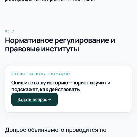
Нормативное регулирование и
правовые институты
ПОХОЖЕ НА ВАШУ СИТУАЦИЮ?
Опишите вашу историю — юрист изучит и
подскажет, как действовать
Задать вопрос
Допрос обвиняемого проводится по