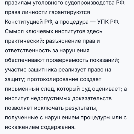
правилам уголовного судопроизводства РФ:
права личности гарантируются
Конституцией РФ, а процедура — УПК РФ.
Смысл ключевых институтов здесь
практический: разъяснение прав и
ответственность за нарушения
обеспечивают проверяемость показаний;
участие защитника реализует право на
защиту; протоколирование создает
письменный след, который суд оценивает; а
институт недопустимых доказательств
позволяет исключать результаты,
полученные с нарушением процедуры или с
искажением содержания.