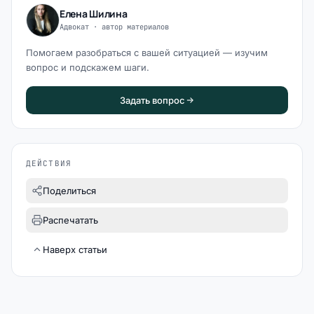
Елена Шилина
Адвокат · автор материалов
Помогаем разобраться с вашей ситуацией — изучим
вопрос и подскажем шаги.
Задать вопрос
ДЕЙСТВИЯ
Поделиться
Распечатать
Наверх статьи