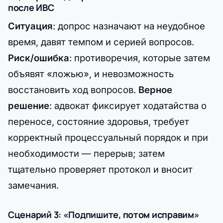
после ИВС
Ситуация
: допрос назначают на неудобное
время, давят темпом и серией вопросов.
Риск/ошибка
: противоречия, которые затем
объявят «ложью», и невозможность
восстановить ход вопросов.
Верное
решение
: адвокат фиксирует ходатайства о
переносе, состояние здоровья, требует
корректный процессуальный порядок и при
необходимости — перерыв; затем
тщательно проверяет протокол и вносит
замечания.
Сценарий 3: «Подпишите, потом исправим»