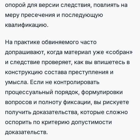
опорой для версии следствия, повлиять на
меру пресечения и последующую
квалификацию.
На практике обвиняемого часто
допрашивают, когда материал уже «собран»
и следствие проверяет, как вы впишетесь в
конструкцию состава преступления и
умысла. Если не контролировать
процессуальный порядок, формулировки
вопросов и полноту фиксации, вы рискуете
получить доказательства, которые сложно
оспорить по критерию допустимости
доказательств.