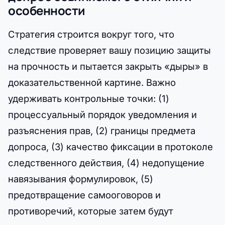
особенности
Стратегия строится вокруг того, что
следствие проверяет вашу позицию защиты
на прочность и пытается закрыть «дыры» в
доказательственной картине. Важно
удерживать контрольные точки: (1)
процессуальный порядок уведомления и
разъяснения прав, (2) границы предмета
допроса, (3) качество фиксации в протоколе
следственного действия, (4) недопущение
навязывания формулировок, (5)
предотвращение самооговоров и
противоречий, которые затем будут