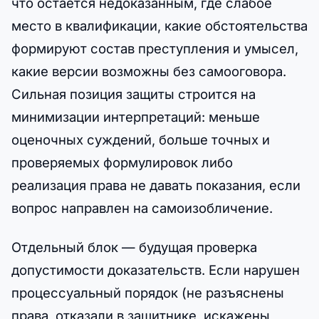
что остается недоказанным, где слабое
место в квалификации, какие обстоятельства
формируют состав преступления и умысел,
какие версии возможны без самооговора.
Сильная позиция защиты строится на
минимизации интерпретаций: меньше
оценочных суждений, больше точных и
проверяемых формулировок либо
реализация права не давать показания, если
вопрос направлен на самоизобличение.
Отдельный блок — будущая проверка
допустимости доказательств. Если нарушен
процессуальный порядок (не разъяснены
права, отказали в защитнике, искажены