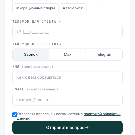
Миграционные споры
Автоюрист
ТЕЛЕФОН ДЛЯ ОТВЕТА *
КАК УДОБНЕЕ ОТВЕТИТЬ
Звонок
Max
Telegram
ИМЯ
(необязательно)
EMAIL
(необязательно)
Отправляя вопрос, вы соглашаетесь с
политикой обработки
данных
.
Отправить вопрос