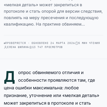
«мелкая деталь» может закрепиться в
протоколе и стать опорой для версии следствия,
повлиять на меру пресечения и последующую
квалификацию. На практике обвиняем…
ПРОВЕРЯЕТСЯ · ОБНОВЛЕНО 24 МАРТА 2026
5 МИН ЧТЕНИЯ
ЕЛЕНА ШИЛИНА
13 747 ПРОСМОТРОВ
Д
опрос обвиняемого отличия и
особенности проявляются там, где
цена ошибки максимальна: любое
признание, уточнение или «мелкая деталь»
может закрепиться в протоколе и стать