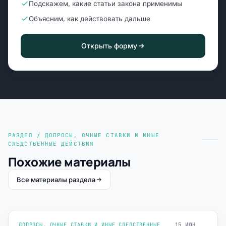
Подскажем, какие статьи закона применимы
Объясним, как действовать дальше
Открыть форму
РАЗДЕЛ / ДОПРОСЫ, ОЧНЫЕ СТАВКИ И ИНЫЕ
СЛЕДСТВЕННЫЕ ДЕЙСТВИЯ
Похожие материалы
Все материалы раздела
ДОПРОСЫ, ОЧНЫЕ СТАВКИ И ИНЫЕ СЛЕДСТВЕННЫЕ
15 ИЮН