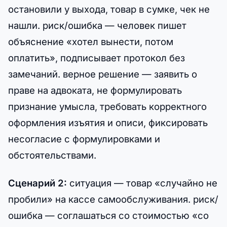
остановили у выхода, товар в сумке, чек не
нашли. риск/ошибка — человек пишет
объяснение «хотел вынести, потом
оплатить», подписывает протокол без
замечаний. верное решение — заявить о
праве на адвоката, не формулировать
признание умысла, требовать корректного
оформления изъятия и описи, фиксировать
несогласие с формулировками и
обстоятельствами.
Сценарий 2:
ситуация — товар «случайно не
пробили» на кассе самообслуживания. риск/
ошибка — соглашаться со стоимостью «со