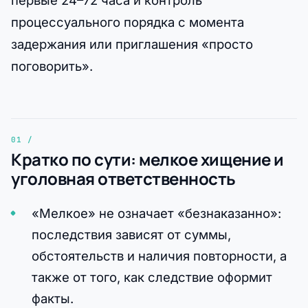
первые 24–72 часа и контроль
процессуального порядка с момента
задержания или приглашения «просто
поговорить».
Кратко по сути: мелкое хищение и
уголовная ответственность
«Мелкое» не означает «безнаказанно»:
последствия зависят от суммы,
обстоятельств и наличия повторности, а
также от того, как следствие оформит
факты.