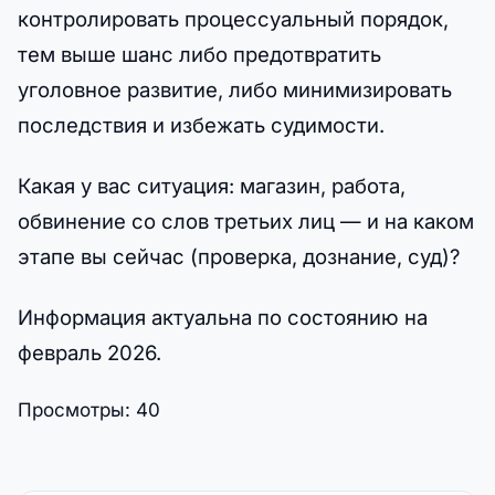
контролировать процессуальный порядок,
тем выше шанс либо предотвратить
уголовное развитие, либо минимизировать
последствия и избежать судимости.
Какая у вас ситуация: магазин, работа,
обвинение со слов третьих лиц — и на каком
этапе вы сейчас (проверка, дознание, суд)?
Информация актуальна по состоянию на
февраль 2026.
Просмотры:
40