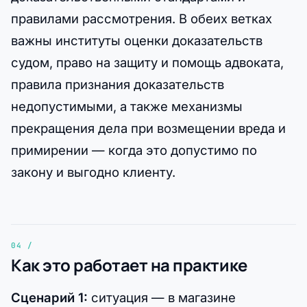
правилами рассмотрения. В обеих ветках
важны институты оценки доказательств
судом, право на защиту и помощь адвоката,
правила признания доказательств
недопустимыми, а также механизмы
прекращения дела при возмещении вреда и
примирении — когда это допустимо по
закону и выгодно клиенту.
Как это работает на практике
Сценарий 1:
ситуация — в магазине