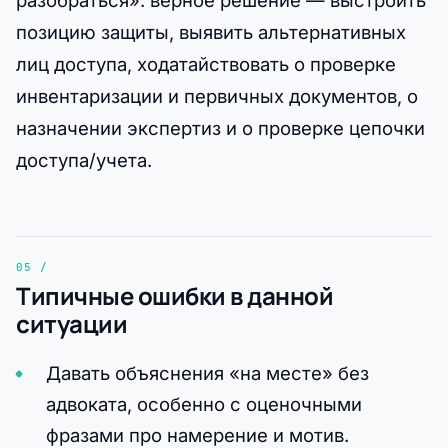
позицию защиты, выявить альтернативных
лиц доступа, ходатайствовать о проверке
инвентаризации и первичных документов, о
назначении экспертиз и о проверке цепочки
доступа/учета.
Типичные ошибки в данной
ситуации
Давать объяснения «на месте» без
адвоката, особенно с оценочными
фразами про намерение и мотив.