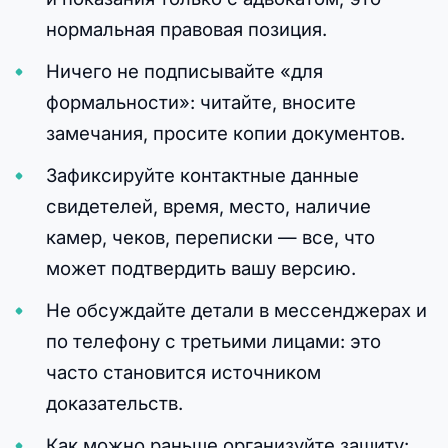
нормальная правовая позиция.
Ничего не подписывайте «для
формальности»: читайте, вносите
замечания, просите копии документов.
Зафиксируйте контактные данные
свидетелей, время, место, наличие
камер, чеков, переписки — все, что
может подтвердить вашу версию.
Не обсуждайте детали в мессенджерах и
по телефону с третьими лицами: это
часто становится источником
доказательств.
Как можно раньше организуйте защиту: