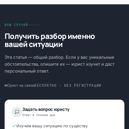
ВАШ СЛУЧАЙ
Получить разбор именно
вашей ситуации
Эта статья — общий разбор. Если у вас уникальные
обстоятельства, опишите их — юрист изучит и даст
персональный ответ.
БЕСПЛАТНО · БЕЗ РЕГИСТРАЦИИ
Юрист на связи
Задать вопрос юристу
Ответ в течение дня
Изучим вашу ситуацию по существу