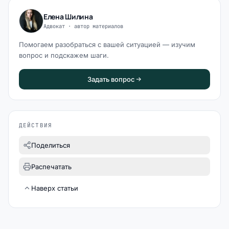
Елена Шилина
Адвокат · автор материалов
Помогаем разобраться с вашей ситуацией — изучим
вопрос и подскажем шаги.
Задать вопрос
ДЕЙСТВИЯ
Поделиться
Распечатать
Наверх статьи