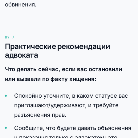
обвинения.
Практические рекомендации
адвоката
Что делать сейчас, если вас остановили
или вызвали по факту хищения:
Спокойно уточните, в каком статусе вас
приглашают/удерживают, и требуйте
разъяснения прав.
Сообщите, что будете давать объяснения
и показания только с адвокатом; это