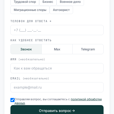
Трудовой спор
Бизнес
Военное дело
Миграционные споры
Автоюрист
ТЕЛЕФОН ДЛЯ ОТВЕТА *
КАК УДОБНЕЕ ОТВЕТИТЬ
Звонок
Max
Telegram
ИМЯ
(необязательно)
EMAIL
(необязательно)
Отправляя вопрос, вы соглашаетесь с
политикой обработки
данных
.
Отправить вопрос