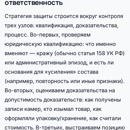
ответственность
Стратегия защиты строится вокруг контроля
трех узлов: квалификация, доказательства,
процесс. Во-первых, проверяем
юридическую квалификацию: что именно
вменяют — кражу (обычно статья 158 УК РФ)
или административный эпизод, и есть ли
основания для «усиления» состава
(например, повторность или иные признаки).
Во-вторых, оцениваем доказательства на
допустимость доказательств: как получены
записи камер, кто изымал товар, как
оформляли упаковку/хранение, как считали
стоимость. В-третьих, выстраиваем позицию