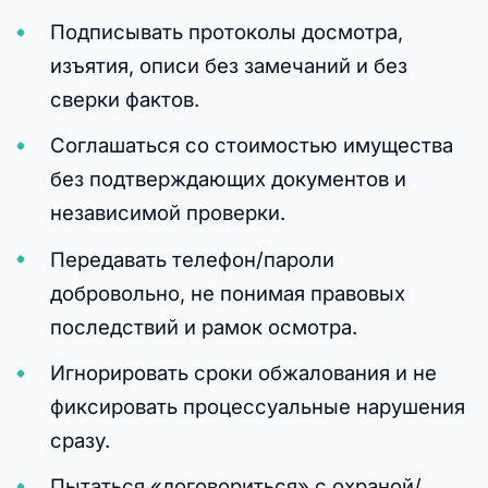
Подписывать протоколы досмотра,
изъятия, описи без замечаний и без
сверки фактов.
Соглашаться со стоимостью имущества
без подтверждающих документов и
независимой проверки.
Передавать телефон/пароли
добровольно, не понимая правовых
последствий и рамок осмотра.
Игнорировать сроки обжалования и не
фиксировать процессуальные нарушения
сразу.
Пытаться «договориться» с охраной/