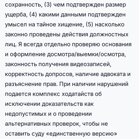
сохранность, (3) чем подтвержден размер
ущерба, (4) какими данными подтвержден
умысел на тайное хищение, (5) насколько
законно проведены действия должностных
лиц. Я всегда отдельно проверяю основания
и оформление досмотра/выемки/осмотра,
законность получения видеозаписей,
корректность допросов, наличие адвоката и
разъяснение прав. При наличии нарушений
подается комплекс ходатайств об
исключении доказательств как
недопустимых и о проведении
альтернативных проверок, чтобы не
оставить суду «единственную версию»