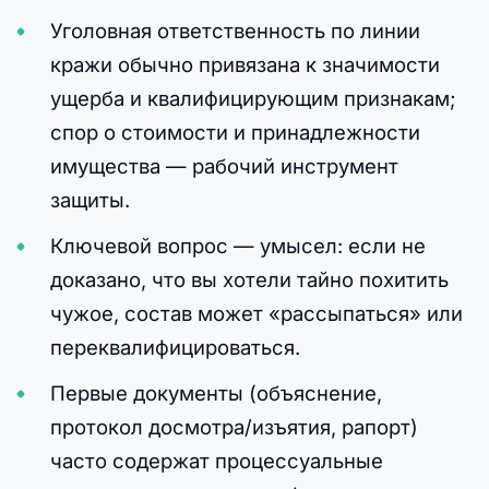
Уголовная ответственность по линии
кражи обычно привязана к значимости
ущерба и квалифицирующим признакам;
спор о стоимости и принадлежности
имущества — рабочий инструмент
защиты.
Ключевой вопрос — умысел: если не
доказано, что вы хотели тайно похитить
чужое, состав может «рассыпаться» или
переквалифицироваться.
Первые документы (объяснение,
протокол досмотра/изъятия, рапорт)
часто содержат процессуальные