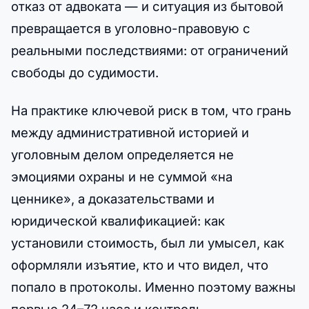
отказ от адвоката — и ситуация из бытовой
превращается в уголовно-правовую с
реальными последствиями: от ограничений
свободы до судимости.
На практике ключевой риск в том, что грань
между административной историей и
уголовным делом определяется не
эмоциями охраны и не суммой «на
ценнике», а доказательствами и
юридической квалификацией: как
установили стоимость, был ли умысел, как
оформляли изъятие, кто и что видел, что
попало в протоколы. Именно поэтому важны