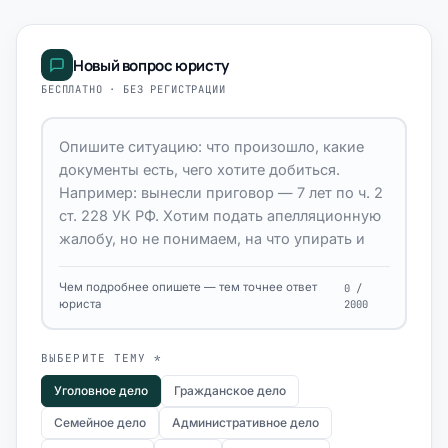
Новый вопрос юристу
БЕСПЛАТНО · БЕЗ РЕГИСТРАЦИИ
Чем подробнее опишете — тем точнее ответ
0 /
юриста
2000
ВЫБЕРИТЕ ТЕМУ *
Уголовное дело
Гражданское дело
Семейное дело
Административное дело