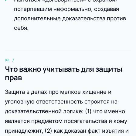
потерпевшим неформально, создавая
дополнительные доказательства против
себя.
Что важно учитывать для защиты
прав
Защита в делах про мелкое хищение и
уголовную ответственность строится на
доказательственной логике: (1) что именно
является предметом посягательства и кому
принадлежит, (2) как доказан факт изъятия и