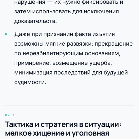
нарушения — их нужно фиксировать и
затем использовать для исключения
доказательств.
Даже при признании факта изъятия
возможны мягкие развязки: прекращение
по нереабилитирующим основаниям,
примирение, возмещение ущерба,
минимизация последствий для будущей
судимости.
Тактика и стратегия в ситуации:
мелкое хищение и уголовная