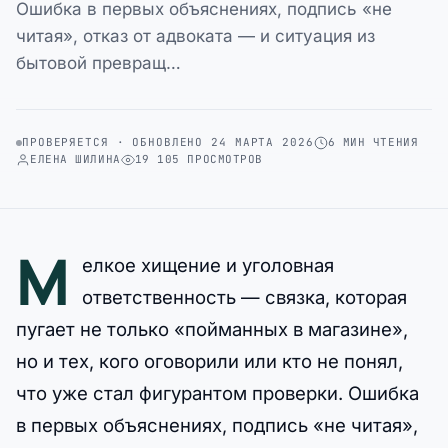
Ошибка в первых объяснениях, подпись «не
читая», отказ от адвоката — и ситуация из
бытовой превращ…
ПРОВЕРЯЕТСЯ · ОБНОВЛЕНО 24 МАРТА 2026
6 МИН ЧТЕНИЯ
ЕЛЕНА ШИЛИНА
19 105 ПРОСМОТРОВ
М
елкое хищение и уголовная
ответственность — связка, которая
пугает не только «пойманных в магазине»,
но и тех, кого оговорили или кто не понял,
что уже стал фигурантом проверки. Ошибка
в первых объяснениях, подпись «не читая»,