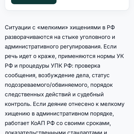
Ситуации с «мелкими» хищениями в РФ
разворачиваются на стыке уголовного и
административного регулирования. Если
речь идет о краже, применяются нормы УК
РФ и процедуры УПК РФ: проверка
сообщения, возбуждение дела, статус
подозреваемого/обвиняемого, порядок
следственных действий и судебный
контроль. Если деяние отнесено к мелкому
хищению в административном порядке,
работает КоАП РФ со своими сроками,
доказательственными стандартами и