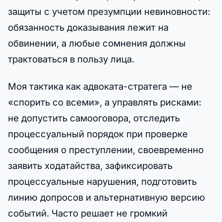
защиты с учетом презумпции невиновности:
обязанность доказывания лежит на
обвинении, а любые сомнения должны
трактоваться в пользу лица.
Моя тактика как адвоката-стратега — не
«спорить со всеми», а управлять рисками:
не допустить самооговора, отследить
процессуальный порядок при проверке
сообщения о преступлении, своевременно
заявить ходатайства, зафиксировать
процессуальные нарушения, подготовить
линию допросов и альтернативную версию
событий. Часто решает не громкий