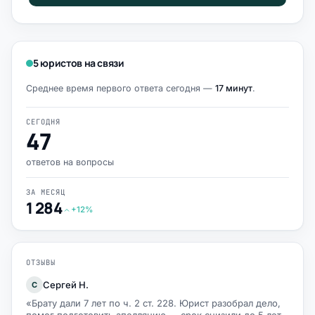
5 юристов на связи
Среднее время первого ответа сегодня —
17 минут
.
СЕГОДНЯ
47
ответов на вопросы
ЗА МЕСЯЦ
1 284
+12%
ОТЗЫВЫ
Сергей Н.
С
«Брату дали 7 лет по ч. 2 ст. 228. Юрист разобрал дело,