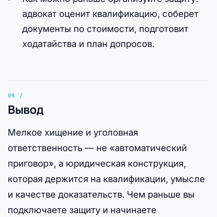
адвокат оценит квалификацию, соберет
документы по стоимости, подготовит
ходатайства и план допросов.
Вывод
Мелкое хищение и уголовная
ответственность — не «автоматический
приговор», а юридическая конструкция,
которая держится на квалификации, умысле
и качестве доказательств. Чем раньше вы
подключаете защиту и начинаете