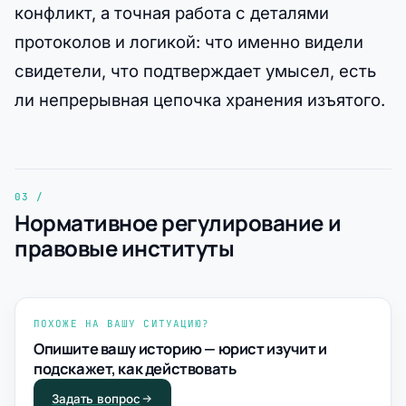
конфликт, а точная работа с деталями
протоколов и логикой: что именно видели
свидетели, что подтверждает умысел, есть
ли непрерывная цепочка хранения изъятого.
Нормативное регулирование и
правовые институты
ПОХОЖЕ НА ВАШУ СИТУАЦИЮ?
Опишите вашу историю — юрист изучит и
подскажет, как действовать
Задать вопрос