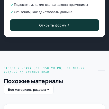
Подскажем, какие статьи закона применимы
Объясним, как действовать дальше
Открыть форму
РАЗДЕЛ / КРАЖА (СТ. 158 УК РФ): ОТ МЕЛКИХ
ХИЩЕНИЙ ДО КРУПНЫХ КРАЖ
Похожие материалы
Все материалы раздела