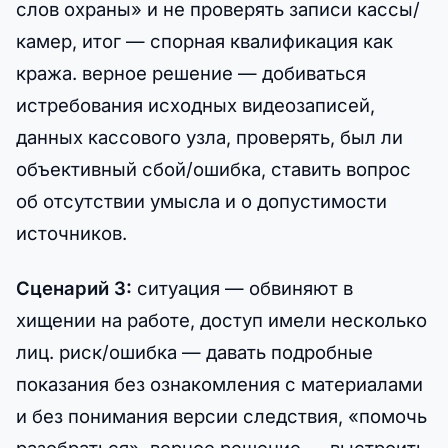
слов охраны» и не проверять записи кассы/
камер, итог — спорная квалификация как
кража. верное решение — добиваться
истребования исходных видеозаписей,
данных кассового узла, проверять, был ли
объективный сбой/ошибка, ставить вопрос
об отсутствии умысла и о допустимости
источников.
Сценарий 3:
ситуация — обвиняют в
хищении на работе, доступ имели несколько
лиц. риск/ошибка — давать подробные
показания без ознакомления с материалами
и без понимания версии следствия, «помочь
разобраться». верное решение — выстроить