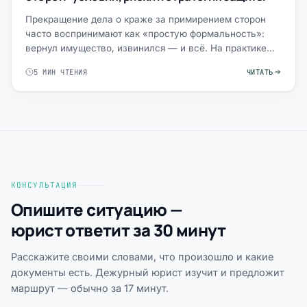
Прекращение дела о краже за примирением сторон
часто воспринимают как «простую формальность»:
вернул имущество, извинился — и всё. На практике
это критическа…
5 МИН ЧТЕНИЯ
ЧИТАТЬ
КОНСУЛЬТАЦИЯ
Опишите ситуацию —
юрист ответит за 30 минут
Расскажите своими словами, что произошло и какие
документы есть. Дежурный юрист изучит и предложит
маршрут — обычно за 17 минут.