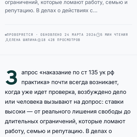
ограничений, которые ломают работу, семью и
репутацию. В делах о действиях с…
ПРОВЕРЯЕТСЯ · ОБНОВЛЕНО 24 МАРТА 2026
5 МИН ЧТЕНИЯ
ЕЛЕНА ШИЛИНА
18 428 ПРОСМОТРОВ
З
апрос «наказание по ст 135 ук рф
практика» почти всегда возникает,
когда уже идет проверка, возбуждено дело
или человека вызывают на допрос: ставки
высоки — от реального лишения свободы до
длительных ограничений, которые ломают
работу, семью и репутацию. В делах о