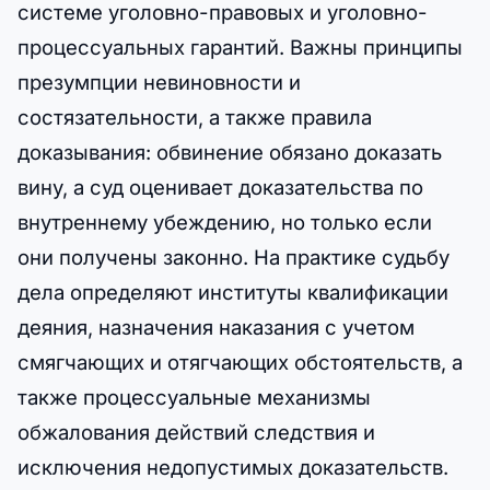
системе уголовно-правовых и уголовно-
процессуальных гарантий. Важны принципы
презумпции невиновности и
состязательности, а также правила
доказывания: обвинение обязано доказать
вину, а суд оценивает доказательства по
внутреннему убеждению, но только если
они получены законно. На практике судьбу
дела определяют институты квалификации
деяния, назначения наказания с учетом
смягчающих и отягчающих обстоятельств, а
также процессуальные механизмы
обжалования действий следствия и
исключения недопустимых доказательств.