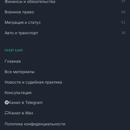
Финансы и обязательства
77
Военное право
60
Миграция и статус
51
Авто и транспорт
30
НАВИГАЦИЯ
Главная
Все материалы
Новости и судебная практика
Консультация
Канал в Telegram
Канал в Max
Политика конфиденциальности