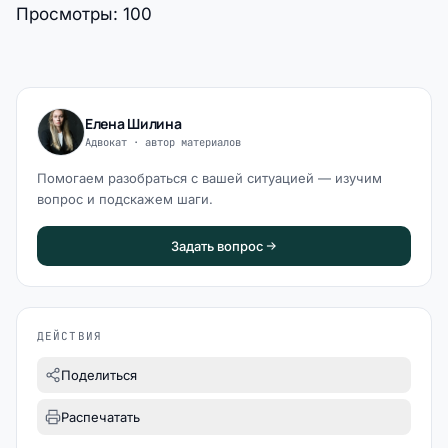
Просмотры:
100
Елена Шилина
Адвокат · автор материалов
Помогаем разобраться с вашей ситуацией — изучим
вопрос и подскажем шаги.
Задать вопрос
ДЕЙСТВИЯ
Поделиться
Распечатать