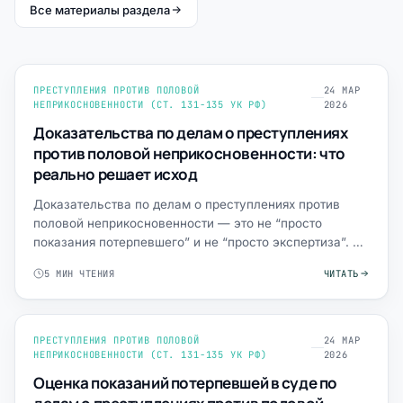
Все материалы раздела
ПРЕСТУПЛЕНИЯ ПРОТИВ ПОЛОВОЙ
24 МАР
НЕПРИКОСНОВЕННОСТИ (СТ. 131-135 УК РФ)
2026
Доказательства по делам о преступлениях
против половой неприкосновенности: что
реально решает исход
Доказательства по делам о преступлениях против
половой неприкосновенности — это не “просто
показания потерпевшего” и не “просто экспертиза”. В
этих делах сле…
5 МИН ЧТЕНИЯ
ЧИТАТЬ
ПРЕСТУПЛЕНИЯ ПРОТИВ ПОЛОВОЙ
24 МАР
НЕПРИКОСНОВЕННОСТИ (СТ. 131-135 УК РФ)
2026
Оценка показаний потерпевшей в суде по