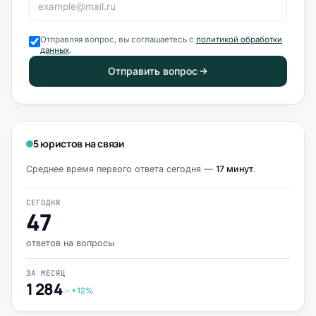
Отправляя вопрос, вы соглашаетесь с
политикой обработки
данных
.
Отправить вопрос
5 юристов на связи
Среднее время первого ответа сегодня —
17 минут
.
СЕГОДНЯ
47
ответов на вопросы
ЗА МЕСЯЦ
1 284
+12%