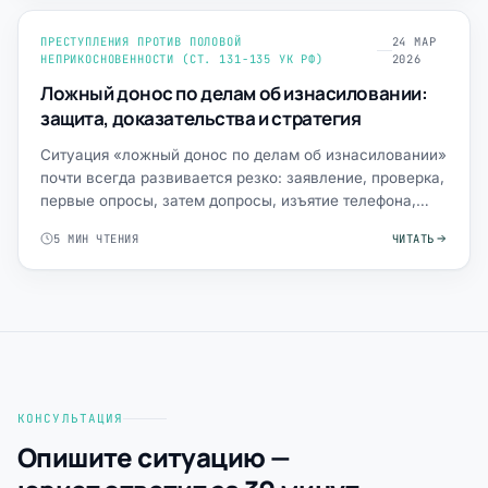
ПРЕСТУПЛЕНИЯ ПРОТИВ ПОЛОВОЙ
24 МАР
НЕПРИКОСНОВЕННОСТИ (СТ. 131-135 УК РФ)
2026
Ложный донос по делам об изнасиловании:
защита, доказательства и стратегия
Ситуация «ложный донос по делам об изнасиловании»
почти всегда развивается резко: заявление, проверка,
первые опросы, затем допросы, изъятие телефона,
возмож…
5 МИН ЧТЕНИЯ
ЧИТАТЬ
КОНСУЛЬТАЦИЯ
Опишите ситуацию —