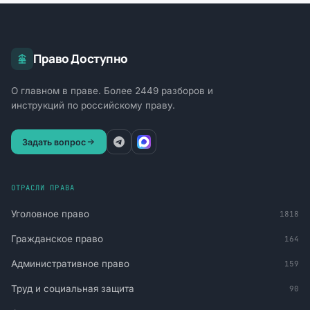
Право Доступно
О главном в праве. Более 2449 разборов и
инструкций по российскому праву.
Задать вопрос
ОТРАСЛИ ПРАВА
Уголовное право
1818
Гражданское право
164
Административное право
159
Труд и социальная защита
90