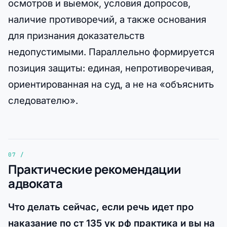
осмотров и выемок, условия допросов,
наличие противоречий, а также основания
для признания доказательств
недопустимыми. Параллельно формируется
позиция защиты: единая, непротиворечивая,
ориентированная на суд, а не на «объяснить
следователю».
Практические рекомендации
адвоката
Что делать сейчас, если речь идет про
наказание по ст 135 ук рф практика и вы на