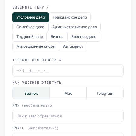
ВЫБЕРИТЕ ТЕМУ *
Уголовное дело
Гражданское дело
Семейное дело
Административное дело
Трудовой спор
Бизнес
Военное дело
Миграционные споры
Автоюрист
ТЕЛЕФОН ДЛЯ ОТВЕТА *
КАК УДОБНЕЕ ОТВЕТИТЬ
Звонок
Max
Telegram
ИМЯ
(необязательно)
EMAIL
(необязательно)