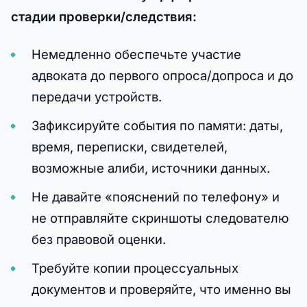
стадии проверки/следствия:
Немедленно обеспечьте участие
адвоката до первого опроса/допроса и до
передачи устройств.
Зафиксируйте события по памяти: даты,
время, переписки, свидетелей,
возможные алиби, источники данных.
Не давайте «пояснений по телефону» и
не отправляйте скриншоты следователю
без правовой оценки.
Требуйте копии процессуальных
документов и проверяйте, что именно вы