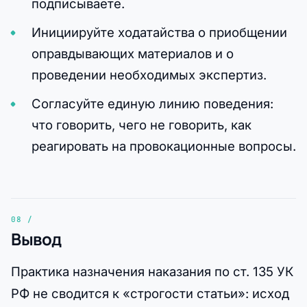
подписываете.
Инициируйте ходатайства о приобщении
оправдывающих материалов и о
проведении необходимых экспертиз.
Согласуйте единую линию поведения:
что говорить, чего не говорить, как
реагировать на провокационные вопросы.
Вывод
Практика назначения наказания по ст. 135 УК
РФ не сводится к «строгости статьи»: исход