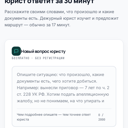
юрист ответит за 30 минут
Расскажите своими словами, что произошло и какие
документы есть. Дежурный юрист изучит и предложит
маршрут — обычно за 17 минут.
Новый вопрос юристу
БЕСПЛАТНО · БЕЗ РЕГИСТРАЦИИ
Чем подробнее опишете — тем точнее ответ
0 /
юриста
2000