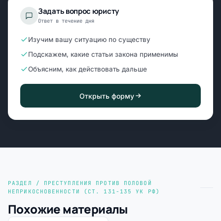
Задать вопрос юристу
Ответ в течение дня
Изучим вашу ситуацию по существу
Подскажем, какие статьи закона применимы
Объясним, как действовать дальше
Открыть форму
РАЗДЕЛ / ПРЕСТУПЛЕНИЯ ПРОТИВ ПОЛОВОЙ
НЕПРИКОСНОВЕННОСТИ (СТ. 131-135 УК РФ)
Похожие материалы