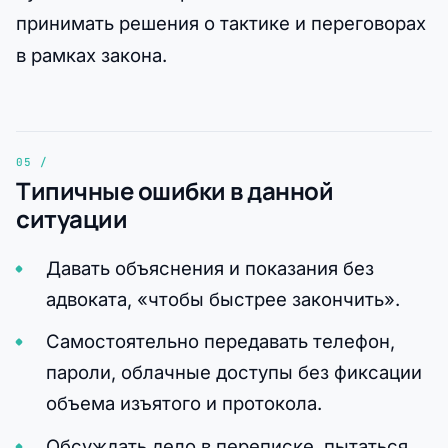
принимать решения о тактике и переговорах
в рамках закона.
Типичные ошибки в данной
ситуации
Давать объяснения и показания без
адвоката, «чтобы быстрее закончить».
Самостоятельно передавать телефон,
пароли, облачные доступы без фиксации
объема изъятого и протокола.
Обсуждать дело в переписке, пытаться