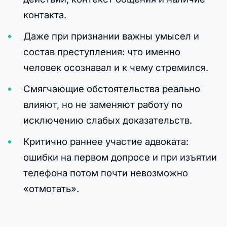
контакта.
Даже при признании важны умысел и
состав преступления: что именно
человек осознавал и к чему стремился.
Смягчающие обстоятельства реально
влияют, но не заменяют работу по
исключению слабых доказательств.
Критично раннее участие адвоката:
ошибки на первом допросе и при изъятии
телефона потом почти невозможно
«отмотать».