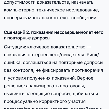
допустимости доказательств, назначать
компьютерно-техническое исследование,
проверять монтаж и контекст сообщений.
Сценарий 2: показания несовершеннолетнего
и повторные допросы
Ситуация: ключевое доказательство —
показания потерпевшего/свидетеля. Риск/
ошибка: соглашаться на повторные допросы
без контроля, не фиксировать противоречия
и условия получения показаний. Верное
решение: анализировать протоколы,
выявлять наводящие вопросы, добиваться
процессуально корректного участия
педагога/психолога, заявлять ходатайства о