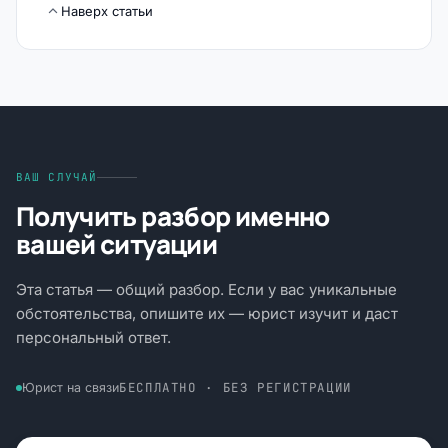
Наверх статьи
ВАШ СЛУЧАЙ
Получить разбор именно
вашей ситуации
Эта статья — общий разбор. Если у вас уникальные
обстоятельства, опишите их — юрист изучит и даст
персональный ответ.
БЕСПЛАТНО · БЕЗ РЕГИСТРАЦИИ
Юрист на связи