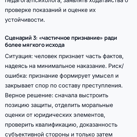
проверке показаний и оценке их
устойчивости.
Сценарий 3: «частичное признание» ради
более мягкого исхода
Ситуация: человек признает часть фактов,
надеясь на минимальное наказание. Риск/
ошибка: признание формирует умысел и
закрывает спор по составу преступления.
Верное решение: сначала выстроить
позицию защиты, отделить моральные
оценки от юридических элементов,
проверить квалификацию, доказанность
субъективной стороны и только затем