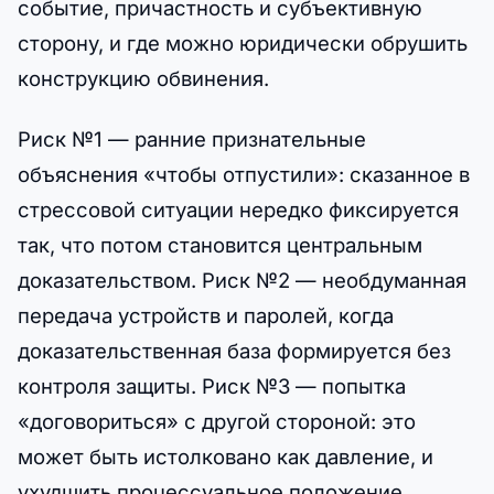
событие, причастность и субъективную
сторону, и где можно юридически обрушить
конструкцию обвинения.
Риск №1 — ранние признательные
объяснения «чтобы отпустили»: сказанное в
стрессовой ситуации нередко фиксируется
так, что потом становится центральным
доказательством. Риск №2 — необдуманная
передача устройств и паролей, когда
доказательственная база формируется без
контроля защиты. Риск №3 — попытка
«договориться» с другой стороной: это
может быть истолковано как давление, и
ухудшить процессуальное положение.