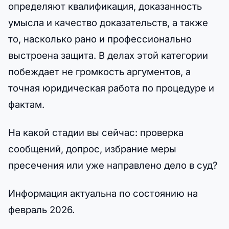
определяют квалификация, доказанность
умысла и качество доказательств, а также
то, насколько рано и профессионально
выстроена защита. В делах этой категории
побеждает не громкость аргументов, а
точная юридическая работа по процедуре и
фактам.
На какой стадии вы сейчас: проверка
сообщений, допрос, избрание меры
пресечения или уже направлено дело в суд?
Информация актуальна по состоянию на
февраль 2026.