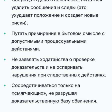
удалить сообщения и следы (это
ухудшает положение и создает новые
риски).
Путать примирение в бытовом смысле с
допустимыми процессуальными
действиями.
Не заявлять ходатайства о проверке
доказательств и не оспаривать
нарушения при следственных действиях.
Сосредотачиваться только на
«смягчающих», не разрушая
доказательственную базу обвинения.