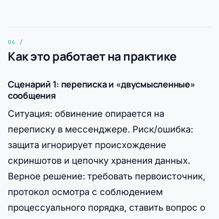
Как это работает на практике
Сценарий 1: переписка и «двусмысленные»
сообщения
Ситуация: обвинение опирается на
переписку в мессенджере. Риск/ошибка:
защита игнорирует происхождение
скриншотов и цепочку хранения данных.
Верное решение: требовать первоисточник,
протокол осмотра с соблюдением
процессуального порядка, ставить вопрос о