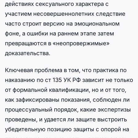
действиях сексуального характера с
участием несовершеннолетних следствие
часто строит версию на эмоциональном
фоне, а ошибки на раннем этапе затем
превращаются в «неопровержимые»
доказательства.
Ключевая проблема в том, что практика по
наказанию по ст 135 УК РФ зависит не только
от формальной квалификации, но и от того,
как зафиксированы показания, соблюден ли
процессуальный порядок, какие экспертизы
проведены, и удается ли защите выстроить
убедительную позицию защиты с опорой на