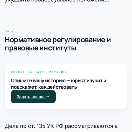
Нормативное регулирование и
правовые институты
ПОХОЖЕ НА ВАШУ СИТУАЦИЮ?
Опишите вашу историю — юрист изучит и
подскажет, как действовать
Задать вопрос
Дела по ст. 135 УК РФ рассматриваются в