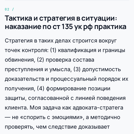
Тактика и стратегия в ситуации:
наказание по ст 135 ук рф практика
Стратегия в таких делах строится вокруг
точек контроля: (1) квалификация и границы
обвинения, (2) проверка состава
преступления и умысла, (3) допустимость
доказательств и процессуальный порядок их
получения, (4) формирование позиции
защиты, согласованной с линией поведения
клиента. Моя задача как адвоката-стратега
— не «спорить с эмоциями», а методично
проверять, чем следствие доказывает