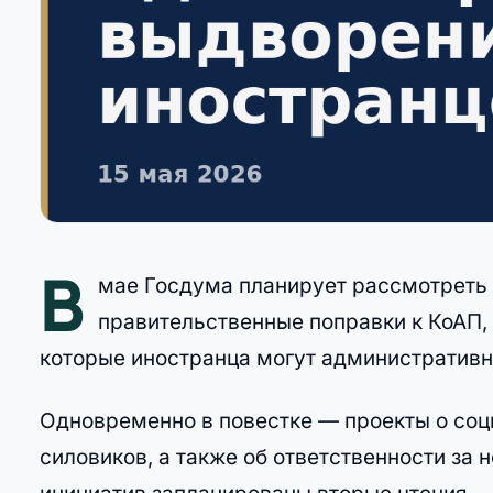
В
мае Госдума планирует рассмотреть 
правительственные поправки к КоАП
которые иностранца могут административн
Одновременно в повестке — проекты о соц
силовиков, а также об ответственности за