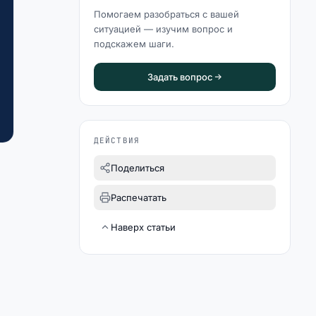
Помогаем разобраться с вашей
ситуацией — изучим вопрос и
подскажем шаги.
Задать вопрос
ДЕЙСТВИЯ
Поделиться
Распечатать
Наверх статьи