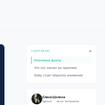
СОДЕРЖАНИЕ
0%
Ключевые факты
Что это значит на практике
Кому стоит обратить внимание
Елена Шилина
Адвокат · автор материалов