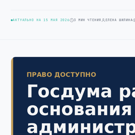
АКТУАЛЬНО НА 15 МАЯ 2026
3 МИН ЧТЕНИЯ
ЕЛЕНА ШИЛИНА