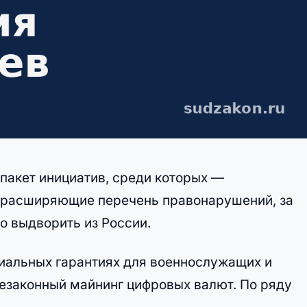
пакет инициатив, среди которых —
, расширяющие перечень правонарушений, за
о выдворить из России.
иальных гарантиях для военнослужащих и
 незаконный майнинг цифровых валют. По ряду