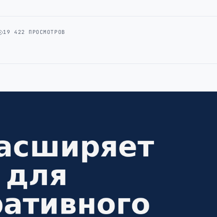
19 422 ПРОСМОТРОВ