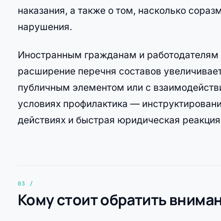
наказания, а также о том, насколько сора
нарушения.
Иностранным гражданам и работодателям с
расширение перечня составов увеличивае
публичным элементом или с взаимодействи
условиях профилактика — инструктировани
действиях и быстрая юридическая реакция
Кому стоит обратить внима