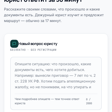
Расскажите своими словами, что произошло и какие
документы есть. Дежурный юрист изучит и предложит
маршрут — обычно за 17 минут.
Новый вопрос юристу
БЕСПЛАТНО · БЕЗ РЕГИСТРАЦИИ
Чем подробнее опишете — тем точнее ответ
0 /
юриста
2000