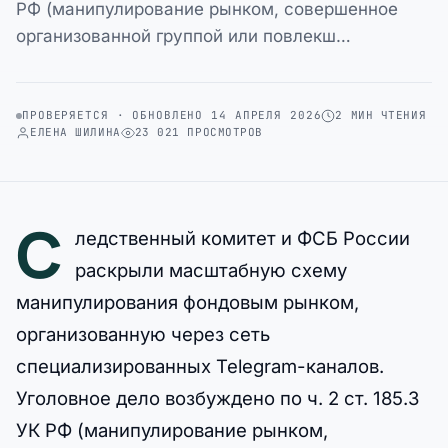
РФ (манипулирование рынком, совершенное
организованной группой или повлекш…
ПРОВЕРЯЕТСЯ · ОБНОВЛЕНО 14 АПРЕЛЯ 2026
2 МИН ЧТЕНИЯ
ЕЛЕНА ШИЛИНА
23 021 ПРОСМОТРОВ
С
ледственный комитет и ФСБ России
раскрыли масштабную схему
манипулирования фондовым рынком,
организованную через сеть
специализированных Telegram-каналов.
Уголовное дело возбуждено по ч. 2 ст. 185.3
УК РФ (манипулирование рынком,