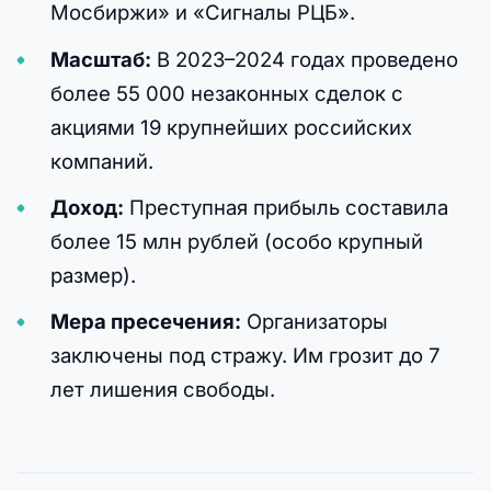
Мосбиржи» и «Сигналы РЦБ».
Масштаб:
В 2023–2024 годах проведено
более 55 000 незаконных сделок с
акциями 19 крупнейших российских
компаний.
Доход:
Преступная прибыль составила
более 15 млн рублей (особо крупный
размер).
Мера пресечения:
Организаторы
заключены под стражу. Им грозит до 7
лет лишения свободы.