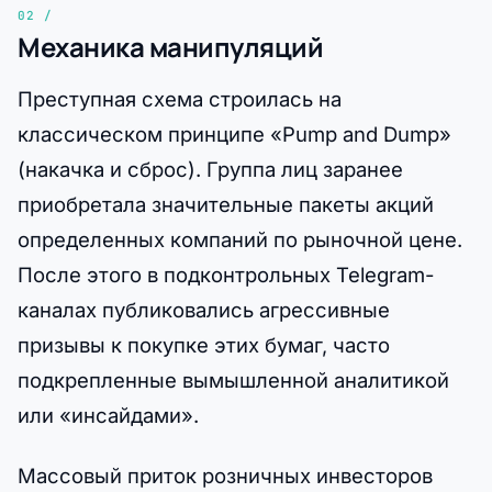
Механика манипуляций
Преступная схема строилась на
классическом принципе «Pump and Dump»
(накачка и сброс). Группа лиц заранее
приобретала значительные пакеты акций
определенных компаний по рыночной цене.
После этого в подконтрольных Telegram-
каналах публиковались агрессивные
призывы к покупке этих бумаг, часто
подкрепленные вымышленной аналитикой
или «инсайдами».
Массовый приток розничных инвесторов