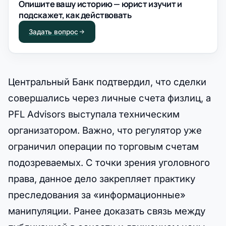
Опишите вашу историю — юрист изучит и
подскажет, как действовать
Задать вопрос
Центральный Банк подтвердил, что сделки
совершались через личные счета физлиц, а
PFL Advisors выступала техническим
организатором. Важно, что регулятор уже
ограничил операции по торговым счетам
подозреваемых. С точки зрения уголовного
права, данное дело закрепляет практику
преследования за «информационные»
манипуляции. Ранее доказать связь между