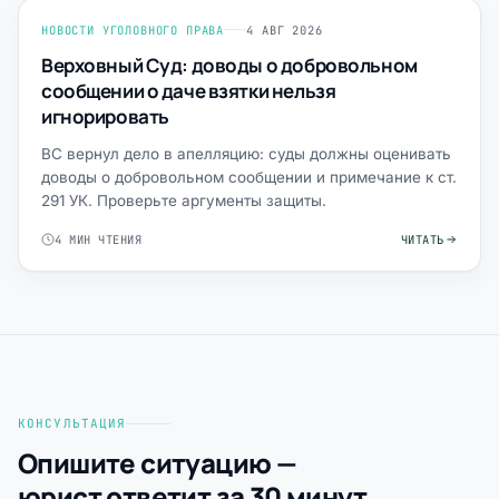
НОВОСТИ УГОЛОВНОГО ПРАВА
4 АВГ 2026
Верховный Суд: доводы о добровольном
сообщении о даче взятки нельзя
игнорировать
ВС вернул дело в апелляцию: суды должны оценивать
доводы о добровольном сообщении и примечание к ст.
291 УК. Проверьте аргументы защиты.
4 МИН ЧТЕНИЯ
ЧИТАТЬ
КОНСУЛЬТАЦИЯ
Опишите ситуацию —
юрист ответит за 30 минут