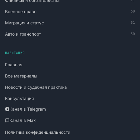
Финансы и обязательства
77
Военное право
60
Миграция и статус
51
Авто и транспорт
30
НАВИГАЦИЯ
Главная
Все материалы
Новости и судебная практика
Консультация
Канал в Telegram
Канал в Max
Политика конфиденциальности