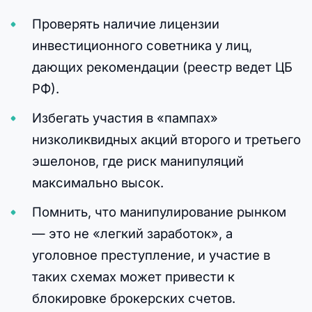
Проверять наличие лицензии
инвестиционного советника у лиц,
дающих рекомендации (реестр ведет ЦБ
РФ).
Избегать участия в «пампах»
низколиквидных акций второго и третьего
эшелонов, где риск манипуляций
максимально высок.
Помнить, что манипулирование рынком
— это не «легкий заработок», а
уголовное преступление, и участие в
таких схемах может привести к
блокировке брокерских счетов.