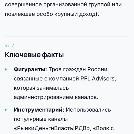
совершенное организованной группой или
повлекшее особо крупный доход).
Ключевые факты
Фигуранты:
Трое граждан России,
связанные с компанией PFL Advisors,
которая занималась
администрированием каналов.
Инструментарий:
Использовались
популярные каналы
«РынкиДеньгиВласть|РДВ», «Волк с