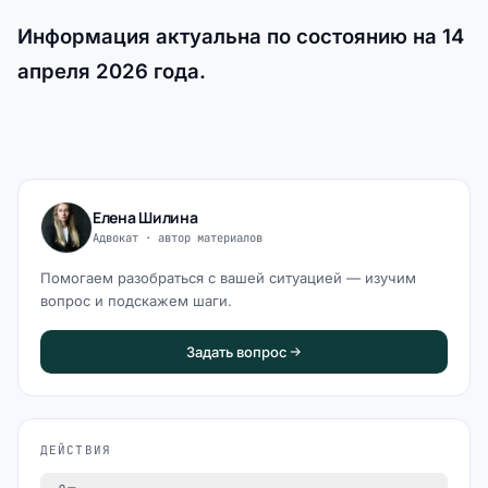
Информация актуальна по состоянию на 14
апреля 2026 года.
Елена Шилина
Адвокат · автор материалов
Помогаем разобраться с вашей ситуацией — изучим
вопрос и подскажем шаги.
Задать вопрос
ДЕЙСТВИЯ