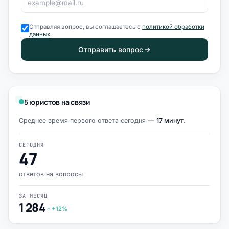
Отправляя вопрос, вы соглашаетесь с
политикой обработки
данных
.
Отправить вопрос
5 юристов на связи
Среднее время первого ответа сегодня —
17 минут
.
СЕГОДНЯ
47
ответов на вопросы
ЗА МЕСЯЦ
1 284
+12%