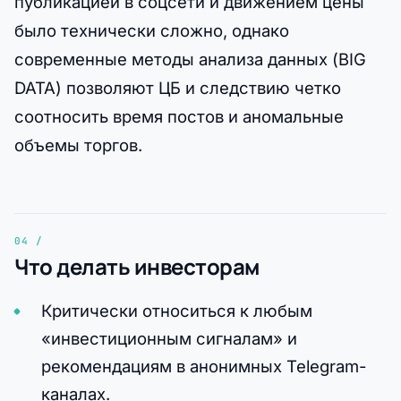
публикацией в соцсети и движением цены
было технически сложно, однако
современные методы анализа данных (BIG
DATA) позволяют ЦБ и следствию четко
соотносить время постов и аномальные
объемы торгов.
Что делать инвесторам
Критически относиться к любым
«инвестиционным сигналам» и
рекомендациям в анонимных Telegram-
каналах.