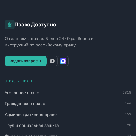
Право Доступно
О главном в праве. Более 2449 разборов и
инструкций по российскому праву.
Задать вопрос
ОТРАСЛИ ПРАВА
Уголовное право
1818
Гражданское право
164
Административное право
159
Труд и социальная защита
90