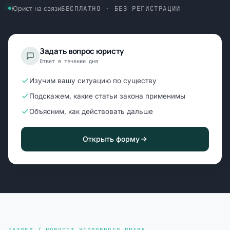
БЕСПЛАТНО · БЕЗ РЕГИСТРАЦИИ
Юрист на связи
Задать вопрос юристу
Ответ в течение дня
Изучим вашу ситуацию по существу
Подскажем, какие статьи закона применимы
Объясним, как действовать дальше
Открыть форму
РАЗДЕЛ / НОВОСТИ УГОЛОВНОГО ПРАВА