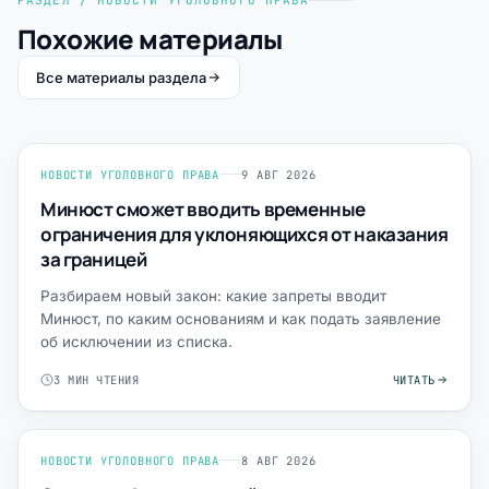
Похожие материалы
Все материалы раздела
НОВОСТИ УГОЛОВНОГО ПРАВА
9 АВГ 2026
Минюст сможет вводить временные
ограничения для уклоняющихся от наказания
за границей
Разбираем новый закон: какие запреты вводит
Минюст, по каким основаниям и как подать заявление
об исключении из списка.
3 МИН ЧТЕНИЯ
ЧИТАТЬ
НОВОСТИ УГОЛОВНОГО ПРАВА
8 АВГ 2026