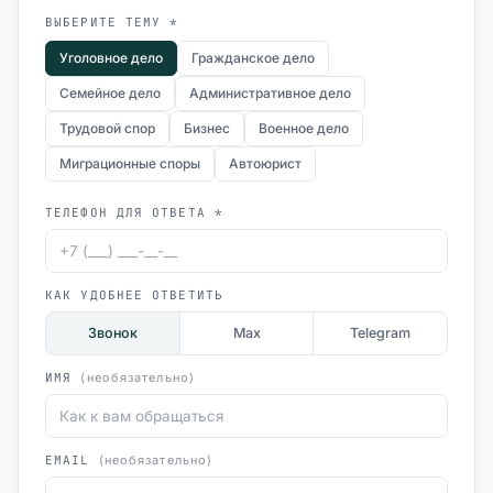
ВЫБЕРИТЕ ТЕМУ *
Уголовное дело
Гражданское дело
Семейное дело
Административное дело
Трудовой спор
Бизнес
Военное дело
Миграционные споры
Автоюрист
ТЕЛЕФОН ДЛЯ ОТВЕТА *
КАК УДОБНЕЕ ОТВЕТИТЬ
Звонок
Max
Telegram
ИМЯ
(необязательно)
EMAIL
(необязательно)