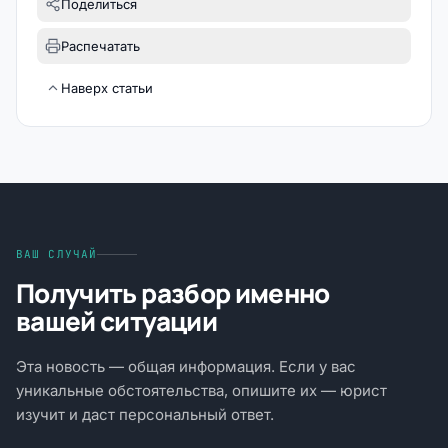
Поделиться
Распечатать
Наверх статьи
ВАШ СЛУЧАЙ
Получить разбор именно
вашей ситуации
Эта новость — общая информация. Если у вас
уникальные обстоятельства, опишите их — юрист
изучит и даст персональный ответ.