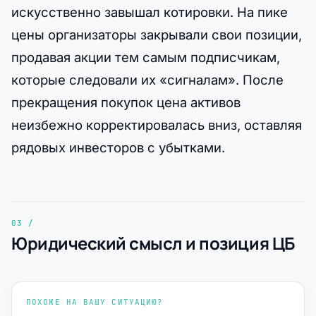
искусственно завышал котировки. На пике
цены организаторы закрывали свои позиции,
продавая акции тем самым подписчикам,
которые следовали их «сигналам». После
прекращения покупок цена активов
неизбежно корректировалась вниз, оставляя
рядовых инвесторов с убытками.
Юридический смысл и позиция ЦБ
ПОХОЖЕ НА ВАШУ СИТУАЦИЮ?