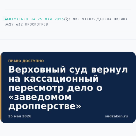
АКТУАЛЬНО НА 25 МАЯ 2026
3 МИН ЧТЕНИЯ
ЕЛЕНА ШИЛИНА
27 632 ПРОСМОТРОВ