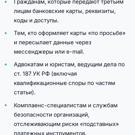
Гражданам, которые передают третьим
лицам банковские карты, реквизиты,
коды и доступы.
Тем, кто оформляет карты «по просьбе»
и пересылает данные через
мессенджеры или e-mail.
Адвокатам и юристам, ведущим дела по
ст. 187 УК РФ (включая
квалификационные споры по частям
статьи).
Комплаенс-специалистам и службам
безопасности организаций,
отслеживающим риски «подставных»
платежных инструментов.