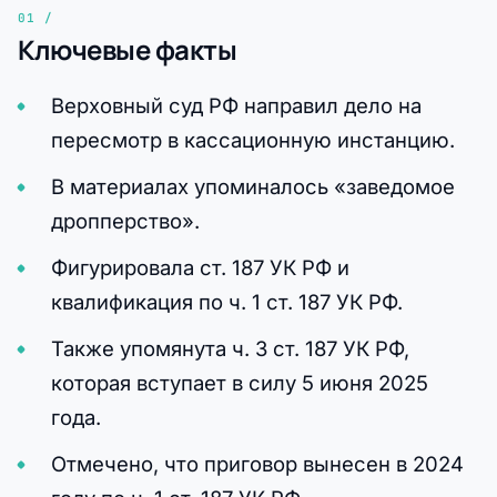
Ключевые факты
Верховный суд РФ направил дело на
пересмотр в кассационную инстанцию.
В материалах упоминалось «заведомое
дропперство».
Фигурировала ст. 187 УК РФ и
квалификация по ч. 1 ст. 187 УК РФ.
Также упомянута ч. 3 ст. 187 УК РФ,
которая вступает в силу 5 июня 2025
года.
Отмечено, что приговор вынесен в 2024