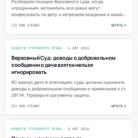
Разбираем позицию Верховного суда: когда
«проданный» автомобиль все равно могут
конфисковать по делу о нетрезвом вождении и какие
доказательства важны.
3 МИН ЧТЕНИЯ
ЧИТАТЬ
НОВОСТИ УГОЛОВНОГО ПРАВА
4 АВГ 2026
Верховный Суд: доводы о добровольном
сообщении о даче взятки нельзя
игнорировать
ВС вернул дело в апелляцию: суды должны оценивать
доводы о добровольном сообщении и примечание к ст.
291 УК. Проверьте аргументы защиты.
4 МИН ЧТЕНИЯ
ЧИТАТЬ
НОВОСТИ УГОЛОВНОГО ПРАВА
3 АВГ 2026