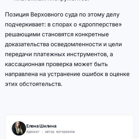
Позиция Верховного суда по этому делу
подчеркивает: в спорах о «дропперстве»
решающими становятся конкретные
доказательства осведомленности и цели
передачи платежных инструментов, а
кассационная проверка может быть
направлена на устранение ошибок в оценке
этих обстоятельств.
Елена Шилина
Адвокат · автор материалов