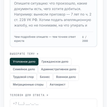
Чем подробнее опишете — тем точнее ответ
0 /
юриста
2000
ВЫБЕРИТЕ ТЕМУ *
Уголовное дело
Гражданское дело
Семейное дело
Административное дело
Трудовой спор
Бизнес
Военное дело
Миграционные споры
Автоюрист
ТЕЛЕФОН ДЛЯ ОТВЕТА *