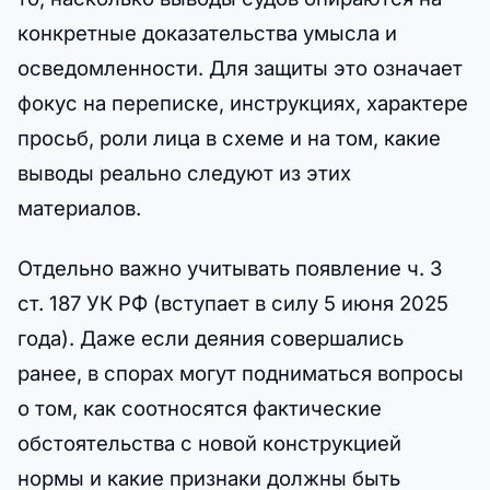
конкретные доказательства умысла и
осведомленности. Для защиты это означает
фокус на переписке, инструкциях, характере
просьб, роли лица в схеме и на том, какие
выводы реально следуют из этих
материалов.
Отдельно важно учитывать появление ч. 3
ст. 187 УК РФ (вступает в силу 5 июня 2025
года). Даже если деяния совершались
ранее, в спорах могут подниматься вопросы
о том, как соотносятся фактические
обстоятельства с новой конструкцией
нормы и какие признаки должны быть