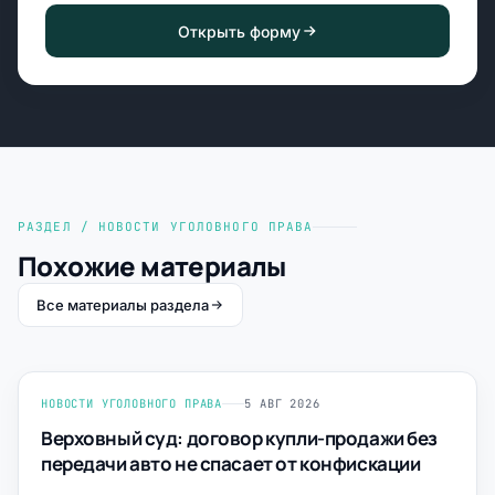
Открыть форму
РАЗДЕЛ / НОВОСТИ УГОЛОВНОГО ПРАВА
Похожие материалы
Все материалы раздела
НОВОСТИ УГОЛОВНОГО ПРАВА
5 АВГ 2026
Верховный суд: договор купли-продажи без
передачи авто не спасает от конфискации