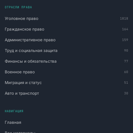
ОТРАСЛИ ПРАВА
Уголовное право
1818
Гражданское право
164
Административное право
159
Труд и социальная защита
90
Финансы и обязательства
77
Военное право
60
Миграция и статус
51
Авто и транспорт
30
НАВИГАЦИЯ
Главная