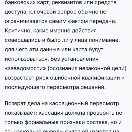
банковских карт, реквизитов или средств
доступа, ключевой вопрос обычно не
ограничивается самим фактом передачи.
Критично, какие именно действия
совершались и было ли у лица понимание,
для чего эти данные или карта будут
использоваться. Без установления
«заведомости» (осознания незаконной цели)
возрастает риск ошибочной квалификации и
последующего пересмотра решений.
Возврат дела на кассационный пересмотр
показывает: кассация должна проверять не
только формальные признаки состава, но и
то, насколько выводы судов опираются на