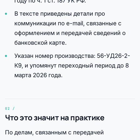
году по ч. 1 ст. 187 УК РФ.
В тексте приведены детали про
коммуникации по e-mail, связанные с
оформлением и передачей сведений о
банковской карте.
Указан номер производства: 56-УД26-2-
К9, и упомянут переходный период до 8
марта 2026 года.
Что это значит на практике
По делам, связанным с передачей