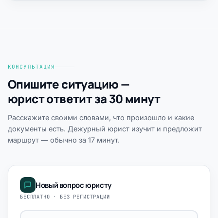
КОНСУЛЬТАЦИЯ
Опишите ситуацию —
юрист ответит за 30 минут
Расскажите своими словами, что произошло и какие
документы есть. Дежурный юрист изучит и предложит
маршрут — обычно за 17 минут.
Новый вопрос юристу
БЕСПЛАТНО · БЕЗ РЕГИСТРАЦИИ