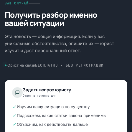
ВАШ СЛУЧАЙ
Получить разбор именно
вашей ситуации
Эта новость — общая информация. Если у вас
уникальные обстоятельства, опишите их — юрист
изучит и даст персональный ответ.
БЕСПЛАТНО · БЕЗ РЕГИСТРАЦИИ
Юрист на связи
Задать вопрос юристу
Ответ в течение дня
Изучим вашу ситуацию по существу
Подскажем, какие статьи закона применимы
Объясним, как действовать дальше