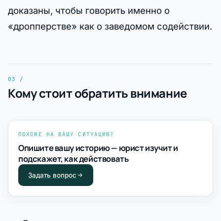
доказаны, чтобы говорить именно о
«дропперстве» как о заведомом содействии.
Кому стоит обратить внимание
ПОХОЖЕ НА ВАШУ СИТУАЦИЮ?
Опишите вашу историю — юрист изучит и
подскажет, как действовать
Задать вопрос