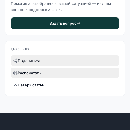
Помогаем разобраться с вашей ситуацией — изучим
вопрос и подскажем шаги.
Задать вопрос
ДЕЙСТВИЯ
Поделиться
Распечатать
Наверх статьи