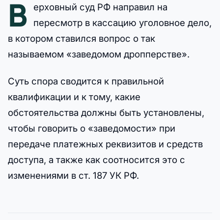
В
ерховный суд РФ направил на
пересмотр в кассацию уголовное дело,
в котором ставился вопрос о так
называемом «заведомом дропперстве».
Суть спора сводится к правильной
квалификации и к тому, какие
обстоятельства должны быть установлены,
чтобы говорить о «заведомости» при
передаче платежных реквизитов и средств
доступа, а также как соотносится это с
изменениями в ст. 187 УК РФ.