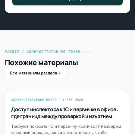
РАЗДЕЛ / АДМИНИСТРАТИВНОЕ ПРАВО
Похожие материалы
Все материалы раздела
АДМИНИСТРАТИВНОЕ ПРАВО
6 АВГ 2026
Доступ инспектора к 1С и первичке в офисе:
где граница между проверкой и изъятием
Требуют показать 1С и первичку «сейчас»? Разберём
законный порядок, риски и что отвечать, чтобы