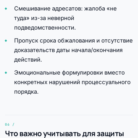
Смешивание адресатов: жалоба «не
туда» из-за неверной
подведомственности.
Пропуск срока обжалования и отсутствие
доказательств даты начала/окончания
действий.
Эмоциональные формулировки вместо
конкретных нарушений процессуального
порядка.
Что важно учитывать для защиты