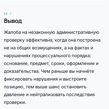
Вывод
Жалоба на незаконную административную
проверку эффективна, когда она построена
не на общих возмущениях, а на фактах и
нарушениях процессуального порядка:
основание, предмет, сроки, оформление и
доказательства. Чем раньше вы начнёте
фиксировать нарушения и выстроите
позицию, тем выше шанс остановить
давление и нейтрализовать последствия
проверки.