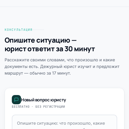
КОНСУЛЬТАЦИЯ
Опишите ситуацию —
юрист ответит за 30 минут
Расскажите своими словами, что произошло и какие
документы есть. Дежурный юрист изучит и предложит
маршрут — обычно за 17 минут.
Новый вопрос юристу
БЕСПЛАТНО · БЕЗ РЕГИСТРАЦИИ