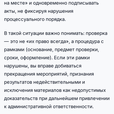
на месте» и одновременно подписывать
акты, не фиксируя нарушения
процессуального порядка.
В такой ситуации важно понимать: проверка
— это не «их право всегда», а процедура с
рамками (основание, предмет проверки,
сроки, оформление). Если эти рамки
нарушены, вы вправе добиваться
прекращения мероприятий, признания
результатов недействительными и
исключения материалов как недопустимых
доказательств при дальнейшем привлечении
к административной ответственности.