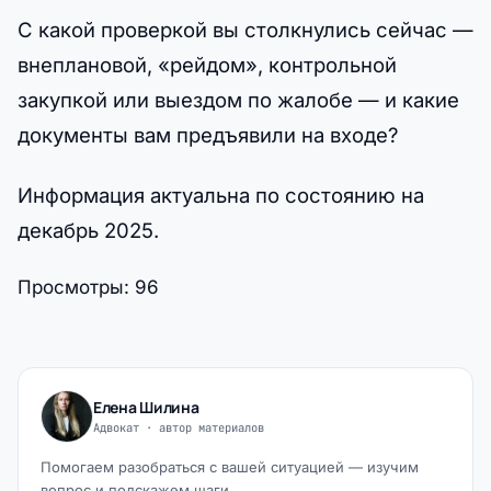
С какой проверкой вы столкнулись сейчас —
внеплановой, «рейдом», контрольной
закупкой или выездом по жалобе — и какие
документы вам предъявили на входе?
Информация актуальна по состоянию на
декабрь 2025.
Просмотры:
96
Елена Шилина
Адвокат · автор материалов
Помогаем разобраться с вашей ситуацией — изучим
вопрос и подскажем шаги.