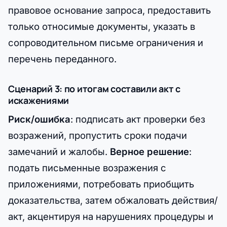
правовое основание запроса, предоставить
только относимые документы, указать в
сопроводительном письме ограничения и
перечень переданного.
Сценарий 3: по итогам составили акт с
искажениями
Риск/ошибка
: подписать акт проверки без
возражений, пропустить сроки подачи
замечаний и жалобы.
Верное решение
:
подать письменные возражения с
приложениями, потребовать приобщить
доказательства, затем обжаловать действия/
акт, акцентируя на нарушениях процедуры и