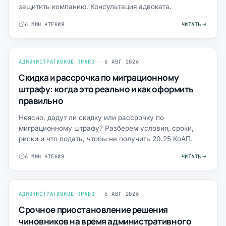
защитить компанию. Консультация адвоката.
6 МИН ЧТЕНИЯ
ЧИТАТЬ
АДМИНИСТРАТИВНОЕ ПРАВО
6 АВГ 2026
Скидка и рассрочка по миграционному
штрафу: когда это реально и как оформить
правильно
Неясно, дадут ли скидку или рассрочку по
миграционному штрафу? Разберем условия, сроки,
риски и что подать, чтобы не получить 20.25 КоАП.
6 МИН ЧТЕНИЯ
ЧИТАТЬ
АДМИНИСТРАТИВНОЕ ПРАВО
6 АВГ 2026
Срочное приостановление решения
чиновников на время административного