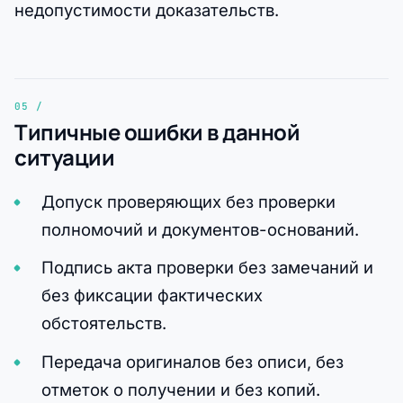
недопустимости доказательств.
Типичные ошибки в данной
ситуации
Допуск проверяющих без проверки
полномочий и документов-оснований.
Подпись акта проверки без замечаний и
без фиксации фактических
обстоятельств.
Передача оригиналов без описи, без
отметок о получении и без копий.