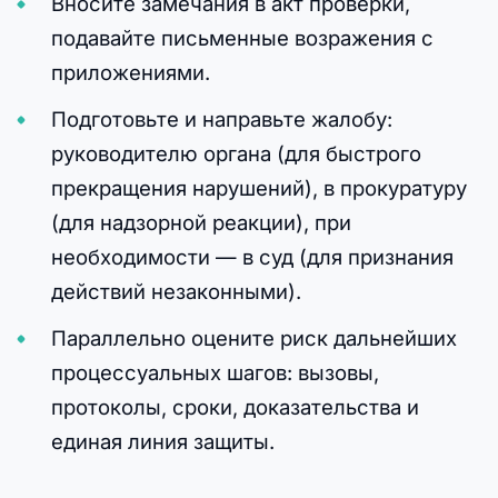
Вносите замечания в акт проверки,
подавайте письменные возражения с
приложениями.
Подготовьте и направьте жалобу:
руководителю органа (для быстрого
прекращения нарушений), в прокуратуру
(для надзорной реакции), при
необходимости — в суд (для признания
действий незаконными).
Параллельно оцените риск дальнейших
процессуальных шагов: вызовы,
протоколы, сроки, доказательства и
единая линия защиты.