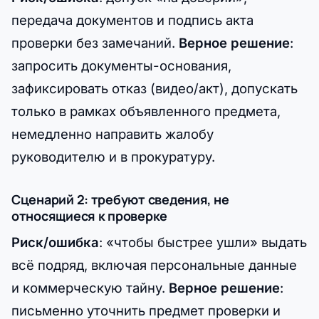
передача документов и подпись акта
проверки без замечаний.
Верное решение
:
запросить документы-основания,
зафиксировать отказ (видео/акт), допускать
только в рамках объявленного предмета,
немедленно направить жалобу
руководителю и в прокуратуру.
Сценарий 2: требуют сведения, не
относящиеся к проверке
Риск/ошибка
: «чтобы быстрее ушли» выдать
всё подряд, включая персональные данные
и коммерческую тайну.
Верное решение
:
письменно уточнить предмет проверки и