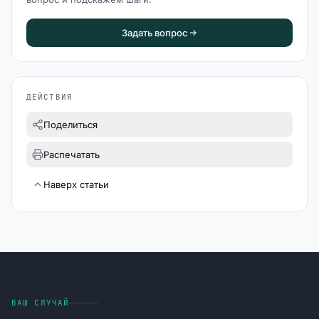
Задать вопрос
ДЕЙСТВИЯ
Поделиться
Распечатать
Наверх статьи
ВАШ СЛУЧАЙ