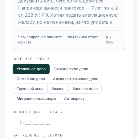
Чем подробнее опишете — тем точнее ответ
0 /
юриста
2000
ВЫБЕРИТЕ ТЕМУ *
Уголовное дело
Гражданское дело
Семейное дело
Административное дело
Трудовой спор
Бизнес
Военное дело
Миграционные споры
Автоюрист
ТЕЛЕФОН ДЛЯ ОТВЕТА *
КАК УДОБНЕЕ ОТВЕТИТЬ