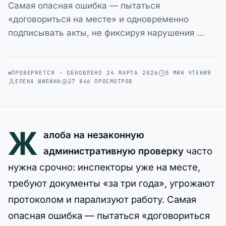
Самая опасная ошибка — пытаться
«договориться на месте» и одновременно
подписывать акты, не фиксируя нарушения …
ПРОВЕРЯЕТСЯ · ОБНОВЛЕНО 24 МАРТА 2026
5 МИН ЧТЕНИЯ
ЕЛЕНА ШИЛИНА
27 846 ПРОСМОТРОВ
Ж
алоба на незаконную
административную проверку
часто
нужна срочно: инспекторы уже на месте,
требуют документы «за три года», угрожают
протоколом и парализуют работу. Самая
опасная ошибка — пытаться «договориться