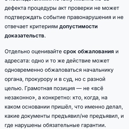
дефекта процедуры акт проверки не может
подтверждать событие правонарушения и не
отвечает критериям
допустимости
доказательств
.
Отдельно оценивайте
срок обжалования
и
адресата: одно и то же действие может
одновременно обжаловаться начальнику
органа, прокурору и в суд, но с разной
целью. Грамотная позиция — не «всё
незаконно», а конкретно: кто, когда, на
каком основании пришёл, что именно делал,
какие документы предъявил/не предъявил, и
где нарушены обязательные гарантии.