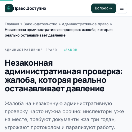
Право Доступно
Вопрос
Главная
»
Законодательство
»
Административное право
»
Незаконная административная проверка: жалоба, которая
реально останавливает давление
АДМИНИСТРАТИВНОЕ ПРАВО
ЗАКОН
Незаконная
административная проверка:
жалоба, которая реально
останавливает давление
Жалоба на незаконную административную
проверку часто нужна срочно: инспекторы уже
на месте, требуют документы «за три года»,
угрожают протоколом и парализуют работу.