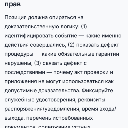
прав
Позиция должна опираться на
доказательственную логику: (1)
идентифицировать событие — какие именно
действия совершались, (2) показать дефект
процедуры — какие обязательные гарантии
нарушены, (3) связать дефект с
последствиями — почему акт проверки и
приложения не могут использоваться как
допустимые доказательства. Фиксируйте:
служебные удостоверения, реквизиты
распоряжения/уведомления, время входа/
выхода, перечень истребованных
документов, содержание устных