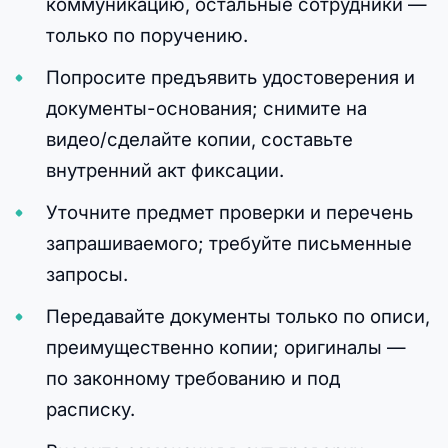
коммуникацию, остальные сотрудники —
только по поручению.
Попросите предъявить удостоверения и
документы-основания; снимите на
видео/сделайте копии, составьте
внутренний акт фиксации.
Уточните предмет проверки и перечень
запрашиваемого; требуйте письменные
запросы.
Передавайте документы только по описи,
преимущественно копии; оригиналы —
по законному требованию и под
расписку.