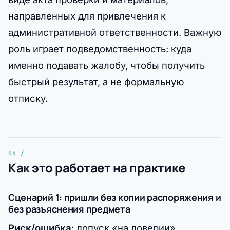
направленных для привлечения к
административной ответственности. Важную
роль играет подведомственность: куда
именно подавать жалобу, чтобы получить
быстрый результат, а не формальную
отписку.
Как это работает на практике
Сценарий 1: пришли без копии распоряжения и
без разъяснения предмета
Риск/ошибка
: допуск «на доверии»,