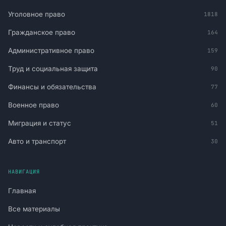
Уголовное право
1818
Гражданское право
164
Административное право
159
Труд и социальная защита
90
Финансы и обязательства
77
Военное право
60
Миграция и статус
51
Авто и транспорт
30
НАВИГАЦИЯ
Главная
Все материалы