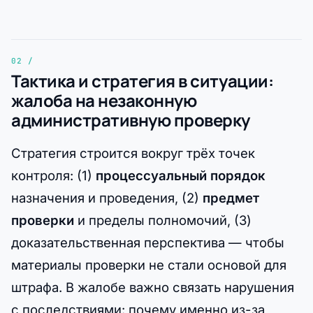
Тактика и стратегия в ситуации:
жалоба на незаконную
административную проверку
Стратегия строится вокруг трёх точек
контроля: (1)
процессуальный порядок
назначения и проведения, (2)
предмет
проверки
и пределы полномочий, (3)
доказательственная перспектива — чтобы
материалы проверки не стали основой для
штрафа. В жалобе важно связать нарушения
с последствиями: почему именно из-за