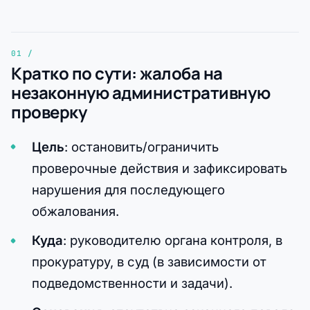
Кратко по сути: жалоба на
незаконную административную
проверку
Цель
: остановить/ограничить
проверочные действия и зафиксировать
нарушения для последующего
обжалования.
Куда
: руководителю органа контроля, в
прокуратуру, в суд (в зависимости от
подведомственности и задачи).