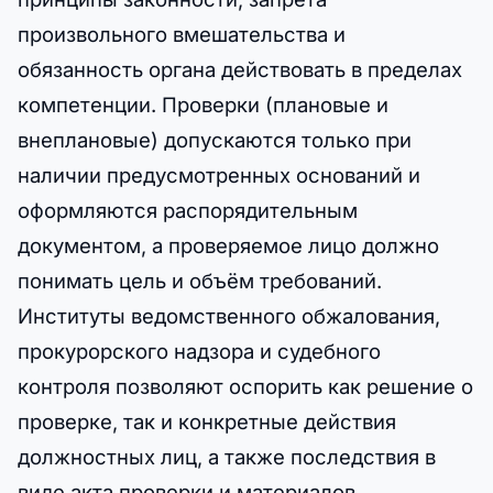
произвольного вмешательства и
обязанность органа действовать в пределах
компетенции. Проверки (плановые и
внеплановые) допускаются только при
наличии предусмотренных оснований и
оформляются распорядительным
документом, а проверяемое лицо должно
понимать цель и объём требований.
Институты ведомственного обжалования,
прокурорского надзора и судебного
контроля позволяют оспорить как решение о
проверке, так и конкретные действия
должностных лиц, а также последствия в
виде акта проверки и материалов,