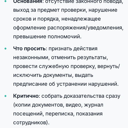
Основания
: отсутствие законного повода,
выход за предмет проверки, нарушение
сроков и порядка, ненадлежащее
оформление распоряжения/уведомления,
превышение полномочий.
Что просить
: признать действия
незаконными, отменить результаты,
провести служебную проверку, вернуть/
исключить документы, выдать
предписание об устранении нарушений.
Критично
: собрать доказательства сразу
(копии документов, видео, журнал
посещений, переписка, показания
сотрудников).