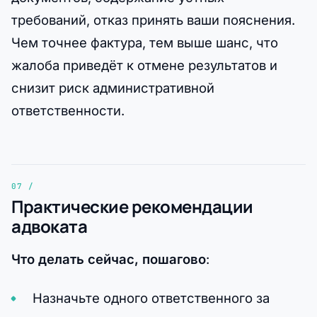
требований, отказ принять ваши пояснения.
Чем точнее фактура, тем выше шанс, что
жалоба приведёт к отмене результатов и
снизит риск административной
ответственности.
Практические рекомендации
адвоката
Что делать сейчас, пошагово
:
Назначьте одного ответственного за