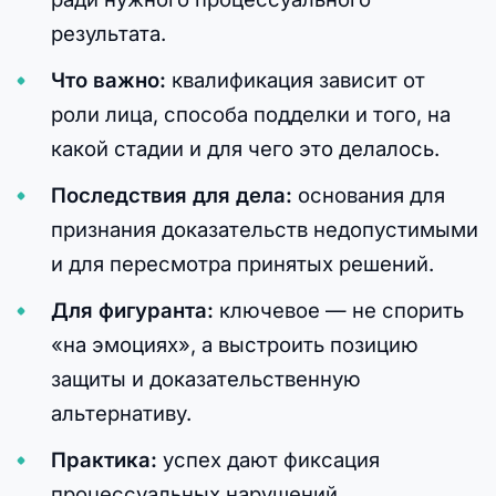
результата.
Что важно:
квалификация зависит от
роли лица, способа подделки и того, на
какой стадии и для чего это делалось.
Последствия для дела:
основания для
признания доказательств недопустимыми
и для пересмотра принятых решений.
Для фигуранта:
ключевое — не спорить
«на эмоциях», а выстроить позицию
защиты и доказательственную
альтернативу.
Практика:
успех дают фиксация
процессуальных нарушений,