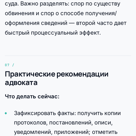
суда. Важно разделять: спор по существу
обвинения и спор о способе получения/
оформления сведений — второй часто дает
быстрый процессуальный эффект.
Практические рекомендации
адвоката
Что делать сейчас:
Зафиксировать факты: получить копии
протоколов, постановлений, описи,
уведомлений, приложений; отметить