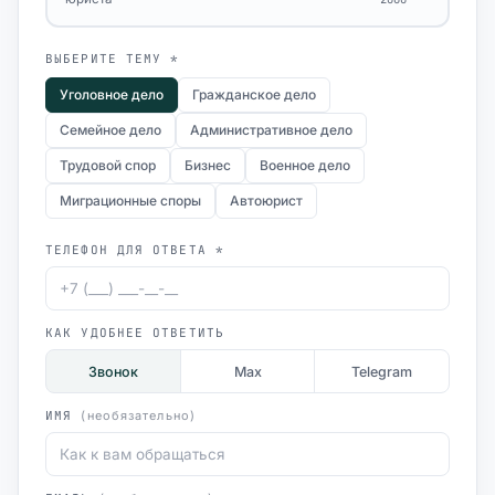
ВЫБЕРИТЕ ТЕМУ *
Уголовное дело
Гражданское дело
Семейное дело
Административное дело
Трудовой спор
Бизнес
Военное дело
Миграционные споры
Автоюрист
ТЕЛЕФОН ДЛЯ ОТВЕТА *
КАК УДОБНЕЕ ОТВЕТИТЬ
Звонок
Max
Telegram
ИМЯ
(необязательно)