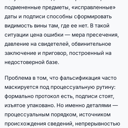
подмененные предметы, «исправленные»
даты и подписи способны сформировать
видимость вины там, где ее нет. В такой
ситуации цена ошибки — мера пресечения,
давление на свидетелей, обвинительное
заключение и приговор, построенный на
недостоверной базе.
Проблема в том, что фальсификация часто
маскируется под процессуальную рутину:
формально протокол есть, подписи стоят,
изъятое упаковано. Но именно деталями —
процессуальным порядком, источником
происхождения сведений, непрерывностью