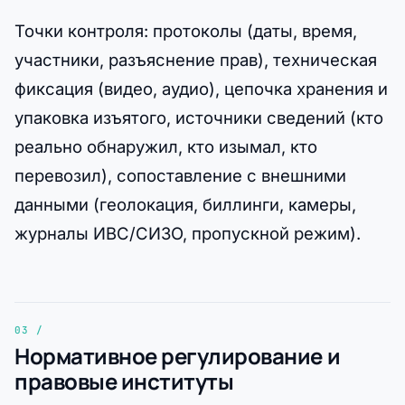
Точки контроля: протоколы (даты, время,
участники, разъяснение прав), техническая
фиксация (видео, аудио), цепочка хранения и
упаковка изъятого, источники сведений (кто
реально обнаружил, кто изымал, кто
перевозил), сопоставление с внешними
данными (геолокация, биллинги, камеры,
журналы ИВС/СИЗО, пропускной режим).
Нормативное регулирование и
правовые институты