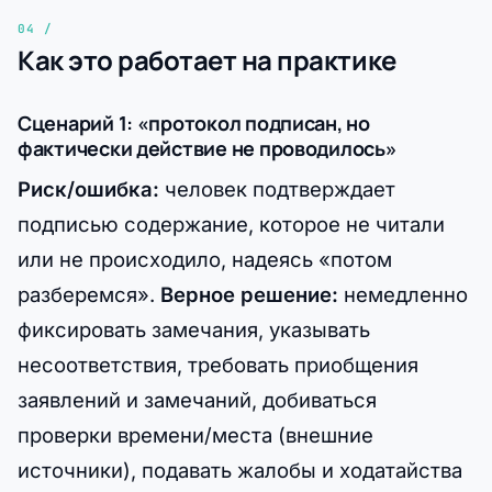
Как это работает на практике
Сценарий 1: «протокол подписан, но
фактически действие не проводилось»
Риск/ошибка:
человек подтверждает
подписью содержание, которое не читали
или не происходило, надеясь «потом
разберемся».
Верное решение:
немедленно
фиксировать замечания, указывать
несоответствия, требовать приобщения
заявлений и замечаний, добиваться
проверки времени/места (внешние
источники), подавать жалобы и ходатайства