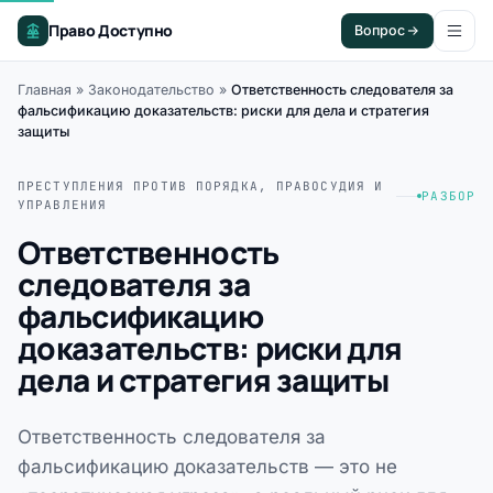
Право Доступно
Вопрос
Главная
»
Законодательство
»
Ответственность следователя за
фальсификацию доказательств: риски для дела и стратегия
защиты
ПРЕСТУПЛЕНИЯ ПРОТИВ ПОРЯДКА, ПРАВОСУДИЯ И
РАЗБОР
УПРАВЛЕНИЯ
Ответственность
следователя за
фальсификацию
доказательств: риски для
дела и стратегия защиты
Ответственность следователя за
фальсификацию доказательств — это не