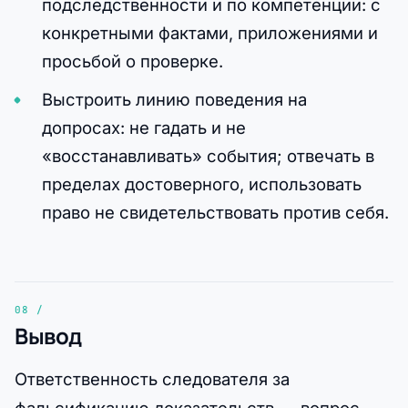
подследственности и по компетенции: с
конкретными фактами, приложениями и
просьбой о проверке.
Выстроить линию поведения на
допросах: не гадать и не
«восстанавливать» события; отвечать в
пределах достоверного, использовать
право не свидетельствовать против себя.
Вывод
Ответственность следователя за
фальсификацию доказательств — вопрос,