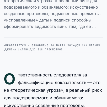
«теоретическая угроза», а реальный риск для
подозреваемого и обвиняемого: искусственно
созданные протоколы, подмененные предметы,
«исправленные» даты и подписи способны
сформировать видимость вины там, где ее …
ПРОВЕРЯЕТСЯ · ОБНОВЛЕНО 24 МАРТА 2026
5 МИН ЧТЕНИЯ
ЕЛЕНА ШИЛИНА
27 318 ПРОСМОТРОВ
О
тветственность следователя за
фальсификацию доказательств — это
не «теоретическая угроза», а реальный риск
для подозреваемого и обвиняемого:
искусственно созданные протоколы,