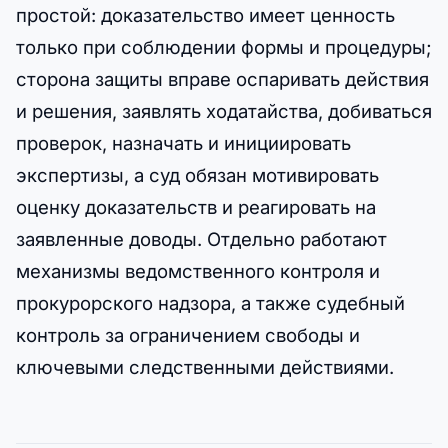
простой: доказательство имеет ценность
только при соблюдении формы и процедуры;
сторона защиты вправе оспаривать действия
и решения, заявлять ходатайства, добиваться
проверок, назначать и инициировать
экспертизы, а суд обязан мотивировать
оценку доказательств и реагировать на
заявленные доводы. Отдельно работают
механизмы ведомственного контроля и
прокурорского надзора, а также судебный
контроль за ограничением свободы и
ключевыми следственными действиями.