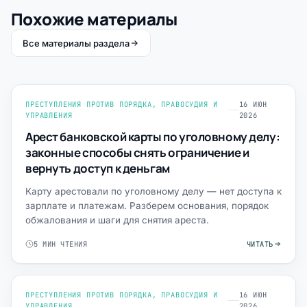
Похожие материалы
Все материалы раздела
ПРЕСТУПЛЕНИЯ ПРОТИВ ПОРЯДКА, ПРАВОСУДИЯ И
16 ИЮН
УПРАВЛЕНИЯ
2026
Арест банковской карты по уголовному делу:
законные способы снять ограничение и
вернуть доступ к деньгам
Карту арестовали по уголовному делу — нет доступа к
зарплате и платежам. Разберем основания, порядок
обжалования и шаги для снятия ареста.
5 МИН ЧТЕНИЯ
ЧИТАТЬ
ПРЕСТУПЛЕНИЯ ПРОТИВ ПОРЯДКА, ПРАВОСУДИЯ И
16 ИЮН
УПРАВЛЕНИЯ
2026