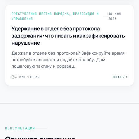
ПРЕСТУПЛЕНИЯ ПРОТИВ ПОРЯДКА, ПРАВОСУДИЯ И
16 ИЮН
УПРАВЛЕНИЯ
2026
Удержание в отделе без протокола
задержания: что писать и как зафиксировать
нарушение
Держат в отделе без протокола? Зафиксируйте время,
потребуйте адвоката и подайте жалобу. Дам
пошаговую тактику и образец.
6 МИН ЧТЕНИЯ
ЧИТАТЬ
КОНСУЛЬТАЦИЯ