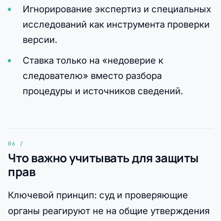
Игнорирование экспертиз и специальных
исследований как инструмента проверки
версии.
Ставка только на «недоверие к
следователю» вместо разбора
процедуры и источников сведений.
Что важно учитывать для защиты
прав
Ключевой принцип: суд и проверяющие
органы реагируют не на общие утверждения