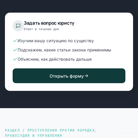
Задать вопрос юристу
Ответ в течение дня
Изучим вашу ситуацию по существу
Подскажем, какие статьи закона применимы
Объясним, как действовать дальше
Открыть форму
РАЗДЕЛ / ПРЕСТУПЛЕНИЯ ПРОТИВ ПОРЯДКА,
ПРАВОСУДИЯ И УПРАВЛЕНИЯ