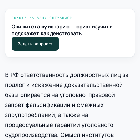
ПОХОЖЕ НА ВАШУ СИТУАЦИЮ?
Опишите вашу историю — юрист изучит и
подскажет, как действовать
Задать вопрос
В РФ ответственность должностных лиц за
подлог и искажение доказательственной
базы опирается на уголовно-правовой
запрет фальсификации и смежных
злоупотреблений, а также на
процессуальные гарантии уголовного
судопроизводства. Смысл институтов