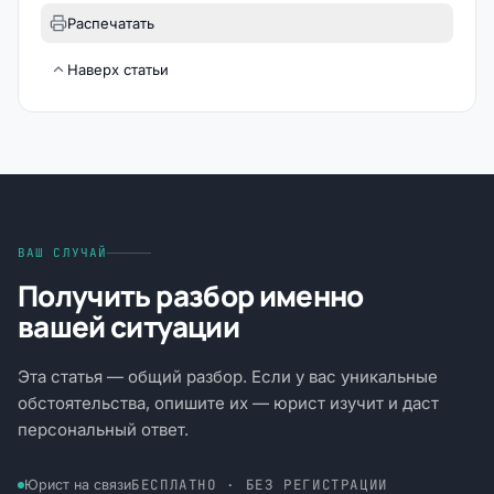
Распечатать
Наверх статьи
ВАШ СЛУЧАЙ
Получить разбор именно
вашей ситуации
Эта статья — общий разбор. Если у вас уникальные
обстоятельства, опишите их — юрист изучит и даст
персональный ответ.
БЕСПЛАТНО · БЕЗ РЕГИСТРАЦИИ
Юрист на связи