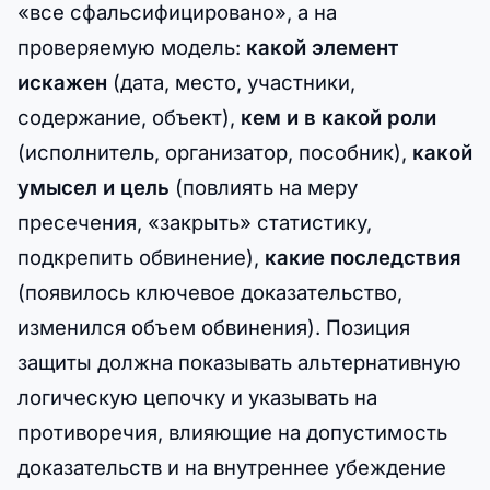
«все сфальсифицировано», а на
проверяемую модель:
какой элемент
искажен
(дата, место, участники,
содержание, объект),
кем и в какой роли
(исполнитель, организатор, пособник),
какой
умысел и цель
(повлиять на меру
пресечения, «закрыть» статистику,
подкрепить обвинение),
какие последствия
(появилось ключевое доказательство,
изменился объем обвинения). Позиция
защиты должна показывать альтернативную
логическую цепочку и указывать на
противоречия, влияющие на допустимость
доказательств и на внутреннее убеждение