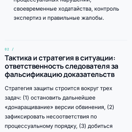
своевременные ходатайства, контроль
экспертиз и правильные жалобы.
Тактика и стратегия в ситуации:
ответственность следователя за
фальсификацию доказательств
Стратегия защиты строится вокруг трех
задач: (1) остановить дальнейшее
«донаращивание» версии обвинения, (2)
зафиксировать несоответствия по
процессуальному порядку, (3) добиться