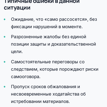
Типичные ошибки в данной
ситуации
Ожидание, что «само рассосется», без
фиксации нарушений в моменте.
Разрозненные жалобы без единой
позиции защиты и доказательственной
цели.
Самостоятельные переговоры со
следствием, которые порождают риски
самооговора.
Пропуск сроков обжалования и
несвоевременные ходатайства об
истребовании материалов.