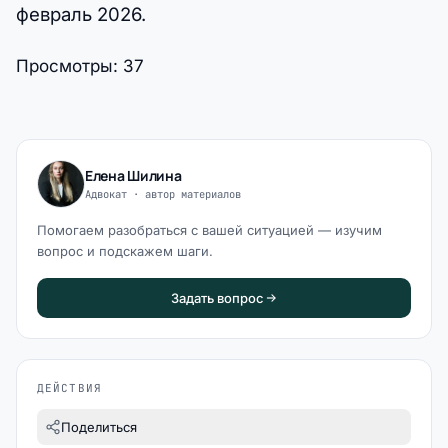
февраль 2026.
Просмотры:
37
Елена Шилина
Адвокат · автор материалов
Помогаем разобраться с вашей ситуацией — изучим
вопрос и подскажем шаги.
Задать вопрос
ДЕЙСТВИЯ
Поделиться