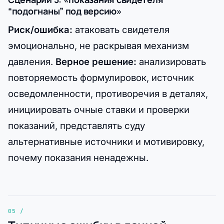
“подогнаны” под версию»
Риск/ошибка:
атаковать свидетеля
эмоционально, не раскрывая механизм
давления.
Верное решение:
анализировать
повторяемость формулировок, источник
осведомленности, противоречия в деталях,
инициировать очные ставки и проверки
показаний, представлять суду
альтернативные источники и мотивировку,
почему показания ненадежны.