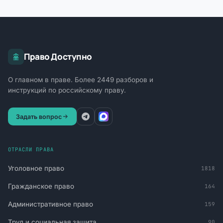
Право Доступно
О главном в праве. Более 2449 разборов и
инструкций по российскому праву.
Задать вопрос
ОТРАСЛИ ПРАВА
Уголовное право
1818
Гражданское право
164
Административное право
159
Труд и социальная защита
90