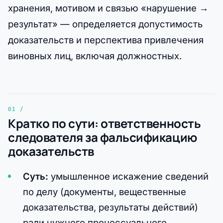
хранения, мотивом и связью «нарушение →
результат» — определяется допустимость
доказательств и перспектива привлечения
виновных лиц, включая должностных.
Кратко по сути: ответственность
следователя за фальсификацию
доказательств
Суть:
умышленное искажение сведений
по делу (документы, вещественные
доказательства, результаты действий)
ради нужного процессуального