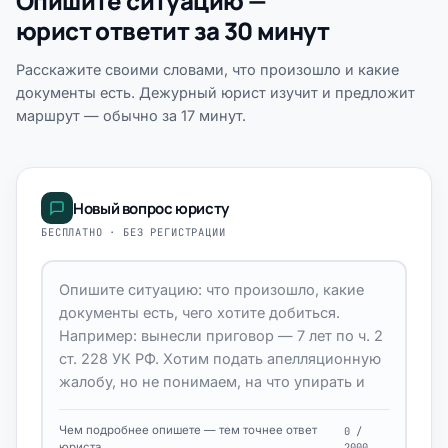
Опишите ситуацию —
юрист ответит за 30 минут
Расскажите своими словами, что произошло и какие
документы есть. Дежурный юрист изучит и предложит
маршрут — обычно за 17 минут.
Новый вопрос юристу
БЕСПЛАТНО · БЕЗ РЕГИСТРАЦИИ
Чем подробнее опишете — тем точнее ответ
0 /
юриста
2000