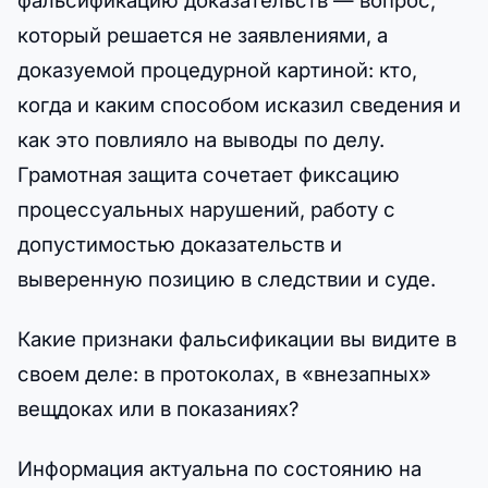
который решается не заявлениями, а
доказуемой процедурной картиной: кто,
когда и каким способом исказил сведения и
как это повлияло на выводы по делу.
Грамотная защита сочетает фиксацию
процессуальных нарушений, работу с
допустимостью доказательств и
выверенную позицию в следствии и суде.
Какие признаки фальсификации вы видите в
своем деле: в протоколах, в «внезапных»
вещдоках или в показаниях?
Информация актуальна по состоянию на