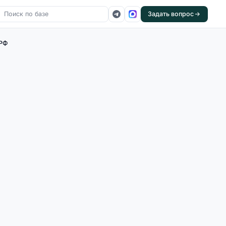
Задать вопрос
 РФ