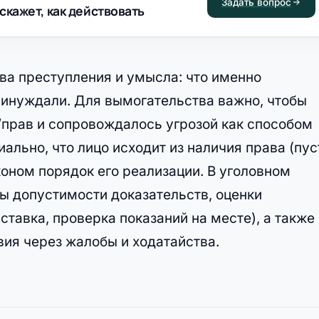
Задать вопрос
скажет, как действовать
ва преступления и умысла: что именно
принуждали. Для вымогательства важно, чтобы
прав и сопровождалось угрозой как способом
льно, что лицо исходит из наличия права (пус
оном порядок его реализации. В уголовном
 допустимости доказательств, оценки
ставка, проверка показаний на месте), а также
вия через жалобы и ходатайства.