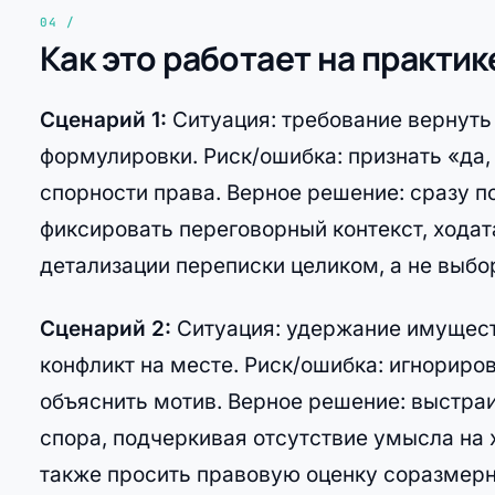
Как это работает на практик
Сценарий 1:
Ситуация: требование вернуть 
формулировки. Риск/ошибка: признать «да,
спорности права. Верное решение: сразу п
фиксировать переговорный контекст, хода
детализации переписки целиком, а не выбо
Сценарий 2:
Ситуация: удержание имуществ
конфликт на месте. Риск/ошибка: игнориров
объяснить мотив. Верное решение: выстра
спора, подчеркивая отсутствие умысла на 
также просить правовую оценку соразмерн