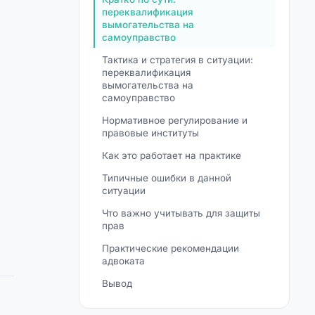
переквалификация
вымогательства на
самоуправство
Тактика и стратегия в ситуации:
переквалификация
вымогательства на
самоуправство
Нормативное регулирование и
правовые институты
Как это работает на практике
Типичные ошибки в данной
ситуации
Что важно учитывать для защиты
прав
Практические рекомендации
адвоката
Вывод