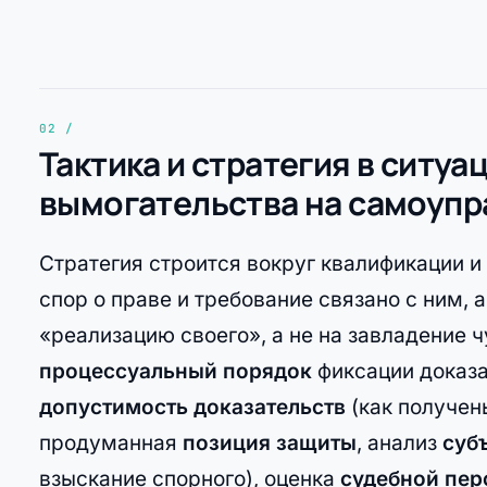
Тактика и стратегия в ситу
вымогательства на самоупр
Стратегия строится вокруг квалификации и 
спор о праве и требование связано с ним, 
«реализацию своего», а не на завладение 
процессуальный порядок
фиксации доказа
допустимость доказательств
(как получен
продуманная
позиция защиты
, анализ
суб
взыскание спорного), оценка
судебной пер