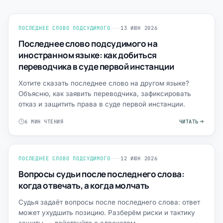
ПОСЛЕДНЕЕ СЛОВО ПОДСУДИМОГО
13 ИЮН 2026
Последнее слово подсудимого на
иностранном языке: как добиться
переводчика в суде первой инстанции
Хотите сказать последнее слово на другом языке?
Объясню, как заявить переводчика, зафиксировать
отказ и защитить права в суде первой инстанции.
6 МИН ЧТЕНИЯ
ЧИТАТЬ
ПОСЛЕДНЕЕ СЛОВО ПОДСУДИМОГО
12 ИЮН 2026
Вопросы судьи после последнего слова:
когда отвечать, а когда молчать
Судья задаёт вопросы после последнего слова: ответ
может ухудшить позицию. Разберём риски и тактику