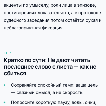
акценты по умыселу, роли лица в эпизоде,
противоречиях доказательств, а в протоколе
судебного заседания потом остаётся сухая и
неблагоприятная фиксация.
Кратко по сути: Не дают читать
последнее слово с листа — как не
сбиться
Сохраняйте спокойный темп: ваша цель
— связный смысл, а не скорость.
Попросите короткую паузу, воды, очки,