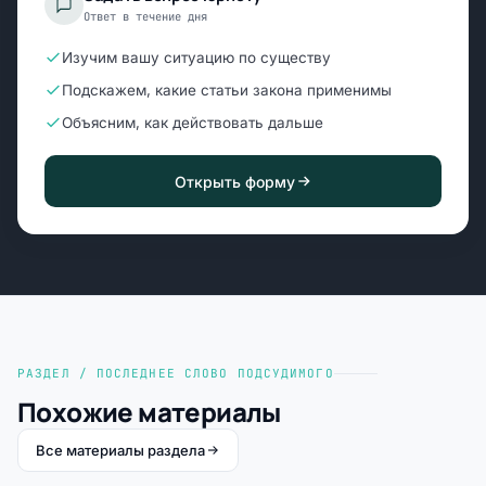
Ответ в течение дня
Изучим вашу ситуацию по существу
Подскажем, какие статьи закона применимы
Объясним, как действовать дальше
Открыть форму
РАЗДЕЛ / ПОСЛЕДНЕЕ СЛОВО ПОДСУДИМОГО
Похожие материалы
Все материалы раздела