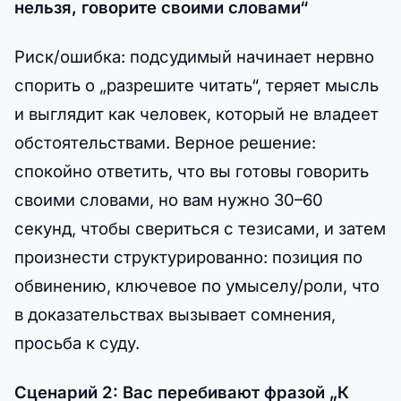
нельзя, говорите своими словами“
Риск/ошибка: подсудимый начинает нервно
спорить о „разрешите читать“, теряет мысль
и выглядит как человек, который не владеет
обстоятельствами. Верное решение:
спокойно ответить, что вы готовы говорить
своими словами, но вам нужно 30–60
секунд, чтобы свериться с тезисами, и затем
произнести структурированно: позиция по
обвинению, ключевое по умыселу/роли, что
в доказательствах вызывает сомнения,
просьба к суду.
Сценарий 2: Вас перебивают фразой „К