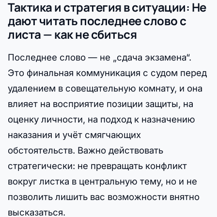
Тактика и стратегия в ситуации: Не
дают читать последнее слово с
листа — как не сбиться
Последнее слово — не „сдача экзамена“.
Это финальная коммуникация с судом перед
удалением в совещательную комнату, и она
влияет на восприятие позиции защиты, на
оценку личности, на подход к назначению
наказания и учёт смягчающих
обстоятельств. Важно действовать
стратегически: не превращать конфликт
вокруг листка в центральную тему, но и не
позволить лишить вас возможности внятно
высказаться.