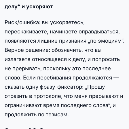
делу“ и ускоряют
Риск/ошибка: вы ускоряетесь,
перескакиваете, начинаете оправдываться,
появляются лишние признания „по эмоциям“.
Верное решение: обозначить, что вы
излагаете относящееся к делу, и попросить
не прерывать, поскольку это последнее
слово. Если перебивания продолжаются —
сказать одну фразу-фиксатор: „Прошу
отразить в протоколе, что меня прерывают и
ограничивают время последнего слова“, и
продолжить по тезисам.