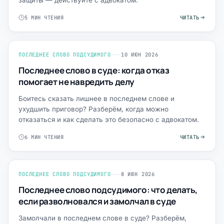
защиты — действуйте с адвокатом.
5 МИН ЧТЕНИЯ
ЧИТАТЬ
ПОСЛЕДНЕЕ СЛОВО ПОДСУДИМОГО
10 ИЮН 2026
Последнее слово в суде: когда отказ
помогает не навредить делу
Боитесь сказать лишнее в последнем слове и
ухудшить приговор? Разберём, когда можно
отказаться и как сделать это безопасно с адвокатом.
6 МИН ЧТЕНИЯ
ЧИТАТЬ
ПОСЛЕДНЕЕ СЛОВО ПОДСУДИМОГО
8 ИЮН 2026
Последнее слово подсудимого: что делать,
если разволновался и замолчал в суде
Замолчали в последнем слове в суде? Разберём,