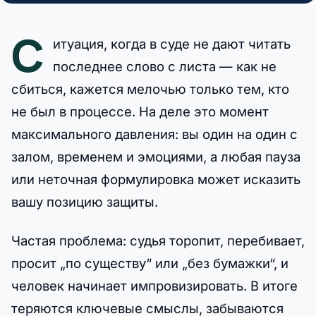
С
итуация, когда в суде не дают читать
последнее слово с листа — как не
сбиться, кажется мелочью только тем, кто
не был в процессе. На деле это момент
максимального давления: вы один на один с
залом, временем и эмоциями, а любая пауза
или неточная формулировка может исказить
вашу позицию защиты.
Частая проблема: судья торопит, перебивает,
просит „по существу“ или „без бумажки“, и
человек начинает импровизировать. В итоге
теряются ключевые смыслы, забываются