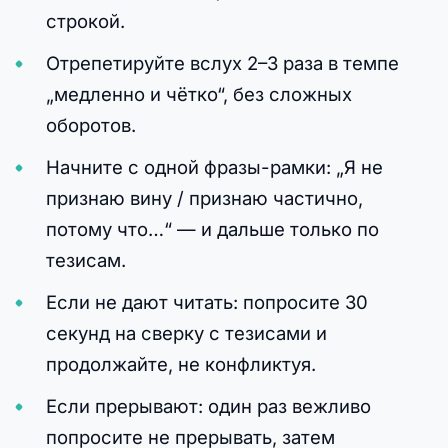
строкой.
Отрепетируйте вслух 2–3 раза в темпе
„медленно и чётко“, без сложных
оборотов.
Начните с одной фразы-рамки: „Я не
признаю вину / признаю частично,
потому что…“ — и дальше только по
тезисам.
Если не дают читать: попросите 30
секунд на сверку с тезисами и
продолжайте, не конфликтуя.
Если прерывают: один раз вежливо
попросите не прерывать, затем