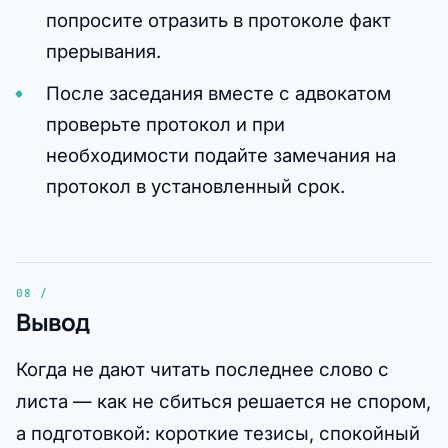
попросите отразить в протоколе факт
прерывания.
После заседания вместе с адвокатом
проверьте протокол и при
необходимости подайте замечания на
протокол в установленный срок.
Вывод
Когда не дают читать последнее слово с
листа — как не сбиться решается не спором,
а подготовкой: короткие тезисы, спокойный