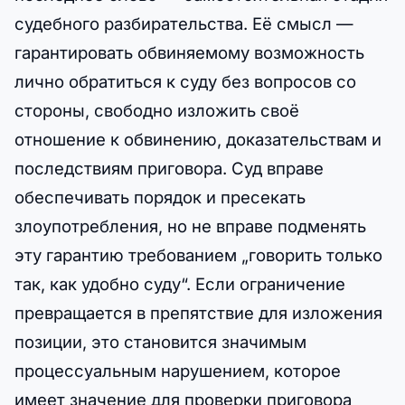
судебного разбирательства. Её смысл —
гарантировать обвиняемому возможность
лично обратиться к суду без вопросов со
стороны, свободно изложить своё
отношение к обвинению, доказательствам и
последствиям приговора. Суд вправе
обеспечивать порядок и пресекать
злоупотребления, но не вправе подменять
эту гарантию требованием „говорить только
так, как удобно суду“. Если ограничение
превращается в препятствие для изложения
позиции, это становится значимым
процессуальным нарушением, которое
имеет значение для проверки приговора