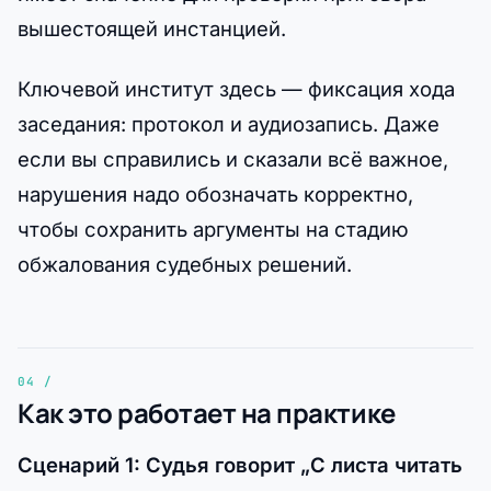
вышестоящей инстанцией.
Ключевой институт здесь — фиксация хода
заседания: протокол и аудиозапись. Даже
если вы справились и сказали всё важное,
нарушения надо обозначать корректно,
чтобы сохранить аргументы на стадию
обжалования судебных решений.
Как это работает на практике
Сценарий 1: Судья говорит „С листа читать