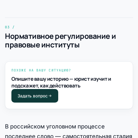
Нормативное регулирование и
правовые институты
ПОХОЖЕ НА ВАШУ СИТУАЦИЮ?
Опишите вашу историю — юрист изучит и
подскажет, как действовать
Задать вопрос
В российском уголовном процессе
последнее слово — самостоятельная стадия