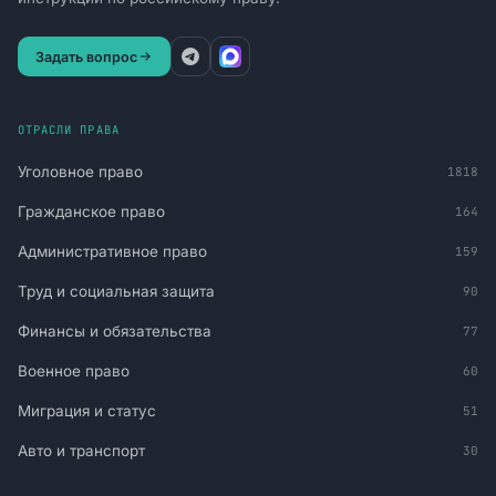
Задать вопрос
ОТРАСЛИ ПРАВА
Уголовное право
1818
Гражданское право
164
Административное право
159
Труд и социальная защита
90
Финансы и обязательства
77
Военное право
60
Миграция и статус
51
Авто и транспорт
30