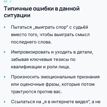
Типичные ошибки в данной
ситуации
Пытаться „выиграть спор“ с судьёй
вместо того, чтобы выиграть смысл
последнего слова.
Импровизировать и уходить в детали,
забывая ключевые тезисы по
квалификации и роли лица.
Произносить эмоциональные признания
или оценочные фразы, которые потом
трактуются против вас.
Ссылаться на „я в интернете видел“, а не