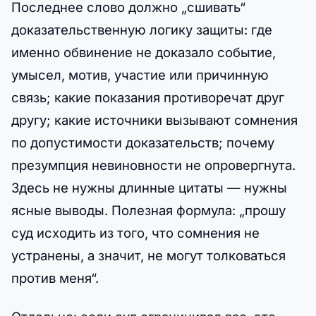
Последнее слово должно „сшивать“
доказательственную логику защиты: где
именно обвинение не доказало событие,
умысел, мотив, участие или причинную
связь; какие показания противоречат друг
другу; какие источники вызывают сомнения
по допустимости доказательств; почему
презумпция невиновности не опровергнута.
Здесь не нужны длинные цитаты — нужны
ясные выводы. Полезная формула: „прошу
суд исходить из того, что сомнения не
устранены, а значит, не могут толковаться
против меня“.