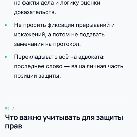
на факты дела и логику оценки
доказательств.
Не просить фиксации прерываний и
искажений, а потом не подавать
замечания на протокол.
Перекладывать всё на адвоката:
последнее слово — ваша личная часть
позиции защиты.
Что важно учитывать для защиты
прав