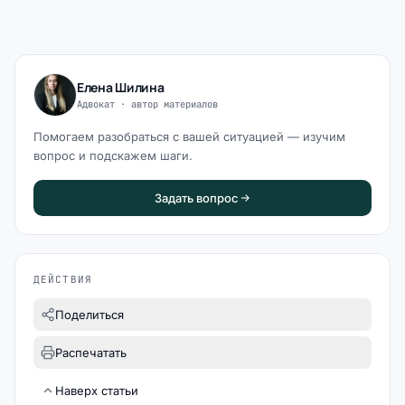
Елена Шилина
Адвокат · автор материалов
Помогаем разобраться с вашей ситуацией — изучим
вопрос и подскажем шаги.
Задать вопрос
ДЕЙСТВИЯ
Поделиться
Распечатать
Наверх статьи