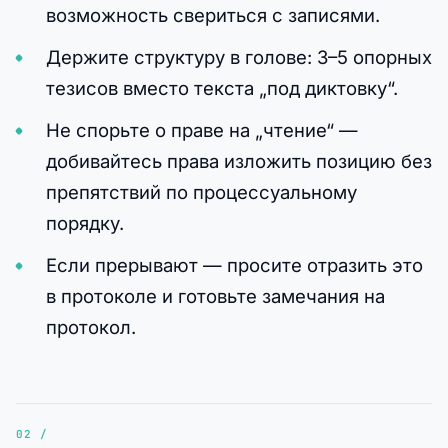
возможность свериться с записями.
Держите структуру в голове: 3–5 опорных
тезисов вместо текста „под диктовку“.
Не спорьте о праве на „чтение“ —
добивайтесь права изложить позицию без
препятствий по процессуальному
порядку.
Если прерывают — просите отразить это
в протоколе и готовьте замечания на
протокол.