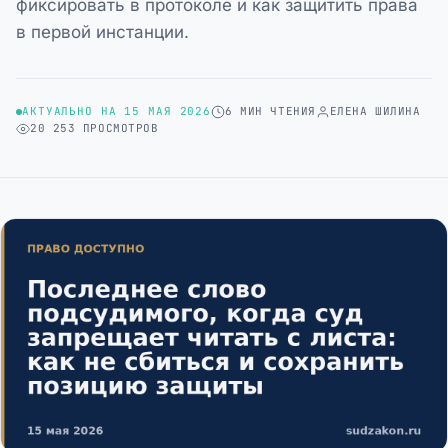
фиксировать в протоколе и как защитить права
в первой инстанции.
АКТУАЛЬНО НА 15 МАЯ 2026
6 МИН ЧТЕНИЯ
ЕЛЕНА ШИЛИНА
20 253 ПРОСМОТРОВ