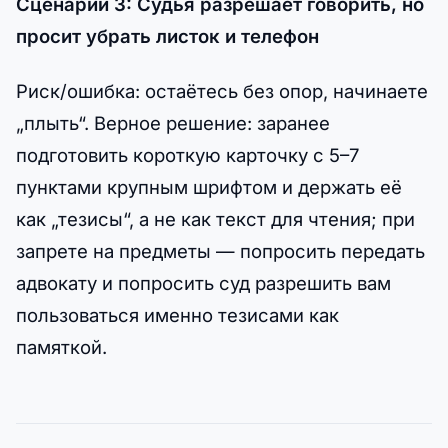
Сценарий 3: Судья разрешает говорить, но
просит убрать листок и телефон
Риск/ошибка: остаётесь без опор, начинаете
„плыть“. Верное решение: заранее
подготовить короткую карточку с 5–7
пунктами крупным шрифтом и держать её
как „тезисы“, а не как текст для чтения; при
запрете на предметы — попросить передать
адвокату и попросить суд разрешить вам
пользоваться именно тезисами как
памяткой.