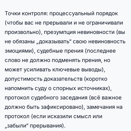
Точки контроля: процессуальный порядок
(чтобы вас не прерывали и не ограничивали
произвольно), презумпция невиновности (вы
не обязаны „доказывать“ свою невиновность
эмоциями), судебные прения (последнее
слово не должно подменять прения, но
может усиливать ключевые выводы),
допустимость доказательств (коротко
напомнить суду о спорных источниках),
протокол судебного заседания (всё важное
должно быть зафиксировано), замечания на
протокол (если исказили смысл или
„забыли“ прерывания).