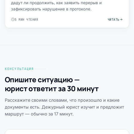
дадут ли продолжить, как заявить перерыв и
зафиксировать нарушение в протоколе.
5 МИН ЧТЕНИЯ
ЧИТАТЬ
КОНСУЛЬТАЦИЯ
Опишите ситуацию —
юрист ответит за 30 минут
Расскажите своими словами, что произошло и какие
документы есть. Дежурный юрист изучит и предложит
маршрут — обычно за 17 минут.