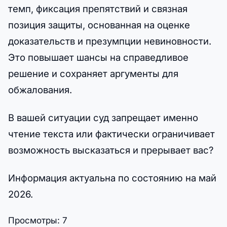
темп, фиксация препятствий и связная
позиция защиты, основанная на оценке
доказательств и презумпции невиновности.
Это повышает шансы на справедливое
решение и сохраняет аргументы для
обжалования.
В вашей ситуации суд запрещает именно
чтение текста или фактически ограничивает
возможность высказаться и прерывает вас?
Информация актуальна по состоянию на май
2026.
Просмотры:
7