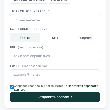
ТЕЛЕФОН ДЛЯ ОТВЕТА *
КАК УДОБНЕЕ ОТВЕТИТЬ
Звонок
Max
Telegram
ИМЯ
(необязательно)
EMAIL
(необязательно)
Отправляя вопрос, вы соглашаетесь с
политикой обработки
данных
.
Отправить вопрос