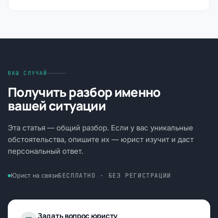
ВАШ СЛУЧАЙ
Получить разбор именно
вашей ситуации
Эта статья — общий разбор. Если у вас уникальные
обстоятельства, опишите их — юрист изучит и даст
персональный ответ.
БЕСПЛАТНО · БЕЗ РЕГИСТРАЦИИ
Юрист на связи
Задать вопрос юристу