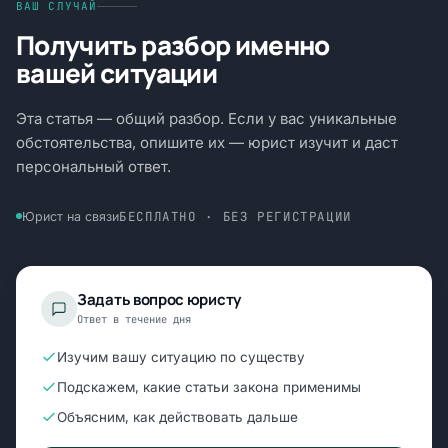
ВАШ СЛУЧАЙ
Получить разбор именно
вашей ситуации
Эта статья — общий разбор. Если у вас уникальные
обстоятельства, опишите их — юрист изучит и даст
персональный ответ.
БЕСПЛАТНО · БЕЗ РЕГИСТРАЦИИ
Юрист на связи
Задать вопрос юристу
Ответ в течение дня
Изучим вашу ситуацию по существу
Подскажем, какие статьи закона применимы
Объясним, как действовать дальше