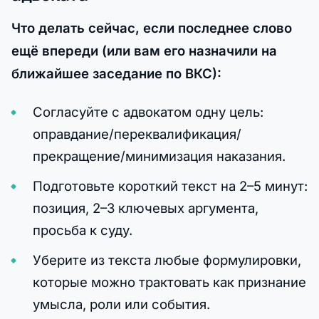
Что делать сейчас, если последнее слово
ещё впереди (или вам его назначили на
ближайшее заседание по ВКС):
Согласуйте с адвокатом одну цель:
оправдание/переквалификация/
прекращение/минимизация наказания.
Подготовьте короткий текст на 2–5 минут:
позиция, 2–3 ключевых аргумента,
просьба к суду.
Уберите из текста любые формулировки,
которые можно трактовать как признание
умысла, роли или события.