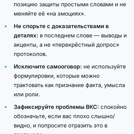
позицию защиты простыми словами и не
меняйте её «на эмоциях».
Не спорьте с доказательствами в
деталях:
в последнем слове — выводы и
акценты, а не «перекрёстный допрос»
протоколов.
Исключите самооговор:
не используйте
формулировки, которые можно
трактовать как признание факта, умысла
или роли.
Зафиксируйте проблемы ВКС:
спокойно
обозначьте, если вас плохо слышно/
видно, и попросите отразить это в