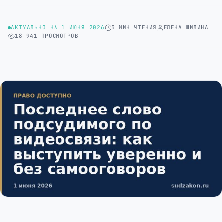
АКТУАЛЬНО НА 1 ИЮНЯ 2026
5 МИН ЧТЕНИЯ
ЕЛЕНА ШИЛИНА
18 941 ПРОСМОТРОВ