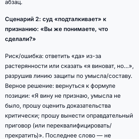
абзац.
Сценарий 2: суд «подталкивает» к
признанию: «Вы же понимаете, что
сделали?»
Риск/ошибка: ответить «да» из-за
растерянности или сказать «я виноват, но…»,
разрушив линию защиты по умысла/составу.
Верное решение: вернуться к формуле
позиции: «Я вину не признаю, умысла не
было, прошу оценить доказательства
критически; прошу вынести оправдательный
приговор (или переквалифицировать/
прекратить)». Последнее слово — не