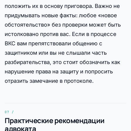
положить их в основу приговора. Важно не
придумывать новые факты: любое «новое
обстоятельство» без проверки может быть
истолковано против вас. Если в процессе
ВКС вам препятствовали общению с
защитником или вы не слышали часть
разбирательства, это стоит обозначить как
нарушение права на защиту и попросить
отразить замечание в протоколе.
Практические рекомендации
адвоката