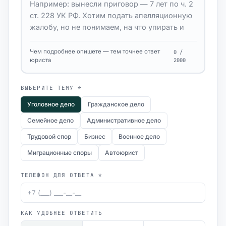
Чем подробнее опишете — тем точнее ответ
0 /
юриста
2000
ВЫБЕРИТЕ ТЕМУ *
Уголовное дело
Гражданское дело
Семейное дело
Административное дело
Трудовой спор
Бизнес
Военное дело
Миграционные споры
Автоюрист
ТЕЛЕФОН ДЛЯ ОТВЕТА *
КАК УДОБНЕЕ ОТВЕТИТЬ