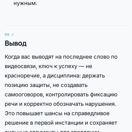
нужным.
Вывод
Когда вас выводят на последнее слово по
видеосвязи, ключ к успеху — не
красноречие, а дисциплина: держать
позицию защиты, не создавать
самооговоров, контролировать фиксацию
речи и корректно обозначать нарушения.
Это повышает шансы на справедливое
решение в первой инстанции и сохраняет