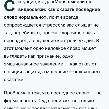
С
итуация, когда
«Меня вывели по
видеосвязи: как сказать последнее
слово нормально»
, почти всегда
сопровождается стрессом: вас слышат не
так, перебивают, просят «короче», связь
пропадает, а ощущение контроля уходит. В
этот момент одно неловкое слово может
выглядеть как признание, одно
эмоциональное заявление — как отказ от
позиции защиты, а молчание — как «нечего
сказать».
Проблема в том, что последнее слово — не
формальность. Суд оценивает не только
смысл, но и последовательность позиции,