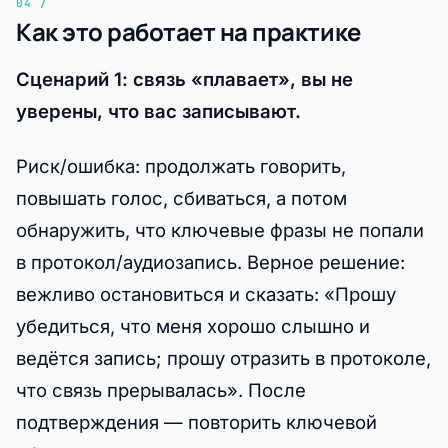
Как это работает на практике
Сценарий 1: связь «плавает», вы не
уверены, что вас записывают.
Риск/ошибка: продолжать говорить,
повышать голос, сбиваться, а потом
обнаружить, что ключевые фразы не попали
в протокол/аудиозапись. Верное решение:
вежливо остановиться и сказать: «Прошу
убедиться, что меня хорошо слышно и
ведётся запись; прошу отразить в протоколе,
что связь прерывалась». После
подтверждения — повторить ключевой