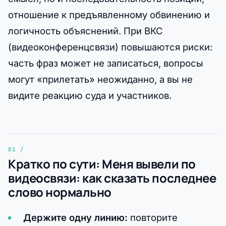
отношение к предъявленному обвинению и
логичность объяснений. При ВКС
(видеоконференцсвязи) повышаются риски:
часть фраз может не записаться, вопросы
могут «прилетать» неожиданно, а вы не
видите реакцию суда и участников.
Кратко по сути: Меня вывели по
видеосвязи: как сказать последнее
слово нормально
Держите одну линию:
повторите