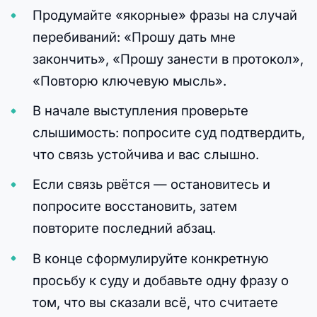
Продумайте «якорные» фразы на случай
перебиваний: «Прошу дать мне
закончить», «Прошу занести в протокол»,
«Повторю ключевую мысль».
В начале выступления проверьте
слышимость: попросите суд подтвердить,
что связь устойчива и вас слышно.
Если связь рвётся — остановитесь и
попросите восстановить, затем
повторите последний абзац.
В конце сформулируйте конкретную
просьбу к суду и добавьте одну фразу о
том, что вы сказали всё, что считаете