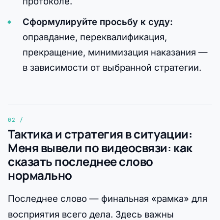
протоколе.
Сформулируйте просьбу к суду:
оправдание, переквалификация,
прекращение, минимизация наказания —
в зависимости от выбранной стратегии.
Тактика и стратегия в ситуации:
Меня вывели по видеосвязи: как
сказать последнее слово
нормально
Последнее слово — финальная «рамка» для
восприятия всего дела. Здесь важны