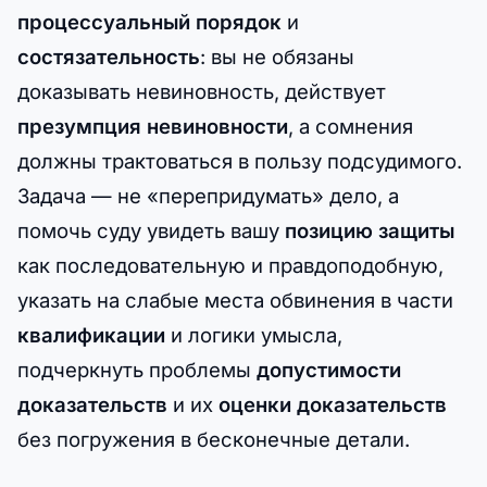
процессуальный порядок
и
состязательность
: вы не обязаны
доказывать невиновность, действует
презумпция невиновности
, а сомнения
должны трактоваться в пользу подсудимого.
Задача — не «перепридумать» дело, а
помочь суду увидеть вашу
позицию защиты
как последовательную и правдоподобную,
указать на слабые места обвинения в части
квалификации
и логики умысла,
подчеркнуть проблемы
допустимости
доказательств
и их
оценки доказательств
без погружения в бесконечные детали.