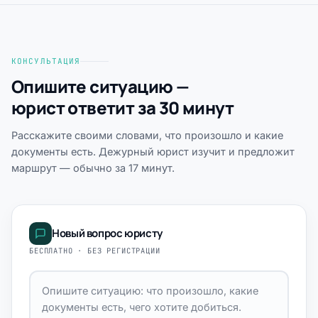
КОНСУЛЬТАЦИЯ
Опишите ситуацию —
юрист ответит за 30 минут
Расскажите своими словами, что произошло и какие
документы есть. Дежурный юрист изучит и предложит
маршрут — обычно за 17 минут.
Новый вопрос юристу
БЕСПЛАТНО · БЕЗ РЕГИСТРАЦИИ