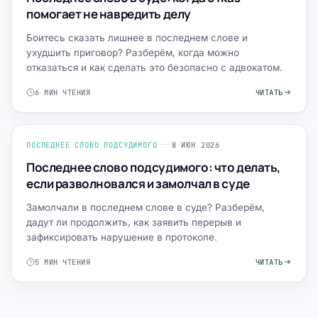
помогает не навредить делу
Боитесь сказать лишнее в последнем слове и
ухудшить приговор? Разберём, когда можно
отказаться и как сделать это безопасно с адвокатом.
6 МИН ЧТЕНИЯ
ЧИТАТЬ
ПОСЛЕДНЕЕ СЛОВО ПОДСУДИМОГО
8 ИЮН 2026
Последнее слово подсудимого: что делать,
если разволновался и замолчал в суде
Замолчали в последнем слове в суде? Разберём,
дадут ли продолжить, как заявить перерыв и
зафиксировать нарушение в протоколе.
5 МИН ЧТЕНИЯ
ЧИТАТЬ