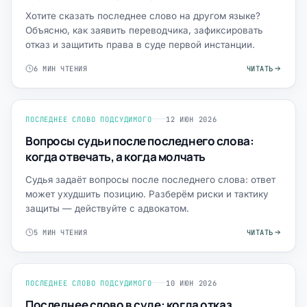
Хотите сказать последнее слово на другом языке?
Объясню, как заявить переводчика, зафиксировать
отказ и защитить права в суде первой инстанции.
6 МИН ЧТЕНИЯ
ЧИТАТЬ
ПОСЛЕДНЕЕ СЛОВО ПОДСУДИМОГО
12 ИЮН 2026
Вопросы судьи после последнего слова:
когда отвечать, а когда молчать
Судья задаёт вопросы после последнего слова: ответ
может ухудшить позицию. Разберём риски и тактику
защиты — действуйте с адвокатом.
5 МИН ЧТЕНИЯ
ЧИТАТЬ
ПОСЛЕДНЕЕ СЛОВО ПОДСУДИМОГО
10 ИЮН 2026
Последнее слово в суде: когда отказ