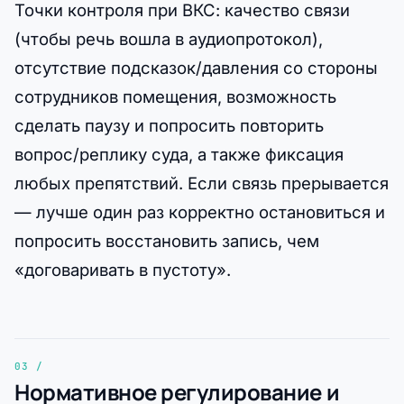
Точки контроля при ВКС: качество связи
(чтобы речь вошла в аудиопротокол),
отсутствие подсказок/давления со стороны
сотрудников помещения, возможность
сделать паузу и попросить повторить
вопрос/реплику суда, а также фиксация
любых препятствий. Если связь прерывается
— лучше один раз корректно остановиться и
попросить восстановить запись, чем
«договаривать в пустоту».
Нормативное регулирование и