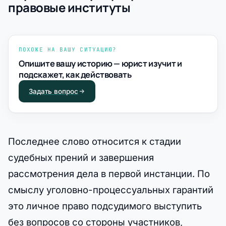
правовые институты
ПОХОЖЕ НА ВАШУ СИТУАЦИЮ?
Опишите вашу историю — юрист изучит и
подскажет, как действовать
Задать вопрос
Последнее слово относится к стадии
судебных прений и завершения
рассмотрения дела в первой инстанции. По
смыслу уголовно-процессуальных гарантий
это личное право подсудимого выступить
без вопросов со стороны участников,