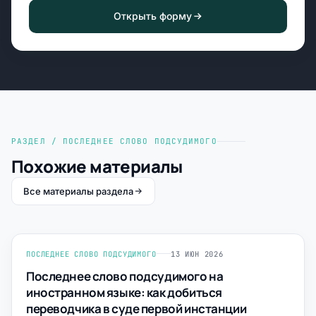
Открыть форму
РАЗДЕЛ / ПОСЛЕДНЕЕ СЛОВО ПОДСУДИМОГО
Похожие материалы
Все материалы раздела
ПОСЛЕДНЕЕ СЛОВО ПОДСУДИМОГО
13 ИЮН 2026
Последнее слово подсудимого на
иностранном языке: как добиться
переводчика в суде первой инстанции