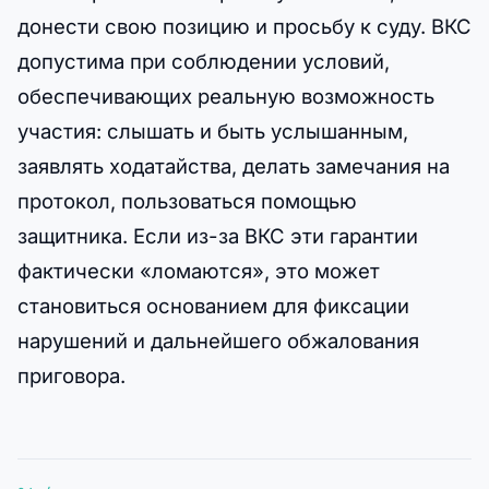
донести свою позицию и просьбу к суду. ВКС
допустима при соблюдении условий,
обеспечивающих реальную возможность
участия: слышать и быть услышанным,
заявлять ходатайства, делать замечания на
протокол, пользоваться помощью
защитника. Если из-за ВКС эти гарантии
фактически «ломаются», это может
становиться основанием для фиксации
нарушений и дальнейшего обжалования
приговора.