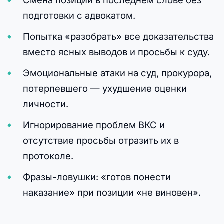
подготовки с адвокатом.
Попытка «разобрать» все доказательства
вместо ясных выводов и просьбы к суду.
Эмоциональные атаки на суд, прокурора,
потерпевшего — ухудшение оценки
личности.
Игнорирование проблем ВКС и
отсутствие просьбы отразить их в
протоколе.
Фразы-ловушки: «готов понести
наказание» при позиции «не виновен».