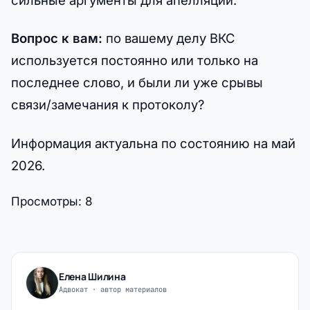
сильные аргументы для апелляции.
Вопрос к вам:
по вашему делу ВКС
используется постоянно или только на
последнее слово, и были ли уже срывы
связи/замечания к протоколу?
Информация актуальна по состоянию на май
2026.
Просмотры:
8
Елена Шилина
Адвокат · автор материалов