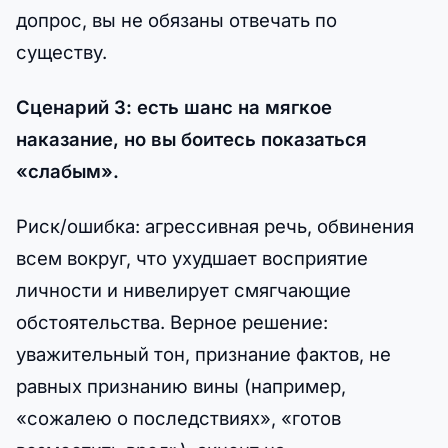
допрос, вы не обязаны отвечать по
существу.
Сценарий 3: есть шанс на мягкое
наказание, но вы боитесь показаться
«слабым».
Риск/ошибка: агрессивная речь, обвинения
всем вокруг, что ухудшает восприятие
личности и нивелирует смягчающие
обстоятельства. Верное решение:
уважительный тон, признание фактов, не
равных признанию вины (например,
«сожалею о последствиях», «готов