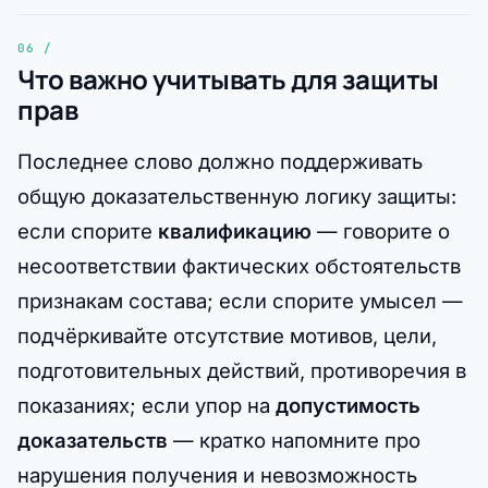
Что важно учитывать для защиты
прав
Последнее слово должно поддерживать
общую доказательственную логику защиты:
если спорите
квалификацию
— говорите о
несоответствии фактических обстоятельств
признакам состава; если спорите умысел —
подчёркивайте отсутствие мотивов, цели,
подготовительных действий, противоречия в
показаниях; если упор на
допустимость
доказательств
— кратко напомните про
нарушения получения и невозможность