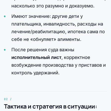
насколько это разумно и доказуемо.
Имеют значение: другие дети у
плательщика, инвалидность, расходы на
лечение/реабилитацию, ипотека сама по
себе не «обнуляет» алименты.
После решения суда важны
исполнительный лист
, корректное
возбуждение производства у приставов и
контроль удержаний.
Тактика и стратегия в ситуации: