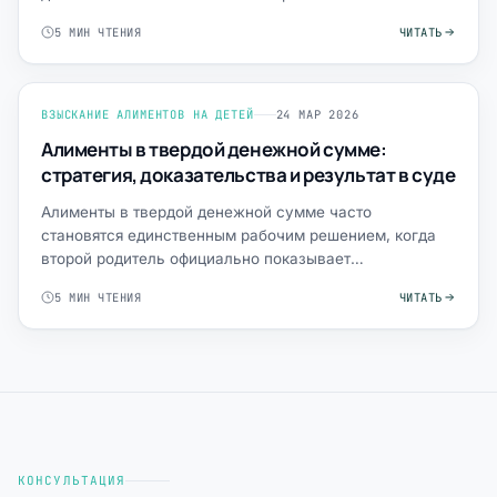
процессуального порядка. Оши…
5 МИН ЧТЕНИЯ
ЧИТАТЬ
ВЗЫСКАНИЕ АЛИМЕНТОВ НА ДЕТЕЙ
24 МАР 2026
Алименты в твердой денежной сумме:
стратегия, доказательства и результат в суде
Алименты в твердой денежной сумме часто
становятся единственным рабочим решением, когда
второй родитель официально показывает
минимальный доход, часто меняет…
5 МИН ЧТЕНИЯ
ЧИТАТЬ
КОНСУЛЬТАЦИЯ