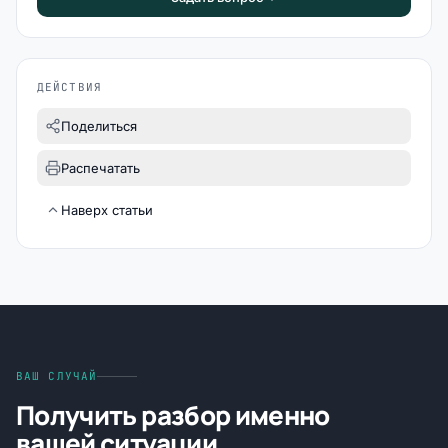
ДЕЙСТВИЯ
Поделиться
Распечатать
Наверх статьи
ВАШ СЛУЧАЙ
Получить разбор именно
вашей ситуации