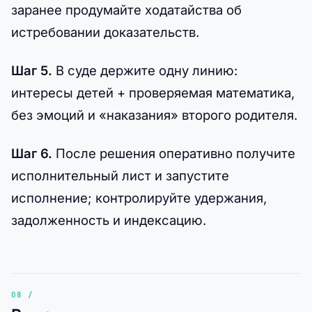
заранее продумайте ходатайства об
истребовании доказательств.
Шаг 5.
В суде держите одну линию:
интересы детей + проверяемая математика,
без эмоций и «наказания» второго родителя.
Шаг 6.
После решения оперативно получите
исполнительный лист и запустите
исполнение; контролируйте удержания,
задолженность и индексацию.