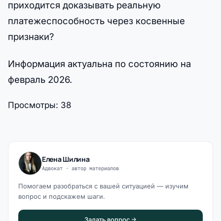
приходится доказывать реальную
платежеспособность через косвенные
признаки?
Информация актуальна по состоянию на
февраль 2026.
Просмотры:
38
Елена Шилина
Адвокат · автор материалов
Помогаем разобраться с вашей ситуацией — изучим
вопрос и подскажем шаги.
Задать вопрос