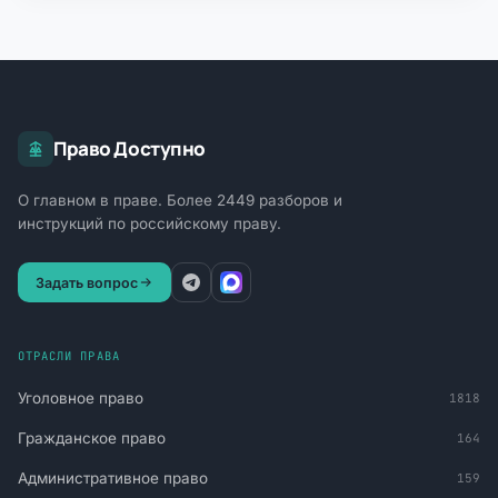
Право Доступно
О главном в праве. Более 2449 разборов и
инструкций по российскому праву.
Задать вопрос
ОТРАСЛИ ПРАВА
Уголовное право
1818
Гражданское право
164
Административное право
159