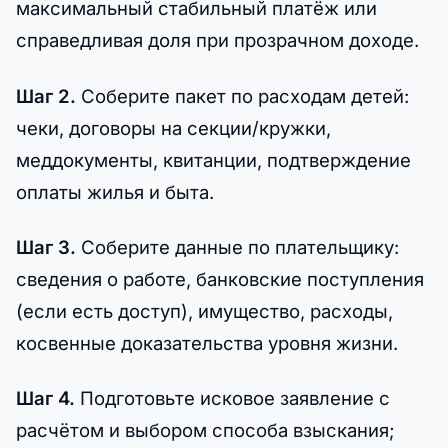
максимальный стабильный платёж или
справедливая доля при прозрачном доходе.
Шаг 2.
Соберите пакет по расходам детей:
чеки, договоры на секции/кружки,
меддокументы, квитанции, подтверждение
оплаты жилья и быта.
Шаг 3.
Соберите данные по плательщику:
сведения о работе, банковские поступления
(если есть доступ), имущество, расходы,
косвенные доказательства уровня жизни.
Шаг 4.
Подготовьте исковое заявление с
расчётом и выбором способа взыскания;