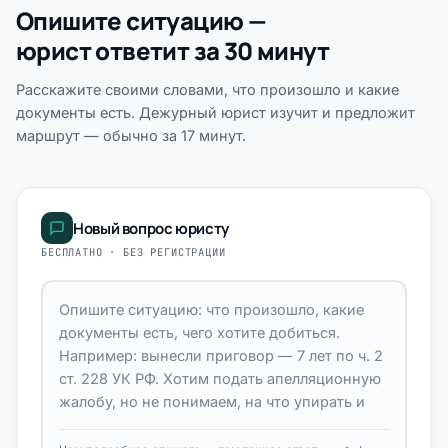
Опишите ситуацию —
юрист ответит за 30 минут
Расскажите своими словами, что произошло и какие
документы есть. Дежурный юрист изучит и предложит
маршрут — обычно за 17 минут.
Новый вопрос юристу
БЕСПЛАТНО · БЕЗ РЕГИСТРАЦИИ