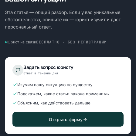
Эта статья — общий разбор. Если у вас уникальные
обстоятельства, опишите их — юрист изучит и даст
персональный ответ.
БЕСПЛАТНО · БЕЗ РЕГИСТРАЦИИ
Юрист на связи
Задать вопрос юристу
Ответ в течение дня
Изучим вашу ситуацию по существу
Подскажем, какие статьи закона применимы
Объясним, как действовать дальше
Открыть форму