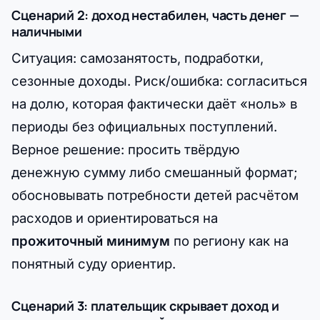
Сценарий 2: доход нестабилен, часть денег —
наличными
Ситуация: самозанятость, подработки,
сезонные доходы. Риск/ошибка: согласиться
на долю, которая фактически даёт «ноль» в
периоды без официальных поступлений.
Верное решение: просить твёрдую
денежную сумму либо смешанный формат;
обосновывать потребности детей расчётом
расходов и ориентироваться на
прожиточный минимум
по региону как на
понятный суду ориентир.
Сценарий 3: плательщик скрывает доход и