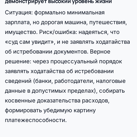
демонстрирует высокий уровень жизни
Ситуация: формально минимальная
зарплата, но дорогая машина, путешествия,
имущество. Риск/ошибка: надеяться, что
«суд сам увидит», и не заявлять ходатайства
об истребовании документов. Верное
решение: через процессуальный порядок
заявлять ходатайства об истребовании
сведений (банки, работодатели, налоговые
данные в допустимых пределах), собирать
косвенные доказательства расходов,
формировать убедимую картину
платежеспособности.