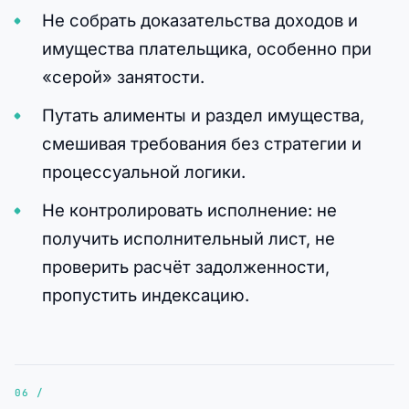
Не собрать доказательства доходов и
имущества плательщика, особенно при
«серой» занятости.
Путать алименты и раздел имущества,
смешивая требования без стратегии и
процессуальной логики.
Не контролировать исполнение: не
получить исполнительный лист, не
проверить расчёт задолженности,
пропустить индексацию.