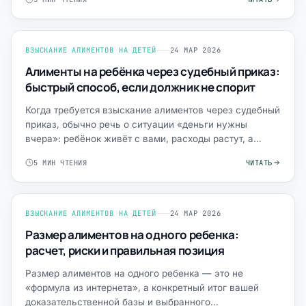
ВЗЫСКАНИЕ АЛИМЕНТОВ НА ДЕТЕЙ
24 МАР 2026
Алименты на ребёнка через судебный приказ:
быстрый способ, если должник не спорит
Когда требуется взыскание алиментов через судебный
приказ, обычно речь о ситуации «деньги нужны
вчера»: ребёнок живёт с вами, расходы растут, а
второй родите…
5 МИН ЧТЕНИЯ
ЧИТАТЬ
ВЗЫСКАНИЕ АЛИМЕНТОВ НА ДЕТЕЙ
24 МАР 2026
Размер алиментов на одного ребенка:
расчет, риски и правильная позиция
Размер алиментов на одного ребенка — это не
«формула из интернета», а конкретный итог вашей
доказательственной базы и выбранного