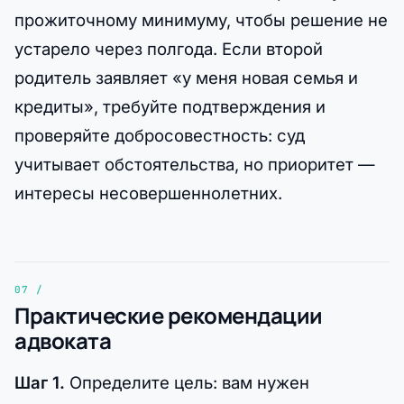
прожиточному минимуму, чтобы решение не
устарело через полгода. Если второй
родитель заявляет «у меня новая семья и
кредиты», требуйте подтверждения и
проверяйте добросовестность: суд
учитывает обстоятельства, но приоритет —
интересы несовершеннолетних.
Практические рекомендации
адвоката
Шаг 1.
Определите цель: вам нужен