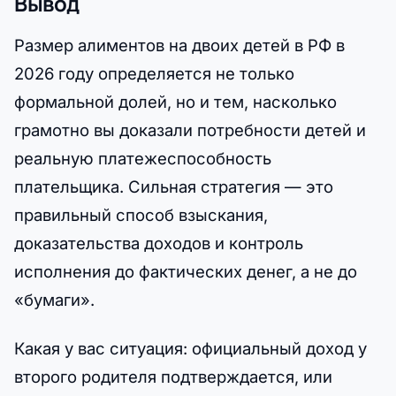
Вывод
Размер алиментов на двоих детей в РФ в
2026 году определяется не только
формальной долей, но и тем, насколько
грамотно вы доказали потребности детей и
реальную платежеспособность
плательщика. Сильная стратегия — это
правильный способ взыскания,
доказательства доходов и контроль
исполнения до фактических денег, а не до
«бумаги».
Какая у вас ситуация: официальный доход у
второго родителя подтверждается, или