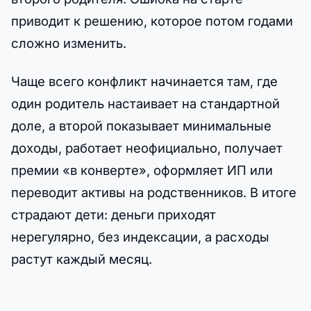
приводит к решению, которое потом годами
сложно изменить.
Чаще всего конфликт начинается там, где
один родитель настаивает на стандартной
доле, а второй показывает минимальные
доходы, работает неофициально, получает
премии «в конверте», оформляет ИП или
переводит активы на родственников. В итоге
страдают дети: деньги приходят
нерегулярно, без индексации, а расходы
растут каждый месяц.