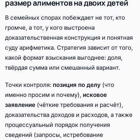
размер алиментов на двоих детей
В семейных спорах побеждает не тот, кто
громче, а тот, у кого выстроена
доказательственная конструкция и понятная
суду арифметика. Стратегия зависит от того,
какой формат взыскания выгоднее: доля,
твёрдая сумма или смешанный вариант.
Точки контроля:
позиция по делу
(что
именно просим и почему),
исковое
заявление
(чёткие требования и расчёт),
доказательства доходов и расходов, а также
процессуальный порядок получения
сведений (запросы, истребование