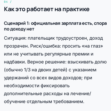
Как это работает на практике
Сценарий 1: официальная зарплата есть, спора
по доходу нет
Ситуация: плательщик трудоустроен, доход
прозрачен. Риск/ошибка: просить «на глаз»
или не учитывать регулярные премии и
надбавки. Верное решение: взыскивать долю
(обычно 1/3 на двоих детей) с указанием
удержаний со всех видов доходов; при
необходимости фиксировать
дополнительные расходы на лечение/
обучение отдельным требованием.