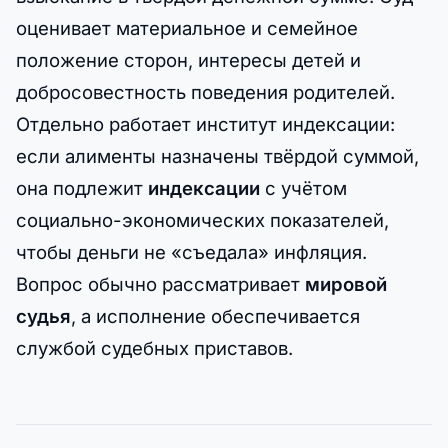
оценивает материальное и семейное
положение сторон, интересы детей и
добросовестность поведения родителей.
Отдельно работает институт индексации:
если алименты назначены твёрдой суммой,
она подлежит
индексации
с учётом
социально-экономических показателей,
чтобы деньги не «съедала» инфляция.
Вопрос обычно рассматривает
мировой
судья
, а исполнение обеспечивается
службой судебных приставов.