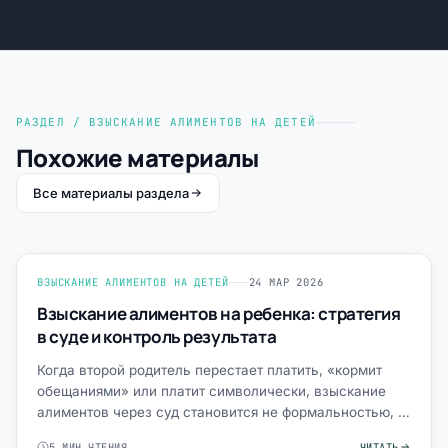
РАЗДЕЛ / ВЗЫСКАНИЕ АЛИМЕНТОВ НА ДЕТЕЙ
Похожие материалы
Все материалы раздела
ВЗЫСКАНИЕ АЛИМЕНТОВ НА ДЕТЕЙ
24 МАР 2026
Взыскание алиментов на ребенка: стратегия
в суде и контроль результата
Когда второй родитель перестает платить, «кормит
обещаниями» или платит символически, взыскание
алиментов через суд становится не формальностью, а
вопросом с…
5 МИН ЧТЕНИЯ
ЧИТАТЬ