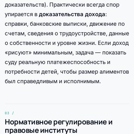
доказательств). Практически всегда спор
упирается в
доказательства дохода
:
справки, банковские выписки, движение по
счетам, сведения о трудоустройстве, данные
о собственности и уровне жизни. Если доход
«рисуют» минимальным, задача — показать
суду реальную платежеспособность и
потребности детей, чтобы размер алиментов
был справедливым и исполнимым.
Нормативное регулирование и
правовые институты