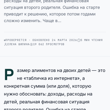
расходы на детей, реальная финансовая
ситуация второго родителя. Ошибка на старте
приводит к решению, которое потом годами
сложно изменить. Чаще в…
ПРОВЕРЯЕТСЯ · ОБНОВЛЕНО 24 МАРТА 2026
5 МИН ЧТЕНИЯ
ЕЛЕНА ШИЛИНА
19 062 ПРОСМОТРОВ
Р
азмер алиментов на двоих детей — это
не «табличка из интернета», а
конкретная сумма (или доля), которую
нужно обосновать: доходы, расходы на
детей, реальная финансовая ситуация
второго родителя. Ошибка на старте