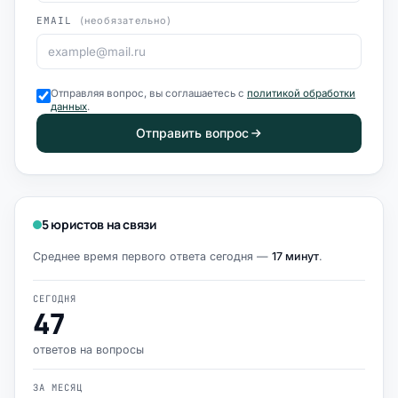
EMAIL
(необязательно)
Отправляя вопрос, вы соглашаетесь с
политикой обработки
данных
.
Отправить вопрос
5 юристов на связи
Среднее время первого ответа сегодня —
17 минут
.
СЕГОДНЯ
47
ответов на вопросы
ЗА МЕСЯЦ