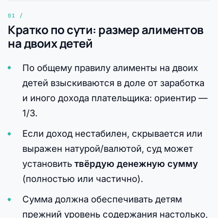
Кратко по сути: размер алиментов
на двоих детей
По общему правилу алименты на двоих
детей взыскиваются в доле от заработка
и иного дохода плательщика: ориентир —
1/3.
Если доход нестабилен, скрывается или
выражен натурой/валютой, суд может
установить
твёрдую денежную сумму
(полностью или частично).
Сумма должна обеспечивать детям
прежний уровень содержания настолько,