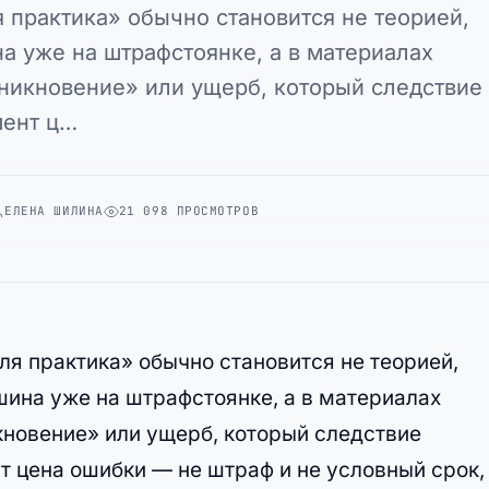
 практика» обычно становится не теорией,
а уже на штрафстоянке, а в материалах
оникновение» или ущерб, который следствие
мент ц…
ЕЛЕНА ШИЛИНА
21 098 ПРОСМОТРОВ
ля практика» обычно становится не теорией,
шина уже на штрафстоянке, а в материалах
кновение» или ущерб, который следствие
т цена ошибки — не штраф и не условный срок,