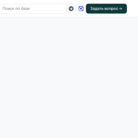
Задать вопрос