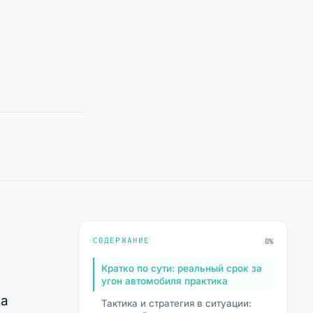
СОДЕРЖАНИЕ
0%
Кратко по сути: реальный срок за
угон автомобиля практика
 а
Тактика и стратегия в ситуации: