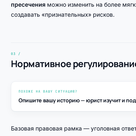
пресечения
можно изменить на более мягк
создавать «признательных» рисков.
Нормативное регулирование
ПОХОЖЕ НА ВАШУ СИТУАЦИЮ?
Опишите вашу историю — юрист изучит и под
Базовая правовая рамка — уголовная отве