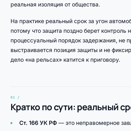
реальная изоляция от общества.
На практике реальный срок за угон автомоб
потому что защита поздно берет контроль 
процессуальный порядок задержания, не п
выстраивается позиция защиты и не фикси
дело «на рельсах» катится к приговору.
Кратко по сути: реальный с
Ст. 166 УК РФ
— это неправомерное зав