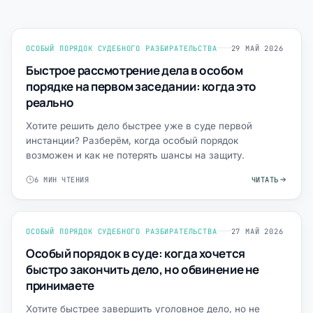
ОСОБЫЙ ПОРЯДОК СУДЕБНОГО РАЗБИРАТЕЛЬСТВА
29 МАЙ 2026
Быстрое рассмотрение дела в особом
порядке на первом заседании: когда это
реально
Хотите решить дело быстрее уже в суде первой
инстанции? Разберём, когда особый порядок
возможен и как не потерять шансы на защиту.
6 МИН ЧТЕНИЯ
ЧИТАТЬ
ОСОБЫЙ ПОРЯДОК СУДЕБНОГО РАЗБИРАТЕЛЬСТВА
27 МАЙ 2026
Особый порядок в суде: когда хочется
быстро закончить дело, но обвинение не
принимаете
Хотите быстрее завершить уголовное дело, но не