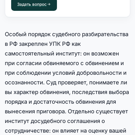
Задать вопрос
Особый порядок судебного разбирательства
в РФ закреплен УПК РФ как
самостоятельный институт: он возможен
при согласии обвиняемого с обвинением и
при соблюдении условий добровольности и
осознанности. Суд проверяет, понимаете ли
вы характер обвинения, последствия выбора
порядка и достаточность обвинения для
вынесения приговора. Отдельно существует
институт досудебного соглашения о
сотрудничестве: он влияет на оценку вашей