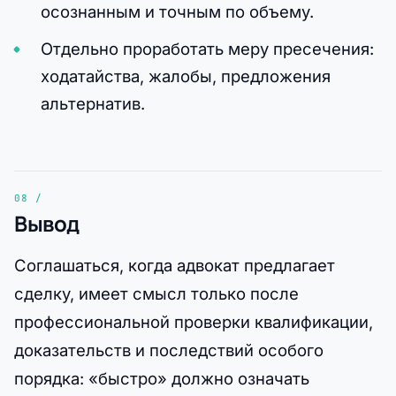
осознанным и точным по объему.
Отдельно проработать меру пресечения:
ходатайства, жалобы, предложения
альтернатив.
Вывод
Соглашаться, когда адвокат предлагает
сделку, имеет смысл только после
профессиональной проверки квалификации,
доказательств и последствий особого
порядка: «быстро» должно означать