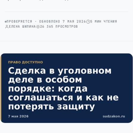
ПРОВЕРЯЕТСЯ · ОБНОВЛЕНО 7 МАЯ 2026
5 МИН ЧТЕНИЯ
ЕЛЕНА ШИЛИНА
26 365 ПРОСМОТРОВ