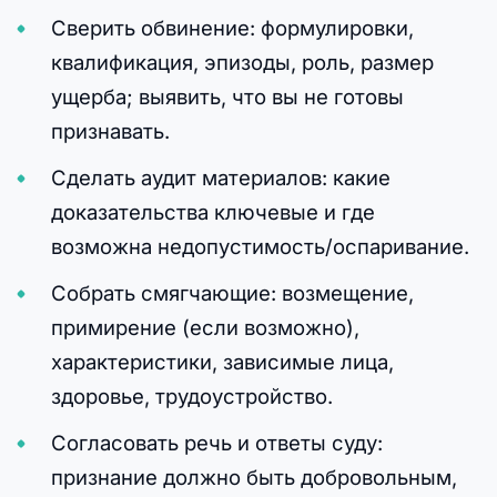
Сверить обвинение: формулировки,
квалификация, эпизоды, роль, размер
ущерба; выявить, что вы не готовы
признавать.
Сделать аудит материалов: какие
доказательства ключевые и где
возможна недопустимость/оспаривание.
Собрать смягчающие: возмещение,
примирение (если возможно),
характеристики, зависимые лица,
здоровье, трудоустройство.
Согласовать речь и ответы суду:
признание должно быть добровольным,