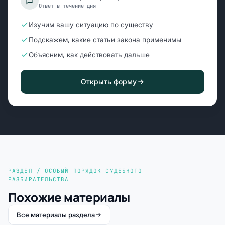
Ответ в течение дня
Изучим вашу ситуацию по существу
Подскажем, какие статьи закона применимы
Объясним, как действовать дальше
Открыть форму
РАЗДЕЛ / ОСОБЫЙ ПОРЯДОК СУДЕБНОГО
РАЗБИРАТЕЛЬСТВА
Похожие материалы
Все материалы раздела