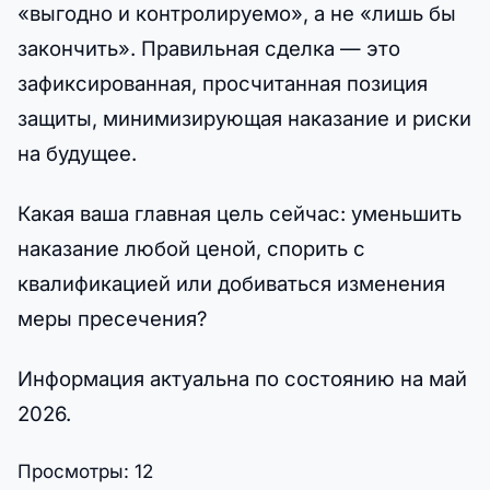
«выгодно и контролируемо», а не «лишь бы
закончить». Правильная сделка — это
зафиксированная, просчитанная позиция
защиты, минимизирующая наказание и риски
на будущее.
Какая ваша главная цель сейчас: уменьшить
наказание любой ценой, спорить с
квалификацией или добиваться изменения
меры пресечения?
Информация актуальна по состоянию на май
2026.
Просмотры:
12