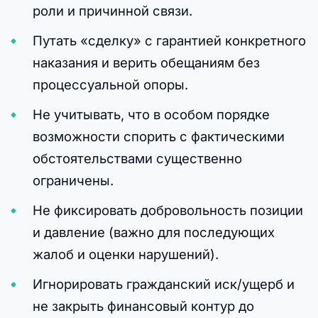
роли и причинной связи.
Путать «сделку» с гарантией конкретного
наказания и верить обещаниям без
процессуальной опоры.
Не учитывать, что в особом порядке
возможности спорить с фактическими
обстоятельствами существенно
ограничены.
Не фиксировать добровольность позиции
и давление (важно для последующих
жалоб и оценки нарушений).
Игнорировать гражданский иск/ущерб и
не закрыть финансовый контур до