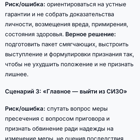
Риск/ошибка:
ориентироваться на устные
гарантии и не собрать доказательства
личности, возмещения вреда, примирения,
состояния здоровья.
Верное решение:
подготовить пакет смягчающих, выстроить
выступление и формулировки признания так,
чтобы не ухудшить положение и не признать
лишнее.
Сценарий 3: «Главное — выйти из СИЗО»
Риск/ошибка:
спутать вопрос меры
пресечения с вопросом приговора и
признать обвинение ради надежды на
изменение меры, не оценив последствия