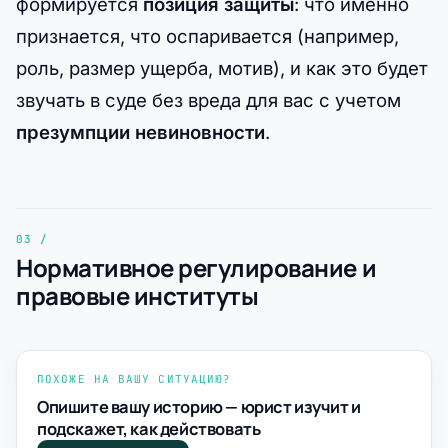
формируется
позиция защиты
: что именно
признается, что оспаривается (например,
роль, размер ущерба, мотив), и как это будет
звучать в суде без вреда для вас с учетом
презумпции невиновности
.
Нормативное регулирование и
правовые институты
ПОХОЖЕ НА ВАШУ СИТУАЦИЮ?
Опишите вашу историю — юрист изучит и
подскажет, как действовать