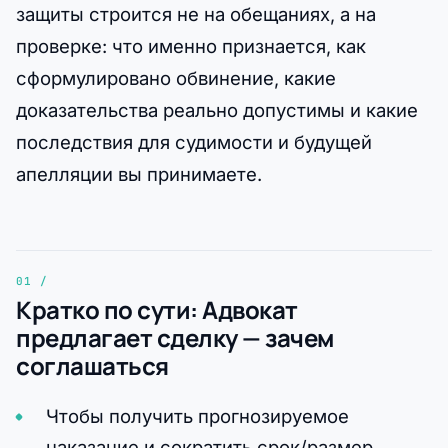
защиты строится не на обещаниях, а на
проверке: что именно признается, как
сформулировано обвинение, какие
доказательства реально допустимы и какие
последствия для судимости и будущей
апелляции вы принимаете.
Кратко по сути: Адвокат
предлагает сделку — зачем
соглашаться
Чтобы получить прогнозируемое
наказание и сократить срок/размер