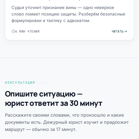
Судья уточнит признание вины — одно неверное
слово ломает позицию защиты. Разберём безопасные
формулировки и тактику с адвокатом.
6 МИН ЧТЕНИЯ
ЧИТАТЬ
КОНСУЛЬТАЦИЯ
Опишите ситуацию —
юрист ответит за 30 минут
Расскажите своими словами, что произошло и какие
документы есть. Дежурный юрист изучит и предложит
маршрут — обычно за 17 минут.