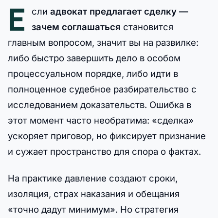
Е
сли
адвокат предлагает сделку —
зачем соглашаться
становится
главным вопросом, значит вы на развилке:
либо быстро завершить дело в особом
процессуальном порядке, либо идти в
полноценное судебное разбирательство с
исследованием доказательств. Ошибка в
этот момент часто необратима: «сделка»
ускоряет приговор, но фиксирует признание
и сужает пространство для спора о фактах.
На практике давление создают сроки,
изоляция, страх наказания и обещания
«точно дадут минимум». Но стратегия