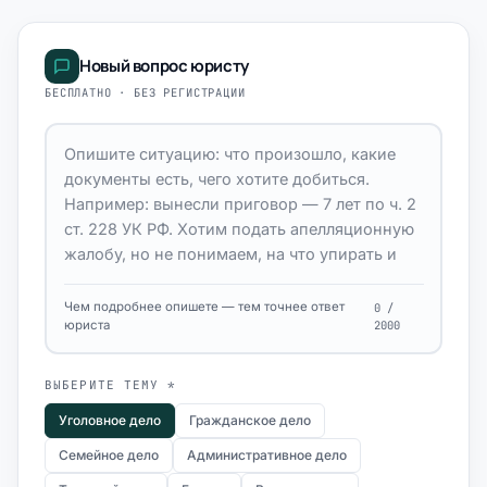
Новый вопрос юристу
БЕСПЛАТНО · БЕЗ РЕГИСТРАЦИИ
Чем подробнее опишете — тем точнее ответ
0 /
юриста
2000
ВЫБЕРИТЕ ТЕМУ *
Уголовное дело
Гражданское дело
Семейное дело
Административное дело