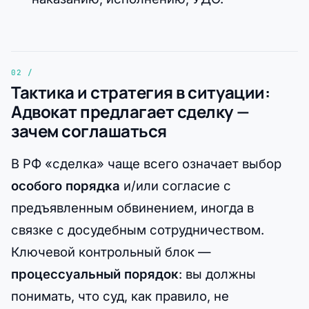
Тактика и стратегия в ситуации:
Адвокат предлагает сделку —
зачем соглашаться
В РФ «сделка» чаще всего означает выбор
особого порядка
и/или согласие с
предъявленным обвинением, иногда в
связке с досудебным сотрудничеством.
Ключевой контрольный блок —
процессуальный порядок
: вы должны
понимать, что суд, как правило, не