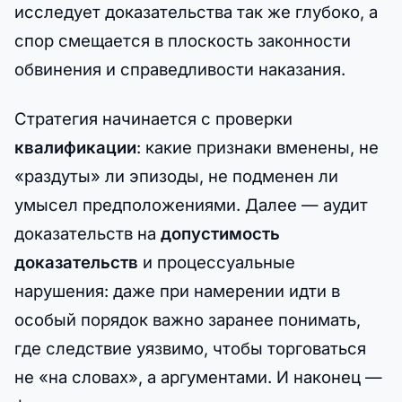
исследует доказательства так же глубоко, а
спор смещается в плоскость законности
обвинения и справедливости наказания.
Стратегия начинается с проверки
квалификации
: какие признаки вменены, не
«раздуты» ли эпизоды, не подменен ли
умысел предположениями. Далее — аудит
доказательств на
допустимость
доказательств
и процессуальные
нарушения: даже при намерении идти в
особый порядок важно заранее понимать,
где следствие уязвимо, чтобы торговаться
не «на словах», а аргументами. И наконец —