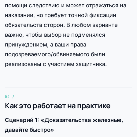
помощи следствию и может отражаться на
наказании, но требует точной фиксации
обязательств сторон. В любом варианте
важно, чтобы выбор не подменялся
принуждением, а ваши права
подозреваемого/обвиняемого были
реализованы с участием защитника.
Как это работает на практике
Сценарий 1: «Доказательства железные,
давайте быстро»