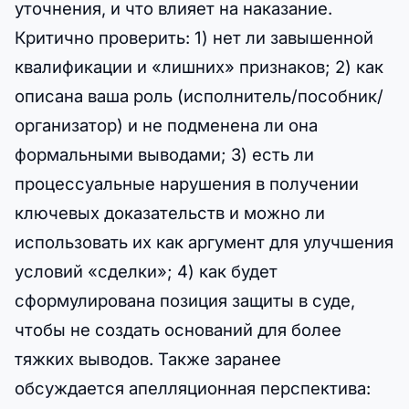
уточнения, и что влияет на наказание.
Критично проверить: 1) нет ли завышенной
квалификации и «лишних» признаков; 2) как
описана ваша роль (исполнитель/пособник/
организатор) и не подменена ли она
формальными выводами; 3) есть ли
процессуальные нарушения в получении
ключевых доказательств и можно ли
использовать их как аргумент для улучшения
условий «сделки»; 4) как будет
сформулирована позиция защиты в суде,
чтобы не создать оснований для более
тяжких выводов. Также заранее
обсуждается апелляционная перспектива: