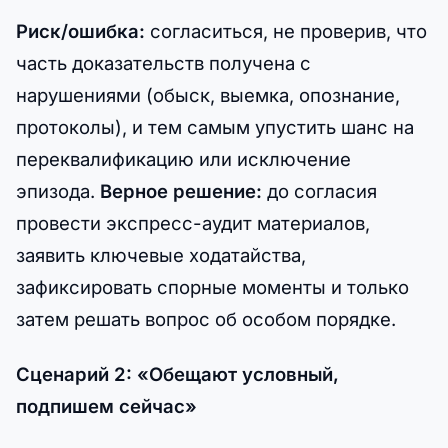
Риск/ошибка:
согласиться, не проверив, что
часть доказательств получена с
нарушениями (обыск, выемка, опознание,
протоколы), и тем самым упустить шанс на
переквалификацию или исключение
эпизода.
Верное решение:
до согласия
провести экспресс-аудит материалов,
заявить ключевые ходатайства,
зафиксировать спорные моменты и только
затем решать вопрос об особом порядке.
Сценарий 2: «Обещают условный,
подпишем сейчас»