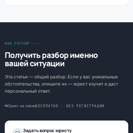
ВАШ СЛУЧАЙ
Получить разбор именно
вашей ситуации
Эта статья — общий разбор. Если у вас уникальные
обстоятельства, опишите их — юрист изучит и даст
персональный ответ.
БЕСПЛАТНО · БЕЗ РЕГИСТРАЦИИ
Юрист на связи
Задать вопрос юристу