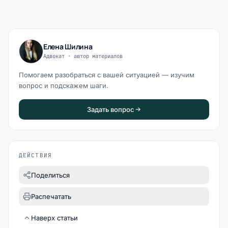
Елена Шилина
Адвокат · автор материалов
Помогаем разобраться с вашей ситуацией — изучим
вопрос и подскажем шаги.
Задать вопрос
ДЕЙСТВИЯ
Поделиться
Распечатать
Наверх статьи