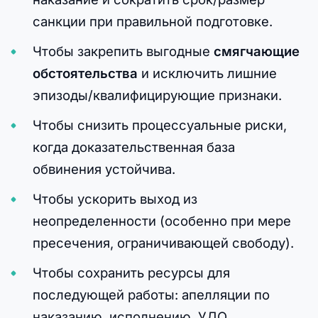
санкции при правильной подготовке.
Чтобы закрепить выгодные
смягчающие
обстоятельства
и исключить лишние
эпизоды/квалифицирующие признаки.
Чтобы снизить процессуальные риски,
когда доказательственная база
обвинения устойчива.
Чтобы ускорить выход из
неопределенности (особенно при мере
пресечения, ограничивающей свободу).
Чтобы сохранить ресурсы для
последующей работы: апелляции по
наказанию, исполнению, УДО.