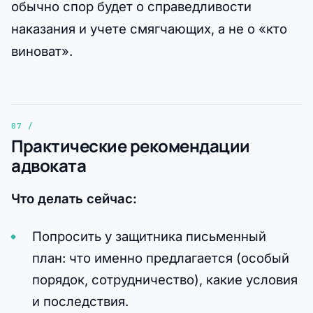
обычно спор будет о справедливости
наказания и учете смягчающих, а не о «кто
виноват».
Практические рекомендации
адвоката
Что делать сейчас:
Попросить у защитника письменный
план: что именно предлагается (особый
порядок, сотрудничество), какие условия
и последствия.