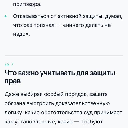
приговора.
Отказываться от активной защиты, думая,
что раз признал — «ничего делать не
надо».
Что важно учитывать для защиты
прав
Даже выбирая особый порядок, защита
обязана выстроить доказательственную
логику: какие обстоятельства суд принимает
как установленные, какие — требуют