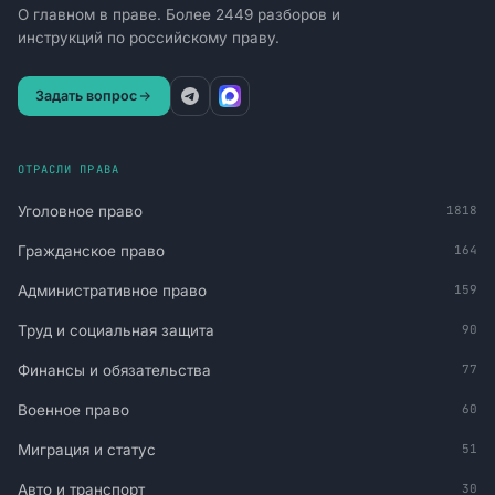
О главном в праве. Более 2449 разборов и
инструкций по российскому праву.
Задать вопрос
ОТРАСЛИ ПРАВА
Уголовное право
1818
Гражданское право
164
Административное право
159
Труд и социальная защита
90
Финансы и обязательства
77
Военное право
60
Миграция и статус
51
Авто и транспорт
30