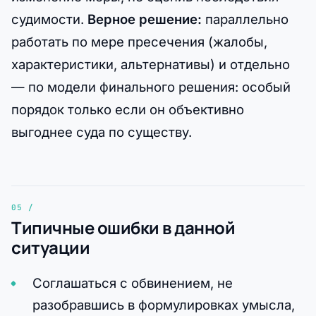
судимости.
Верное решение:
параллельно
работать по мере пресечения (жалобы,
характеристики, альтернативы) и отдельно
— по модели финального решения: особый
порядок только если он объективно
выгоднее суда по существу.
Типичные ошибки в данной
ситуации
Соглашаться с обвинением, не
разобравшись в формулировках умысла,