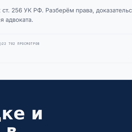
 ст. 256 УК РФ. Разберём права, доказательс
я адвоката.
22 702 ПРОСМОТРОВ