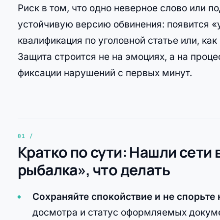
Риск в том, что одно неверное слово или 
устойчивую версию обвинения: появится «
квалификация по уголовной статье или, ка
Защита строится не на эмоциях, а на проц
фиксации нарушений с первых минут.
Кратко по сути: Нашли сети 
рыбалка», что делать
Сохраняйте спокойствие и не спорьте 
досмотра и статус оформляемых докум