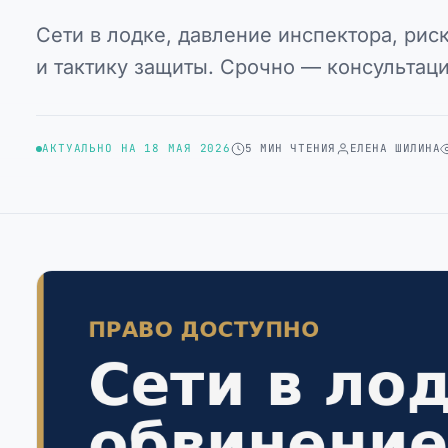
Сети в лодке, давление инспектора, риск
и тактику защиты. Срочно — консультаци
АКТУАЛЬНО НА 18 МАЯ 2026
5 МИН ЧТЕНИЯ
ЕЛЕНА ШИЛИНА