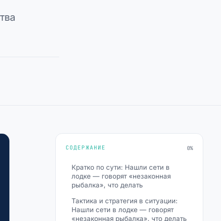
тва
СОДЕРЖАНИЕ
0%
Кратко по сути: Нашли сети в
лодке — говорят «незаконная
рыбалка», что делать
Тактика и стратегия в ситуации:
Нашли сети в лодке — говорят
«незаконная рыбалка», что делать