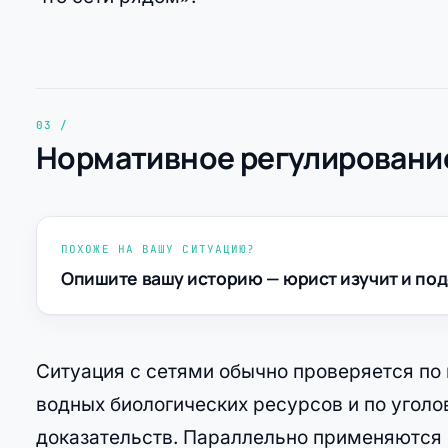
Нормативное регулирование
ПОХОЖЕ НА ВАШУ СИТУАЦИЮ?
Опишите вашу историю — юрист изучит и под
Ситуация с сетями обычно проверяется по 
водных биологических ресурсов и по уго
доказательств. Параллельно применяются