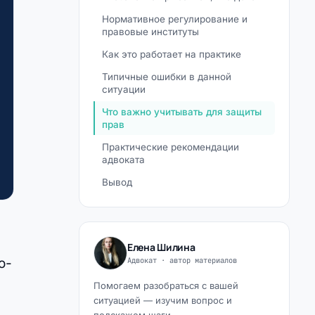
Нормативное регулирование и
правовые институты
Как это работает на практике
Типичные ошибки в данной
ситуации
Что важно учитывать для защиты
прав
Практические рекомендации
адвоката
Вывод
Елена Шилина
Адвокат · автор материалов
о-
Помогаем разобраться с вашей
ситуацией — изучим вопрос и