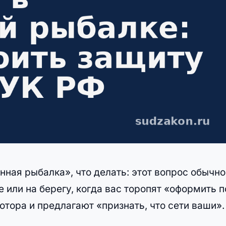
нная рыбалка», что делать: этот вопрос обычно
 или на берегу, когда вас торопят «оформить п
отора и предлагают «признать, что сети ваши».