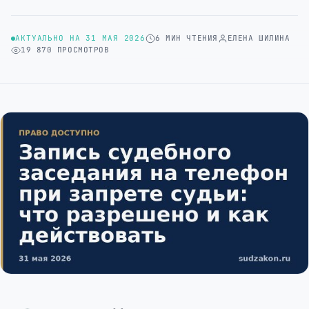
АКТУАЛЬНО НА 31 МАЯ 2026
6 МИН ЧТЕНИЯ
ЕЛЕНА ШИЛИНА
19 870 ПРОСМОТРОВ