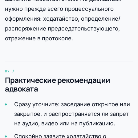
нужно прежде всего процессуального
оформления: ходатайство, определение/
распоряжение председательствующего,
отражение в протоколе.
Практические рекомендации
адвоката
Сразу уточните: заседание открытое или
закрытое, и распространяется ли запрет
на аудио, видео или на публикацию.
Спокойно заявите ходатайство о