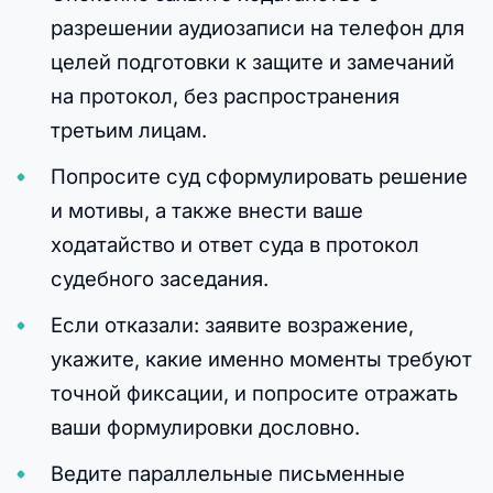
разрешении аудиозаписи на телефон для
целей подготовки к защите и замечаний
на протокол, без распространения
третьим лицам.
Попросите суд сформулировать решение
и мотивы, а также внести ваше
ходатайство и ответ суда в протокол
судебного заседания.
Если отказали: заявите возражение,
укажите, какие именно моменты требуют
точной фиксации, и попросите отражать
ваши формулировки дословно.
Ведите параллельные письменные