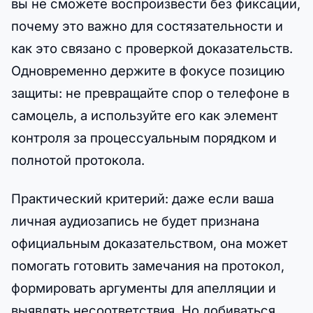
вы не сможете воспроизвести без фиксации,
почему это важно для состязательности и
как это связано с проверкой доказательств.
Одновременно держите в фокусе позицию
защиты: не превращайте спор о телефоне в
самоцель, а используйте его как элемент
контроля за процессуальным порядком и
полнотой протокола.
Практический критерий: даже если ваша
личная аудиозапись не будет признана
официальным доказательством, она может
помогать готовить замечания на протокол,
формировать аргументы для апелляции и
выявлять несоответствия. Но добиваться