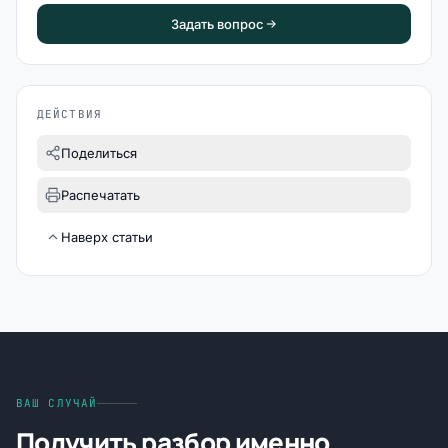
Задать вопрос
ДЕЙСТВИЯ
Поделиться
Распечатать
Наверх статьи
ВАШ СЛУЧАЙ
Получить разбор именно