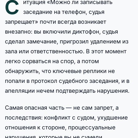
С
итуация «Можно ли записывать
заседание на телефон, судья
запрещает» почти всегда возникает
внезапно: вы включили диктофон, судья
сделал замечание, пригрозил удалением из
зала или ответственностью. В этот момент
легко сорваться на спор, а потом
обнаружить, что ключевые реплики не
попали в протокол судебного заседания, и в
апелляции нечем подтверждать нарушения.
Самая опасная часть — не сам запрет, а
последствия: конфликт с судом, ухудшение
отношения к стороне, процессуальные
нарушения, которые вы не сумели