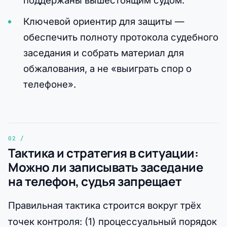
Ключевой ориентир для защиты —
обеспечить полноту протокола судебного
заседания и собрать материал для
обжалования, а не «выиграть спор о
телефоне».
Тактика и стратегия в ситуации:
Можно ли записывать заседание
на телефон, судья запрещает
Правильная тактика строится вокруг трёх
точек контроля: (1) процессуальный порядок