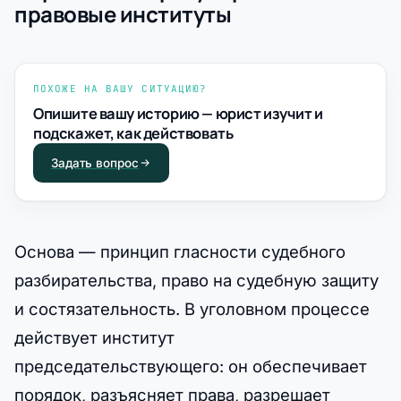
правовые институты
ПОХОЖЕ НА ВАШУ СИТУАЦИЮ?
Опишите вашу историю — юрист изучит и
подскажет, как действовать
Задать вопрос
Основа — принцип гласности судебного
разбирательства, право на судебную защиту
и состязательность. В уголовном процессе
действует институт
председательствующего: он обеспечивает
порядок, разъясняет права, разрешает