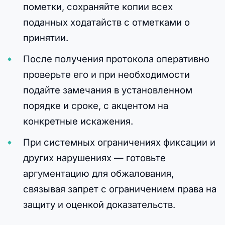
пометки, сохраняйте копии всех
поданных ходатайств с отметками о
принятии.
После получения протокола оперативно
проверьте его и при необходимости
подайте замечания в установленном
порядке и сроке, с акцентом на
конкретные искажения.
При системных ограничениях фиксации и
других нарушениях — готовьте
аргументацию для обжалования,
связывая запрет с ограничением права на
защиту и оценкой доказательств.