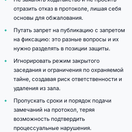
отразить отказ в протоколе, лишая себя
основы для обжалования.
Путать запрет на публикацию с запретом
на фиксацию: это разные вопросы и их
нужно разделять в позиции защиты.
Игнорировать режим закрытого
заседания и ограничения по охраняемой
тайне, создавая риск ответственности и
удаления из зала.
Пропускать сроки и порядок подачи
замечаний на протокол, теряя
возможность подтвердить
процессуальные нарушения.