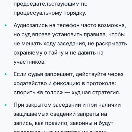
председательствующим по
процессуальному порядку.
Аудиозапись на телефон часто возможна,
но суд вправе установить правила, чтобы
не мешать ходу заседания, не раскрывать
охраняемую тайну и не давить на
участников.
Если судья запрещает, действуйте через
ходатайство и фиксацию в протоколе:
спорить «в голос» — худшая стратегия.
При закрытом заседании и при наличии
защищаемых сведений запреты на
запись, как правило, законны и будут
поддержаны вышестоящим судом.