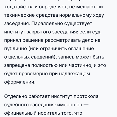
ходатайства и определяет, не мешают ли
технические средства нормальному ходу
заседания. Параллельно существует
институт закрытого заседания: если суд
принял решение рассматривать дело не
публично (или ограничить оглашение
отдельных сведений), запись может быть
запрещена полностью или частично, и это
будет правомерно при надлежащем
оформлении.
Отдельно работает институт протокола
судебного заседания: именно он —
официальный носитель того, что