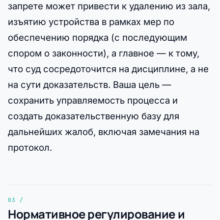
запрете может привести к удалению из зала,
изъятию устройства в рамках мер по
обеспечению порядка (с последующим
спором о законности), а главное — к тому,
что суд сосредоточится на дисциплине, а не
на сути доказательств. Ваша цель —
сохранить управляемость процесса и
создать доказательственную базу для
дальнейших жалоб, включая замечания на
протокол.
Нормативное регулирование и