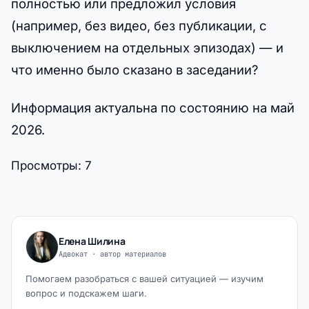
полностью или предложил условия
(например, без видео, без публикации, с
выключением на отдельных эпизодах) — и
что именно было сказано в заседании?
Информация актуальна по состоянию на май
2026.
Просмотры:
7
Елена Шилина
Адвокат · автор материалов
Помогаем разобраться с вашей ситуацией — изучим
вопрос и подскажем шаги.