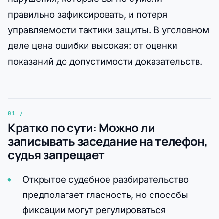
правильно зафиксировать, и потеря
управляемости тактики защиты. В уголовном
деле цена ошибки высокая: от оценки
показаний до допустимости доказательств.
Кратко по сути: Можно ли
записывать заседание на телефон,
судья запрещает
Открытое судебное разбирательство
предполагает гласность, но способы
фиксации могут регулироваться