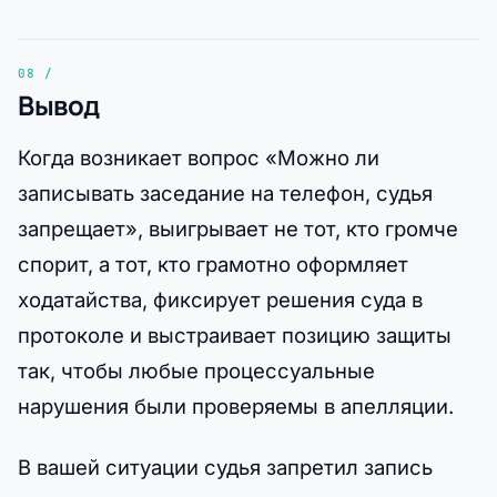
Вывод
Когда возникает вопрос «Можно ли
записывать заседание на телефон, судья
запрещает», выигрывает не тот, кто громче
спорит, а тот, кто грамотно оформляет
ходатайства, фиксирует решения суда в
протоколе и выстраивает позицию защиты
так, чтобы любые процессуальные
нарушения были проверяемы в апелляции.
В вашей ситуации судья запретил запись