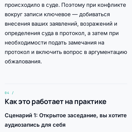
происходило в суде. Поэтому при конфликте
вокруг записи ключевое — добиваться
внесения ваших заявлений, возражений и
определения суда в протокол, а затем при
необходимости подать замечания на
протокол и включить вопрос в аргументацию
обжалования.
Как это работает на практике
Сценарий 1: Открытое заседание, вы хотите
аудиозапись для себя