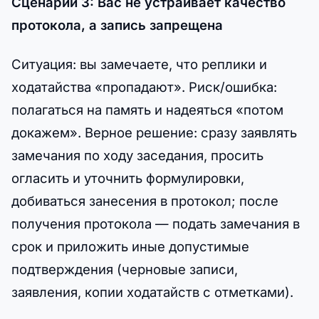
Сценарий 3: Вас не устраивает качество
протокола, а запись запрещена
Ситуация: вы замечаете, что реплики и
ходатайства «пропадают». Риск/ошибка:
полагаться на память и надеяться «потом
докажем». Верное решение: сразу заявлять
замечания по ходу заседания, просить
огласить и уточнить формулировки,
добиваться занесения в протокол; после
получения протокола — подать замечания в
срок и приложить иные допустимые
подтверждения (черновые записи,
заявления, копии ходатайств с отметками).