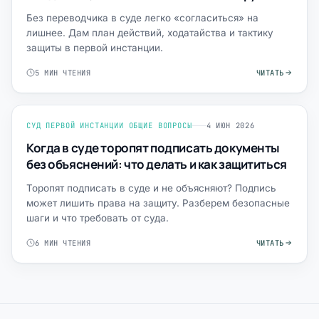
Без переводчика в суде легко «согласиться» на
лишнее. Дам план действий, ходатайства и тактику
защиты в первой инстанции.
5 МИН ЧТЕНИЯ
ЧИТАТЬ
СУД ПЕРВОЙ ИНСТАНЦИИ ОБЩИЕ ВОПРОСЫ
4 ИЮН 2026
Когда в суде торопят подписать документы
без объяснений: что делать и как защититься
Торопят подписать в суде и не объясняют? Подпись
может лишить права на защиту. Разберем безопасные
шаги и что требовать от суда.
6 МИН ЧТЕНИЯ
ЧИТАТЬ