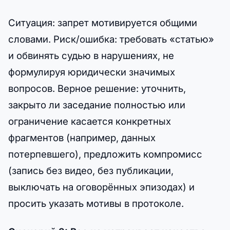
Ситуация: запрет мотивируется общими
словами. Риск/ошибка: требовать «статью»
и обвинять судью в нарушениях, не
формулируя юридически значимых
вопросов. Верное решение: уточнить,
закрыто ли заседание полностью или
ограничение касается конкретных
фрагментов (например, данных
потерпевшего), предложить компромисс
(запись без видео, без публикации,
выключать на оговорённых эпизодах) и
просить указать мотивы в протоколе.