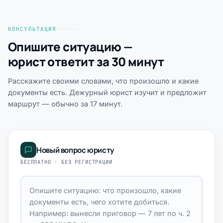
КОНСУЛЬТАЦИЯ
Опишите ситуацию —
юрист ответит за 30 минут
Расскажите своими словами, что произошло и какие
документы есть. Дежурный юрист изучит и предложит
маршрут — обычно за 17 минут.
Новый вопрос юристу
БЕСПЛАТНО · БЕЗ РЕГИСТРАЦИИ