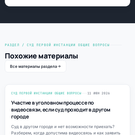
РАЗДЕЛ / СУД ПЕРВОЙ ИНСТАНЦИИ ОБЩИЕ ВОПРОСЫ
Похожие материалы
Все материалы раздела
СУД ПЕРВОЙ ИНСТАНЦИИ ОБЩИЕ ВОПРОСЫ
11 ИЮН 2026
Участие в уголовном процессе по
видеосвязи, если суд проходит в другом
городе
Суд в другом городе и нет возможности приехать?
Разберем, когда допустима видеосвязь и как заявить