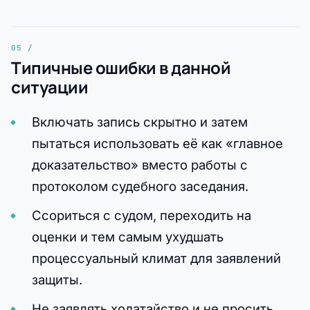
Типичные ошибки в данной
ситуации
Включать запись скрытно и затем
пытаться использовать её как «главное
доказательство» вместо работы с
протоколом судебного заседания.
Ссориться с судом, переходить на
оценки и тем самым ухудшать
процессуальный климат для заявлений
защиты.
Не заявлять ходатайство и не просить