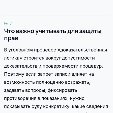
Что важно учитывать для защиты
прав
В уголовном процессе «доказательственная
логика» строится вокруг допустимости
доказательств и проверяемости процедур.
Поэтому если запрет записи влияет на
возможность полноценно возражать,
задавать вопросы, фиксировать
противоречия в показаниях, нужно
показывать суду конкретику: какие сведения