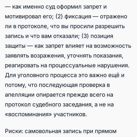
— как именно суд оформил запрет и
мотивировал его; (2) фиксация — отражено
ли в протоколе, что вы просили разрешить
запись и что вам отказали; (3) позиция
защиты — как запрет влияет на возможность
заявлять возражения, уточнять показания,
реагировать на процессуальные нарушения.
Для уголовного процесса это важно ещё и
потому, что последующая проверка в
апелляции опирается прежде всего на
протокол судебного заседания, а не на
«воспоминания» участников.
Риски: самовольная запись при прямом