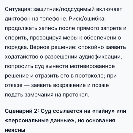
Ситуация: защитник/подсудимый включает
диктофон на телефоне. Риск/ошибка:
продолжать запись после прямого запрета и
спорить, провоцируя меры к обеспечению
порядка. Верное решение: спокойно заявить
ходатайство о разрешении аудиофиксации,
попросить суд вынести мотивированное
решение и отразить его в протоколе; при
отказе — заявить возражение и позже
подать замечания на протокол.
Сценарий 2: Суд ссылается на «тайну» или
«персональные данные», но основания
неясны