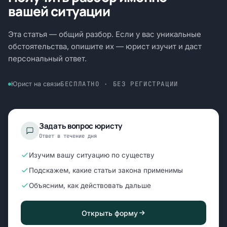
вашей ситуации
Эта статья — общий разбор. Если у вас уникальные
обстоятельства, опишите их — юрист изучит и даст
персональный ответ.
БЕСПЛАТНО · БЕЗ РЕГИСТРАЦИИ
Юрист на связи
Задать вопрос юристу
Ответ в течение дня
Изучим вашу ситуацию по существу
Подскажем, какие статьи закона применимы
Объясним, как действовать дальше
Открыть форму