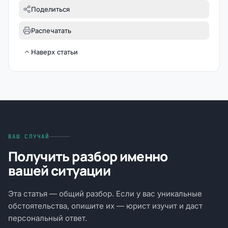
Поделиться
Распечатать
Наверх статьи
ВАШ СЛУЧАЙ
Получить разбор именно
вашей ситуации
Эта статья — общий разбор. Если у вас уникальные
обстоятельства, опишите их — юрист изучит и даст
персональный ответ.