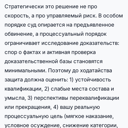
Стратегически это решение не про
скорость, а про управляемый риск. В особом
порядке суд опирается на предъявленное
обвинение, а процессуальный порядок
ограничивает исследование доказательств:
спор о фактах и активная проверка
доказательственной базы становятся
минимальными. Поэтому до ходатайства
защита должна оценить: 1) устойчивость
квалификации, 2) слабые места состава и
умысла, 3) перспективы переквалификации
или прекращения, 4) вашу реальную
процессуальную цель (мягкое наказание,
условное осуждение, снижение категории,