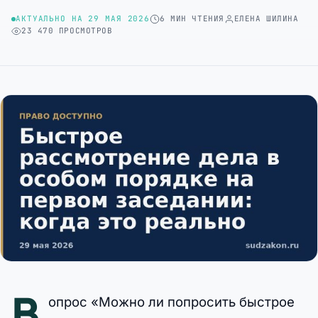
АКТУАЛЬНО НА 29 МАЯ 2026
6 МИН ЧТЕНИЯ
ЕЛЕНА ШИЛИНА
23 470 ПРОСМОТРОВ
В
опрос «Можно ли попросить быстрое