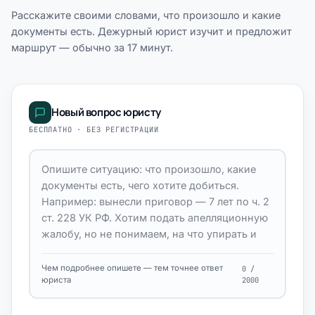
Расскажите своими словами, что произошло и какие
документы есть. Дежурный юрист изучит и предложит
маршрут — обычно за 17 минут.
Новый вопрос юристу
БЕСПЛАТНО · БЕЗ РЕГИСТРАЦИИ
Чем подробнее опишете — тем точнее ответ
0 /
юриста
2000