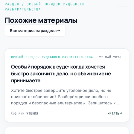
РАЗДЕЛ / ОСОБЫЙ ПОРЯДОК СУДЕБНОГО
РАЗБИРАТЕЛЬСТВА
Похожие материалы
Все материалы раздела
ОСОБЫЙ ПОРЯДОК СУДЕБНОГО РАЗБИРАТЕЛЬСТВА
27 МАЙ 2026
Особый порядок в суде: когда хочется
быстро закончить дело, но обвинение не
принимаете
Хотите быстрее завершить уголовное дело, но не
признаёте обвинение? Разберём риски особого
порядка и безопасные альтернативы. Запишитесь к
адвокату.
6 МИН ЧТЕНИЯ
ЧИТАТЬ