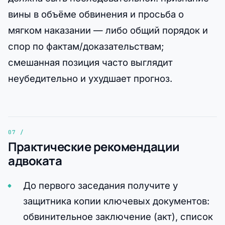
вины в объёме обвинения и просьба о
мягком наказании — либо общий порядок и
спор по фактам/доказательствам;
смешанная позиция часто выглядит
неубедительно и ухудшает прогноз.
Практические рекомендации
адвоката
До первого заседания получите у
защитника копии ключевых документов:
обвинительное заключение (акт), список