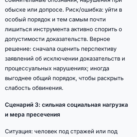
обыске или допросе. Риск/ошибка: уйти в
особый порядок и тем самым почти
лишиться инструмента активно спорить о
допустимости доказательств. Верное
решение: сначала оценить перспективу
заявлений об исключении доказательств и
процессуальных нарушениях; иногда
выгоднее общий порядок, чтобы раскрыть
слабость обвинения.
Сценарий 3: сильная социальная нагрузка
и мера пресечения
Ситуация: человек под стражей или под