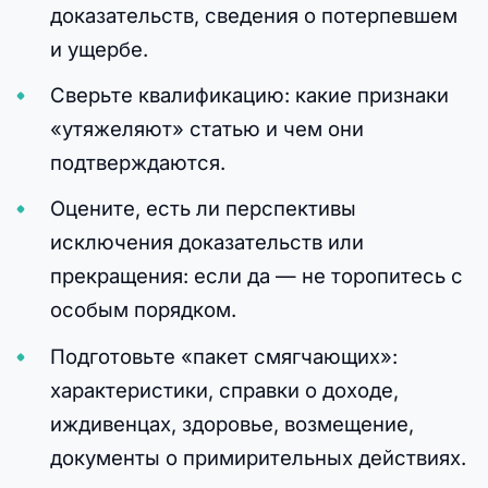
доказательств, сведения о потерпевшем
и ущербе.
Сверьте квалификацию: какие признаки
«утяжеляют» статью и чем они
подтверждаются.
Оцените, есть ли перспективы
исключения доказательств или
прекращения: если да — не торопитесь с
особым порядком.
Подготовьте «пакет смягчающих»:
характеристики, справки о доходе,
иждивенцах, здоровье, возмещение,
документы о примирительных действиях.