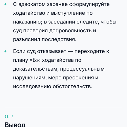
С адвокатом заранее сформулируйте
ходатайство и выступление по
наказанию; в заседании следите, чтобы
суд проверил добровольность и
разъяснил последствия.
Если суд отказывает — переходите к
плану «Б»: ходатайства по
доказательствам, процессуальным
нарушениям, мере пресечения и
исследованию обстоятельств.
Вывод