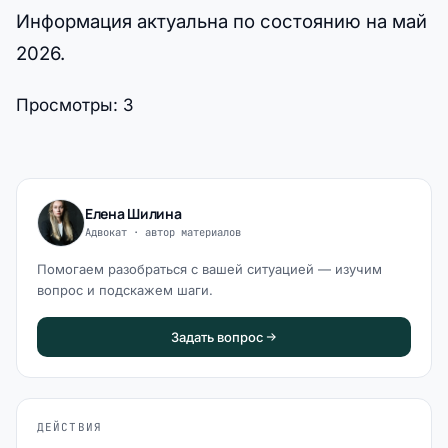
Информация актуальна по состоянию на май
2026.
Просмотры:
3
Елена Шилина
Адвокат · автор материалов
Помогаем разобраться с вашей ситуацией — изучим
вопрос и подскажем шаги.
Задать вопрос
ДЕЙСТВИЯ