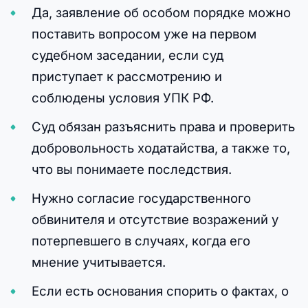
Да, заявление об особом порядке можно
поставить вопросом уже на первом
судебном заседании, если суд
приступает к рассмотрению и
соблюдены условия УПК РФ.
Суд обязан разъяснить права и проверить
добровольность ходатайства, а также то,
что вы понимаете последствия.
Нужно согласие государственного
обвинителя и отсутствие возражений у
потерпевшего в случаях, когда его
мнение учитывается.
Если есть основания спорить о фактах, о