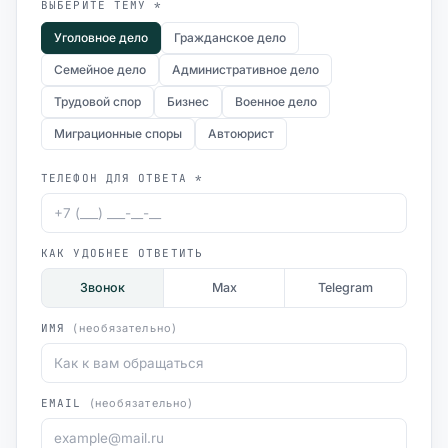
ВЫБЕРИТЕ ТЕМУ *
Уголовное дело
Гражданское дело
Семейное дело
Административное дело
Трудовой спор
Бизнес
Военное дело
Миграционные споры
Автоюрист
ТЕЛЕФОН ДЛЯ ОТВЕТА *
КАК УДОБНЕЕ ОТВЕТИТЬ
Звонок
Max
Telegram
ИМЯ
(необязательно)
EMAIL
(необязательно)