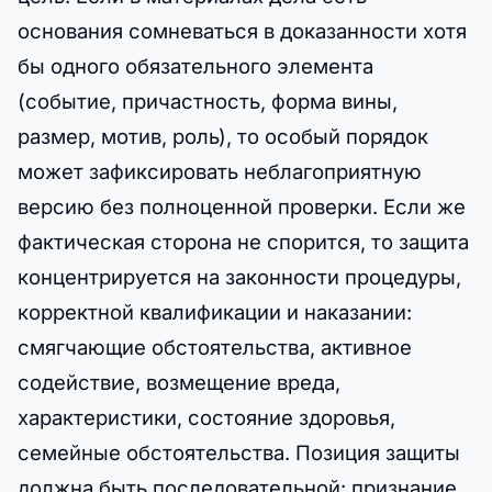
основания сомневаться в доказанности хотя
бы одного обязательного элемента
(событие, причастность, форма вины,
размер, мотив, роль), то особый порядок
может зафиксировать неблагоприятную
версию без полноценной проверки. Если же
фактическая сторона не спорится, то защита
концентрируется на законности процедуры,
корректной квалификации и наказании:
смягчающие обстоятельства, активное
содействие, возмещение вреда,
характеристики, состояние здоровья,
семейные обстоятельства. Позиция защиты
должна быть последовательной: признание