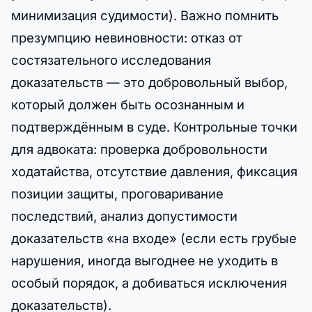
минимизация судимости). Важно помнить
презумпцию невиновности: отказ от
состязательного исследования
доказательств — это добровольный выбор,
который должен быть осознанным и
подтверждённым в суде. Контрольные точки
для адвоката: проверка добровольности
ходатайства, отсутствие давления, фиксация
позиции защиты, проговаривание
последствий, анализ допустимости
доказательств «на входе» (если есть грубые
нарушения, иногда выгоднее не уходить в
особый порядок, а добиваться исключения
доказательств).