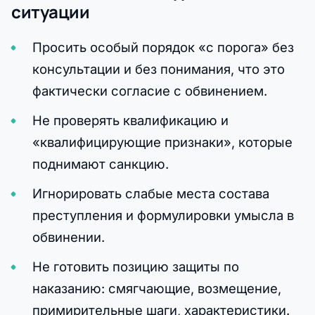
ситуации
Просить особый порядок «с порога» без
консультации и без понимания, что это
фактически согласие с обвинением.
Не проверять квалификацию и
«квалифицирующие признаки», которые
поднимают санкцию.
Игнорировать слабые места состава
преступления и формулировки умысла в
обвинении.
Не готовить позицию защиты по
наказанию: смягчающие, возмещение,
примирительные шаги, характеристики.