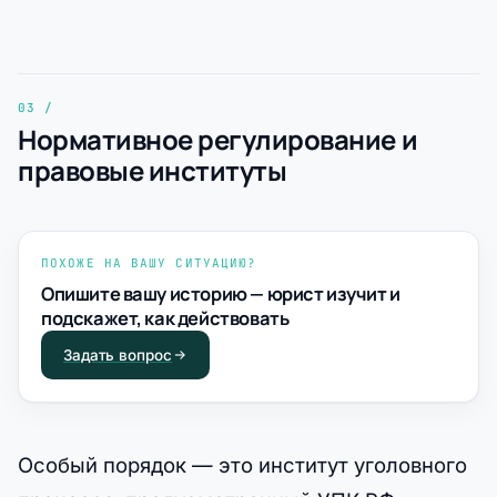
Нормативное регулирование и
правовые институты
ПОХОЖЕ НА ВАШУ СИТУАЦИЮ?
Опишите вашу историю — юрист изучит и
подскажет, как действовать
Задать вопрос
Особый порядок — это институт уголовного