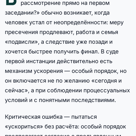
рассмотрение прямо на первом
заседании?» обычно возникает, когда
человек устал от неопределённости: меру
пресечения продлевают, работа и семья
«подвисли», а следствие уже позади и
хочется быстрее получить финал. В суде
первой инстанции действительно есть
механизм ускорения — особый порядок, но
он включается не по желанию «сегодня и
сейчас», а при соблюдении процессуальных
условий и с понятными последствиями.
Критическая ошибка — пытаться
«ускориться» без расчёта: особый порядок