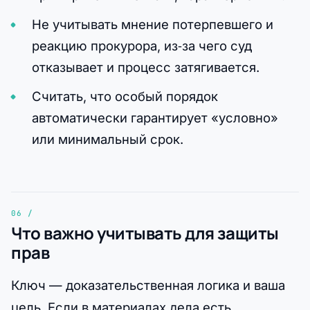
Не учитывать мнение потерпевшего и
реакцию прокурора, из‑за чего суд
отказывает и процесс затягивается.
Считать, что особый порядок
автоматически гарантирует «условно»
или минимальный срок.
Что важно учитывать для защиты
прав
Ключ — доказательственная логика и ваша
цель. Если в материалах дела есть