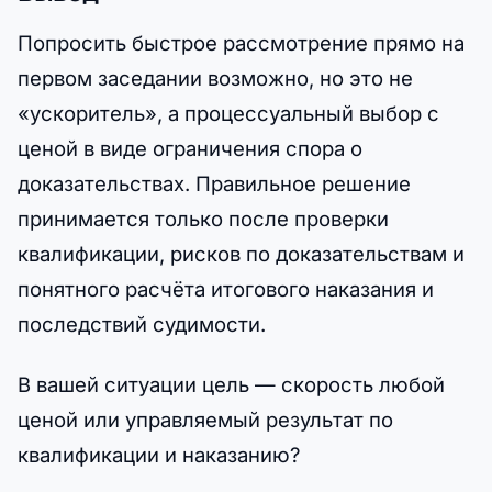
Попросить быстрое рассмотрение прямо на
первом заседании возможно, но это не
«ускоритель», а процессуальный выбор с
ценой в виде ограничения спора о
доказательствах. Правильное решение
принимается только после проверки
квалификации, рисков по доказательствам и
понятного расчёта итогового наказания и
последствий судимости.
В вашей ситуации цель — скорость любой
ценой или управляемый результат по
квалификации и наказанию?