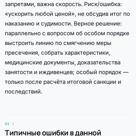
запретами, важна скорость. Риск/ошибка:
«ускорить любой ценой», не обсудив итог по
наказанию и судимости. Верное решение:
параллельно с вопросом об особом порядке
выстроить линию по смягчению меры
пресечения, собрать характеристики,
медицинские документы, доказательства
занятости и иждивенцев; особый порядок —
только после расчёта итоговой санкции и
последствий.
Типичные ошибки в данной