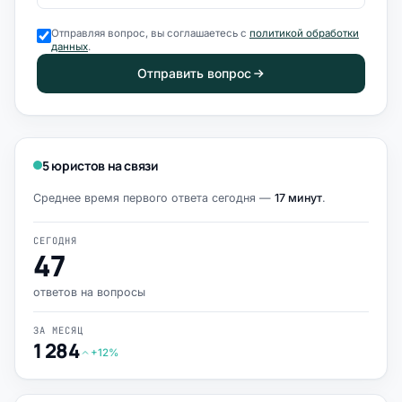
Отправляя вопрос, вы соглашаетесь с
политикой обработки
данных
.
Отправить вопрос
5 юристов на связи
Среднее время первого ответа сегодня —
17 минут
.
СЕГОДНЯ
47
ответов на вопросы
ЗА МЕСЯЦ
1 284
+12%