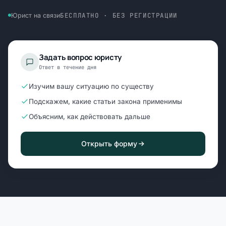
БЕСПЛАТНО · БЕЗ РЕГИСТРАЦИИ
Юрист на связи
Задать вопрос юристу
Ответ в течение дня
Изучим вашу ситуацию по существу
Подскажем, какие статьи закона применимы
Объясним, как действовать дальше
Открыть форму