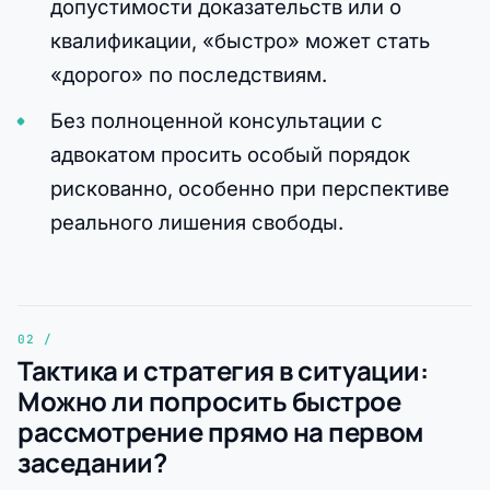
допустимости доказательств или о
квалификации, «быстро» может стать
«дорого» по последствиям.
Без полноценной консультации с
адвокатом просить особый порядок
рискованно, особенно при перспективе
реального лишения свободы.
Тактика и стратегия в ситуации:
Можно ли попросить быстрое
рассмотрение прямо на первом
заседании?