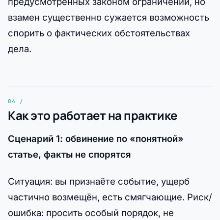
предусмотренных законом ограничений, но
взамен существенно сужается возможность
спорить о фактических обстоятельствах
дела.
Как это работает на практике
Сценарий 1: обвинение по «понятной»
статье, факты не спорятся
Ситуация: вы признаёте событие, ущерб
частично возмещён, есть смягчающие. Риск/
ошибка: просить особый порядок, не