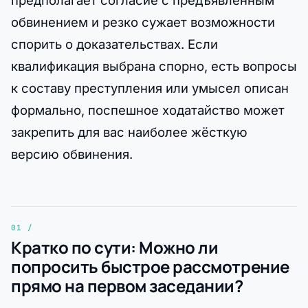
предполагает согласие с предъявленным
обвинением и резко сужает возможности
спорить о доказательствах. Если
квалификация выбрана спорно, есть вопросы
к составу преступления или умысел описан
формально, поспешное ходатайство может
закрепить для вас наиболее жёсткую
версию обвинения.
Кратко по сути: Можно ли
попросить быстрое рассмотрение
прямо на первом заседании?