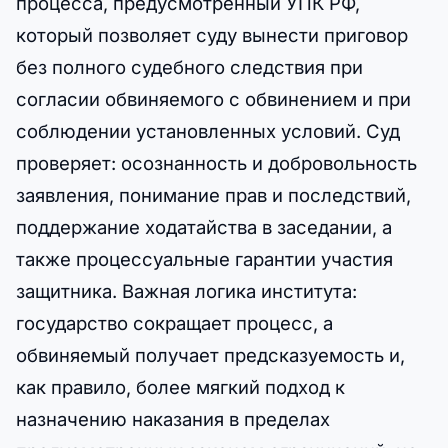
процесса, предусмотренный УПК РФ,
который позволяет суду вынести приговор
без полного судебного следствия при
согласии обвиняемого с обвинением и при
соблюдении установленных условий. Суд
проверяет: осознанность и добровольность
заявления, понимание прав и последствий,
поддержание ходатайства в заседании, а
также процессуальные гарантии участия
защитника. Важная логика института:
государство сокращает процесс, а
обвиняемый получает предсказуемость и,
как правило, более мягкий подход к
назначению наказания в пределах