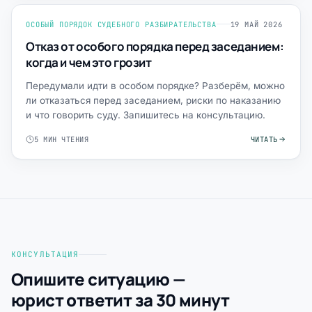
ОСОБЫЙ ПОРЯДОК СУДЕБНОГО РАЗБИРАТЕЛЬСТВА
19 МАЙ 2026
Отказ от особого порядка перед заседанием:
когда и чем это грозит
Передумали идти в особом порядке? Разберём, можно
ли отказаться перед заседанием, риски по наказанию
и что говорить суду. Запишитесь на консультацию.
5 МИН ЧТЕНИЯ
ЧИТАТЬ
КОНСУЛЬТАЦИЯ
Опишите ситуацию —
юрист ответит за 30 минут