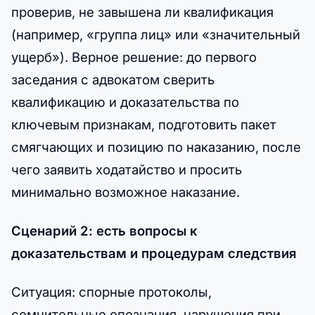
проверив, не завышена ли квалификация
(например, «группа лиц» или «значительный
ущерб»). Верное решение: до первого
заседания с адвокатом сверить
квалификацию и доказательства по
ключевым признакам, подготовить пакет
смягчающих и позицию по наказанию, после
чего заявить ходатайство и просить
минимально возможное наказание.
Сценарий 2: есть вопросы к
доказательствам и процедурам следствия
Ситуация: спорные протоколы,
сомнительные опознания, нарушения при