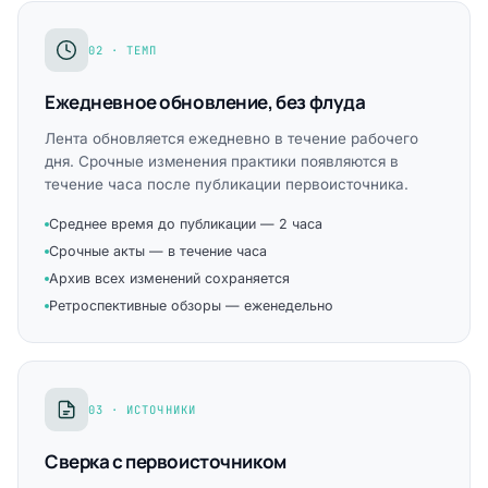
02 · ТЕМП
Ежедневное обновление, без флуда
Лента обновляется ежедневно в течение рабочего
дня. Срочные изменения практики появляются в
течение часа после публикации первоисточника.
Среднее время до публикации — 2 часа
Срочные акты — в течение часа
Архив всех изменений сохраняется
Ретроспективные обзоры — еженедельно
03 · ИСТОЧНИКИ
Сверка с первоисточником