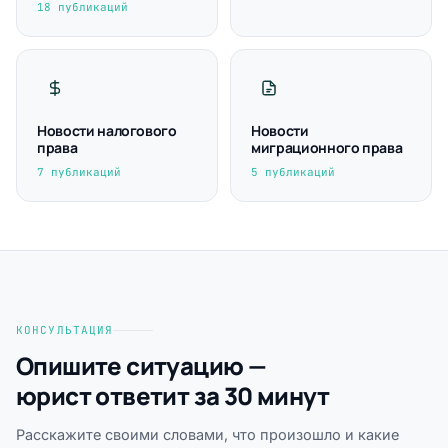
18 публикаций
Новости налогового
Новости
права
миграционного права
7 публикаций
5 публикаций
КОНСУЛЬТАЦИЯ
Опишите ситуацию —
юрист ответит за 30 минут
Расскажите своими словами, что произошло и какие