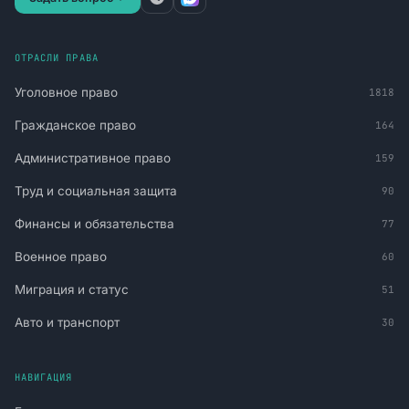
ОТРАСЛИ ПРАВА
Уголовное право
1818
Гражданское право
164
Административное право
159
Труд и социальная защита
90
Финансы и обязательства
77
Военное право
60
Миграция и статус
51
Авто и транспорт
30
НАВИГАЦИЯ