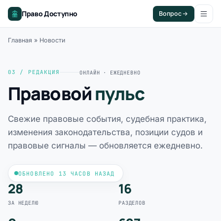
Право Доступно
Вопрос
Главная
»
Новости
03 / РЕДАКЦИЯ
ОНЛАЙН · ЕЖЕДНЕВНО
Правовой
пульс
Свежие правовые события, судебная практика,
изменения законодательства, позиции судов и
правовые сигналы — обновляется ежедневно.
ОБНОВЛЕНО 13 ЧАСОВ НАЗАД
28
16
ЗА НЕДЕЛЮ
РАЗДЕЛОВ