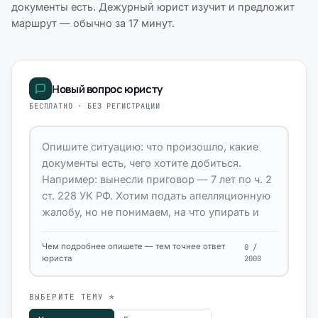
документы есть. Дежурный юрист изучит и предложит
маршрут — обычно за 17 минут.
Новый вопрос юристу
БЕСПЛАТНО · БЕЗ РЕГИСТРАЦИИ
Чем подробнее опишете — тем точнее ответ
0 /
юриста
2000
ВЫБЕРИТЕ ТЕМУ *