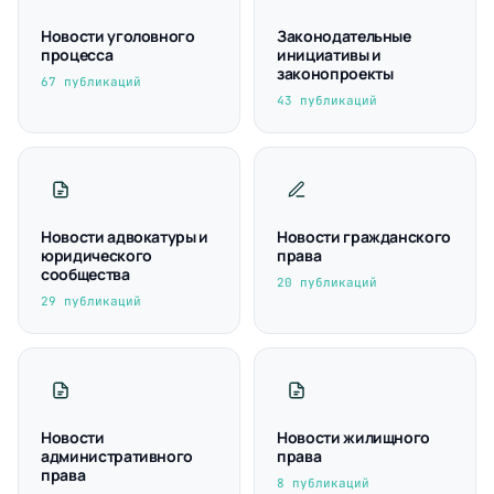
Новости уголовного
Законодательные
процесса
инициативы и
законопроекты
67 публикаций
43 публикаций
Новости адвокатуры и
Новости гражданского
юридического
права
сообщества
20 публикаций
29 публикаций
Новости
Новости жилищного
административного
права
права
8 публикаций