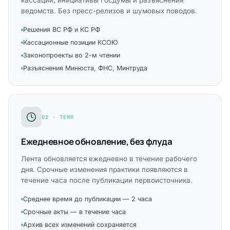
кассации, инициативы Госдумы и разъяснения
ведомств. Без пресс-релизов и шумовых поводов.
Решения ВС РФ и КС РФ
Кассационные позиции КСОЮ
Законопроекты во 2-м чтении
Разъяснения Минюста, ФНС, Минтруда
02 · ТЕМП
Ежедневное обновление, без флуда
Лента обновляется ежедневно в течение рабочего
дня. Срочные изменения практики появляются в
течение часа после публикации первоисточника.
Среднее время до публикации — 2 часа
Срочные акты — в течение часа
Архив всех изменений сохраняется