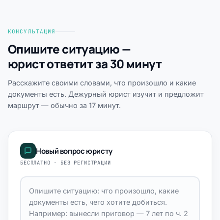
КОНСУЛЬТАЦИЯ
Опишите ситуацию —
юрист ответит за 30 минут
Расскажите своими словами, что произошло и какие
документы есть. Дежурный юрист изучит и предложит
маршрут — обычно за 17 минут.
Новый вопрос юристу
БЕСПЛАТНО · БЕЗ РЕГИСТРАЦИИ