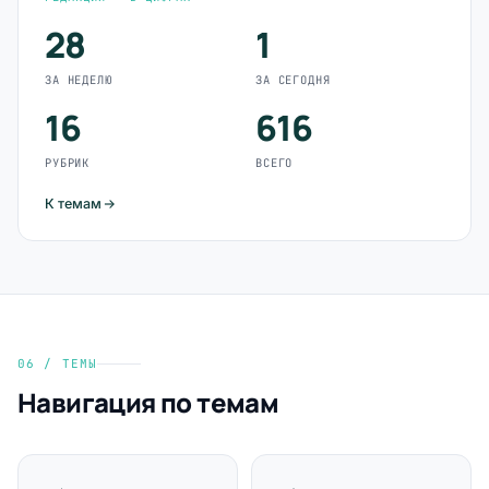
28
1
ЗА НЕДЕЛЮ
ЗА СЕГОДНЯ
16
616
РУБРИК
ВСЕГО
К темам
06 / ТЕМЫ
Навигация по темам