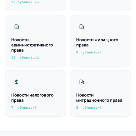
29 публикаций
Новости
Новости жилищного
административного
права
права
8 публикаций
18 публикаций
Новости налогового
Новости
права
миграционного права
7 публикаций
5 публикаций