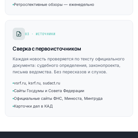
Ретроспективные обзоры — еженедельно
03 · ИСТОЧНИКИ
Сверка с первоисточником
Каждая новость проверяется по тексту официального
документа: судебного определения, законопроекта,
письма ведомства. Без пересказов и слухов.
vsrf.ru, ksrf.ru, sudact.ru
Сайты Госдумы и Совета Федерации
Официальные сайты ФНС, Минюста, Минтруда
Карточки дел в КАД