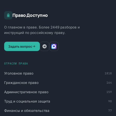
Право Доступно
О главном в праве. Более 2449 разборов и
инструкций по российскому праву.
Задать вопрос
ОТРАСЛИ ПРАВА
Уголовное право
1818
Гражданское право
164
Административное право
159
Труд и социальная защита
90
Финансы и обязательства
77