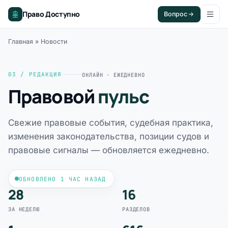
Право Доступно
Вопрос
Главная
»
Новости
03 / РЕДАКЦИЯ
ОНЛАЙН · ЕЖЕДНЕВНО
Правовой
пульс
Свежие правовые события, судебная практика,
изменения законодательства, позиции судов и
правовые сигналы — обновляется ежедневно.
ОБНОВЛЕНО 1 ЧАС НАЗАД
28
16
ЗА НЕДЕЛЮ
РАЗДЕЛОВ