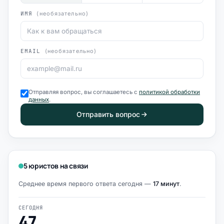
ИМЯ
(необязательно)
EMAIL
(необязательно)
Отправляя вопрос, вы соглашаетесь с
политикой обработки
данных
.
Отправить вопрос
5 юристов на связи
Среднее время первого ответа сегодня —
17 минут
.
СЕГОДНЯ
47