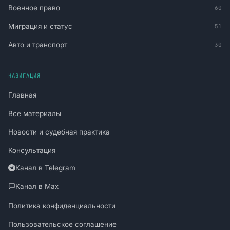
Военное право
60
Миграция и статус
51
Авто и транспорт
30
НАВИГАЦИЯ
Главная
Все материалы
Новости и судебная практика
Консультация
Канал в Telegram
Канал в Max
Политика конфиденциальности
Пользовательское соглашение